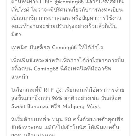
ผ่านหนทาง LINE @coming88 แล้วก็แชทสดบน
เว็บไซต์ ไม่ว่าจะมีปริศนาเกี่ยวกับการลงทะเบียน
เป็นสมาชิก การฝาก-ถอน หรือปัญหาการใช้งาน
คณะทำงานจะช่วยปรับปรุงอย่างเร็วแล้วก็เป็น
มิตร.
เทคนิค ปั่นสล็อต Coming88 ให้ได้กำไร
เพื่อเพิ่มจังหวะสำหรับเพื่อการได้กำไรจากการปั่น
สล็อตบน Coming88 นี่คือเทคนิคที่มืออาชีพ
แนะนำ
1.เลือกเกมที่มี RTP สูง: เรียนเกมที่มีอัตราการจ่าย
สูงขึ้นมากยิ่งกว่า 96% ยกตัวอย่างเช่น ปั่นสล็อต
Sweet Bonanza หรือ Mahjong Ways.
2.เริ่มด้วยเบทต่ำ: หมุน 20 ครั้งด้วยเบทต่ำสุดเพื่อ
จับจังหวะเกม แม้ยังไม่เข้าโบนัส ให้เพิ่มเบทขึ้น