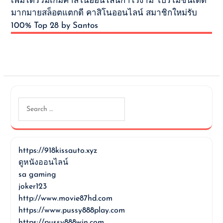
เพิ่มได้รวมเกมคาสิโนออนไลน์กำไรงาม โปรโมชั่นเด็ด
มากมายสล็อตแตกดี คาสิโนออนไลน์ สมาชิกใหม่รับ
100% Top 28 by Santos
Search
for:
https://918kissauto.xyz
ดูหนังออนไลน์
sa gaming
joker123
http://www.movie87hd.com
https://www.pussy888play.com
https://pussy888win.com