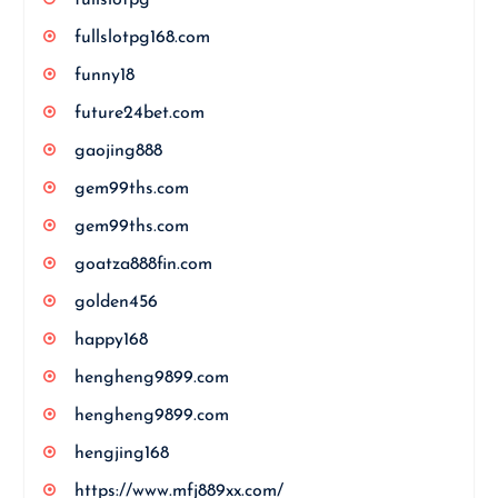
fullslotpg
fullslotpg168.com
funny18
future24bet.com
gaojing888
gem99ths.com
gem99ths.com
goatza888fin.com
golden456
happy168
hengheng9899.com
hengheng9899.com
hengjing168
https://www.mfj889xx.com/