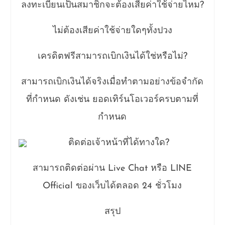
ลงทะเบียนเป็นสมาชิกจะต้องเสียค่าใช้จ่ายไหม?
ไม่ต้องเสียค่าใช้จ่ายใดๆทั้งปวง
เครดิตฟรีสามารถเบิกเงินได้ใช่หรือไม่?
สามารถเบิกเงินได้จริงเมื่อทำตามอย่างข้อจำกัด
ที่กำหนด ดังเช่น ยอดเทิร์นโอเวอร์ครบตามที่
กำหนด
ติดต่อเจ้าหน้าที่ได้ทางใด?
สามารถติดต่อผ่าน Live Chat หรือ LINE
Official ของเว็บได้ตลอด 24 ชั่วโมง
สรุป