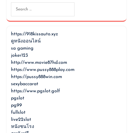
Search
for:
https://918kissauto.xyz
ดูหนังออนไลน์
sa gaming
joker123
http://www.movie87hd.com
https://www.pussy888play.com
https://pussy888win.com
sexybaccarat
https://www.pgslot.golf
pgslot
pg99
fullslot
live22slot
หนังชนโรง