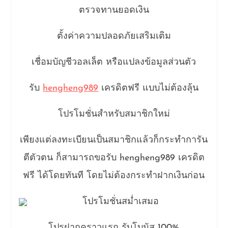
ตรวจทานยอดเงิน
ตั้งค่าความปลอดภัยเสริมเติม
เชื่อมบัญชีวอลเล็ต หรือแปลงข้อมูลส่วนตัว
รับ
hengheng989
เครดิตฟรี แบบไม่ต้องลุ้น
โปรโมชั่นสำหรับสมาชิกใหม่
เพียงแต่ลงทะเบียนเป็นสมาชิกแล้วก็กระทำการัน
ตีตัวตน ก็สามารถขอรับ hengheng989 เครดิต
ฟรี ได้โดยทันที โดยไม่ต้องกระทำฝากเงินก่อน
โปรโมชั่นสม่ำเสมอ
โปรฝากคราวแรก รับโบนัส 100%