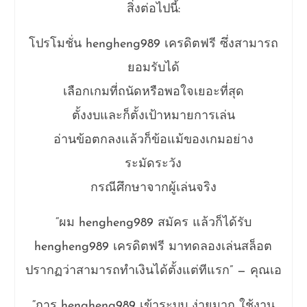
สิ่งต่อไปนี้:
โปรโมชั่น hengheng989 เครดิตฟรี ซึ่งสามารถ
ยอมรับได้
เลือกเกมที่ถนัดหรือพอใจเยอะที่สุด
ตั้งงบและก็ตั้งเป้าหมายการเล่น
อ่านข้อตกลงแล้วก็ข้อแม้ของเกมอย่าง
ระมัดระวัง
กรณีศึกษาจากผู้เล่นจริง
“ผม hengheng989 สมัคร แล้วก็ได้รับ
hengheng989 เครดิตฟรี มาทดลองเล่นสล็อต
ปรากฏว่าสามารถทำเงินได้ตั้งแต่ทีแรก” — คุณเอ
“การ hengheng989 เข้าระบบ ง่ายมาก ใช้งาน