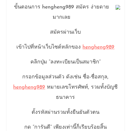
ขั้นตอนการ hengheng989 สมัคร ง่ายดาย
มากเลย
สมัครผ่านเว็บ
เข้าไปที่หน้าเว็บไซต์หลักของ
hengheng989
คลิกปุ่ม “ลงทะเบียนเป็นสมาชิก”
กรอกข้อมูลส่วนตัว ดังเช่น ชื่อ-ชื่อสกุล,
hengheng989
หมายเลขโทรศัพท์, รวมทั้งบัญชี
ธนาคาร
ตั้งรหัสผ่านรวมทั้งยืนยันตัวตน
กด “การันตี” เพียงเท่านี้ก็เรียบร้อยสิ้น