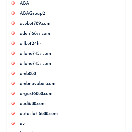
ABA
ABAGroup2
acebet789.com
aden168ss.com
allbet24hr
allone745s.com
allone745s.com
amb888
ambnovabet.com
argus16888.com
audi688.com
autoslot16888.com
av