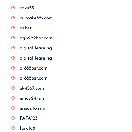
coke55
cupcake88x.com
debet
dgb222hot.com
digital learning
digital learning
dr888bet.com
dr888bet.com
ek4567.com
enjoy24.fun
erisauto.site
FAFA123
faro168