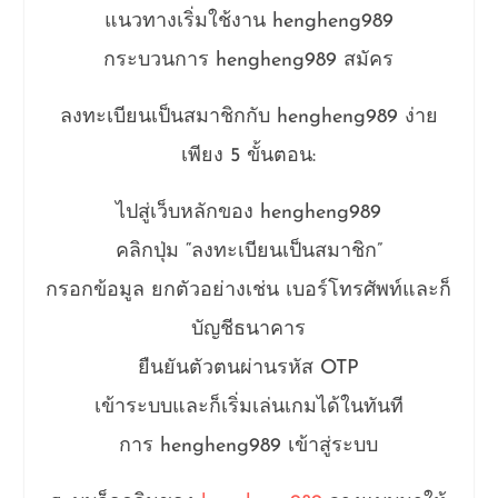
แนวทางเริ่มใช้งาน hengheng989
กระบวนการ hengheng989 สมัคร
ลงทะเบียนเป็นสมาชิกกับ hengheng989 ง่าย
เพียง 5 ขั้นตอน:
ไปสู่เว็บหลักของ hengheng989
คลิกปุ่ม “ลงทะเบียนเป็นสมาชิก”
กรอกข้อมูล ยกตัวอย่างเช่น เบอร์โทรศัพท์และก็
บัญชีธนาคาร
ยืนยันตัวตนผ่านรหัส OTP
เข้าระบบและก็เริ่มเล่นเกมได้ในทันที
การ hengheng989 เข้าสู่ระบบ