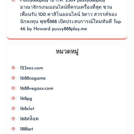
Pussy888play 12 ก.ค. 2569 pussy888play
อาณาจักรเกมออนไลน์ที่ครบเครื่องที่สุด ชวน
เพื่อนรับ 100 คาสิโนออนไลน์ 5ดาว สวรรค์ของ
นักลงทุน พุซซี่888 เปิดประสบการณ์ใหม่ทันที Top
46 by Howard pussy888play.me
หมวดหมู่
123xos.com
1688sagame
1688vegasx.com
168pg
168slot
168สล็อต
188bet