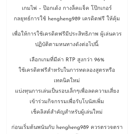
เกมไพ่ – ป๊อกเด้ง กางล็คแจ็ค โป๊กเกอร์
กลยุทธ์การใช้ hengheng989 เครดิตฟรี ให้คุ้ม
เพื่อให้การใช้เครดิตฟรีมีประสิทธิภาพ ผู้เล่นควร
ปฏิบัติตามหนทางดังต่อไปนี้:
เลือกเกมที่มีค่า RTP สูงกว่า 96%
ใช้เครดิตฟรีสำหรับในการทดลองสูตรหรือ
เทคนิคใหม่
แบ่งทุนการเล่นเป็นรอบเล็กๆเพื่อลดความเสี่ยง
เข้าร่วมกิจกรรมเพื่อรับโบนัสเพิ่ม
เช็คลิสต์สำคัญสำหรับผู้เล่นใหม่
ก่อนเริ่มต้นพนันกับ hengheng989 ควรตรวจตรา