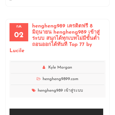
hengheng989 เครดิตฟรี 8
ก.ค.
มิถุนายน hengheng989 เข้าสู่
02
ระบบ สนุกได้ทุกเบทไม่มีขั้นต่ำ
ถอนออกได้ทันที Top 77 by
Lucile
Kyle Morgan
hengheng9899.com
hengheng989 เข้าสู่ระบบ