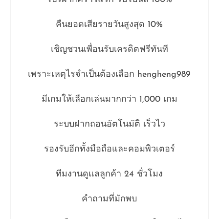
คืนยอดเสียรายวันสูงสุด 10%
เชิญชวนเพื่อนรับเครดิตฟรีทันที
เพราะเหตุไรจำเป็นต้องเลือก hengheng989
มีเกมให้เลือกเล่นมากกว่า 1,000 เกม
ระบบฝากถอนอัตโนมัติ เร็วไว
รองรับอีกทั้งมือถือและคอมพิวเตอร์
ทีมงานดูแลลูกค้า 24 ชั่วโมง
คำถามที่มักพบ