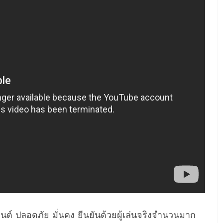
่นต์ ปลอดภัย มั่นคง ยืนยันด้วยผู้เล่นจริงจำนวนมาก