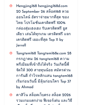
Hengjing168 hengjing168d.com
20 September 26 สล็อต168 หวย
ออนไลน์ อัตราจ่ายมากที่สุด ของ
ไทย โปรโมชั่นเครดิตฟรี 100%
กล่องสุ่มเฮงเฮง รับเครดิตฟรี ยูส
เดียว เล่นได้ทุกเกม เครดิตฟรี แจก
เครดิตฟรี เยอะที่สุด Top 11 by
Jerrell
Tangtem168 Tangtem168e.com 28
กรกฎาคม 26 tangtem168 ความ
พรีเมียมที่เข้าถึงได้จริง วันเกิดนี้พี่
จัดให้ 300 สายทุนน้อย สมัครด่วน
การันตี กำไรหลักแสน tangtem168
เริ่มก่อนวันนี้ มีลุ้นก่อนใคร Top 37
by Ahmad
คาสิโน สล็อตเว็บตรง สล็อต 2026
รวมเกมแตกง่าย ฟีเจอร์เด่น และวิธี