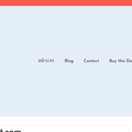
หน้าแรก
Blog
Contact
Buy this D