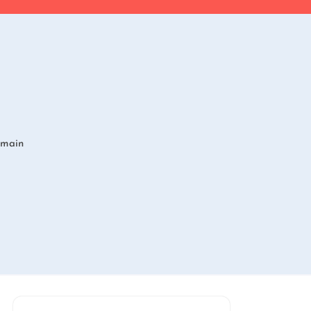
omain