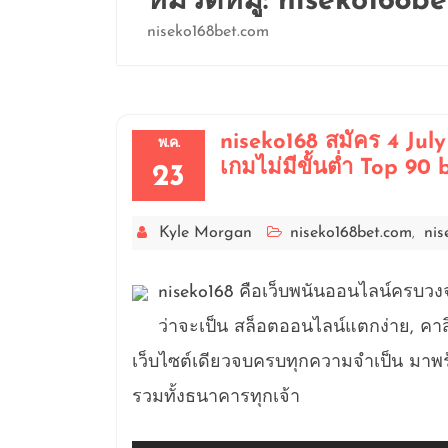
หมวดหมู่:
niseko168be
niseko168bet.com
niseko168 สมัคร 4 July
พ.ค.
เกมไม่มีขั้นต่ำ Top 9
23
Kyle Morgan
niseko168bet.com
nis
,
niseko168 คือเว็บพนันออนไลน์ครบวง
ว่าจะเป็น สล็อตออนไลน์แตกง่าย, ค
เว็บไซต์เดียวจบครบทุกความจำเป็น มาพ
รวมทั้งธนาคารทุกเจ้า