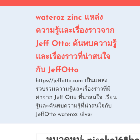
Skip
to
wateroz zinc แหล่ง
content
ความรู้และเรื่องราวจาก
Jeff Otto: ค้นพบความรู้
และเรื่องราวที่น่าสนใจ
กับ JeffOtto
https://jeffotto.com เป็นแหล่ง
รวบรวมความรู้และเรื่องราวที่มี
ค่าจาก Jeff Otto ที่น่าสนใจ เรียน
รู้และค้นพบความรู้ที่น่าสนใจกับ
JeffOtto wateroz silver