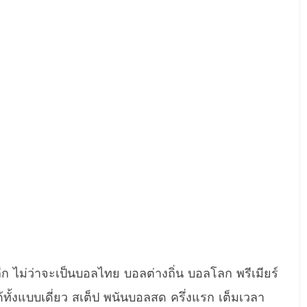
กลีก ไม่ว่าจะเป็นบอลไทย บอลต่างถิ่น บอลโลก พรีเมียร์
้ทั้งแบบเดี่ยว สเต็ป พนันบอลสด ครึ่งแรก เต็มเวลา