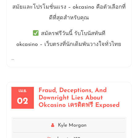
สมัยและโปรโมชั่นแรง – okcasino คือตัวเลือกที่
ดีที่สุดสำหรับคุณ
สมัครฟรีวันนี้ รับโบนัสทันที
okcasino – เว็บตรงที่นักเดิมพันวางใจทั่วไทย
…
Fraud, Deceptions, And
เม.ย.
Downright Lies About
02
Okcasino เครดิตฟรี Exposed
Kyle Morgan