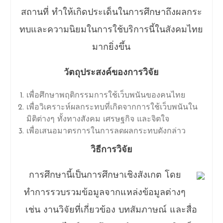
สถานที่ ทำให้เกิดประเด็นในการศึกษาถึงผลกระ
ทบและความนิยมในการใช้บริการนี้ในสังคมไทย
มากยิ่งขึ้น
วัตถุประสงค์ของการวิจัย
เพื่อศึกษาพฤติกรรมการใช้เว็บพนันของคนไทย
เพื่อวิเคราะห์ผลกระทบที่เกิดจากการใช้เว็บพนันใน
มิติต่างๆ ทั้งทางสังคม เศรษฐกิจ และจิตใจ
เพื่อเสนอมาตรการในการลดผลกระทบดังกล่าว
วิธีการวิจัย
การศึกษานี้เป็นการศึกษาเชิงสังเกต โดย
ทำการรวบรวมข้อมูลจากแหล่งข้อมูลต่างๆ
เช่น งานวิจัยที่เกี่ยวข้อง บทสัมภาษณ์ และสื่อ