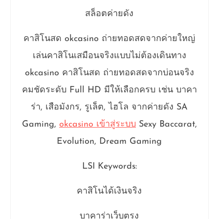
สล็อตค่ายดัง
คาสิโนสด okcasino ถ่ายทอดสดจากค่ายใหญ่
เล่นคาสิโนเสมือนจริงแบบไม่ต้องเดินทาง
okcasino คาสิโนสด ถ่ายทอดสดจากบ่อนจริง
คมชัดระดับ Full HD มีให้เลือกครบ เช่น บาคา
ร่า, เสือมังกร, รูเล็ต, ไฮโล จากค่ายดัง SA
Gaming,
okcasino เข้าสู่ระบบ
Sexy Baccarat,
Evolution, Dream Gaming
LSI Keywords:
คาสิโนได้เงินจริง
บาคาร่าเว็บตรง