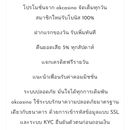
โปรโมชั่นจาก okcasino จัดเต็มทุกวัน
สมาชิกใหม่รับโบนัส 100%
ฝากแรกของวัน รับเพิ่มทันที
คืนยอดเสีย 5% ทุกสัปดาห์
แจกเครดิตฟรีรายวัน
แนะนำเพื่อนรับค่าคอมมิชชั่น
️ ระบบปลอดภัย มั่นใจได้ทุกการเดิมพัน
okcasino ใช้ระบบรักษาความปลอดภัยมาตรฐาน
เดียวกับธนาคาร ด้วยการเข้ารหัสข้อมูลแบบ SSL
และระบบ KYC ยืนยันตัวตนก่อนถอนเงิน