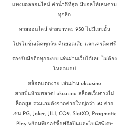
แทงบอลออนไลน์ ค่าน้ำดีที่สุด มีบอลให้เล่นครบ
ทุกลีก
หวยออนไลน์ จ่ายบาทละ 950 ไม่มีเลขอั้น
โปรโมชั่นเด็ดทุกวัน คืนยอดเสีย แจกเครดิตฟรี
รองรับมือถือทุกระบบ เล่นผ่านเว็บได้เลย ไม่ต้อง
โหลดแอป
สล็อตแตกง่าย เล่นผ่าน okcasino
สายปั่นห้ามพลาด! okcasino สล็อตเว็บตรงไม่
ล็อกยูส รวมเกมดังจากค่ายใหญ่กว่า 30 ค่าย
เช่น PG, Joker, JILI, CQ9, SlotXO, Pragmatic
Play พร้อมฟีเจอร์ซื้อฟรีสปินและโบนัสพิเศษ