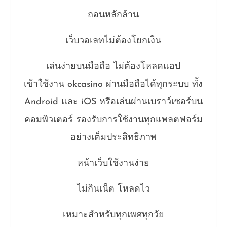
ถอนหลักล้าน
เว็บวอเลทไม่ต้องโยกเงิน
เล่นง่ายบนมือถือ ไม่ต้องโหลดแอป
เข้าใช้งาน okcasino ผ่านมือถือได้ทุกระบบ ทั้ง
Android และ iOS หรือเล่นผ่านเบราว์เซอร์บน
คอมพิวเตอร์ รองรับการใช้งานทุกแพลตฟอร์ม
อย่างเต็มประสิทธิภาพ
หน้าเว็บใช้งานง่าย
ไม่กินเน็ต โหลดไว
เหมาะสำหรับทุกเพศทุกวัย