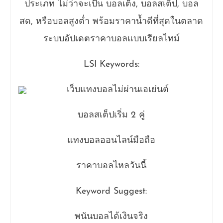
ประเภท ไม่ว่าจะเป็น บอลเต็ง, บอลสเต็ป, บอล
สด, หรือบอลสูงต่ำ พร้อมราคาน้ำดีที่สุดในตลาด
ระบบอัปเดตราคาบอลแบบเรียลไทม์
LSI Keywords:
เว็บแทงบอลไม่ผ่านเอเย่นต์
บอลสเต็ปเริ่ม 2 คู่
แทงบอลออนไลน์มือถือ
ราคาบอลไหลวันนี้
Keyword Suggest:
พนันบอลได้เงินจริง