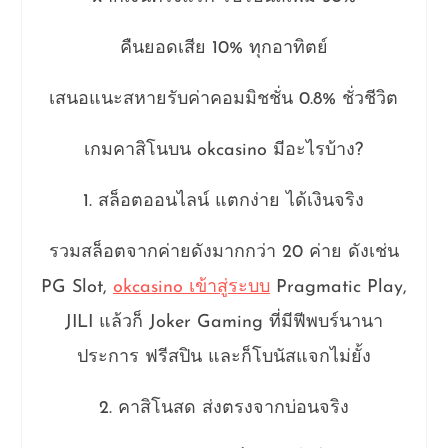
คืนยอดเสีย 10% ทุกอาทิตย์
เสนอแนะสหายรับค่าคอมมิชชั่น 0.8% ชั่วชีวิต
เกมคาสิโนบน okcasino มีอะไรบ้าง?
1. สล็อตออนไลน์ แตกง่าย ได้เงินจริง
รวมสล็อตจากค่ายดังมากกว่า 20 ค่าย ดังเช่น
PG Slot,
okcasino เข้าสู่ระบบ
Pragmatic Play,
JILI แล้วก็ Joker Gaming ที่มีฟีพบร์นานา
ประการ ฟรีสปิน และก็โบนัสแจกไม่ยั้ง
2. คาสิโนสด ส่งตรงจากบ่อนจริง