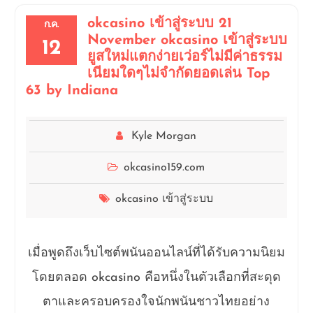
okcasino เข้าสู่ระบบ 21
ก.ค.
November okcasino เข้าสู่ระบบ
12
ยูสใหม่แตกง่ายเว่อร์ไม่มีค่าธรรม
เนียมใดๆไม่จำกัดยอดเล่น Top
63 by Indiana
Kyle Morgan
okcasino159.com
okcasino เข้าสู่ระบบ
เมื่อพูดถึงเว็บไซต์พนันออนไลน์ที่ได้รับความนิยม
โดยตลอด okcasino คือหนึ่งในตัวเลือกที่สะดุด
ตาและครอบครองใจนักพนันชาวไทยอย่าง