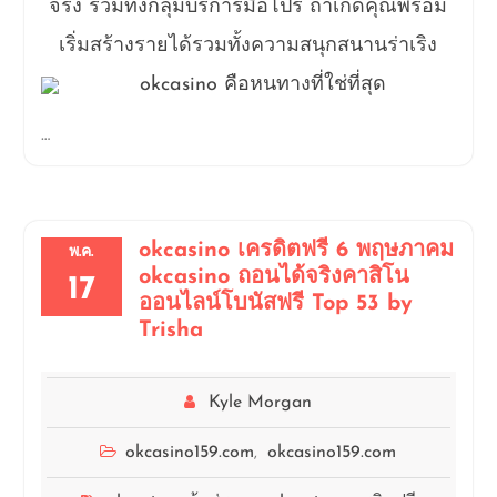
จริง รวมทั้งกลุ่มบริการมือโปร ถ้าเกิดคุณพร้อม
เริ่มสร้างรายได้รวมทั้งความสนุกสนานร่าเริง
okcasino คือหนทางที่ใช่ที่สุด
…
okcasino เครดิตฟรี 6 พฤษภาคม
พ.ค.
okcasino ถอนได้จริงคาสิโน
17
ออนไลน์โบนัสฟรี Top 53 by
Trisha
Kyle Morgan
okcasino159.com
okcasino159.com
,