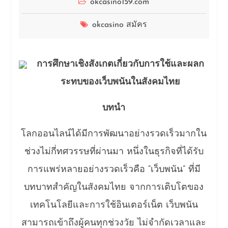
okcasino159.com
okcasino สมัคร
การศึกษาเชิงสังเกตเกี่ยวกับการใช้และผลก
ระทบของเว็บพนันในสังคมไทย
บทนำ
โลกออนไลน์ได้มีการพัฒนาอย่างรวดเร็วมากใน
ช่วงไม่กี่ทศวรรษที่ผ่านมา หนึ่งในธุรกิจที่ได้รับ
การแพร่หลายอย่างรวดเร็วคือ “เว็บพนัน” ที่มี
บทบาทสำคัญในสังคมไทย จากการเติบโตของ
เทคโนโลยีและการใช้อินเตอร์เน็ต เว็บพนัน
สามารถเข้าถึงผู้คนทุกช่วงวัย ไม่จำกัดเวลาและ