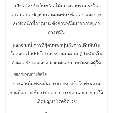
เกี่ยวข้องกับเว็บพนัน ได้แก่ ความรุนแรงใน
ครอบครัว ปัญหาความสัมพันธ์ที่ลดลง และการ
ละทิ้งหน้าที่การงาน ซึ่งส่วนหนึ่งมาจากปัญหา
การพนัน
นอกจากนี้ การที่ผู้คนหมกมุ่นกับการเดิมพันใน
โลกออนไลน์นำไปสู่การขาดแคลนปฏิสัมพันธ์ใน
สังคมจริง และอาจส่งผลต่อสุขภาพจิตของผู้ใช้
ผลกระทบทางจิตใจ
การเสพติดพนันมีผลกระทบทางจิตใจที่รุนแรง
รวมถึงภาวะซึมเศร้า ความเครียด และอาจก่อให้
เกิดปัญหาโรคจิตเวช