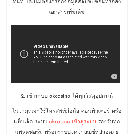
ทันที โดยไม่ต้องกรอกข้อมูลสลับซับซ้อนหรือส่ง
เอกสารเพิ่มเติม
2. เข้าระบบ okcasino ได้ทุกวัสดุอุปกรณ์
ไม่ว่าคุณจะใช้โทรศัพท์มือถือ คอมพิวเตอร์ หรือ
แท็บเล็ต ระบบ
okcasino เข้าสู่ระบบ
รองรับทุก
แพลตฟอร์ม พร้อมระบบจดจำบัญชีที่ปลอดภัย