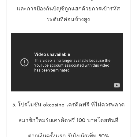
และการป้องกันบัญชีถูกแฮกด้วยการเข้ารหัส
ระดับที่ค่อนข้างสูง
3. โปรโมชั่น okcasino เครดิตฟรี ที่ไม่ควรพลาด
สมาชิกใหม่รับเครดิตฟรี 100 บาทโดยทันที
ฝากเงินครั้งแรก รับโบนัสเพิ่ม 50%