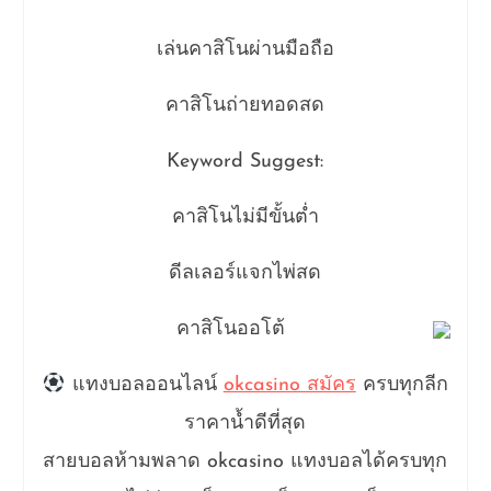
เล่นคาสิโนผ่านมือถือ
คาสิโนถ่ายทอดสด
Keyword Suggest:
คาสิโนไม่มีขั้นต่ำ
ดีลเลอร์แจกไพ่สด
คาสิโนออโต้
แทงบอลออนไลน์
okcasino สมัคร
ครบทุกลีก
ราคาน้ำดีที่สุด
สายบอลห้ามพลาด okcasino แทงบอลได้ครบทุก