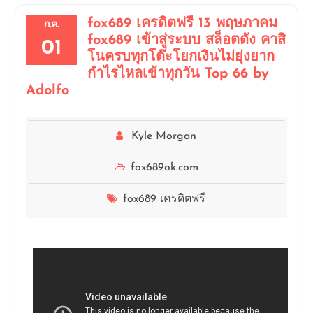
fox689 เครดิตฟรี 13 พฤษภาคม
ก.ค.
fox689 เข้าสู่ระบบ สล็อตดัง คาสิ
01
โนครบทุกโต๊ะโยกเงินไม่ยุ่งยาก
กำไรไหลเข้าทุกวัน Top 66 by
Adolfo
Kyle Morgan
fox689ok.com
fox689 เครดิตฟรี