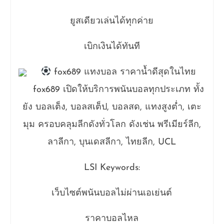
ยูสเดียวเล่นได้ทุกค่าย
เบิกเงินได้ทันที
fox689 แทงบอล ราคาน้ำดีสุดในไทย
fox689 เปิดให้บริการพนันบอลทุกประเภท ทั้ง
ยัง บอลเต็ง, บอลสเต็ป, บอลสด, แทงสูงต่ำ, เตะ
มุม ครอบคลุมลีกดังทั่วโลก ดังเช่น พรีเมียร์ลีก,
ลาลีกา, บุนเดสลีกา, ไทยลีก, UCL
LSI Keywords:
เว็บไซต์พนันบอลไม่ผ่านเอเย่นต์
ราคาบอลไหล