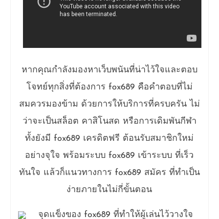
หากคุณกำลังมองหาเว็บพนันที่น่าไว้ใจและตอบ
โจทย์ทุกสิ่งที่ต้องการ fox689 คือคำตอบที่ไม่
สมควรมองข้าม ด้วยการให้บริการที่ครบครัน ไม่
ว่าจะเป็นสล็อต คาสิโนสด หรือการเดิมพันกีฬา
ทั้งยังมี fox689 เครดิตฟรี ต้อนรับสมาชิกใหม่
อย่างจุใจ พร้อมระบบ fox689 เข้าระบบ ที่เร็ว
ทันใจ แล้วก็แนวทางการ fox689 สมัคร ที่ทำเป็น
ง่ายภายในไม่กี่ขั้นตอน
จุดแข็งของ fox689 ที่ทำให้ผู้เล่นไว้วางใจ