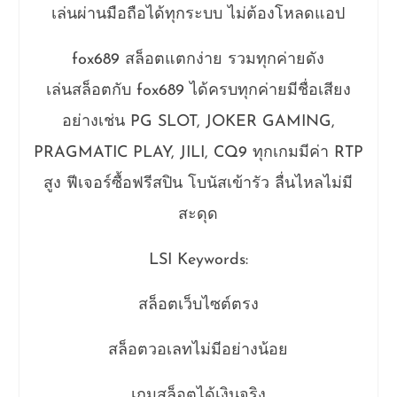
เล่นผ่านมือถือได้ทุกระบบ ไม่ต้องโหลดแอป
fox689 สล็อตแตกง่าย รวมทุกค่ายดัง
เล่นสล็อตกับ fox689 ได้ครบทุกค่ายมีชื่อเสียง
อย่างเช่น PG SLOT, JOKER GAMING,
PRAGMATIC PLAY, JILI, CQ9 ทุกเกมมีค่า RTP
สูง ฟีเจอร์ซื้อฟรีสปิน โบนัสเข้ารัว ลื่นไหลไม่มี
สะดุด
LSI Keywords:
สล็อตเว็บไซต์ตรง
สล็อตวอเลทไม่มีอย่างน้อย
เกมสล็อตได้เงินจริง