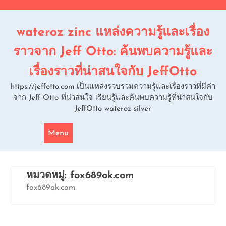
Skip
to
content
wateroz zinc แหล่งความรู้และเรื่อง
ราวจาก Jeff Otto: ค้นพบความรู้และ
เรื่องราวที่น่าสนใจกับ JeffOtto
https://jeffotto.com เป็นแหล่งรวบรวมความรู้และเรื่องราวที่มีค่า
จาก Jeff Otto ที่น่าสนใจ เรียนรู้และค้นพบความรู้ที่น่าสนใจกับ
JeffOtto wateroz silver
Menu
หมวดหมู่:
fox689ok.com
fox689ok.com