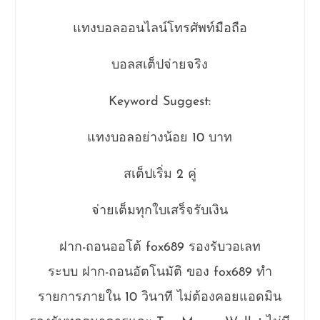
แทงบอลออนไลน์โทรศัพท์มือถือ
บอลสเต็ปจ่ายจริง
Keyword Suggest:
แทงบอลอย่างน้อย 10 บาท
สเต็ปเริ่ม 2 คู่
จ่ายเต็มทุกใบเสร็จรับเงิน
ฝาก-ถอนออโต้ fox689 รองรับวอเลท
ระบบ ฝาก-ถอนอัตโนมัติ ของ fox689 ทำ
รายการภายใน 10 วินาที ไม่ต้องคอยแอดมิน