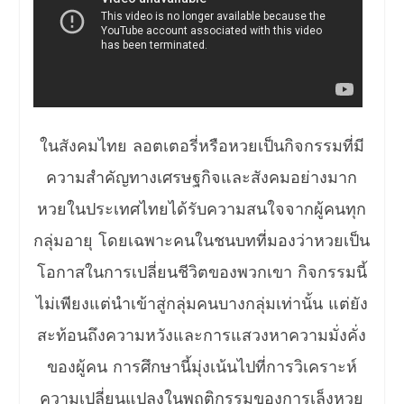
ในสังคมไทย ลอตเตอรี่หรือหวยเป็นกิจกรรมที่มี
ความสำคัญทางเศรษฐกิจและสังคมอย่างมาก
หวยในประเทศไทยได้รับความสนใจจากผู้คนทุก
กลุ่มอายุ โดยเฉพาะคนในชนบทที่มองว่าหวยเป็น
โอกาสในการเปลี่ยนชีวิตของพวกเขา กิจกรรมนี้
ไม่เพียงแต่นำเข้าสู่กลุ่มคนบางกลุ่มเท่านั้น แต่ยัง
สะท้อนถึงความหวังและการแสวงหาความมั่งคั่ง
ของผู้คน การศึกษานี้มุ่งเน้นไปที่การวิเคราะห์
ความเปลี่ยนแปลงในพฤติกรรมของการเล็งหวย