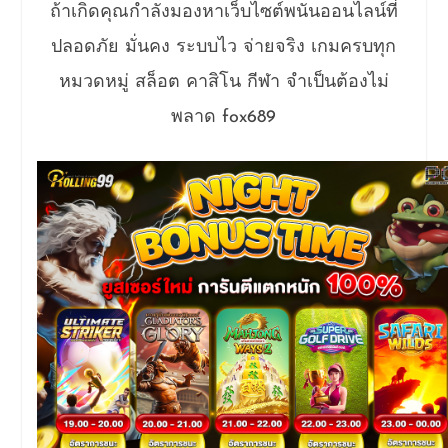
ถ้าเกิดคุณกำลังมองหาเว็บไซต์พนันออนไลน์ที่
ปลอดภัย มั่นคง ระบบไว จ่ายจริง เกมครบทุก
หมวดหมู่ สล็อต คาสิโน กีฬา จำเป็นต้องไม่
พลาด fox689