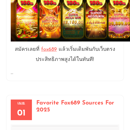
สมัครเลยที่
fox689
แล้วเริ่มเดิมพันกับเว็บตรง
ประสิทธิภาพสูงได้ในทันที!
…
Favorite Fox689 Sources For
เม.ย.
2025
01