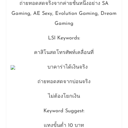
ถ่ายทอดสดจริงจากค่ายชั้นหนึ่งอย่าง SA
Gaming, AE Sexy, Evolution Gaming, Dream
Gaming
LSI Keywords:
คาสิโนสดโทรศัพท์เคลื่อนที่
บาคาร่าได้เงินจริง
ถ่ายทอดสดจากบ่อนจริง
ไม่ต้องโยกเงิน
Keyword Suggest:
แทงขั้นต่ำ 10 บาท