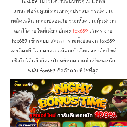
fox689 ไม่ใช่แค่เว็บพนันทั่วๆไป แต่คือ
แพลตฟอร์มศูนย์รวมเอาทุกประสบการณ์ความ
เพลิดเพลิน ความปลอดภัย รวมทั้งความคุ้มค่ามา
เอาไว้ภายในที่เดียว อีกทั้ง
fox689
สมัคร ง่าย
fox689 เข้าระบบ สะดวก รวมทั้งยังแจก fox689
เครดิตฟรี โดยตลอด แม้คุณกำลังมองหาเว็บไซต์
เชื่อใจได้แล้วก็ตอบโจทย์ทุกความจำเป็นของนัก
พนัน fox689 คือคำตอบที่ใช่ที่สุด