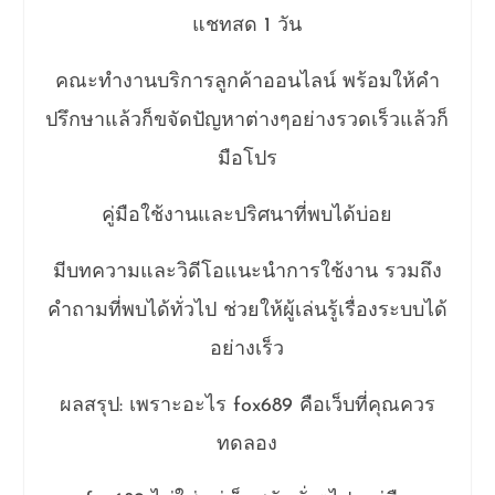
แชทสด 1 วัน
คณะทำงานบริการลูกค้าออนไลน์ พร้อมให้คำ
ปรึกษาแล้วก็ขจัดปัญหาต่างๆอย่างรวดเร็วแล้วก็
มือโปร
คู่มือใช้งานและปริศนาที่พบได้บ่อย
มีบทความและวิดีโอแนะนำการใช้งาน รวมถึง
คำถามที่พบได้ทั่วไป ช่วยให้ผู้เล่นรู้เรื่องระบบได้
อย่างเร็ว
ผลสรุป: เพราะอะไร fox689 คือเว็บที่คุณควร
ทดลอง