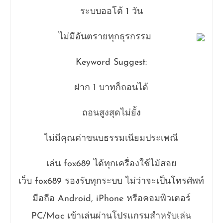
ระบบออโต้ 1 วัน
ไม่มีอันตรายทุกธุรกรรม
Keyword Suggest:
ฝาก 1 บาทก็ถอนได้
ถอนสูงสุดไม่ยั้ง
ไม่มีคุณค่าขนบธรรมเนียมประเพณี
เล่น fox689 ได้ทุกเครื่องใช้ไม้สอย
เว็บ fox689 รองรับทุกระบบ ไม่ว่าจะเป็นโทรศัพท์
มือถือ Android, iPhone หรือคอมพิวเตอร์
PC/Mac เข้าเล่นผ่านโปรแกรมสำหรับเล่น