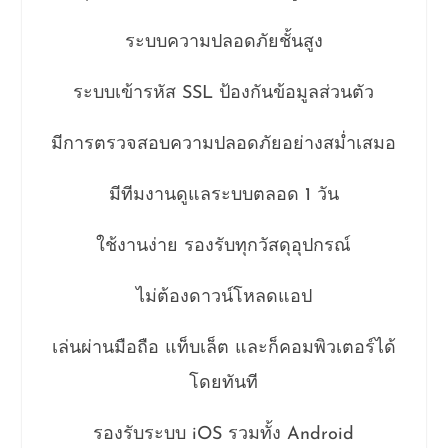
ระบบความปลอดภัยชั้นสูง
ระบบเข้ารหัส SSL ป้องกันข้อมูลส่วนตัว
มีการตรวจสอบความปลอดภัยอย่างสม่ำเสมอ
มีทีมงานดูแลระบบตลอด 1 วัน
ใช้งานง่าย รองรับทุกวัสดุอุปกรณ์
ไม่ต้องดาวน์โหลดแอป
เล่นผ่านมือถือ แท็บเล็ต และก็คอมพิวเตอร์ได้
โดยทันที
รองรับระบบ iOS รวมทั้ง Android