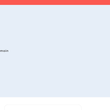
omain