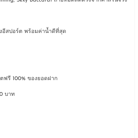
Gaming, Sexy Baccarat ถ่ายทอดสดตรงจากคาสิโนจริง
สปอร์ต พร้อมค่าน้ำดีที่สุด
ิตฟรี 100% ของยอดฝาก
00 บาท