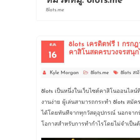
หมวดหมู่:
8lots.me
8lots.me
8lots เครดิตฟรี 1 กรกฎ
ต.ค.
คาสิโนสดครบวงจรสนุกไม่
16
Kyle Morgan
8lots.me
8lots สม
8lots เป็นหนึ่งในเว็บไซต์คาสิโนออนไลน์ที่
งานง่าย ผู้เล่นสามารถกระทำ 8lots สมัคร
ได้โดยทันทีจากทุกวัสดุอุปกรณ์ นอกจากนั้
โอกาสสำหรับการทำกำไรโดยไม่จำเป็นต้อ