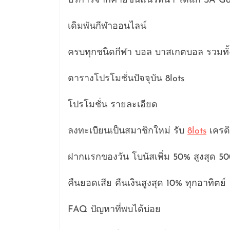
บริการจากค่ายชั้นแนวหน้า ได้แก่ SA 
เดิมพันกีฬาออนไลน์
ครบทุกชนิดกีฬา บอล บาสเกตบอล รวมทั้งอี
ตารางโปรโมชั่นปัจจุบัน 8lots
โปรโมชั่น รายละเอียด
ลงทะเบียนเป็นสมาชิกใหม่ รับ
8lots
เครด
ฝากแรกของวัน โบนัสเพิ่ม 50% สูงสุด 5
คืนยอดเสีย คืนเงินสูงสุด 10% ทุกอาทิตย์
FAQ ปัญหาที่พบได้บ่อย