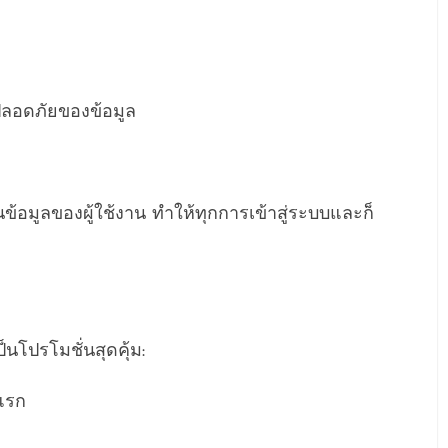
ปลอดภัยของข้อมูล
นข้อมูลของผู้ใช้งาน ทำให้ทุกการเข้าสู่ระบบและก็
ป็นโปรโมชั่นสุดคุ้ม:
นแรก