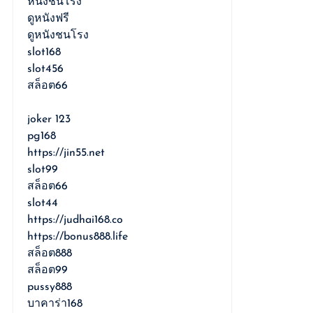
หนังชนโรง
ดูหนังฟรี
ดูหนังชนโรง
slot168
slot456
สล็อต66
joker 123
pg168
https://jin55.net
slot99
สล็อต66
slot44
https://judhai168.co
https://bonus888.life
สล็อต888
สล็อต99
pussy888
บาคาร่า168