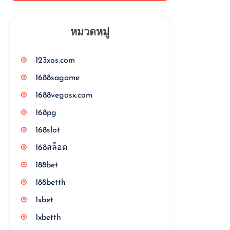
หมวดหมู่
123xos.com
1688sagame
1688vegasx.com
168pg
168slot
168สล็อต
188bet
188betth
1xbet
1xbetth