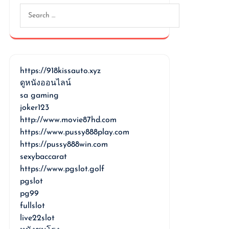
Search
for:
https://918kissauto.xyz
ดูหนังออนไลน์
sa gaming
joker123
http://www.movie87hd.com
https://www.pussy888play.com
https://pussy888win.com
sexybaccarat
https://www.pgslot.golf
pgslot
pg99
fullslot
live22slot