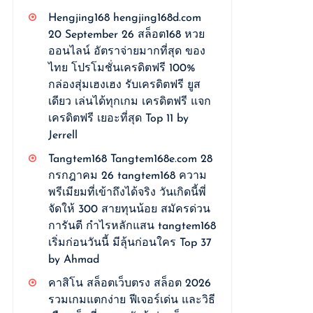
Hengjing168 hengjing168d.com
20 September 26 สล็อต168 หวย
ออนไลน์ อัตราจ่ายมากที่สุด ของ
ไทย โปรโมชั่นเครดิตฟรี 100%
กล่องสุ่มเฮงเฮง รับเครดิตฟรี ยูส
เดียว เล่นได้ทุกเกม เครดิตฟรี แจก
เครดิตฟรี เยอะที่สุด Top 11 by
Jerrell
Tangtem168 Tangtem168e.com 28
กรกฎาคม 26 tangtem168 ความ
พรีเมียมที่เข้าถึงได้จริง วันเกิดนี้พี่
จัดให้ 300 สายทุนน้อย สมัครด่วน
การันตี กำไรหลักแสน tangtem168
เริ่มก่อนวันนี้ มีลุ้นก่อนใคร Top 37
by Ahmad
คาสิโน สล็อตเว็บตรง สล็อต 2026
รวมเกมแตกง่าย ฟีเจอร์เด่น และวิธี