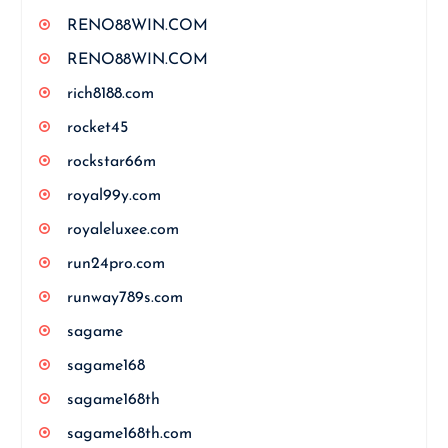
RENO88WIN.COM
RENO88WIN.COM
rich8188.com
rocket45
rockstar66m
royal99y.com
royaleluxee.com
run24pro.com
runway789s.com
sagame
sagame168
sagame168th
sagame168th.com