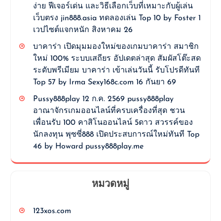
ง่าย ฟีเจอร์เด่น และวิธีเลือกเว็บที่เหมาะกับผู้เล่น
เว็บตรง jin888.asia ทดลองเล่น Top 10 by Foster 1
เวปไซต์แจกหนัก สิงหาคม 26
บาคาร่า เปิดมุมมองใหม่ของเกมบาคาร่า สมาชิก
ใหม่ 100% ระบบเสถียร อัปเดตล่าสุด สัมผัสโต๊ะสด
ระดับพรีเมียม บาคาร่า เข้าเล่นวันนี้ รับโปรดีทันที
Top 57 by Irma Sexy168c.com 16 กันยา 69
Pussy888play 12 ก.ค. 2569 pussy888play
อาณาจักรเกมออนไลน์ที่ครบเครื่องที่สุด ชวน
เพื่อนรับ 100 คาสิโนออนไลน์ 5ดาว สวรรค์ของ
นักลงทุน พุซซี่888 เปิดประสบการณ์ใหม่ทันที Top
46 by Howard pussy888play.me
หมวดหมู่
123xos.com