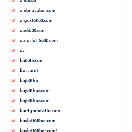
amb888
ambnovabet.com
argus16888.com
audi688.com
autoslot16888.com
av
ba88th.com
Baccarat
baj88thb
baj88thbz.com
baj88thbz.com
bar4game24hr.com
baslot168bet.com
baslot168bet.com/