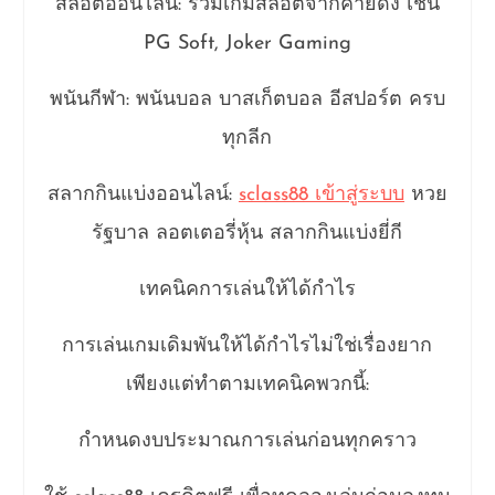
สล็อตออนไลน์: รวมเกมสล็อตจากค่ายดัง เช่น
PG Soft, Joker Gaming
พนันกีฬา: พนันบอล บาสเก็ตบอล อีสปอร์ต ครบ
ทุกลีก
สลากกินแบ่งออนไลน์:
sclass88 เข้าสู่ระบบ
หวย
รัฐบาล ลอตเตอรี่หุ้น สลากกินแบ่งยี่กี
เทคนิคการเล่นให้ได้กำไร
การเล่นเกมเดิมพันให้ได้กำไรไม่ใช่เรื่องยาก
เพียงแต่ทำตามเทคนิคพวกนี้:
กำหนดงบประมาณการเล่นก่อนทุกคราว