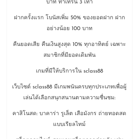
บาท ทำเทิร์น 3 เท่า
ฝากครั้งแรก โบนัสเพิ่ม 50% ของยอดฝาก ฝาก
อย่างน้อย 100 บาท
คืนยอดเสีย คืนเงินสูงสุด 10% ทุกอาทิตย์ เฉพาะ
สมาชิกที่มียอดเดิมพัน
เกมที่มีให้บริการใน sclass88
เว็บไซต์ sclass88 มีเกมพนันครบทุกประเภทเพื่อผู้
เล่นได้เลือกสนุกสนานตามความชื่นชม:
คาสิโนสด: บาคาร่า รูเล็ต เสือมังกร ถ่ายทอดสด
แบบเรียลไทม์