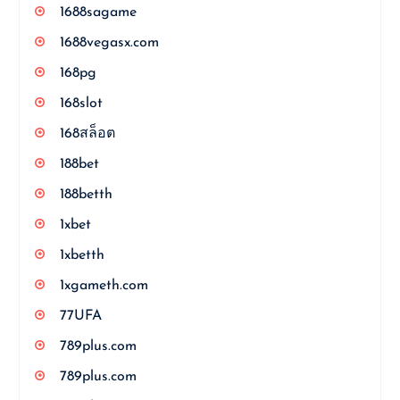
1688sagame
1688vegasx.com
168pg
168slot
168สล็อต
188bet
188betth
1xbet
1xbetth
1xgameth.com
77UFA
789plus.com
789plus.com