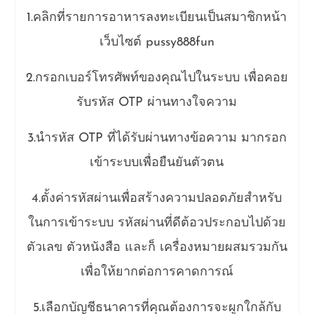
1.คลิกที่รายการอาหารลงทะเบียนเป็นสมาชิกหน้า
เว็บไซต์ pussy888fun
2.กรอกเบอร์โทรศัพท์ของคุณไปในระบบ เพื่อคอย
รับรหัส OTP ผ่านทางใจความ
3.นำรหัส OTP ที่ได้รับผ่านทางข้อความ มากรอก
เข้าระบบเพื่อยืนยันตัวตน
4.ตั้งค่ารหัสผ่านเพื่อสร้างความปลอดภัยสำหรับ
ในการเข้าระบบ รหัสผ่านที่ดีต้อวประกอบไปด้วย
ตัวเลข ตัวหนังสือ และก็ เครื่องหมายผสมรวมกัน
เพื่อให้ยากต่อการคาดการณ์
5.เลือกบัญชีธนาคารที่คุณต้องการจะผูกใกล้กับ