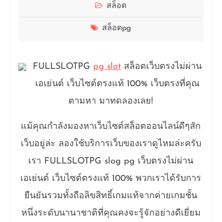
สล็อต
สล็อตpg
FULLSLOTPG
pg slot
สล็อตเว็บตรงไม่ผ่าน
เอเย่นต์ เว็บไซต์ตรงแท้ 100% เว็บตรงที่คุณ
ตามหา มาทดลองเลย!
แม้คุณกำลังมองหาเว็บไซต์สล็อตออนไลน์ดีๆสัก
เว็บอยู่ล่ะ ลองใช้บริการเว็บของเราดูไหมล่ะครับ
เรา FULLSLOTPG slog pg เว็บตรงไม่ผ่าน
เอเย่นต์ เว็บไซต์ตรงแท้ 100% พวกเราได้รับการ
ยืนยันรวมทั้งถือลิขสิทธิ์เกมแท้จากค่ายเกมชั้น
หนึ่งระดับนานาชาติที่คุณคงจะรู้จักอย่างดีเยี่ยม