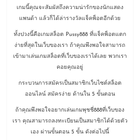
เกมนี้คุณจะสัมผัสถึงความน่ารักของนักแสดง
แพนด้า แล้วก็ได้ล่ารางวัลแจ็คพ็อตอีกด้วย
ทั้งปวงนี้คือเกมสล็อต Pussy888 ที่แจ็คพ็อตแตก
ง่ายที่สุดในเว็บของเรา ถ้าคุณพึงพอใจสามารถ
เข้ามาเล่นเกมสล็อตที่เว็บของเราได้เลย พวกเรา
คอยคุณอยู่
กระบวนการสมัครเป็นสมาชิกเว็บไซต์สล็อต
ออนไลน์ สมัครง่าย ด้านใน 5 ขั้นตอน
ถ้าคุณพึงพอใจอยากเล่นเกมพุชชี่888ที่เว็บของ
เรา คุณสามารถลงทะเบียนเป็นสมาชิกได้ด้วยตัว
เอง ผ่านขั้นตอน 5 ขั้น ดังต่อไปนี้