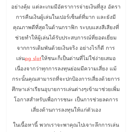
อย่างคุ้ม แต่ละเกมมีอัตราการจ่ายเงินที่สูง อัตรา
การคืนเงินผู้เล่นในเปอร์เซ็นต์ที่มาก และยังมี
คุณภาพดีที่สุดในด้านกราฟิก ระบบแสงสีเสียงที่
ช่วยทำให้ผู้เล่นได้รับประสบการณ์ที่ยอดเยี่ยม
จากการเดิมพันด้วยเงินจริง อย่างไรก็ดี การ
เล่น
pg slot
ให้ชนะก็เป็นด่านที่ไม่ใช่ง่ายเสมอ
เนื่องจากว่าทุกการลงทุนย่อมมีความเสี่ยง แม้
กระนั้นคุณสามารถที่จะปกป้องการเสี่ยงด้วยการ
ศึกษาเล่าเรียนอุบายการเล่นต่างๆเข้ามาช่วยเพิ่ม
โอกาสสำหรับเพื่อการชนะ เป็นการช่วยลดการ
เสี่ยงด้านการลงทุนให้แก่ตัวเอง
ในเนื้อหานี้ พวกเราจะพาคุณไปเจาะลึกการเล่น