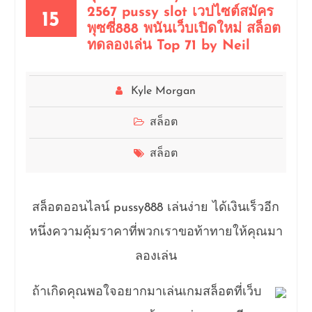
2567 pussy slot เวปไซต์สมัคร
15
พุซซี่888 พนันเว็บเปิดใหม่ สล็อต
ทดลองเล่น Top 71 by Neil
Kyle Morgan
สล็อต
สล็อต
สล็อตออนไลน์ pussy888 เล่นง่าย ได้เงินเร็วอีก
หนึ่งความคุ้มราคาที่พวกเราขอท้าทายให้คุณมา
ลองเล่น
ถ้าเกิดคุณพอใจอยากมาเล่นเกมสล็อตที่เว็บ