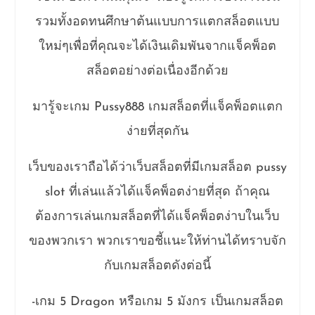
รวมทั้งอดทนศึกษาต้นแบบการแตกสล็อตแบบ
ใหม่ๆเพื่อที่คุณจะได้เงินเดิมพันจากแจ็คพ็อต
สล็อตอย่างต่อเนื่องอีกด้วย
มารู้จะเกม Pussy888 เกมสล็อตที่แจ็คพ็อตแตก
ง่ายที่สุดกัน
เว็บของเราถือได้ว่าเว็บสล็อตที่มีเกมสล็อต pussy
slot ที่เล่นแล้วได้แจ็คพ็อตง่ายที่สุด ถ้าคุณ
ต้องการเล่นเกมสล็อตที่ได้แจ็คพ็อตง่าบในเว็บ
ของพวกเรา พวกเราขอชี้แนะให้ท่านได้ทราบจัก
กับเกมสล็อตดังต่อนี้
-เกม 5 Dragon หรือเกม 5 มังกร เป็นเกมสล็อต