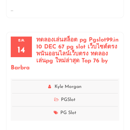
…
ทดลองเล่นสล็อต pg Pgslot99.in
ธ.ค.
10 DEC 67 pg slot เว็บไซต์ตรง
14
พนันออนไลน์เว็บตรง ทดลอง
เล่นpg ใหม่ล่าสุด Top 76 by
Barbra
Kyle Morgan
PGSlot
PG Slot