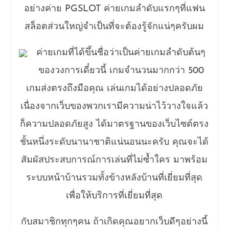
อย่างค่าย PGSLOT ค่ายเกมลำดับแรกๆที่แฟน
สล็อตส่วนใหญ่จำเป็นที่จะต้องรู้จักแน่ๆครับผม
ค่ายเกมที่ได้ขึ้นชื่อว่าเป็นค่ายเกมลำดับต้นๆ
ของวงการเดี๋ยวนี้ เกมจำนวนมากกว่า 500
เกมส่งตรงถึงมือคุณ เล่นเกมได้อย่างปลอดภัย
เนื่องจากเว็บของพวกเรามีความน่าไว้วางใจแล้ว
ก็ความปลอดภัยสูง ได้มาตรฐานของเว็บไซต์ตรง
ชั้นหนึ่งระดับนานาชาติแน่นอนนะครับ คุณจะได้
สัมผัสประสบการณ์การเล่นที่ไม่ซ้ำใคร มาพร้อม
ระบบหน้าบ้านรวมทั้งข้างหลังบ้านที่เยี่ยมที่สุด
เพื่อให้บริการที่เยี่ยมที่สุด
กับสมาชิกทุกๆคน ถ้าเกิดคุณอยากเว็บดีๆอย่างนี้