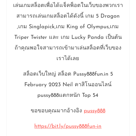
เล่นเกมสล็อตเพื่อได้แจ็คพ็อตในเว็บของพวกเรา
สามารถเล่นเกมสล็อตได้ดังนี้ เกม 5 Dragon
,เกม Singlapick,เกม King of Olympus,เกม
Triper Twister และ เกม Lucky Panda เป็นต้น
ถ้าคุณพอใจสามารถเข้ามาเล่นสล็อตที่เว็บของ
เราได้เลย
สล็อตเว็บใหญ่ สล็อต Pussy888fun.in 5
February 2023 Neil คาสิโนออนไลน์
pussy888แตกหนัก Top 54
ขอขอบคุณมากอ้างอิง
pussy888
https://bit.ly/pussy888fun-in