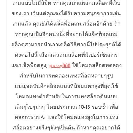
เกมแบบไม่มีลิมิต หากคุณมาเล่นเกมสล็อตที่เว็บ
ของเรา เว้นแต่คุณจะได้รับความสนุกจาการเล่น
เกมแล้ว คุณยังได้แจ็คพ็อตเกมสล็อตอีกด้วย ถ้า
หากคุณเป็นอีกคนหนึ่งที่อยากได้แจ็คพ็อตเกม
สล็อตสามารถนำเอาเคล็ดวิธีพวกนี้ไปประยุกต์ได้
ดังต่อไปนี้ เลือกเล่นเกมสล็อตที่มีเปอร์เซ็นการ
แจกเจ็คพ็อตสูง,
pussy888
ใช้โหมดสล็อตทดลอง
สำหรับในการทดลองแทงสล็อตหลายๆรูป
แบบ,จดบันทึกสล็อตแบบที่นิยมแตกสูงที่สุด,ใช้
โหมดแทงต่ำสำหรับในการแทงสล็อตต้นแบบ
เดิมๆไปๆมาๆ โดยประมาณ 10-15 รอบซ้ำ เพื่อ
หลอกระบบAi และใช้โหมดแทงสูงในการแทง
สล็อตอย่างจริงๆจังๆเป็นต้น ถ้าหากคุณอยากได้