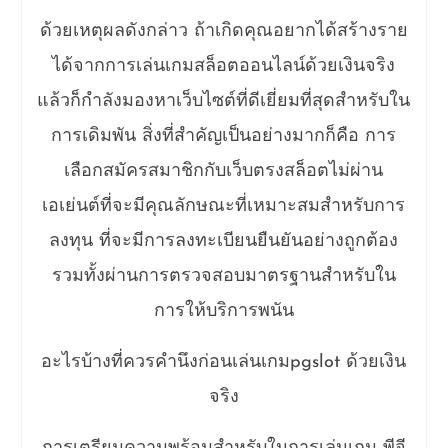
ด้วยเหตุผลดังกล่าว ถ้าเกิดคุณอยากได้สร้างราย
ได้จากการเล่นเกมสล็อตออนไลน์ด้วยเงินจริง
แล้วก็กำลังมองหาเว็บไซต์ที่ดีเยี่ยมที่สุดสำหรับใน
การเดิมพัน สิ่งที่สำคัญเป็นอย่างมากก็คือ การ
เลือกสมัครสมาชิกกับเว็บตรงสล็อตไม่ผ่าน
เอเย่นต์ที่จะมีคุณลักษณะที่เหมาะสมสำหรับการ
ลงทุน ที่จะมีการลงทะเบียนยืนยันอย่างถูกต้อง
รวมทั้งผ่านการตรวจสอบมาตรฐานสำหรับใน
การให้บริการพนัน
อะไรบ้างที่ควรคำนึงก่อนเล่นเกมpgslot ด้วยเงิน
จริง