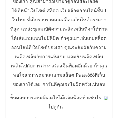
ของเรา คุณสามารถเข้ามาดูก่อนยละเอียด
ได้ที่หน้าเว็บไซต์ สล็อต เว็บสล็อตออนไลน์ชั้น 1
ในไทย ที่เก็บรวบรวมเกมสล็อตเว็บไซต์ตรงมาก
ที่สุด แหล่งขุมสมบัติความเพลิดเพลินที่จะให้ท่าน
ได้เล่นเกมแบบไม่มีลิมิต ถ้าคุณมาเล่นเกมสล็อต
ออนไลน์ที่เว็บไซต์ของเรา คุณจะสัมผัสกับความ
เพลิดเพลินกับการเล่นเกม แถมยังเพลิดเพลิน
เพลินไปกับการล่ารางวัลแจ็คพ็อตอีกด้วย ถ้าคุณ
พอใจสามารถมาเล่นเกมสล็อต Pussy888ที่เว็บ
ของเราได้เลย การันตีคุณจะไม่ผิดหวังแน่นอน
ขั้นตอนการเล่นสล็อตให้ได้แจ็คพ็อตทำเช่นไร
ไปดูกัน