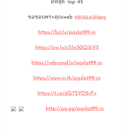
ดีที่สุด Top 45
ขอขอบพระคุณweb
ทดลองเล่นpg
https://bit.ly/pgslot99-in
https://ow.ly/cSJn50QibV5
https://rebrand.ly/pgslot99-in
https://wow.in.th/pgslot99-in
https://t.co/dG7SYO5vFv
http://gg.gg/pgslot99-in