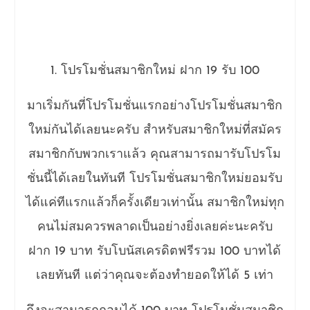
1. โปรโมชั่นสมาชิกใหม่ ฝาก 19 รับ 100
มาเริ่มกันที่โปรโมชั่นแรกอย่างโปรโมชั่นสมาชิก
ใหม่กันได้เลยนะครับ สำหรับสมาชิกใหม่ที่สมัคร
สมาชิกกับพวกเราแล้ว คุณสามารถมารับโปรโม
ชั่นนี้ได้เลยในทันที โปรโมชั่นสมาชิกใหม่ยอมรับ
ได้แค่ทีแรกแล้วก็ครั้งเดียวเท่านั้น สมาชิกใหม่ทุก
คนไม่สมควรพลาดเป็นอย่างยิ่งเลยค่ะนะครับ
ฝาก 19 บาท รับโบนัสเครดิตฟรีรวม 100 บาทได้
เลยทันที แต่ว่าคุณจะต้องทำยอดให้ได้ 5 เท่า