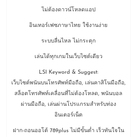
ไม่ต้องดาวน์โหลดแอป
อินเทอร์เฟซภาษาไทย ใช้งานง่าย
ระบบลื่นไหล ไม่กระตุก
เล่นได้ทุกเกมในเว็บไซต์เดียว
LSI Keyword & Suggest:
เว็บไซต์พนันบนโทรศัพท์มือถือ, เล่นคาสิโนมือถือ,
สล็อตโทรศัพท์เคลื่อนที่ไม่ต้องโหลด, พนันบอล
ผ่านมือถือ, เล่นผ่านโปรแกรมสำหรับท่อง
อินเตอร์เน็ต
ฝาก-ถอนออโต้ 789plus ไม่มีขั้นต่ำ เร็วทันใจใน