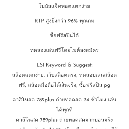
โบนัสแจ็คพอตแตกง่าย
RTP สูงยิ่งกว่า 96% ทุกเกม
ซื้อฟรีสปินได้
ทดลองเล่นฟรีโดยไม่ต้องสมัคร
LSI Keyword & Suggest:
สล็อตแตกง่าย, เว็บสล็อตตรง, ทดสอบเล่นสล็อต
ฟรี, สล็อตมือถือได้เงินจริง, ซื้อฟรีสปิน pg
คาสิโนสด 789plus ถ่ายทอดสด 24 ชั่วโมง เล่น
ได้ทุกที่
คาสิโนสด 789plus ถ่ายทอดสดจากบ่อนจริง