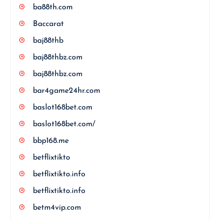
ba88th.com
Baccarat
baj88thb
baj88thbz.com
baj88thbz.com
bar4game24hr.com
baslot168bet.com
baslot168bet.com/
bbp168.me
betflixtikto
betflixtikto.info
betflixtikto.info
betm4vip.com