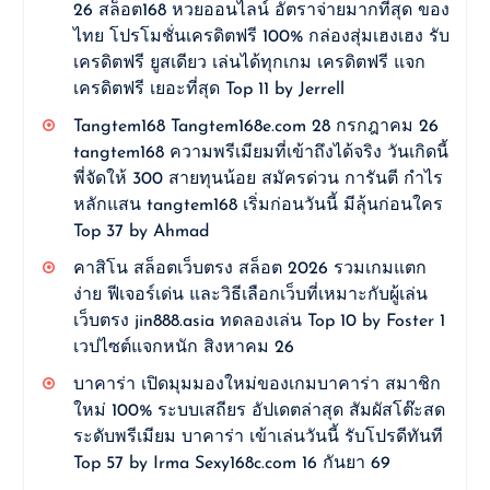
26 สล็อต168 หวยออนไลน์ อัตราจ่ายมากที่สุด ของ
ไทย โปรโมชั่นเครดิตฟรี 100% กล่องสุ่มเฮงเฮง รับ
เครดิตฟรี ยูสเดียว เล่นได้ทุกเกม เครดิตฟรี แจก
เครดิตฟรี เยอะที่สุด Top 11 by Jerrell
Tangtem168 Tangtem168e.com 28 กรกฎาคม 26
tangtem168 ความพรีเมียมที่เข้าถึงได้จริง วันเกิดนี้
พี่จัดให้ 300 สายทุนน้อย สมัครด่วน การันตี กำไร
หลักแสน tangtem168 เริ่มก่อนวันนี้ มีลุ้นก่อนใคร
Top 37 by Ahmad
คาสิโน สล็อตเว็บตรง สล็อต 2026 รวมเกมแตก
ง่าย ฟีเจอร์เด่น และวิธีเลือกเว็บที่เหมาะกับผู้เล่น
เว็บตรง jin888.asia ทดลองเล่น Top 10 by Foster 1
เวปไซต์แจกหนัก สิงหาคม 26
บาคาร่า เปิดมุมมองใหม่ของเกมบาคาร่า สมาชิก
ใหม่ 100% ระบบเสถียร อัปเดตล่าสุด สัมผัสโต๊ะสด
ระดับพรีเมียม บาคาร่า เข้าเล่นวันนี้ รับโปรดีทันที
Top 57 by Irma Sexy168c.com 16 กันยา 69