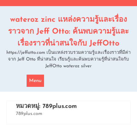
Skip
to
content
wateroz zinc แหล่งความรู้และเรื่อง
ราวจาก Jeff Otto: ค้นพบความรู้และ
เรื่องราวที่น่าสนใจกับ JeffOtto
https://jeffotto.com เป็นแหล่งรวบรวมความรู้และเรื่องราวที่มีค่า
จาก Jeff Otto ที่น่าสนใจ เรียนรู้และค้นพบความรู้ที่น่าสนใจกับ
JeffOtto wateroz silver
Menu
หมวดหมู่:
789plus.com
789plus.com