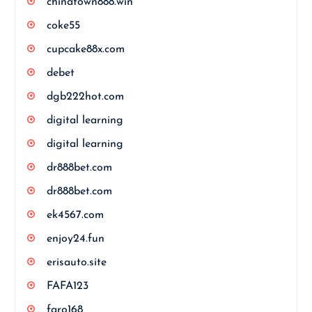
chinatown888.win
coke55
cupcake88x.com
debet
dgb222hot.com
digital learning
digital learning
dr888bet.com
dr888bet.com
ek4567.com
enjoy24.fun
erisauto.site
FAFA123
faro168