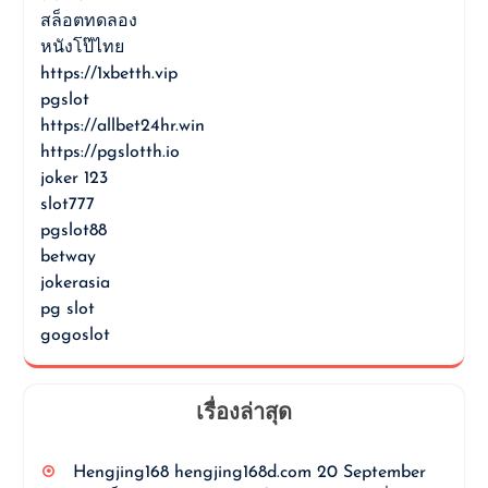
สล็อตทดลอง
หนังโป๊ไทย
https://1xbetth.vip
pgslot
https://allbet24hr.win
https://pgslotth.io
joker 123
slot777
pgslot88
betway
jokerasia
pg slot
gogoslot
เรื่องล่าสุด
Hengjing168 hengjing168d.com 20 September