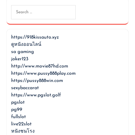
Search
for:
https://918kissauto.xyz
ดูหนังออนไลน์
sa gaming
joker123
http://www.movie87hd.com
https://www.pussy888play.com
https://pussy888win.com
sexybaccarat
https://www.pgslot.golf
pgslot
pg99
fullslot
live22slot
หนังชนโรง