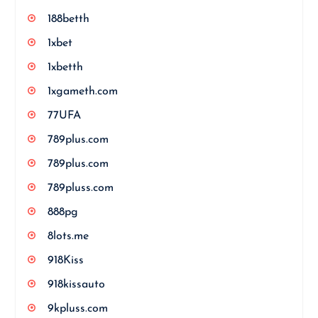
188betth
1xbet
1xbetth
1xgameth.com
77UFA
789plus.com
789plus.com
789pluss.com
888pg
8lots.me
918Kiss
918kissauto
9kpluss.com