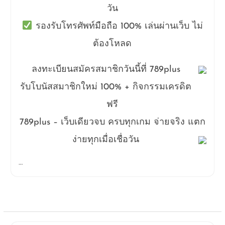
วัน
รองรับโทรศัพท์มือถือ 100% เล่นผ่านเว็บ ไม่
ต้องโหลด
ลงทะเบียนสมัครสมาชิกวันนี้ที่ 789plus
รับโบนัสสมาชิกใหม่ 100% + กิจกรรมเครดิต
ฟรี
789plus – เว็บเดียวจบ ครบทุกเกม จ่ายจริง แตก
ง่ายทุกเมื่อเชื่อวัน
…