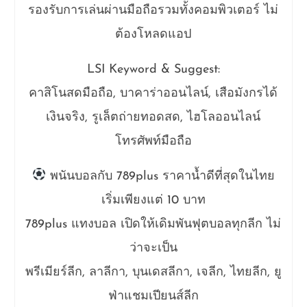
รองรับการเล่นผ่านมือถือรวมทั้งคอมพิวเตอร์ ไม่
ต้องโหลดแอป
LSI Keyword & Suggest:
คาสิโนสดมือถือ, บาคาร่าออนไลน์, เสือมังกรได้
เงินจริง, รูเล็ตถ่ายทอดสด, ไฮโลออนไลน์
โทรศัพท์มือถือ
พนันบอลกับ 789plus ราคาน้ำดีที่สุดในไทย
เริ่มเพียงแต่ 10 บาท
789plus แทงบอล เปิดให้เดิมพันฟุตบอลทุกลีก ไม่
ว่าจะเป็น
พรีเมียร์ลีก, ลาลีกา, บุนเดสลีกา, เจลีก, ไทยลีก, ยู
ฟ่าแชมเปียนส์ลีก