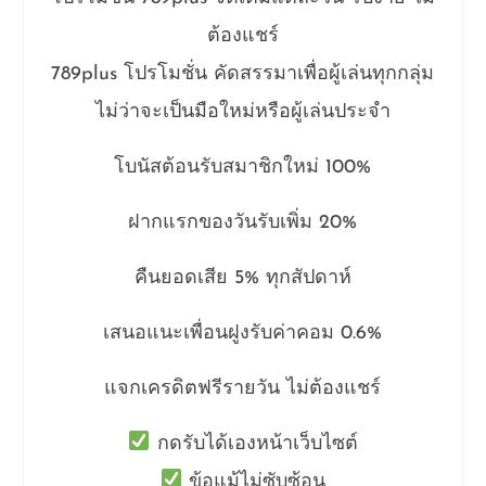
ต้องแชร์
789plus โปรโมชั่น คัดสรรมาเพื่อผู้เล่นทุกกลุ่ม
ไม่ว่าจะเป็นมือใหม่หรือผู้เล่นประจำ
โบนัสต้อนรับสมาชิกใหม่ 100%
ฝากแรกของวันรับเพิ่ม 20%
คืนยอดเสีย 5% ทุกสัปดาห์
เสนอแนะเพื่อนฝูงรับค่าคอม 0.6%
แจกเครดิตฟรีรายวัน ไม่ต้องแชร์
กดรับได้เองหน้าเว็บไซต์
ข้อแม้ไม่ซับซ้อน