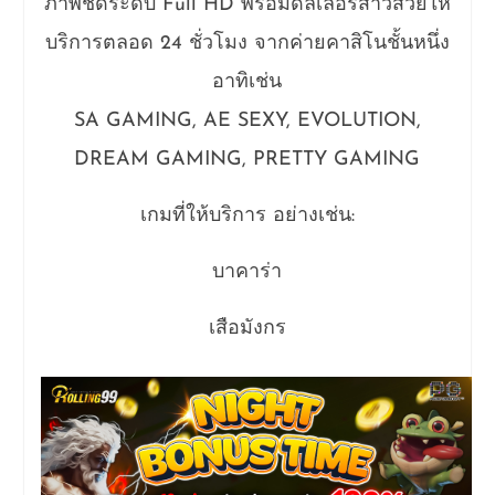
ภาพชัดระดับ Full HD พร้อมดีลเลอร์สาวสวยให้
บริการตลอด 24 ชั่วโมง จากค่ายคาสิโนชั้นหนึ่ง
อาทิเช่น
SA GAMING, AE SEXY, EVOLUTION,
DREAM GAMING, PRETTY GAMING
เกมที่ให้บริการ อย่างเช่น:
บาคาร่า
เสือมังกร