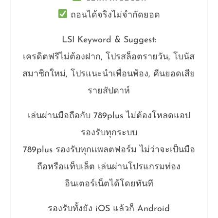
ถอนได้จริงไม่จำกัดยอด
LSI Keyword & Suggest:
เครดิตฟรีไม่ต้องฝาก, โปรสล็อตรายวัน, โบนัส
สมาชิกใหม่, โปรแนะนำเพื่อนพ้อง, คืนยอดเสีย
รายสัปดาห์
เล่นผ่านมือถือกับ 789plus ไม่ต้องโหลดแอป
รองรับทุกระบบ
789plus รองรับทุกแพลตฟอร์ม ไม่ว่าจะเป็นมือ
ถือหรือแท็บเล็ต เล่นผ่านโปรแกรมท่อง
อินเตอร์เน็ตได้โดยทันที
รองรับทั้งยัง iOS แล้วก็ Android