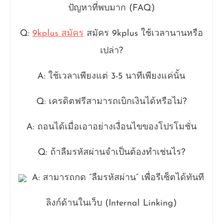
ปัญหาที่พบมาก (FAQ)
Q:
9kplus สมัคร
สมัคร 9kplus ใช้เวลานานหรือ
เปล่า?
A: ใช้เวลาเพียงแต่ 3-5 นาทีเพียงแค่นั้น
Q: เครดิตฟรีสามารถเบิกเงินได้หรือไม่?
A: ถอนได้เมื่อเอาอย่างเงื่อนไขของโปรโมชั่น
Q: ถ้าลืมรหัสผ่านจำเป็นต้องทำเช่นไร?
A: สามารถกด “ลืมรหัสผ่าน” เพื่อรีเซ็ตได้ทันที
ลิงก์ด้านในเว็บ (Internal Linking)