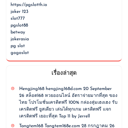
https://pgslotth.io
joker 123
slot777
pgslot88
betway
jokerasia
pg slot
gogoslot
เรื่องล่าสุด
Hengjing168 hengjing168d.com 20 September
26 สล็อต168 หวยออนไลน์ อัตราจ่ายมากที่สุด ของ
ไทย โปรโมชั่นเครดิตฟรี 100% กล่องสุ่มเฮงเฮง รับ
เครดิตฟรี ยูสเดียว เล่นได้ทุกเกม เครดิตฟรี แจก
เครดิตฟรี เยอะที่สุด Top 11 by Jerrell
Tangtem168 Tangtem168e.com 28 กรกฎาคม 26