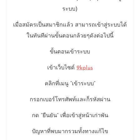
ระบบ)
เมื่อสมัครเป็นสมาชิกแล้ว สามารถเข้าสู่ระบบได้
ในทันทีผ่านขั้นตอนกล้วยๆดังต่อไปนี้
ขั้นตอนเข้าระบบ
เข้าเว็บไซต์
9kplus
คลิกที่เมนู “เข้าระบบ”
กรอกเบอร์โทรศัพท์และก็รหัสผ่าน
กด “ยืนยัน” เพื่อเข้าสู่หน้าเก่าพัน
ปัญหาที่พบมากรวมทั้งทางแก้ไข