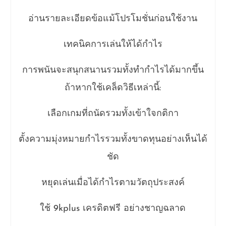
อ่านรายละเอียดข้อแม้โปรโมชั่นก่อนใช้งาน
เทคนิคการเล่นให้ได้กำไร
การพนันจะสนุกสนานรวมทั้งทำกำไรได้มากขึ้น
ถ้าหากใช้เคล็ดวิธีเหล่านี้:
เลือกเกมที่ถนัดรวมทั้งเข้าใจกติกา
ตั้งความมุ่งหมายกำไรรวมทั้งขาดทุนอย่างเห็นได้
ชัด
หยุดเล่นเมื่อได้กำไรตามวัตถุประสงค์
ใช้ 9kplus เครดิตฟรี อย่างชาญฉลาด