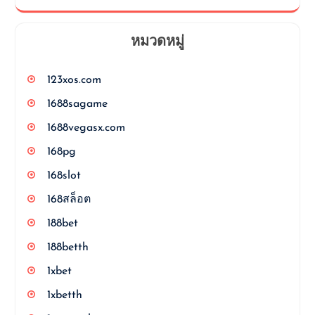
หมวดหมู่
123xos.com
1688sagame
1688vegasx.com
168pg
168slot
168สล็อต
188bet
188betth
1xbet
1xbetth