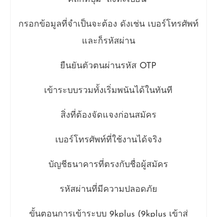
กรอกข้อมูลที่จำเป็นจะต้อง ดังเช่น เบอร์โทรศัพท์
และก็รหัสผ่าน
ยืนยันตัวตนผ่านรหัส OTP
เข้าระบบรวมทั้งเริ่มพนันได้ในทันที
สิ่งที่ต้องจัดแจงก่อนสมัคร
เบอร์โทรศัพท์ที่ใช้งานได้จริง
บัญชีธนาคารที่ตรงกับชื่อผู้สมัคร
รหัสผ่านที่มีความปลอดภัย
ขั้นตอนการเข้าระบบ 9kplus (9kplus เข้าสู่