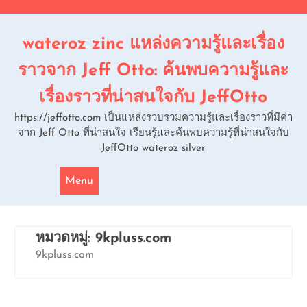
Skip
to
content
wateroz zinc แหล่งความรู้และเรื่อง
ราวจาก Jeff Otto: ค้นพบความรู้และ
เรื่องราวที่น่าสนใจกับ JeffOtto
https://jeffotto.com เป็นแหล่งรวบรวมความรู้และเรื่องราวที่มีค่า
จาก Jeff Otto ที่น่าสนใจ เรียนรู้และค้นพบความรู้ที่น่าสนใจกับ
JeffOtto wateroz silver
Menu
หมวดหมู่:
9kpluss.com
9kpluss.com