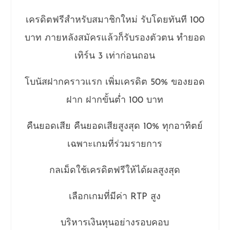
เครดิตฟรีสำหรับสมาชิกใหม่ รับโดยทันที 100
บาท ภายหลังสมัครแล้วก็รับรองตัวตน ทำยอด
เทิร์น 3 เท่าก่อนถอน
โบนัสฝากคราวแรก เพิ่มเครดิต 50% ของยอด
ฝาก ฝากขั้นต่ำ 100 บาท
คืนยอดเสีย คืนยอดเสียสูงสุด 10% ทุกอาทิตย์
เฉพาะเกมที่ร่วมรายการ
กลเม็ดใช้เครดิตฟรีให้ได้ผลสูงสุด
เลือกเกมที่มีค่า RTP สูง
บริหารเงินทุนอย่างรอบคอบ