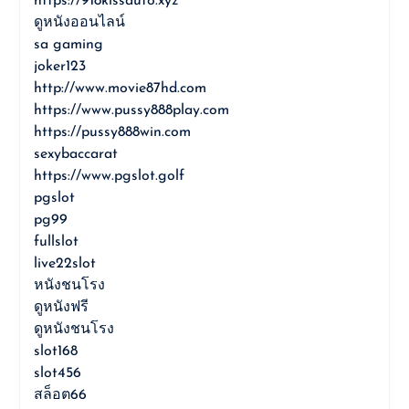
https://918kissauto.xyz
ดูหนังออนไลน์
sa gaming
joker123
http://www.movie87hd.com
https://www.pussy888play.com
https://pussy888win.com
sexybaccarat
https://www.pgslot.golf
pgslot
pg99
fullslot
live22slot
หนังชนโรง
ดูหนังฟรี
ดูหนังชนโรง
slot168
slot456
สล็อต66