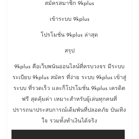
สมัครสมาชิก 9kplus
เข้าระบบ 9kplus
โปรโมชั่น 9kplus ล่าสุด
สรุป
9kplus คือเว็บพนันออนไลน์ที่ครบวงจร มีระบบ
ระเบียบ 9kplus สมัคร ที่ง่าย ระบบ 9kplus เข้าสู่
ระบบ ที่รวดเร็ว และก็โปรโมชั่น 9kplus เครดิต
ฟรี สุดคุ้มค่า เหมาะสำหรับผู้เล่นทุกคนที่
ปรารถนาประสบการณ์เดิมพันที่ปลอดภัย บันเทิง
ใจ รวมทั้งทำเงินได้จริง