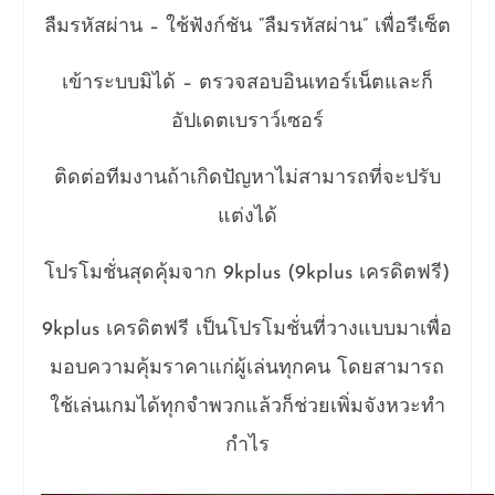
ลืมรหัสผ่าน – ใช้ฟังก์ชัน “ลืมรหัสผ่าน” เพื่อรีเซ็ต
เข้าระบบมิได้ – ตรวจสอบอินเทอร์เน็ตและก็
อัปเดตเบราว์เซอร์
ติดต่อทีมงานถ้าเกิดปัญหาไม่สามารถที่จะปรับ
แต่งได้
โปรโมชั่นสุดคุ้มจาก 9kplus (9kplus เครดิตฟรี)
9kplus เครดิตฟรี เป็นโปรโมชั่นที่วางแบบมาเพื่อ
มอบความคุ้มราคาแก่ผู้เล่นทุกคน โดยสามารถ
ใช้เล่นเกมได้ทุกจำพวกแล้วก็ช่วยเพิ่มจังหวะทำ
กำไร