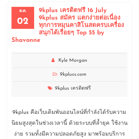
9kplus เครดิตฟรี 16 July
ต.ค.
9kplus สมัคร แตกง่ายต่อเนื่อง
02
ทุกการหมุนคาสิโนสดครบเครื่อง
สนุกได้เรื่อยๆ Top 55 by
Shavonne
Kyle Morgan
9kpluss.com
9kplus เครดิตฟรี
9kplus คือเว็บเดิมพันออนไลน์ที่กำลังได้รับความ
นิยมสูงสุดในช่วงเวลานี้ ด้วยระบบที่ล้ำยุค ใช้งาน
ง่าย รวมทั้งมีความปลอดภัยสูง มาพร้อมบริการ