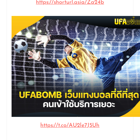
https://shorturl.asia/Za24b
https://t.co/AU2le7J5Uh
…