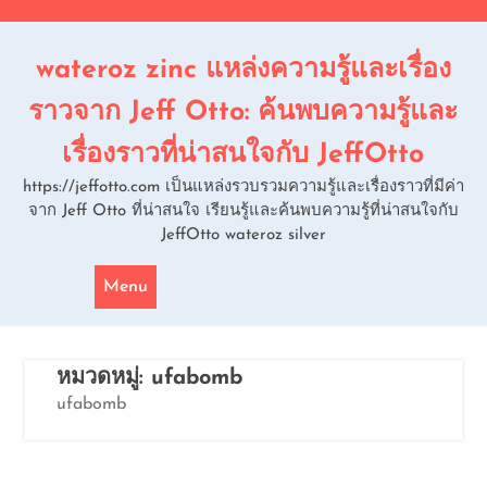
Skip
to
content
wateroz zinc แหล่งความรู้และเรื่อง
ราวจาก Jeff Otto: ค้นพบความรู้และ
เรื่องราวที่น่าสนใจกับ JeffOtto
https://jeffotto.com เป็นแหล่งรวบรวมความรู้และเรื่องราวที่มีค่า
จาก Jeff Otto ที่น่าสนใจ เรียนรู้และค้นพบความรู้ที่น่าสนใจกับ
JeffOtto wateroz silver
Menu
หมวดหมู่:
ufabomb
ufabomb