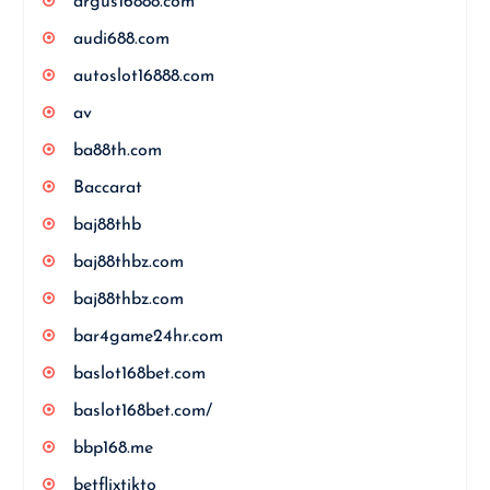
argus16888.com
audi688.com
autoslot16888.com
av
ba88th.com
Baccarat
baj88thb
baj88thbz.com
baj88thbz.com
bar4game24hr.com
baslot168bet.com
baslot168bet.com/
bbp168.me
betflixtikto