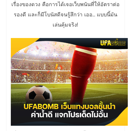
เรื่องของดวง คือการได้เจอเว็บพนันที่ให้อัตราต่อ
รองดี และก็มีโบนัสดีจนรู้สึกว่า เออ… แบบนี้มัน
เล่นคุ้มจริง!