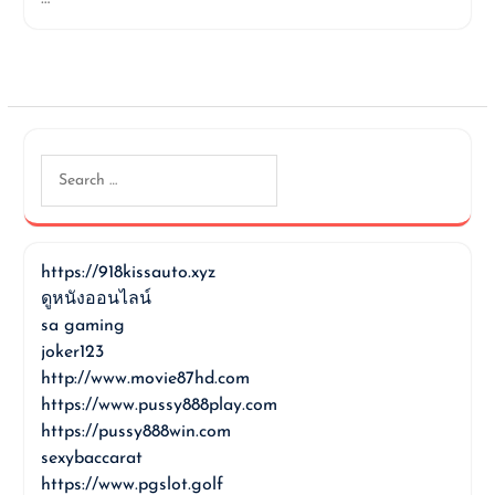
Search
for:
https://918kissauto.xyz
ดูหนังออนไลน์
sa gaming
joker123
http://www.movie87hd.com
https://www.pussy888play.com
https://pussy888win.com
sexybaccarat
https://www.pgslot.golf