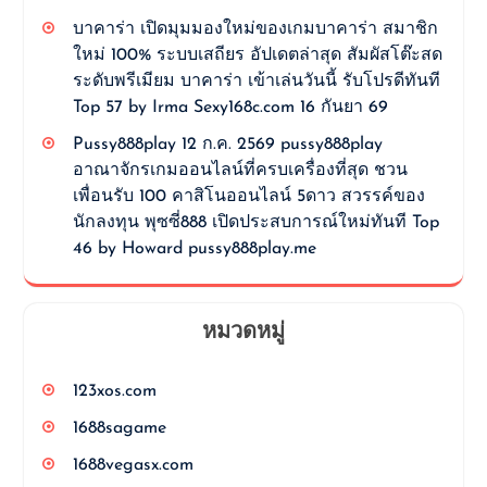
บาคาร่า เปิดมุมมองใหม่ของเกมบาคาร่า สมาชิก
ใหม่ 100% ระบบเสถียร อัปเดตล่าสุด สัมผัสโต๊ะสด
ระดับพรีเมียม บาคาร่า เข้าเล่นวันนี้ รับโปรดีทันที
Top 57 by Irma Sexy168c.com 16 กันยา 69
Pussy888play 12 ก.ค. 2569 pussy888play
อาณาจักรเกมออนไลน์ที่ครบเครื่องที่สุด ชวน
เพื่อนรับ 100 คาสิโนออนไลน์ 5ดาว สวรรค์ของ
นักลงทุน พุซซี่888 เปิดประสบการณ์ใหม่ทันที Top
46 by Howard pussy888play.me
หมวดหมู่
123xos.com
1688sagame
1688vegasx.com