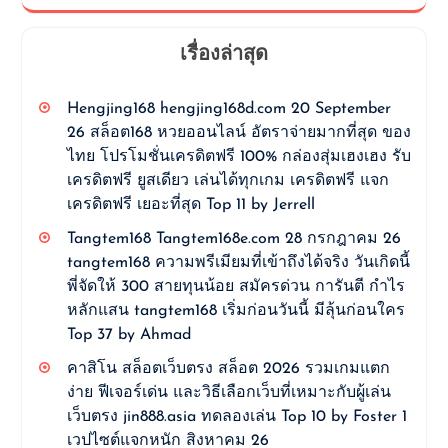
เรื่องล่าสุด
Hengjing168 hengjing168d.com 20 September
26 สล็อต168 หวยออนไลน์ อัตราจ่ายมากที่สุด ของ
ไทย โปรโมชั่นเครดิตฟรี 100% กล่องสุ่มเฮงเฮง รับ
เครดิตฟรี ยูสเดียว เล่นได้ทุกเกม เครดิตฟรี แจก
เครดิตฟรี เยอะที่สุด Top 11 by Jerrell
Tangtem168 Tangtem168e.com 28 กรกฎาคม 26
tangtem168 ความพรีเมียมที่เข้าถึงได้จริง วันเกิดนี้
พี่จัดให้ 300 สายทุนน้อย สมัครด่วน การันตี กำไร
หลักแสน tangtem168 เริ่มก่อนวันนี้ มีลุ้นก่อนใคร
Top 37 by Ahmad
คาสิโน สล็อตเว็บตรง สล็อต 2026 รวมเกมแตก
ง่าย ฟีเจอร์เด่น และวิธีเลือกเว็บที่เหมาะกับผู้เล่น
เว็บตรง jin888.asia ทดลองเล่น Top 10 by Foster 1
เวปไซต์แจกหนัก สิงหาคม 26