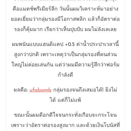
คือแมตช์พรีเมียร์ลีก วันนั้นผมวิเคราะห์มาอย่าง
ยอดเยี่ยมว่ากลุ่มรองมีโอกาสพลิก แล้วก็อัตราต่อ
รองก็คุ้มมาก เรียกว่าเห็นปุบปับ ผมไม่ลังเลเลย
ผมพนันแบบแฮนดิแคป +0.5 ค่าน้ำประปาเวลานี้
สูงกว่าปกติ เพราะเหตุว่าเป็นกลุ่มรองที่คนส่วน
ใหญ่ไม่ค่อยเล่นกัน แต่ว่าผมมีความรู้สึกว่าฟอร์ม
กำลังดี
ผลคือ:
ufabomb
กลุ่มรองจนถึงเสมอได้! ยิงไม่
ได้ แต่ก็ไม่แพ้
ขณะนั้นผมดีอกดีใจจนกระทั่งเกือบจะกระโจน
เพราะว่าอัตราต่อรองสูงมาก และด้วยเงินโบนัสที่