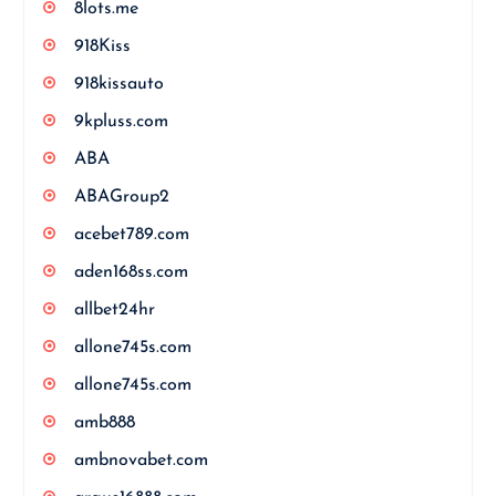
8lots.me
918Kiss
918kissauto
9kpluss.com
ABA
ABAGroup2
acebet789.com
aden168ss.com
allbet24hr
allone745s.com
allone745s.com
amb888
ambnovabet.com