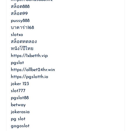
สล็อต888
สล็อต99
pussy888
บาคาร่า168
slotxo
สล็อตทดลอง
หนังโป๊ไทย
https://1xbetth.vip
pgslot
https://allbet24hr.win
https://pgslotth.io
joker 123
slot777
pgslot88
betway
jokerasia
pg slot
gogoslot