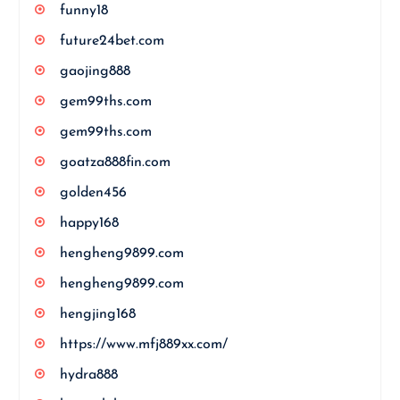
funny18
future24bet.com
gaojing888
gem99ths.com
gem99ths.com
goatza888fin.com
golden456
happy168
hengheng9899.com
hengheng9899.com
hengjing168
https://www.mfj889xx.com/
hydra888