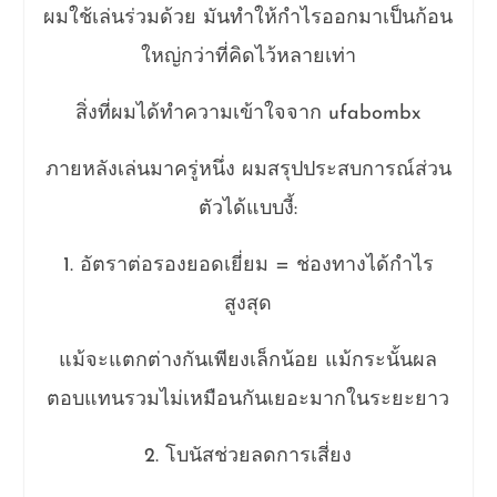
ผมใช้เล่นร่วมด้วย มันทำให้กำไรออกมาเป็นก้อน
ใหญ่กว่าที่คิดไว้หลายเท่า
สิ่งที่ผมได้ทำความเข้าใจจาก ufabombx
ภายหลังเล่นมาครู่หนึ่ง ผมสรุปประสบการณ์ส่วน
ตัวได้แบบงี้:
1. อัตราต่อรองยอดเยี่ยม = ช่องทางได้กำไร
สูงสุด
แม้จะแตกต่างกันเพียงเล็กน้อย แม้กระนั้นผล
ตอบแทนรวมไม่เหมือนกันเยอะมากในระยะยาว
2. โบนัสช่วยลดการเสี่ยง