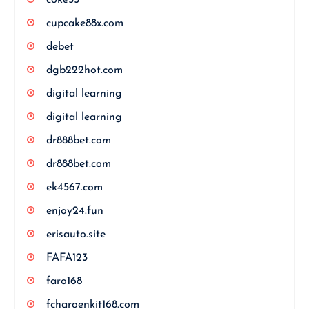
cupcake88x.com
debet
dgb222hot.com
digital learning
digital learning
dr888bet.com
dr888bet.com
ek4567.com
enjoy24.fun
erisauto.site
FAFA123
faro168
fcharoenkit168.com