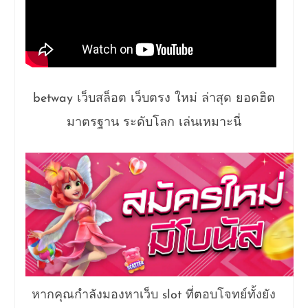
betway เว็บสล็อต เว็บตรง ใหม่ ล่าสุด ยอดฮิต
มาตรฐาน ระดับโลก เล่นเหมาะนี่
หากคุณกำลังมองหาเว็บ slot ที่ตอบโจทย์ทั้งยัง