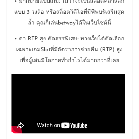
• มากมายแบบเกม: ไม่ว่าจะเป็นสล็อตคลาสสิก
แบบ 3 วงล้อ หรือสล็อตวิดีโอที่มีฟีพบร์เสริมสุด
ล้ำ คุณก็เล่นbetwayได้ในเว็บไซต์นี้
• ค่า RTP สูง คัดสรรพิเศษ: ทางเว็บได้คัดเลือก
เฉพาะเกมSlotที่มีอัตราการจ่ายคืน (RTP) สูง
เพื่อผู้เล่นมีโอกาสทำกำไรได้มากกว่าที่เคย