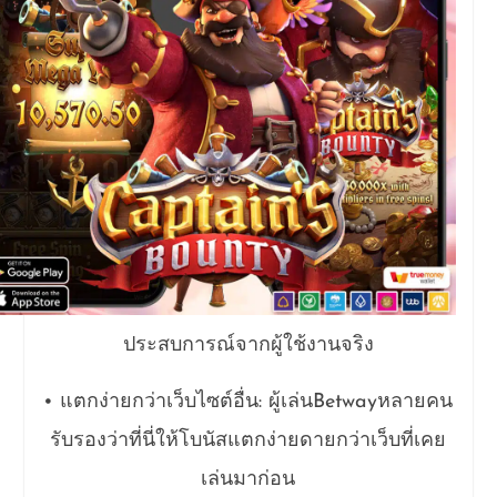
ประสบการณ์จากผู้ใช้งานจริง
• แตกง่ายกว่าเว็บไซต์อื่น: ผู้เล่นBetwayหลายคน
รับรองว่าที่นี่ให้โบนัสแตกง่ายดายกว่าเว็บที่เคย
เล่นมาก่อน