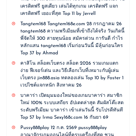
เครดิตฟรี ยูสเดียว เล่นได้ทุกเกม เครดิตฟรี แจก
เครดิตฟรี เยอะที่สุด Top 11 by Jerrell
Tangtem168 Tangtem168e.com 28 กรกฎาคม 26
tangtem168 ความพรีเมียมที่เข้าถึงได้จริง วันเกิดนี้
พี่จัดให้ 300 สายทุนน้อย สมัครด่วน การันตี กำไร
หลักแสน tangtem168 เริ่มก่อนวันนี้ มีลุ้นก่อนใคร
Top 37 by Ahmad
คาสิโน สล็อตเว็บตรง สล็อต 2026 รวมเกมแตก
ง่าย ฟีเจอร์เด่น และวิธีเลือกเว็บที่เหมาะกับผู้เล่น
เว็บตรง jin888.asia ทดลองเล่น Top 10 by Foster 1
เวปไซต์แจกหนัก สิงหาคม 26
บาคาร่า เปิดมุมมองใหม่ของเกมบาคาร่า สมาชิก
ใหม่ 100% ระบบเสถียร อัปเดตล่าสุด สัมผัสโต๊ะสด
ระดับพรีเมียม บาคาร่า เข้าเล่นวันนี้ รับโปรดีทันที
Top 57 by Irma Sexy168c.com 16 กันยา 69
Pussy888play 12 ก.ค. 2569 pussy888play
อาณาจักรเกมออนไลน์ที่ครบเครื่องที่สุด ชวน