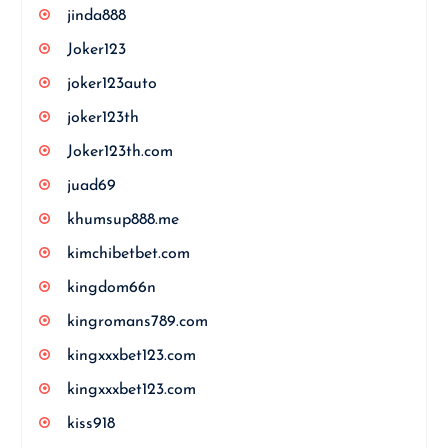
jinda888
Joker123
joker123auto
joker123th
Joker123th.com
juad69
khumsup888.me
kimchibetbet.com
kingdom66n
kingromans789.com
kingxxxbet123.com
kingxxxbet123.com
kiss918