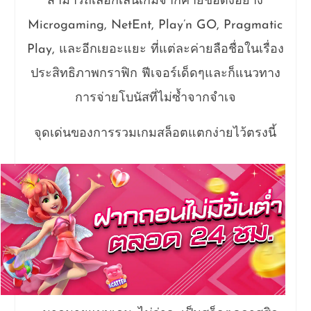
สามารถเลือกเล่นเกมจากค่ายชื่อดังอย่าง
Microgaming, NetEnt, Play’n GO, Pragmatic
Play, และอีกเยอะแยะ ที่แต่ละค่ายลือชื่อในเรื่อง
ประสิทธิภาพกราฟิก ฟีเจอร์เด็ดๆและก็แนวทาง
การจ่ายโบนัสที่ไม่ซ้ำจากจำเจ
จุดเด่นของการรวมเกมสล็อตแตกง่ายไว้ตรงนี้