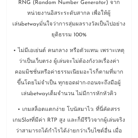
RNG (Random Number Generator) จาก
หน่วยงานอิสระระดับสากล เพื่อให้ผู้
เล่นbetwayมั่นใจว่าการสุ่มผลรางวัลเป็นไปอย่าง
ยุติธรรม 100%
• ไม่มีเอเย่นต์ คนกลาง หรือตัวแทน: เพราะเหตุ
ว่าเป็นเว็บตรง ผู้เล่นจะไม่ต้องกังวลเรื่องค่า
คอมมิชชั่นหรือค่าธรรมเนียมอะไรก็ตามที่มาก
ขึ้นโดยไม่จำเป็น ทุกยอดฝาก-ถอนจะถึงมือผู้
เล่นbetwayเต็มจำนวน ไม่มีการหักหัวคิว
• เกมสล็อตแตกง่าย โบนัสมาไว: ที่นี่คัดสรร
เกมSlotที่มีค่า RTP สูง และก็มีรีวิวจากผู้เล่นจริง
ว่าสามารถได้กำไรได้ง่ายกว่าเว็บไซต์อื่น เมื่อ