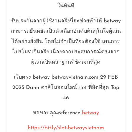
ในทันที
รับประกันจากผู้ใช้งานจริงนี้จะช่วยทำให้ betway
สามารถยืนหยัดเป็นตัวเลือกอันดับต้นๆในใจผู้เล่น
ได้อย่างยั่งยืน โดยไม่จำเป็นที่จะต้องใช้แผนการ
โปรโมทเกินจริง เนื่องจากประสบการณ์ตรงจาก
ผู้เล่นเป็นหลักฐานที่ชัดเจนที่สุด
เว็บตรง betway betwayvietnam.com 29 FEB
2025 Dann คาสิโนออนไลน์ slot ที่ฮิตที่สุด Top
46
ขอขอบคุณreference
betway
https://bit.ly/slot-betwayvietnam