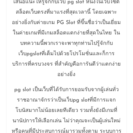
เสนอแนะให้รู้จักกับเว็บ pg slot หนึ่งในเว็บไซต์
สล็อตเว็บตรงที่มาแรงที่สุดเวลานี้ โดยเฉพาะ
อย่างยิ่งกับค่ายเกม PG Slot ที่ขึ้นชื่อว่าเป็นเยี่ยม
ในค่ายเกมที่มีเกมสล็อตแตกง่ายที่สุดในไทย ใน
บทความนี้พวกเราจะพาทุกท่านไปรู้จักกับ
เว็บpgslotที่เต็มไปด้วยโปรโมชั่นและก็การ
บริการที่ครบวงจร ที่สำคัญคือการันตีว่าแตกง่าย
อย่างยิ่ง
pg slot เป็นเว็บที่ได้รับการยอมรับจากผู้เล่นทั่ว
ราชอาณาจักรว่าเป็นเว็บpg slotที่มีการแจก
โบนัสมากไม่น้อยเลยทีเดียว รวมทั้งยังมีเกมที่
นานัปการให้เลือกเล่น ไม่ว่าคุณจะเป็นผู้เล่นใหม่
หรือคนที่มีประสบการณ์มารวมทั้งตาม ระบบการ