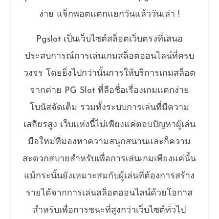
ง่าย แจ็กพอตแตกแยกวันแล้ววันเล่า !
Pgslot เป็นเว็บไซต์สล็อตเว็บตรงที่เสนอ
ประสบการณ์การเล่นเกมสล็อตออนไลน์ที่ครบ
วงจร โดยยิ่งไปกว่านั้นการให้บริการเกมสล็อต
จากค่าย PG Slot ที่ลือชื่อเรื่องเกมแตกง่าย
โบนัสจัดเต็ม รวมทั้งระบบการเล่นที่มีความ
เสถียรสูง เว็บแห่งนี้ไม่เพียงแค่ตอบปัญหาผู้เล่น
มือใหม่ที่มองหาความสนุกสนานและก็ความ
สะดวกสบายสำหรับเพื่อการเล่นเกมเพียงแค่นั้น
แม้กระนั้นยังเหมาะสมกับผู้เล่นที่ต้องการสร้าง
รายได้จากการเล่นสล็อตออนไลน์ด้วยโอกาส
สำหรับเพื่อการชนะที่สูงกว่าเว็บไซต์ทั่วไป