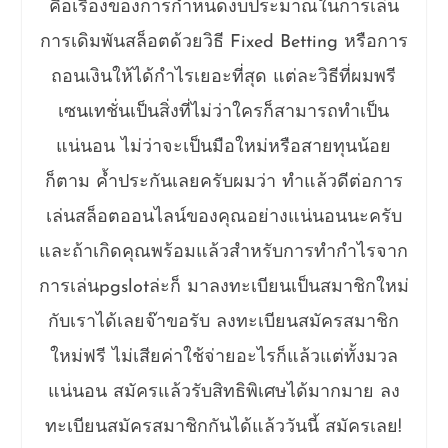
คือเรื่องของการกำหนดงบประมาณในการเล่น
การเดิมพันสล็อตด้วยวิธี Fixed Betting หรือการ
ถอนเงินให้ได้กำไรเยอะที่สุด แต่ละวิธีที่ผมพรี
เซนเทชั่นเป็นสิ่งที่ไม่ว่าใครก็สามารถทำเป็น
แน่นอน ไม่ว่าจะเป็นมือใหม่หรือสายทุนน้อย
ก็ตาม ค้ำประกันเลยครับผมว่า ทำแล้วดีต่อการ
เล่นสล็อตออนไลน์ของคุณอย่างแน่นอนนะครับ
และถ้าเกิดคุณพร้อมแล้วสำหรับการทำกำไรจาก
การเล่นpgslotล่ะก็ มาลงทะเบียนเป็นสมาชิกใหม่
กับเราได้เลยจ๊าขอรับ ลงทะเบียนสมัครสมาชิก
ใหม่ฟรี ไม่เสียค่าใช้จ่ายอะไรก็แล้วแต่ทั้งมวล
แน่นอน สมัครแล้วรับสิทธิพิเศษได้มากมาย ลง
ทะเบียนสมัครสมาชิกกันได้แล้ววันนี้ สมัครเลย!