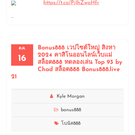
https://t.co/PjIhZwoHfr
…
Bonus888 เวปไซต์ใหญ่ สิงหา
ต.ค.
2024 คาสิโนออนไลน์เว็บแม่
16
สล็อต888 ทดลองเล่น Top 93 by
Chad สล็อต888 Bonus888.live
21
Kyle Morgan
bonus888
โบนัส888