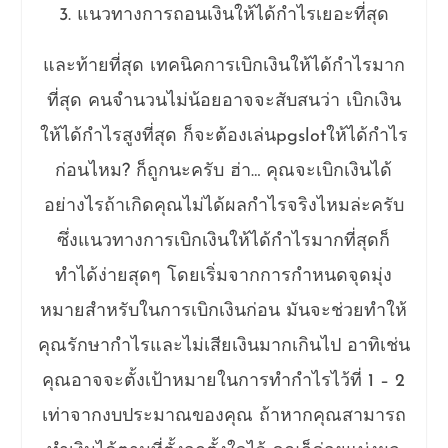
3. แนวทางการถอนเงินให้ได้กำไรเยอะที่สุด
และท้ายที่สุด เทคนิคการเบิกเงินให้ได้กำไรมาก
ที่สุด คนจำนวนไม่น้อยอาจจะสับสนว่า เบิกเงิน
ให้ได้กำไรสูงที่สุด ก็จะต้องเล่นpgslotให้ได้กำไร
ก่อนไหม? ก็ถูกนะครับ ฮ่า… คุณจะเบิกเงินได้
อย่างไรถ้าเกิดคุณไม่ได้ผลกำไรจริงไหมล่ะครับ
ซึ่งแนวทางการเบิกเงินให้ได้กำไรมากที่สุดก็
ทำได้ง่ายสุดๆ โดยเริ่มจากการกำหนดจุดมุ่ง
หมายสำหรับในการเบิกเงินก่อน มันจะช่วยทำให้
คุณรักษากำไรและไม่เสียเงินมากเกินไป อาทิเช่น
คุณอาจจะตั้งเป้าหมายในการทำกำไรไว้ที่ 1 – 2
เท่าจากงบประมาณของคุณ ถ้าหากคุณสามารถ