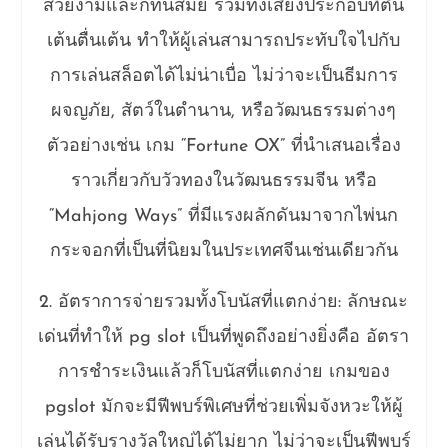
สวยงามและก็ทันสมัย รวมทั้งเสียงประกอบที่ตื่น
เต้นตื่นเต้น ทำให้ผู้เล่นสามารถประทับใจไปกับ
การเล่นสล็อตได้ไม่น่าเบื่อ ไม่ว่าจะเป็นธีมการ
ผจญภัย, สัตว์ในตำนาน, หรือวัฒนธรรมต่างๆ
ตัวอย่างเช่น เกม “Fortune OX” ที่นำเสนอเรื่อง
ราวเกี่ยวกับวัวทองในวัฒนธรรมจีน หรือ
“Mahjong Ways” ที่มีแรงผลักดันมาจากไพ่นก
กระจอกที่เป็นที่นิยมในประเทศจีนเช่นเดียวกัน
2. อัตราการจ่ายรวมทั้งโบนัสที่แตกง่าย: ลักษณะ
เด่นที่ทำให้ pg slot เป็นที่พูดถึงอย่างยิ่งคือ อัตรา
การชำระเงินแล้วก็โบนัสที่แตกง่าย เกมของ
pgslot มักจะมีฟีพบร์พิเศษที่ช่วยเพิ่มจังหวะให้ผู้
เล่นได้รับรางวัลใหญ่ได้ไม่ยาก ไม่ว่าจะเป็นฟีพบร์