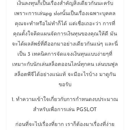
เงินลงทุนก็เป็นเรื่องสำคัญสิ่งเดียวกันนะครับ
เพราะการเล่นpg slotนั้นเป็นเรื่องเฉพาะบุคคล
คุณจะทำหรือไม่ทำก็ได้ แต่เชื่อเถอะว่า การที่
คุณตั้งใจคิดแผนจัดการเงินทุนของคุณให้ดี มัน
จะได้ผลลัพธ์ที่ดีออกมาอย่างเดียวกันแน่ๆ และนี่
เป็น 3 เทคนิคการจัดแจงเงินทุนแบบง่ายๆที่
เหมาะกับนักเล่นสล็อตออนไลน์ทุกคน เล่นบนฟูล
สล็อตพีจีได้อย่างแน่แท้ จะมีอะไรบ้าง มาดูกัน
ขอรับ
1. ทำความเข้าใจเกี่ยวกับการกำหนดงบประมาณ
สำหรับเพื่อการเล่น PGSLOT
ก่อนที่จะไปเรื่องที่ยาก เราก็ต้องมาเรื่องที่ง่าย