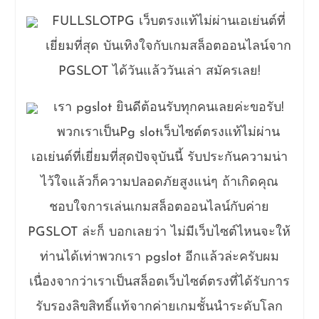
FULLSLOTPG เว็บตรงแท้ไม่ผ่านเอเย่นต์ที่
เยี่ยมที่สุด บันเทิงใจกับเกมสล็อตออนไลน์จาก
PGSLOT ได้วันแล้ววันเล่า สมัครเลย!
เรา pgslot ยินดีต้อนรับทุกคนเลยค่ะขอรับ!
พวกเราเป็นPg slotเว็บไซต์ตรงแท้ไม่ผ่าน
เอเย่นต์ที่เยี่ยมที่สุดปัจจุบันนี้ รับประกันความน่า
ไว้ใจแล้วก็ความปลอดภัยสูงแน่ๆ ถ้าเกิดคุณ
ชอบใจการเล่นเกมสล็อตออนไลน์กับค่าย
PGSLOT ล่ะก็ บอกเลยว่า ไม่มีเว็บไซต์ไหนจะให้
ท่านได้เท่าพวกเรา pgslot อีกแล้วล่ะครับผม
เนื่องจากว่าเราเป็นสล็อตเว็บไซต์ตรงที่ได้รับการ
รับรองลิขสิทธิ์แท้จากค่ายเกมชั้นนำระดับโลก