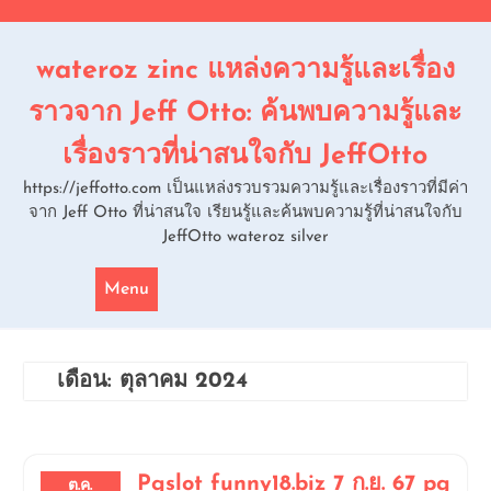
Skip
to
content
wateroz zinc แหล่งความรู้และเรื่อง
ราวจาก Jeff Otto: ค้นพบความรู้และ
เรื่องราวที่น่าสนใจกับ JeffOtto
https://jeffotto.com เป็นแหล่งรวบรวมความรู้และเรื่องราวที่มีค่า
จาก Jeff Otto ที่น่าสนใจ เรียนรู้และค้นพบความรู้ที่น่าสนใจกับ
JeffOtto wateroz silver
Menu
เดือน:
ตุลาคม 2024
Pgslot funny18.biz 7 ก.ย. 67 pg
ต.ค.