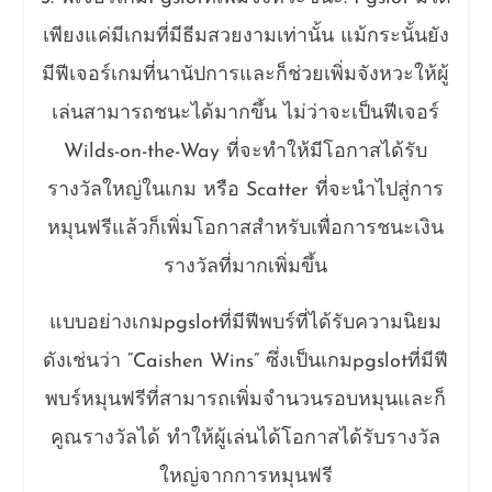
เพียงแค่มีเกมที่มีธีมสวยงามเท่านั้น แม้กระนั้นยัง
มีฟีเจอร์เกมที่นานัปการและก็ช่วยเพิ่มจังหวะให้ผู้
เล่นสามารถชนะได้มากขึ้น ไม่ว่าจะเป็นฟีเจอร์
Wilds-on-the-Way ที่จะทำให้มีโอกาสได้รับ
รางวัลใหญ่ในเกม หรือ Scatter ที่จะนำไปสู่การ
หมุนฟรีแล้วก็เพิ่มโอกาสสำหรับเพื่อการชนะเงิน
รางวัลที่มากเพิ่มขึ้น
แบบอย่างเกมpgslotที่มีฟีพบร์ที่ได้รับความนิยม
ดังเช่นว่า “Caishen Wins” ซึ่งเป็นเกมpgslotที่มีฟี
พบร์หมุนฟรีที่สามารถเพิ่มจำนวนรอบหมุนและก็
คูณรางวัลได้ ทำให้ผู้เล่นได้โอกาสได้รับรางวัล
ใหญ่จากการหมุนฟรี