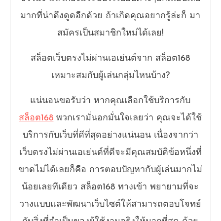
มากที่น่าดึงดูดอีกด้วย ถ้าเกิดคุณอยากรู้ล่ะก็ มา
สมัครเป็นสมาชิกใหม่ได้เลย!
สล็อตเว็บตรงไม่ผ่านเอเย่นต์จาก สล็อต168
เหมาะสมกับผู้เล่นกลุ่มไหนบ้าง?
แน่นอนขอรับว่า หากคุณเลือกใช้บริการกับ
สล็อต168
พวกเรามั่นอกมั่นใจเลยว่า คุณจะได้ใช้
บริการกับเว็บที่ดีที่สุดอย่างแน่นอน เนื่องจากว่า
เว็บตรงไม่ผ่านเอเย่นต์ที่ดีจะมีคุณสมบัติข้อหนึ่งที่
ขาดไม่ได้เลยก็คือ การตอบปัญหากับผู้เล่นมากไม่
น้อยเลยทีเดียว สล็อต168 ทางเข้า พยายามที่จะ
วางแบบและพัฒนาเว็บไซต์ให้สามารถตอบโจทย์