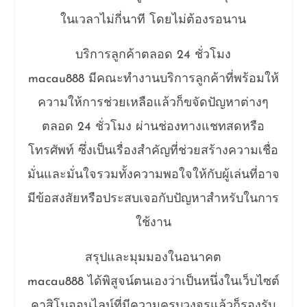
ในเวลาไม่กี่นาที โดยไม่ต้องรอนาน
บริการลูกค้าตลอด 24 ชั่วโมง
macau888 มีคณะทำงานบริการลูกค้าที่พร้อมให้
ความให้การช่วยเหลือแล้วก็ขจัดปัญหาต่างๆ
ตลอด 24 ชั่วโมง ผ่านช่องทางแชทสดหรือ
โทรศัพท์ ซึ่งเป็นเรื่องสำคัญที่ช่วยสร้างความเชื่อ
มั่นและมั่นใจรวมทั้งความพอใจให้กับผู้เล่นที่อาจ
มีข้อสงสัยหรือประสบเจอกับปัญหาสำหรับในการ
ใช้งาน
สรุปและมุมมองในอนาคต
macau888 ได้พิสูจน์ตนเองว่าเป็นหนึ่งในเว็บไซต์
คาสิโนออนไลน์ที่มีความครบวงจรแล้วก็รองรับ