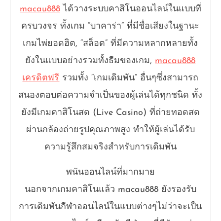
macau888
ได้วางระบบคาสิโนออนไลน์ในแบบที่
ครบวงจร ทั้งเกม “บาคาร่า” ที่มีชื่อเสียงในฐานะ
เกมไพ่ยอดฮิต, “สล็อต” ที่มีความหลากหลายทั้ง
ยังในแบบอย่างรวมทั้งธีมของเกม,
macau888
เครดิตฟรี
รวมทั้ง “เกมเดิมพัน” อื่นๆซึ่งสามารถ
สนองตอบต่อความจำเป็นของผู้เล่นได้ทุกชนิด ทั้ง
ยังมีเกมคาสิโนสด (Live Casino) ที่ถ่ายทอดสด
ผ่านกล้องถ่ายรูปคุณภาพสูง ทำให้ผู้เล่นได้รับ
ความรู้สึกสมจริงสำหรับการเดิมพัน
พนันออนไลน์ที่มากมาย
นอกจากเกมคาสิโนแล้ว macau888 ยังรองรับ
การเดิมพันกีฬาออนไลน์ในแบบต่างๆไม่ว่าจะเป็น