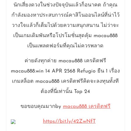
นักเสี่ยงดวงในช่วงปัจจุบันแล้วก็อนาคต ถ้าคุณ
กำลังมองหาประสบการณ์คาสิโนออนไลน์ที่น่าไว้
วางใจแล้วก็เต็มไปด้วยความสนุกสนาน ไม่ว่าจะ
เป็นเกมเดิมพันหรือโปรโมชั่นสุดคุ้ม macau888
เป็นแพลตฟอร์มที่คุณไม่ควรพลาด
ค่ายดังทุกค่าย macau888 เครดิตฟรี
macau888.win 14 APR 2568 Refugio ยืน 1 เรื่อง
เกมสล็อต macau888 เครดิตฟรีคิดจะลงทุนทั้งที
ต้องที่นี่เท่านั้น Top 24
ขอขอบคุณมากby
macau888 เครดิตฟรี
https://bit.ly/42ZwNfT