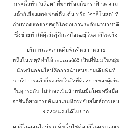
กระนั้นท้า “สล็อต” ที่มาพร้อมกับกราฟิกงดงาม
แล้วก็เสียงเอฟเฟกต์ตื่นเต้น หรือ “คาสิโนสด” ที่
ถ่ายทอดสดจากสตูดิโอคุณภาพระดับนานาชาติ
ซึ่งช่วยทำให้ผู้เล่นรู้สึกเหมือนอยู่ในคาสิโนจริง
บริการและเกมเดิมพันที่หลากหลาย
หนึ่งในเหตุที่ทำให้ macau888 เป็นที่นิยมในกลุ่ม
นักพนันออนไลน์คือการนำเสนอเกมเดิมพันที่
นานัปการแล้วก็รองรับในสิ่งที่ต้องการของผู้เล่น
ในทุกระดับ ไม่ว่าจะเป็นนักพนันมือใหม่หรือมือ
อาชีพก็สามารถค้นหาเกมที่ตรงกับสไตล์การเล่น
ของตนเองได้ไม่ยาก
คาสิโนออนไลน์รวมทั้งเว็บไซต์คาสิโนครบวงจร