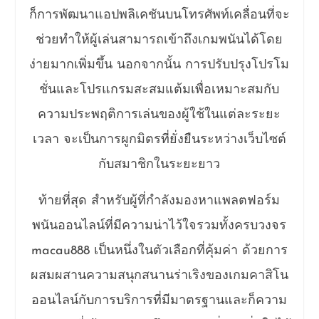
ก็การพัฒนาแอปพลิเคชันบนโทรศัพท์เคลื่อนที่จะ
ช่วยทำให้ผู้เล่นสามารถเข้าถึงเกมพนันได้โดย
ง่ายมากเพิ่มขึ้น นอกจากนั้น การปรับปรุงโปรโม
ชั่นและโปรแกรมสะสมแต้มเพื่อเหมาะสมกับ
ความประพฤติการเล่นของผู้ใช้ในแต่ละระยะ
เวลา จะเป็นการผูกมิตรที่ยั่งยืนระหว่างเว็บไซต์
กับสมาชิกในระยะยาว
ท้ายที่สุด สำหรับผู้ที่กำลังมองหาแพลตฟอร์ม
พนันออนไลน์ที่มีความน่าไว้ใจรวมทั้งครบวงจร
macau888 เป็นหนึ่งในตัวเลือกที่คุ้มค่า ด้วยการ
ผสมผสานความสนุกสนานร่าเริงของเกมคาสิโน
ออนไลน์กับการบริการที่มีมาตรฐานและก็ความ