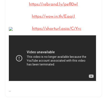
https://rebrand.ly/pefl0wl
https://wow.in.th/EaqiJ
https://shorturl.asia/CiYrc
…