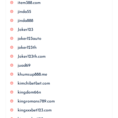
item388.com
jinda55
jinda888
Joker123
joker123auto
joker123th
Joker123th.com
juad69
khumsup888.me
kimchibetbet.com
kingdom66n
kingromans789.com
kingxxxbet123.com