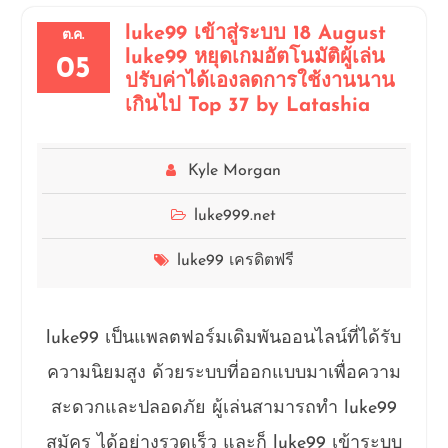
luke99 เข้าสู่ระบบ 18 August
ต.ค.
luke99 หยุดเกมอัตโนมัติผู้เล่น
05
ปรับค่าได้เองลดการใช้งานนาน
เกินไป Top 37 by Latashia
Kyle Morgan
luke999.net
luke99 เครดิตฟรี
luke99 เป็นแพลตฟอร์มเดิมพันออนไลน์ที่ได้รับ
ความนิยมสูง ด้วยระบบที่ออกแบบมาเพื่อความ
สะดวกและปลอดภัย ผู้เล่นสามารถทำ luke99
สมัคร ได้อย่างรวดเร็ว และก็ luke99 เข้าระบบ