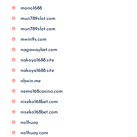
mono1688
mun789slot.com
mun789slot.com
mwin9s.com
nagawaybet.com
nakoya1688.site
nakoya1688.site
nbwin.me
nemo168casino.com
niseko168bet.com
niseko168bet.com
no1huay
no1huay.com