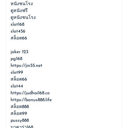
หนังชนโรง
ดูหนังฟรี
ดูหนังชนโรง
slot168
slot456
สล็อต66
joker 123
pg168
https://jin55.net
slot99
สล็อต66
slot44
https://judhai168.co
https://bonus888.life
สล็อต888
สล็อต99
pussy888
บาคาร่า168