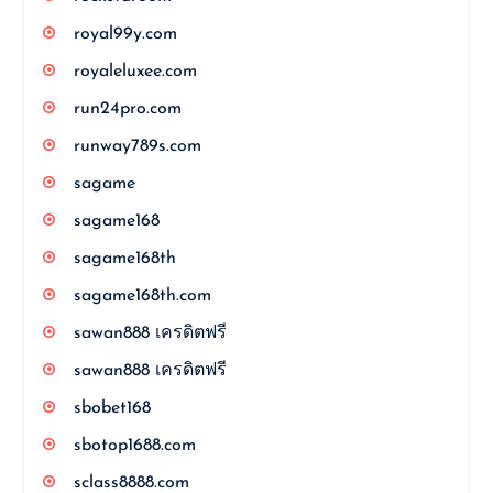
royal99y.com
royaleluxee.com
run24pro.com
runway789s.com
sagame
sagame168
sagame168th
sagame168th.com
sawan888 เครดิตฟรี
sawan888 เครดิตฟรี
sbobet168
sbotop1688.com
sclass8888.com