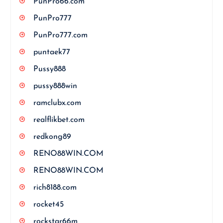
PunPro66.com
PunPro777
PunPro777.com
puntaek77
Pussy888
pussy888win
ramclubx.com
realflikbet.com
redkong89
RENO88WIN.COM
RENO88WIN.COM
rich8188.com
rocket45
rockstar66m