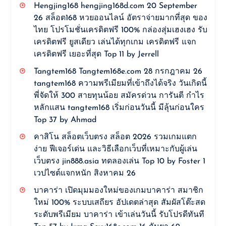
Hengjing168 hengjing168d.com 20 September
26 สล็อต168 หวยออนไลน์ อัตราจ่ายมากที่สุด ของ
ไทย โปรโมชั่นเครดิตฟรี 100% กล่องสุ่มเฮงเฮง รับ
เครดิตฟรี ยูสเดียว เล่นได้ทุกเกม เครดิตฟรี แจก
เครดิตฟรี เยอะที่สุด Top 11 by Jerrell
Tangtem168 Tangtem168e.com 28 กรกฎาคม 26
tangtem168 ความพรีเมียมที่เข้าถึงได้จริง วันเกิดนี้
พี่จัดให้ 300 สายทุนน้อย สมัครด่วน การันตี กำไร
หลักแสน tangtem168 เริ่มก่อนวันนี้ มีลุ้นก่อนใคร
Top 37 by Ahmad
คาสิโน สล็อตเว็บตรง สล็อต 2026 รวมเกมแตก
ง่าย ฟีเจอร์เด่น และวิธีเลือกเว็บที่เหมาะกับผู้เล่น
เว็บตรง jin888.asia ทดลองเล่น Top 10 by Foster 1
เวปไซต์แจกหนัก สิงหาคม 26
บาคาร่า เปิดมุมมองใหม่ของเกมบาคาร่า สมาชิก
ใหม่ 100% ระบบเสถียร อัปเดตล่าสุด สัมผัสโต๊ะสด
ระดับพรีเมียม บาคาร่า เข้าเล่นวันนี้ รับโปรดีทันที