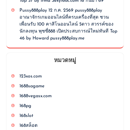
Top 57 by Irma Sexy168c.com 16 กันยา 69
Pussy888play 12 ก.ค. 2569 pussy888play
อาณาจักรเกมออนไลน์ที่ครบเครื่องที่สุด ชวน
เพื่อนรับ 100 คาสิโนออนไลน์ 5ดาว สวรรค์ของ
นักลงทุน พุซซี่888 เปิดประสบการณ์ใหม่ทันที Top
46 by Howard pussy888play.me
หมวดหมู่
123xos.com
1688sagame
1688vegasx.com
168pg
168slot
168สล็อต