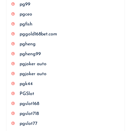
pg99
pgceo
pgfish
pggold168bet.com
pgheng
pgheng99
pgjoker auto
pgjoker auto
pgk44
PGSlot
pgslot168
pgslot718
pgslot77