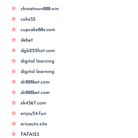
chinatown888.win
coke55
cupcake88x.com
debet
dgb222hot.com
digital learning
digital learning
dr888bet.com
dr888bet.com
ek4567.com
enjoy24.fun
erisauto.site
FAFA123