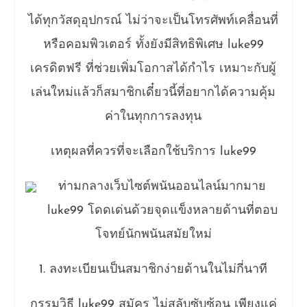
ได้ทุกวัสดุอุปกรณ์ ไม่ว่าจะเป็นโทรศัพท์เคลื่อนที่
หรือคอมพิวเตอร์ ทั้งยังมีสิทธิพิเศษ luke99
เครดิตฟรี ที่ช่วยเพิ่มโอกาสได้กำไร เหมาะกับผู้
เล่นใหม่แล้วก็สมาชิกเดี๋ยวนี้ที่อยากได้ความคุ้ม
ค่าในทุกการลงทุน
เหตุผลที่ควรที่จะเลือกใช้บริการ luke99
ท่ามกลางเว็บไซต์พนันออนไลน์มากมาย
luke99 โดดเด่นด้วยจุดแข็งหลายด้านที่ตอบ
โจทย์นักพนันสมัยใหม่
1. ลงทะเบียนเป็นสมาชิกง่ายด้านในไม่กี่นาที
กรรมวิธี luke99 สมัคร ไม่สลับซับซ้อน เพียงแค่