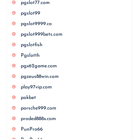
pgslot77.com
pgslot99
pgslot9999.co
pgslot999bets.com
pgslotfish
Pgslotth
pgx62game.com
pgzeus88win.com
play97vip.com
pokbet
porsche999.com
proded888x.com
PunPro66