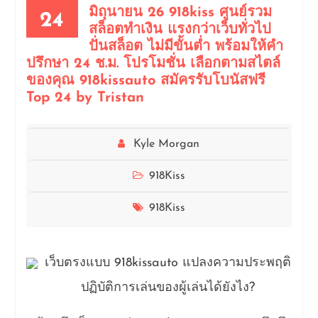
มิถุนายน 26 918kiss ศูนย์รวม
24
สล็อตทำเงิน แรงกว่าเว็บทั่วไป
ปั่นสล็อต ไม่มีขั้นต่ำ พร้อมให้คำ
ปรึกษา 24 ช.ม. โปรโมชั่น เลือกตามสไตล์
ของคุณ 918kissauto สมัครรับโบนัสฟรี
Top 24 by Tristan
Kyle Morgan
918Kiss
918Kiss
เว็บตรงแบบ 918kissauto แปลงความประพฤติ
ปฏิบัติการเล่นของผู้เล่นได้ยังไง?