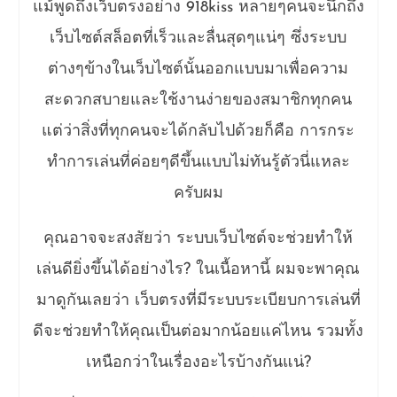
แม้พูดถึงเว็บตรงอย่าง 918kiss หลายๆคนจะนึกถึง
เว็บไซต์สล็อตที่เร็วและลื่นสุดๆแน่ๆ ซึ่งระบบ
ต่างๆข้างในเว็บไซต์นั้นออกแบบมาเพื่อความ
สะดวกสบายและใช้งานง่ายของสมาชิกทุกคน
แต่ว่าสิ่งที่ทุกคนจะได้กลับไปด้วยก็คือ การกระ
ทำการเล่นที่ค่อยๆดีขึ้นแบบไม่ทันรู้ตัวนี่แหละ
ครับผม
คุณอาจจะสงสัยว่า ระบบเว็บไซต์จะช่วยทำให้
เล่นดียิ่งขึ้นได้อย่างไร? ในเนื้อหานี้ ผมจะพาคุณ
มาดูกันเลยว่า เว็บตรงที่มีระบบระเบียบการเล่นที่
ดีจะช่วยทำให้คุณเป็นต่อมากน้อยแค่ไหน รวมทั้ง
เหนือกว่าในเรื่องอะไรบ้างกันแน่?