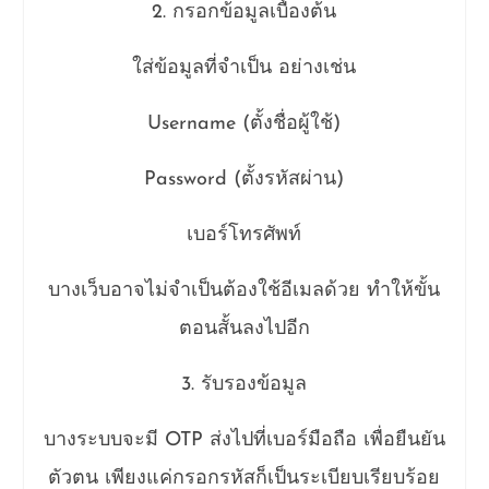
2. กรอกข้อมูลเบื้องต้น
ใส่ข้อมูลที่จำเป็น อย่างเช่น
Username (ตั้งชื่อผู้ใช้)
Password (ตั้งรหัสผ่าน)
เบอร์โทรศัพท์
บางเว็บอาจไม่จำเป็นต้องใช้อีเมลด้วย ทำให้ขั้น
ตอนสั้นลงไปอีก
3. รับรองข้อมูล
บางระบบจะมี OTP ส่งไปที่เบอร์มือถือ เพื่อยืนยัน
ตัวตน เพียงแค่กรอกรหัสก็เป็นระเบียบเรียบร้อย