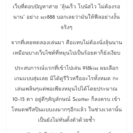
เว็บที่ตอบปัญหาสาย “ลุ้นเร็ว โบนัสไว ไม่ต้องรอ
นาน” อย่าง scr888 บอกเลยว่ามันให้ฟีลอย่างงั้น
จริงๆ
จากที่เคยทดลองเล่นมา คือแทบไม่ต้องนั่งลุ้นนาน
เหมือนบางเว็บไซต์ที่หมุนไปเป็นร้อยตาก็ยังเงียบ
ประสบการณ์แรกที่เข้าไปเล่น 918kiss ผมเลือก
เกมแบบสุ่มเลย มิได้ดูรีวิวหรืออะไรทั้งหมด กะ
เล่นเพลินๆแต่พอเพียงหมุนไปได้โดยประมาณ
10–15 ตา อยู่ดีๆสัญลักษณ์ Scatter ก็ลงครบ เข้า
โหมดฟรีสปินแบบงงมากๆอีกแล้ว ในช่วงเวลานั้น
เป็นยังไม่ทันตั้งตัวด้วยซ้ำ