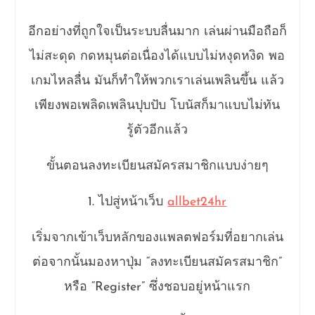
อีกอย่างที่ถูกใจเป็นระบบลื่นมาก เล่นผ่านมือถือก็
ไม่สะดุด กดหมุนต่อเนื่องได้แบบไม่หงุดหงิด พอ
เกมไหลลื่น มันก็ทำให้พวกเราเล่นเพลินขึ้น แล้ว
เพียงพอเพลิดเพลินปุบปับ โบนัสก็มาแบบไม่ทัน
รู้ตัวอีกแล้ว
ขั้นตอนลงทะเบียนสมัครสมาชิกแบบง่ายๆ
1. ไปสู่หน้าเว็บ
allbet24hr
เริ่มจากเข้าเว็บหลักของแพลตฟอร์มที่อยากเล่น
ต่อจากนั้นมองหาปุ่ม “ลงทะเบียนสมัครสมาชิก”
หรือ “Register” ซึ่งชอบอยู่หน้าแรก