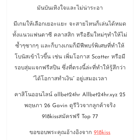
มันบันเทิงใจและไม่น่าระอา
มีเกมให้เลือกเยอะแยะ จะสายไหนก็เล่นได้หมด
ทั้งแนวแฟนตาซี คลาสสิก หรือธีมใหม่ๆทำให้ไม่
ซ้ำๆซากๆ และก็บางเกมก็มีฟีพบร์พิเศษที่ทำให้
โบนัสเข้าไวขึ้น เช่น เพิ่มโอกาส Scatter หรือมี
รอบสุ่มแจกฟรีสปิน ซึ่งที่ตรงนี้ล่ะที่ทำให้รู้สึกว่า
“ได้โอกาสทำเงิน” อยู่เสมอเวลา
คาสิโนออนไลน์ allbet24hr Allbet24hr.xyz 25
พฤษภา 26 Gavin ดูรีวิวจากลูกค้าจริง
918kissสมัครฟรี Top 77
ขอขอบพระคุณอ้างอิงจาก
918kiss