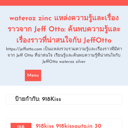
Skip
to
content
wateroz zinc แหล่งความรู้และเรื่อง
ราวจาก Jeff Otto: ค้นพบความรู้และ
เรื่องราวที่น่าสนใจกับ JeffOtto
https://jeffotto.com เป็นแหล่งรวบรวมความรู้และเรื่องราวที่มีค่า
จาก Jeff Otto ที่น่าสนใจ เรียนรู้และค้นพบความรู้ที่น่าสนใจกับ
JeffOtto wateroz silver
Menu
ป้ายกำกับ:
918Kiss
918kiss 918kissauto.in 30
เม.ย.