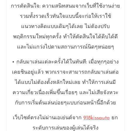
การตัดสินใจ: ความสนิทสนมจากเว็บที่ใช้งานง่าย
รวมทั้งรวดเร็วทันใจแบบนี้จะก่อให้เราใช้
แนวทางคิดแบบเดิมๆได้เลย ไม่ต้องปรับ
พฤติกรรมใหม่ทุกครั้ง ทำให้ตัดสินใจได้ดิบได้ดี
และไม่แกว่งไปตามสถานการณ์นิดๆหน่อยๆ
• กลับมาเล่นแต่ละครั้งได้ในทันที: เมื่อทุกๆอย่าง
เคยชินอยู่แล้ว พวกเราจะสามารถกลับมาเล่นต่อ
ได้แบบไม่ต้องตั้งหลักใหม่เลย ทำให้การเล่นมี
ความเกี่ยวเนื่องเพิ่มขึ้นเรื่อยๆ และไม่เสียจังหวะ
กับการเริ่มต้นเล่นบ่อยๆแบบก่อนหน้านี้อีกด้วย
เว็บไซต์ตรงไม่ผ่านเอเย่นต์จาก
918kissauto
ยก
ระดับการเล่นของผู้เล่นได้จริง