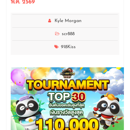
พ.ค. 2569
Kyle Morgan
scr888
918Kiss