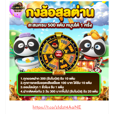
https://t.co/z1dzt4AaNE