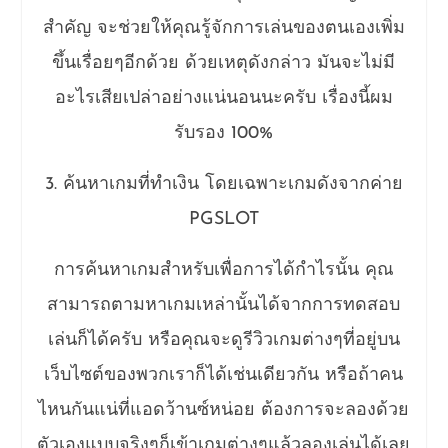
สำคัญ จะช่วยให้คุณรู้จักการเล่นของตนเองเพิ่ม
ขึ้นเรื่อยๆอีกด้วย ด้วยเหตุดังกล่าว มันจะไม่มี
อะไรเสียเปล่าอย่างแน่นอนนะครับ เรื่องนี้ผม
รับรอง 100%
3. ค้นหาเกมที่ทำเงิน โดยเฉพาะเกมดังจากค่าย
PGSLOT
การค้นหาเกมสำหรับเพื่อการได้กำไรนั้น คุณ
สามารถตามหาเกมเหล่านั้นได้จากการทดสอบ
เล่นก็ได้ครับ หรือคุณจะดูรีวิวเกมต่างๆที่อยู่บน
เว็บไซต์ของพวกเราก็ได้เช่นเดียวกัน หรือถ้าคน
ไหนกันแน่ที่แอดว้านซ์หน่อย ต้องการจะลองด้วย
ตัวเองแบบจริงๆก็เข้าเกมต่างๆแล้วลองเล่นได้เลย