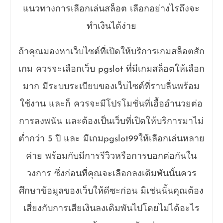
แนวทางการเลือกเล่นสล็อต เลือกอย่างไรถึงจะ
ทำเงินได้ง่าย
ถ้าคุณมองหาเว็บไซต์ที่เปิดให้บริการเกมสล็อตสัก
เกม ควรจะเลือกเว็บ pgslot ที่มีเกมสล็อตให้เลือก
มาก มีระบบระเบียบของเว็บไซต์ที่ราบลื่นพร้อม
ใช้งาน และก็ ควรจะมีโปรโมชั่นที่เอื้ออำนวยต่อ
การลงพนัน และต้องเป็นเว็บที่เปิดให้บริการมาไม่
ต่ำกว่า 5 ปี และ มีเกมpgslot99ให้เลือกเล่นหลาย
ค่าย พร้อมกับมีการรีวิวหรือการบอกต่อกันใน
วงการ ซึ่งก่อนที่คุณจะเลือกลงเดิมพันนั้นควร
ศึกษาข้อมูลของเว็บให้ดีซะก่อน มิเช่นนั้นคุณต้อง
เสี่ยงกับการเสียเงินลงเดิมพันไปโดยไม่ได้อะไร