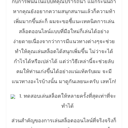
กับการพนันในแบบที่คุณปรารถนา แม้กระนั้นถ้า
หากคุณยังอยากความสนุกสนานแล้วก็ความท้า
เพิ่มมากขึ้นล่ะก็ ผมจะขอชี้แนะเทคนิคการเล่น
สล็อตออนไลน์แบบที่มือใหม่ก็เล่นได้อย่าง
ง่ายดายเนื่องจากว่าการมีแนวทางต่างๆจะช่วย
ทำให้คุณเล่นสล็อตได้สนุกเพิ่มขึ้น ไม่ว่าจะได้
กำไรได้หรือเปล่าได้ แต่ว่าวิธีเหล่านี้จะช่วยลับ
คมให้ท่านเก่งขึ้นได้อย่างแน่แท้ครับผม จะมี
แนวทางอะไรบ้างนั้น มาดูกันเลยนะครับ เลทโก!
1. ทดสอบเล่นสล็อตให้หลายครั้งที่สุดเท่าที่จะ
ทำได้
ส่วนสำคัญของการเล่นสล็อตออนไลน์ที่จริงจริงก็