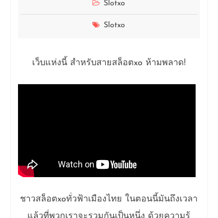
Slotxo
Slotxo
เว็บแห่งนี้ สำหรับสายสล็อตxo ห้ามพลาด!
ชาวสล็อตxoทั่วฟ้าเมืองไทย ในตอนนี้มันถึงเวลา
แล้วที่พวกเราจะรวมกันเป็นหนึ่ง ด้วยความรู้