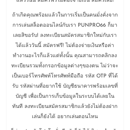
แล้ววันนี้ สมัครฟรีไม่ต้องจ่ายเงิน สมัครเลย!
ถ้าเกิดคุณพร้อมแล้วในการเริ่มเป็นคนมั่งคั่งจาก
การเล่นสล็อตออนไลน์กับเรา PUNPRO66 ก็มา
เลยสิขอรับ! ลงทะเบียนสมัครสมาชิกใหม่กับเรา
ได้แล้ววันนี้ สมัครฟรี! ไม่ต้องจ่ายเงินหรือค่า
ทำงานอะไรก็แล้วแต่ทั้งนั้น คุณสามารถคลิกลง
ทะเบียนรวมทั้งกรอกข้อมูลต่างๆของตน ไม่ว่าจะ
เป็นเบอร์โทรศัพท์โทรศัพท์มือถือ รหัส OTP ที่ได้
รับ รหัสผ่านที่อยากใช้ บัญชีธนาคารพร้อมเลขที่
บัญชี เพื่อเป็นการเก็บข้อมูลในระบบได้เลยใน
ทันที ลงทะเบียนสมัครสมาชิกแล้วยังไม่ต้องฝาก
เล่นก็ยังได้ อยากเล่นตอนไหน