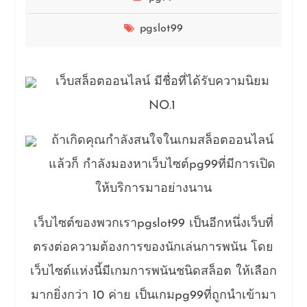
pgslot99
เว็บสล็อตออนไลน์ มีชื่อที่ได้รับความนิยม
NO.1
ถ้าเกิดคุณกำลังสนใจในเกมสล็อตออนไลน์
แล้วก็ กำลังมองหาเว็บไซต์pg99ที่มีการเปิด
ให้บริการมาอย่างนาน
เว็บไซต์ของพวกเราpgslot99 เป็นอีกหนึ่งเว็บที่
ตรงต่อความต้องการของนักเล่นการพนัน โดย
เว็บไซต์แห่งนี้มีเกมการพนันชนิดสล็อต ให้เลือก
มากยิ่งกว่า 10 ค่าย เป็นเกมpg99ที่ถูกนำเข้ามา