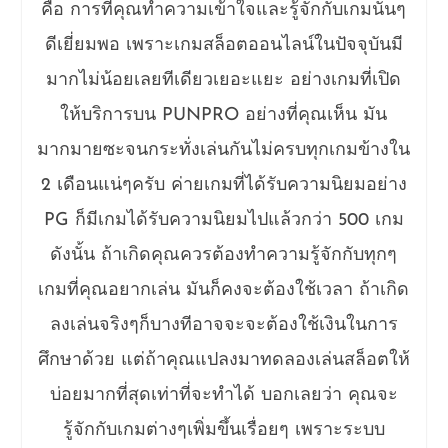
คือ การที่คุณทำความเข้าใจและรู้จักกับเกมนั้นๆ
ดีเยี่ยมพอ เพราะเกมสล็อตออนไลน์ในปัจจุบันมี
มากไม่น้อยเลยทีเดียวเยอะแยะ อย่างเกมที่เปิด
ให้บริการบน PUNPRO อย่างที่คุณเห็น มัน
มากมายซะจนกระทั่งเล่นกันไม่ครบทุกเกมข้างใน
2 เดือนแน่ๆครับ ค่ายเกมที่ได้รับความนิยมอย่าง
PG ก็มีเกมได้รับความนิยมไปแล้วกว่า 500 เกม
ดังนั้น ถ้าเกิดคุณควรต้องทำความรู้จักกับทุกๆ
เกมที่คุณอยากเล่น มันก็คงจะต้องใช้เวลา ถ้าเกิด
ลงเล่นจริงๆก็บางทีอาจจะจะต้องใช้เงินในการ
ศึกษาด้วย แต่ถ้าคุณแปลงมาทดลองเล่นสล็อตให้
บ่อยมากที่สุดเท่าที่จะทำได้ บอกเลยว่า คุณจะ
รู้จักกับเกมต่างๆเพิ่มขึ้นเรื่อยๆ เพราะระบบ