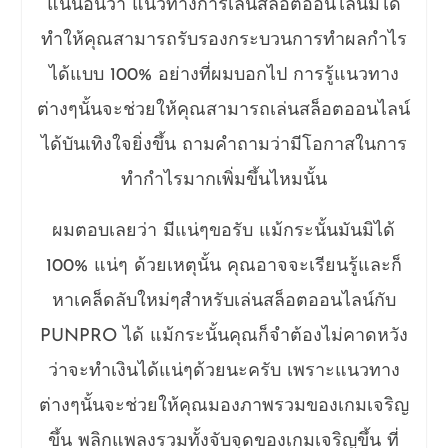
แน่นอนว่า แนวทางการเล่นสล็อตออนไลน์มิได้
ทำให้คุณสามารถรับรองกระบวนการทำผลกำไร
ได้แบบ 100% อย่างที่ผมบอกไป การรู้แนวทาง
ต่างๆนั้นจะช่วยให้คุณสามารถเล่นสล็อตออนไลน์
ได้บันเทิงใจยิ่งขึ้น ถามคำถามว่ามีโอกาสในการ
ทำกำไรมากเพิ่มขึ้นไหมนั้น
ผมตอบเลยว่า มีแน่ๆขอรับ แม้กระนั้นมันมิได้
100% แน่ๆ ด้วยเหตุนั้น คุณอาจจะเรียนรู้และก็
หาเคล็ดลับใหม่ๆสำหรับเล่นสล็อตออนไลน์กับ
PUNPRO ได้ แม้กระนั้นคุณก็จำต้องไม่คาดหวัง
ว่าจะทำเงินได้แน่ๆด้วยนะครับ เพราะแนวทาง
ต่างๆนั้นจะช่วยให้คุณมองภาพรวมของเกมเจริญ
ขึ้น พลิกแพลงรวมทั้งจับจุดของเกมเจริญขึ้น ที่