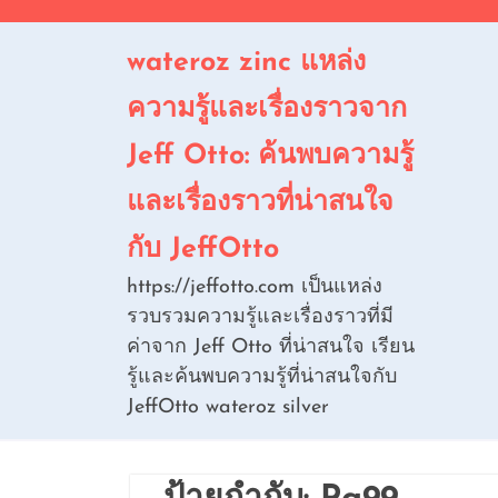
Skip
to
wateroz zinc แหล่ง
content
ความรู้และเรื่องราวจาก
Jeff Otto: ค้นพบความรู้
และเรื่องราวที่น่าสนใจ
กับ JeffOtto
https://jeffotto.com เป็นแหล่ง
รวบรวมความรู้และเรื่องราวที่มี
ค่าจาก Jeff Otto ที่น่าสนใจ เรียน
รู้และค้นพบความรู้ที่น่าสนใจกับ
JeffOtto wateroz silver