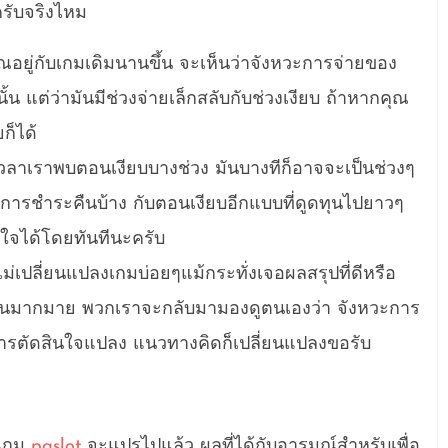
ครับจริงไหม
คุณอยู่กับเกมเดิมนานขึ้น จะเห็นว่าจังหวะการจ่ายของ
้น แต่ว่ามันมีช่วงจ่ายเล็กสลับกับช่วงเงียบ ถ้าหากคุณ
ก็ได้
เราพบตอนเงียบบางช่วง มันบางทีก็อาจจะเป็นช่วงๆ
มีการชำระคืนบ้าง กับตอนเงียบอีกแบบที่ดูดทุนไปยาวๆ
าใจได้โดยทันทีนะครับ
าไม่เปลี่ยนแปลงเกมบ่อยๆแม้กระทั่งเจอผลสรุปที่ดีหรือ
ขึ้นมากมาย พวกเราจะกลับมามองดูตนเองว่า จังหวะการ
ารตัดสินใจแปลง แนวทางคิดก็เปลี่ยนแปลงขอรับ
บเกม
pgslot
จะแปรไปแล้ว ผลที่ได้กับอารมณ์สำหรับเพื่อ