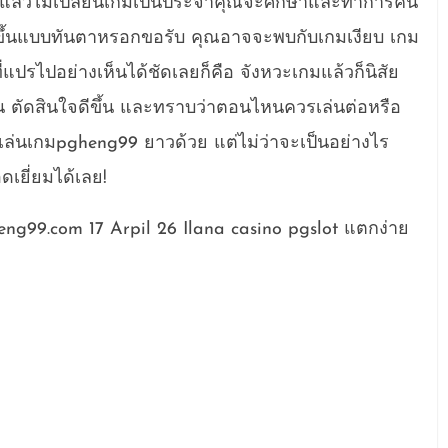
t แล้วไม่เปลี่ยนเกมเป็นประจำคุณจะศึกษาและทำการค้น
ยิ่งขึ้นแบบทันตาหรอกขอรับ คุณอาจจะพบกับเกมเงียบ เกม
ที่แปรไปอย่างเห็นได้ชัดเลยก็คือ จังหวะเกมแล้วก็นิสัย
น ตัดสินใจดีขึ้น และทราบว่าตอนไหนควรเล่นต่อหรือ
ล่นเกมpgheng99 ยาวด้วย แต่ไม่ว่าจะเป็นอย่างไร
เยี่ยมได้เลย!
ng99.com 17 Arpil 26 Ilana casino pgslot แตกง่าย