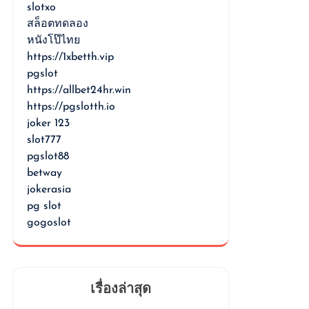
slotxo
สล็อตทดลอง
หนังโป๊ไทย
https://1xbetth.vip
pgslot
https://allbet24hr.win
https://pgslotth.io
joker 123
slot777
pgslot88
betway
jokerasia
pg slot
gogoslot
เรื่องล่าสุด