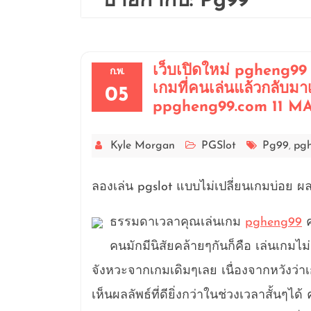
ป้ายกำกับ:
Pg99
เว็บเปิดใหม่ pgheng99
ก.พ.
เกมที่คนเล่นแล้วกลับมา
05
ppgheng99.com 11 MA
Kyle Morgan
PGSlot
Pg99
pg
,
ลองเล่น pgslot แบบไม่เปลี่ยนเกมบ่อย ผล
ธรรมดาเวลาคุณเล่นเกม
pgheng99
ค
คนมักมีนิสัยคล้ายๆกันก็คือ เล่นเกมไม
จังหวะจากเกมเดิมๆเลย เนื่องจากหวังว่าเกม
เห็นผลลัพธ์ที่ดียิ่งกว่าในช่วงเวลาสั้นๆไ