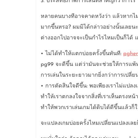
3. ประสิทธิภาพการเล่นที่สำคัญกว่ากำไร
หลายคนบางทีอาจคาดหวังว่า แล้วหากไม
มากขึ้นหรอ? ผมมิได้กล่าวอย่างนั้นเลยนะค
ต่างออกไปอาจจะเป็นกำไรไหมเป็นก็ได้ แต่
• ไม่ได้ทำให้แตกบ่อยครั้งขึ้นทันที:
pghe
pg99 จะดีขึ้น แต่ว่ามันจะช่วยให้การแพ
การเล่นในระยะยาวมากยิ่งกว่าการเปลี่ยน
• การตัดสินใจดีขึ้น: พอเพียงเราไม่แปลงเ
ทำให้เราตกลงใจจากสิ่งที่เราเห็นตรงหน
ทำให้พวกเราเล่นเกมได้ดิบได้ดีขึ้นแล้วก็ใ
จะแปลงเกมบ่อยครั้งไหมเปลี่ยนแปลงเลยก็ได