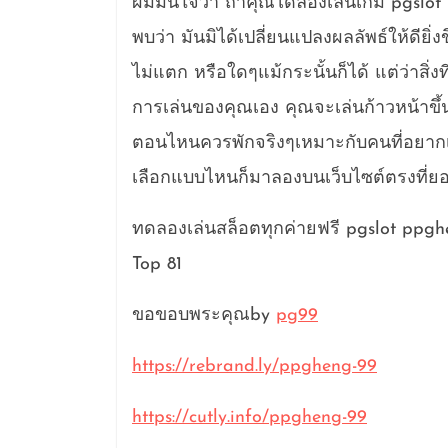
ผมมั่นใจว่า ถ้าคุณได้ลองเล่นเกม pgslo
พบว่า มันมิได้เปลี่ยนแปลงผลลัพธ์ให้ดี
ไม่แตก หรือใดๆแม้กระนั้นก็ได้ แต่ว่าสิ่ง
การเล่นของคุณเอง คุณจะเล่นก้าวหน้าขึ้
ตอนไหนควรพักจริงๆเหมาะกับคนที่อยากเ
เลือกแบบไหนก็มาลองบนเว็บไซต์ตรงที่ยอด
ทดลองเล่นสล็อตทุกค่ายฟรี pgslot ppghe
Top 81
ขอขอบพระคุณby
pg99
https://rebrand.ly/ppgheng-99
https://cutly.info/ppgheng-99