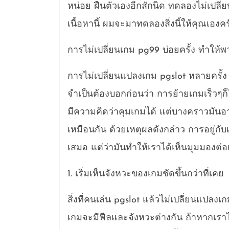
หน่อย ฝืนตัวเองอีกสักนิด ทดลองไม่เปลี
เนื้อหานี้ ผมจะมาทดลองสิ่งนี้ให้คุณเอง
การไม่เปลี่ยนเกม pg99 บ่อยครั้ง ทำให้พ
การไม่เปลี่ยนแปลงเกม pgslot หลายครั้ง
จำเป็นต้องบอกก่อนว่า การย้ายเกมเร็วๆก
มีความคิดว่าคุมเกมได้ แต่บางคราวมันอาจ
เหมือนกัน ด้วยเหตุผลดังกล่าว การอยู่กั
เสมอ แต่ว่ามันทำให้เราได้เห็นมุมมองต
1. เริ่มเห็นจังหวะของเกมชัดขึ้นกว่าที่เคย
สิ่งที่คนเล่น pgslot แล้วไม่เปลี่ยนแปลง
เกมจะมีฟีลและจังหวะต่างกัน ถ้าหากเรา