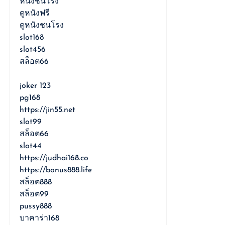
หนังชนโรง
ดูหนังฟรี
ดูหนังชนโรง
slot168
slot456
สล็อต66
joker 123
pg168
https://jin55.net
slot99
สล็อต66
slot44
https://judhai168.co
https://bonus888.life
สล็อต888
สล็อต99
pussy888
บาคาร่า168