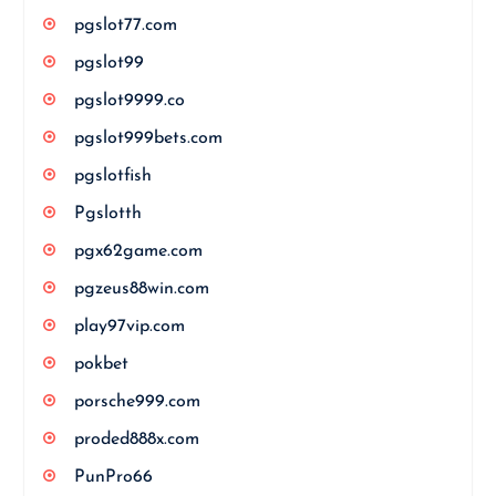
pgslot77.com
pgslot99
pgslot9999.co
pgslot999bets.com
pgslotfish
Pgslotth
pgx62game.com
pgzeus88win.com
play97vip.com
pokbet
porsche999.com
proded888x.com
PunPro66