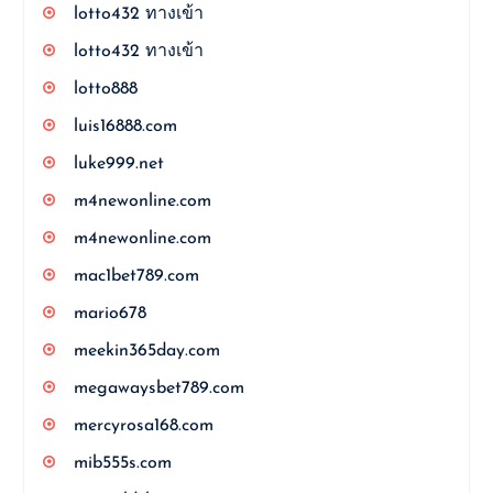
lotto432 ทางเข้า
lotto432 ทางเข้า
lotto888
luis16888.com
luke999.net
m4newonline.com
m4newonline.com
mac1bet789.com
mario678
meekin365day.com
megawaysbet789.com
mercyrosa168.com
mib555s.com