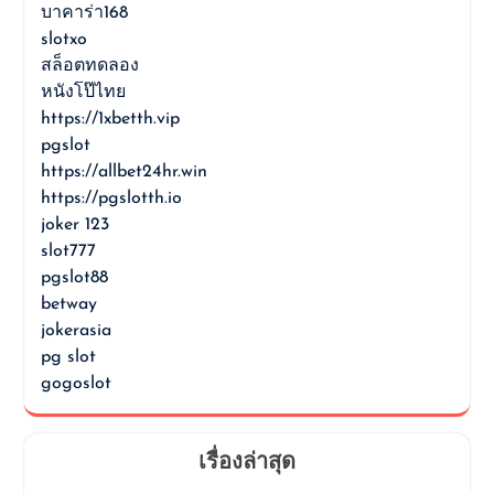
บาคาร่า168
slotxo
สล็อตทดลอง
หนังโป๊ไทย
https://1xbetth.vip
pgslot
https://allbet24hr.win
https://pgslotth.io
joker 123
slot777
pgslot88
betway
jokerasia
pg slot
gogoslot
เรื่องล่าสุด