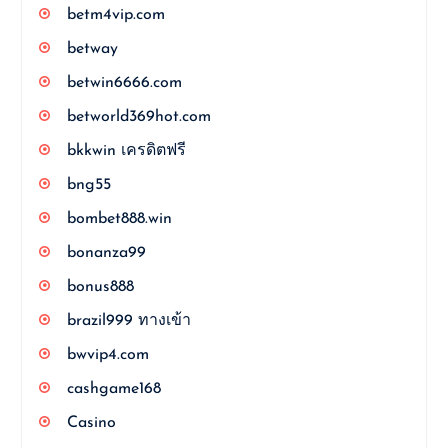
betm4vip.com
betway
betwin6666.com
betworld369hot.com
bkkwin เครดิตฟรี
bng55
bombet888.win
bonanza99
bonus888
brazil999 ทางเข้า
bwvip4.com
cashgame168
Casino