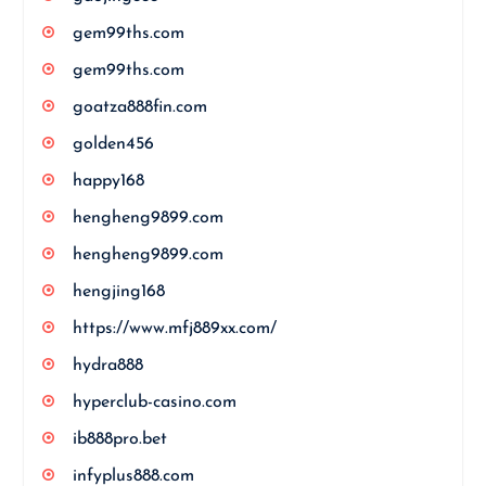
gem99ths.com
gem99ths.com
goatza888fin.com
golden456
happy168
hengheng9899.com
hengheng9899.com
hengjing168
https://www.mfj889xx.com/
hydra888
hyperclub-casino.com
ib888pro.bet
infyplus888.com