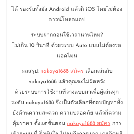
ได้ รองรับทั้งยัง Android แล้วก็ iOS โดยไม่ต้อง
ดาวน์โหลดแอป
ระบบฝากถอนใช้เวลานานไหม?
ไม่เกิน 10 วินาที ด้วยระบบ Auto แบบไม่ต้องรอ
แอดไม่น
ผลสรุป:
nakoya1688 สมัคร
เลือกเล่นกับ
nakoya1688 แล้วคุณจะไม่ผิดหวัง
ด้วยระบบการใช้งานที่วางแบบมาเพื่อผู้เล่นทุก
ระดับ nakoya1688 จึงเป็นตัวเลือกที่ตอบปัญหาทั้ง
ยังด้านความสะดวก ความปลอดภัย แล้วก็ความ
คุ้มราคา ตั้งแต่ขั้นตอน
nakoya1688 สมัคร
การ