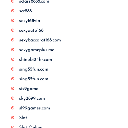
sclass8888.com
scr888
sexy168vip
sexyauto168
sexybaccarat168.com
sexygameplus.me
shinobi24hr.com
sing55fun.com
sing55fun.com
six9game
sky2899.com
sl99games.com
Slot
Slot Online