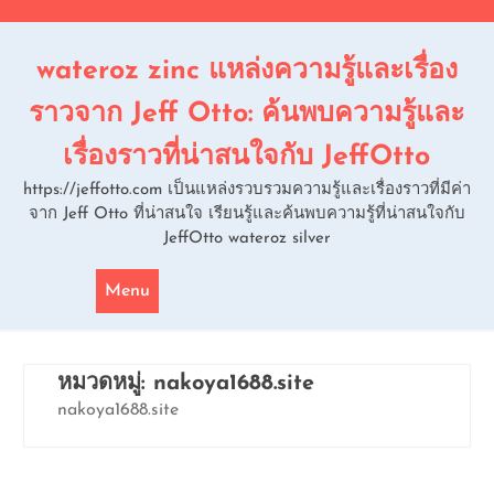
Skip
to
content
wateroz zinc แหล่งความรู้และเรื่อง
ราวจาก Jeff Otto: ค้นพบความรู้และ
เรื่องราวที่น่าสนใจกับ JeffOtto
https://jeffotto.com เป็นแหล่งรวบรวมความรู้และเรื่องราวที่มีค่า
จาก Jeff Otto ที่น่าสนใจ เรียนรู้และค้นพบความรู้ที่น่าสนใจกับ
JeffOtto wateroz silver
Menu
หมวดหมู่:
nakoya1688.site
nakoya1688.site