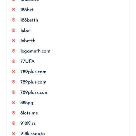
188bet
188betth
1xbet
1xbetth
1xgameth.com
77UFA
789plus.com
789plus.com
789pluss.com
888pg
8lots.me
918Kiss
918kissauto