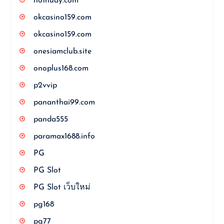
no1huay.com
okcasino159.com
okcasino159.com
onesiamclub.site
onoplus168.com
p2vvip
pananthai99.com
panda555
paramax1688.info
PG
PG Slot
PG Slot เว็บใหม่
pg168
pg77