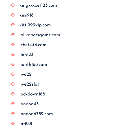
kingxxxbet123.com
kiss918
kitti999vip.com
lalikabetsgame.com
lcbet444.com
lion123
lionth168.com
live22
live22slot
lockdown168
london45
london6789.com
lot888