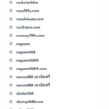
rockstar66m
royal99y.com
royaleluxee.com
run24pro.com
runway789s.com
sagame
sagame168
sagame168th
sagame168th.com
sawan888 เครดิตฟรี
sawan888 เครดิตฟรี
sbobet168
sbotop1688.com