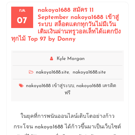
nakoya1688 สมัคร 11
ก.ค.
September nakoya1688 เข้าสู่
07
ระบบ สล็อตแตกทุกวันไม่มีเว้น
เติมเงินผ่านทรูวอลเล็ทได้แตกปัง
ทุกไม้ Top 97 by Donny
Kyle Morgan
nakoya1688.site
nakoya1688.site
,
nakoya1688 เข้าสู่ระบบ
nakoya1688 เครดิต
,
ฟรี
ในยุคที่การพนันออนไลน์เติบโตอย่างก้าว
กระโจน nakoya1688 ได้ก้าวขึ้นมาเป็นเว็บไซต์