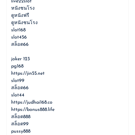
live22slot
หนังชนโรง
ดูหนังฟรี
ดูหนังชนโรง
slot168
slot456
สล็อต66
joker 123
pg168
https://jin55.net
slot99
สล็อต66
slot44
https://judhai168.co
https://bonus888.life
สล็อต888
สล็อต99
pussy888