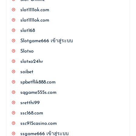
slot1111ok.com
slot1111ok.com
slot168
Slotgame666 เข้าสู่ระบบ
Slotxo
slotxo24hr
soibet
spbetflik888.com
sqgame555s.com
sretthi99
ssc168.com
ssc915casino.com
ssgame666 เข้าสู่ระบบ