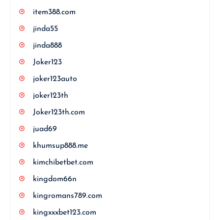
item388.com
jinda55
jinda888
Joker123
joker123auto
joker123th
Joker123th.com
juad69
khumsup888.me
kimchibetbet.com
kingdom66n
kingromans789.com
kingxxxbet123.com