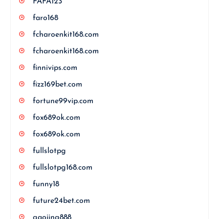
FAFA123
faro168
fcharoenkit168.com
fcharoenkit168.com
finnivips.com
fizz169bet.com
fortune99vip.com
fox689ok.com
fox689ok.com
fullslotpg
fullslotpg168.com
funny18
future24bet.com
gaojing888