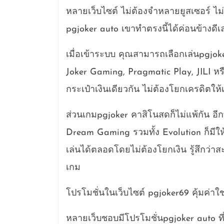
หลายเว็บไซต์ ไม่ต้องจำหลายยูสเซอร์ ไม่ต
pgjoker auto เขาทำตรงนี้ได้ค่อนข้างดีเ
เมื่อเข้าระบบ คุณสามารถเลือกเล่นpgjoke
Joker Gaming, Pragmatic Play, JILI หร
กระเป๋าเงินเดียวกัน ไม่ต้องโยกเครดิตให้
ส่วนเกมpgjoker คาสิโนสดก็ไม่แพ้กัน อี
Dream Gaming รวมทั้ง Evolution ก็มีให
เล่นได้ตลอดโดยไม่ต้องโยกเงิน รู้สึกว
เกม
โปรโมชั่นในเว็บไซต์ pgjoker69 คุ้มค่าใ
หลายเว็บชอบมีโปรโมชั่นpgjoker auto ที