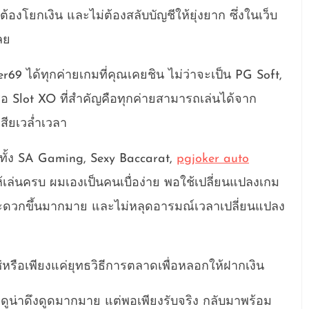
้องโยกเงิน และไม่ต้องสลับบัญชีให้ยุ่งยาก ซึ่งในเว็บ
ลย
r69 ได้ทุกค่ายเกมที่คุณเคยชิน ไม่ว่าจะเป็น PG Soft,
ือ Slot XO ที่สำคัญคือทุกค่ายสามารถเล่นได้จาก
เสียเวล่ำเวลา
กทั้ง SA Gaming, Sexy Baccarat,
pgjoker auto
้เล่นครบ ผมเองเป็นคนเบื่อง่าย พอใช้เปลี่ยนแปลงเกม
่าสะดวกขึ้นมากมาย และไม่หลุดอารมณ์เวลาเปลี่ยนแปลง
ช่หรือเพียงแค่ยุทธวิธีการตลาดเพื่อหลอกให้ฝากเงิน
่ดูน่าดึงดูดมากมาย แต่พอเพียงรับจริง กลับมาพร้อม