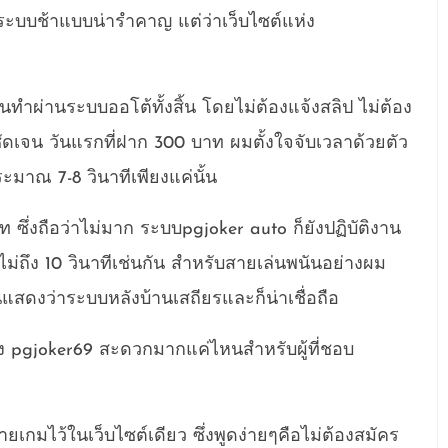
อระบบช้าแบบน่ารำคาญ แต่ว่าเว็บไซต์แห่ง
ทำผ่านระบบออโต้ทั้งสิ้น โดยไม่ต้องแจ้งสลิป ไม่ต้อง
ชัดเจน วันแรกที่ฝาก 300 บาท ผมตั้งใจจับเวลาด้วยตัว
ะมาณ 7-8 วินาทีเพียงแค่นั้น
่งถือว่าไม่มาก ระบบpgjoker auto ก็ยังปฏิบัติงาน
ม่ถึง 10 วินาทีเช่นกัน สำหรับสายเล่นพนันอย่างผม
ันแสดงว่าระบบหลังบ้านเสถียรและก็น่าเชื่อถือ
ง pgjoker69 สะดวกมากแค่ไหนสำหรับผู้ที่ชอบ
ยเกมไว้ในเว็บไซต์เดียว ซึ่งพูดง่ายๆคือไม่ต้องสมัคร