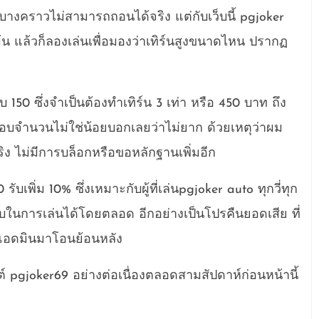
งบางคราวไม่สามารถถอนได้จริง แต่กับเว็บนี้ pgjoker
 แล้วก็ลองเล่นเพื่อมองว่าเทิร์นสูงขนาดไหน ปรากฏ
 150 ซึ่งจำเป็นต้องทำเทิร์น 3 เท่า หรือ 450 บาท ถึง
ำรอบจำนวนไม่ใช่น้อยบอกเลยว่าไม่ยาก ด้วยเหตุว่าผม
 ไม่มีการบล็อกหรือขอหลักฐานเพิ่มอีก
บเพิ่ม 10% ซึ่งเหมาะกับผู้ที่เล่นpgjoker auto ทุกวี่ทุก
ับในการเล่นได้โดยตลอด อีกอย่างเป็นโปรคืนยอดเสีย ที่
้แอดมินมาโอนย้อนหลัง
์ pgjoker69 อย่างต่อเนื่องตลอดสามสัปดาห์ก่อนหน้านี้