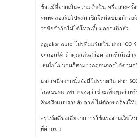
ข้อแม้ที่ยากเกินความจำเป็น หรือบางครั้
ผมทดลองรับโปรสมาชิกใหม่แบบขมักเขม้น
ว่าข้อจำกัดไม่ได้โหดเหี้ยมอย่างที่กลัว
pgjoker auto โปรที่ผมรับเป็น ฝาก 100 รับ
จะถอนได้ ถ้าคุณเล่นสล็อต เกมที่เน้นย้
เล่นไปไม่นานก็สามารถถอนออกได้ตามจริง
นอกเหนือจากนั้นยังมีโปรรายวัน ฝาก 300 รั
วันแบบผม เพราะเหตุว่าช่วยเพิ่มทุนสำหร
คืนจริงแบบรายสัปดาห์ ไม่ต้องขอร้องให
สรุปข้อดีขอเสียจากการใช้แรงงานเว็บไซต
ที่ผ่านมา