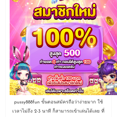
pussy888fun ขั้นตอนสมัครถือว่าง่ายมาก ใช้
เวลาไม่ถึง 2-3 นาที ก็สามารถเข้าเล่นได้เลย ที่