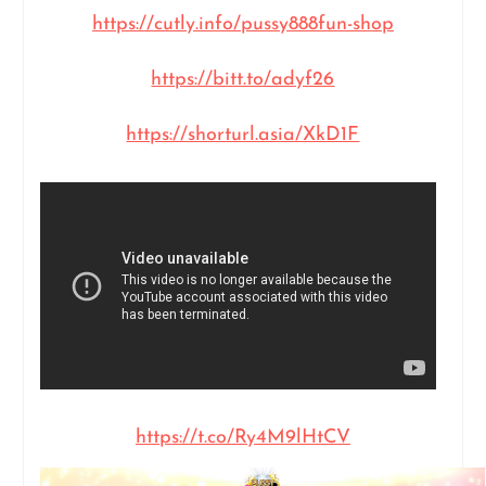
https://cutly.info/pussy888fun-shop
https://bitt.to/adyf26
https://shorturl.asia/XkD1F
https://t.co/Ry4M9lHtCV