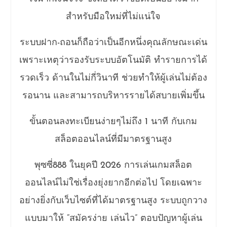
สำหรับมือใหม่ที่ไม่แน่ใจ
ระบบฝาก-ถอนก็ถือว่าเป็นอีกหนึ่งคุณลักษณะเด่น
เพราะเหตุว่ารองรับระบบอัตโนมัติ ทำรายการได้
รวดเร็ว ด้านในไม่กี่วินาที ช่วยทำให้ผู้เล่นไม่ต้อง
รอนาน และสามารถบริหารรายได้สบายเพิ่มขึ้น
ขั้นตอนลงทะเบียนง่ายๆไม่ถึง 1 นาที กับเกม
สล็อตออนไลน์ที่มีมาตรฐานสูง
พุซซี่888 ในยุคปี 2026 การเล่นเกมสล็อต
ออนไลน์ไม่ใช่เรื่องยุ่งยากอีกต่อไป โดยเฉพาะ
อย่างยิ่งกับเว็บไซต์ที่ได้มาตรฐานสูง ระบบถูกวาง
แบบมาให้ “สมัครง่าย เล่นไว” ตอบปัญหาผู้เล่น