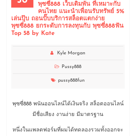
30
พุซซี่888 เว็บเดิมพัน ที่เหมาะกับ
คนไทย แนะนำเพื่อนรับทรัพย์ 5%
เล่นปุ๊บ ถอนปั๊บบริการสล็อตแตกง่าย
พุซซี่888 ยกระดับการลงทุนกับ พุซซี่888ฟัน
Top 58 by Kate
Kyle Morgan
Pussy888
pussy888fun
พุซซี่888 พนันออนไลน์ได้เงินจริง สล็อตออนไลน์
มีชื่อเสียง งานง่าย มีมาตรฐาน
หนึ่งในแพลตฟอร์มที่ผมได้ทดลองรวมทั้งออกจะ