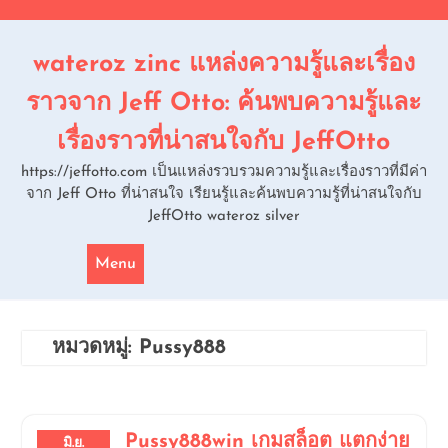
Skip
to
content
wateroz zinc แหล่งความรู้และเรื่อง
ราวจาก Jeff Otto: ค้นพบความรู้และ
เรื่องราวที่น่าสนใจกับ JeffOtto
https://jeffotto.com เป็นแหล่งรวบรวมความรู้และเรื่องราวที่มีค่า
จาก Jeff Otto ที่น่าสนใจ เรียนรู้และค้นพบความรู้ที่น่าสนใจกับ
JeffOtto wateroz silver
Menu
หมวดหมู่:
Pussy888
Pussy888win เกมสล็อต แตกง่าย
มิ.ย.