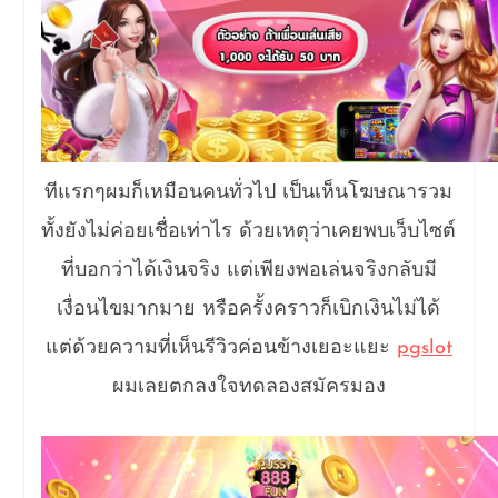
ทีแรกๆผมก็เหมือนคนทั่วไป เป็นเห็นโฆษณารวม
ทั้งยังไม่ค่อยเชื่อเท่าไร ด้วยเหตุว่าเคยพบเว็บไซต์
ที่บอกว่าได้เงินจริง แต่เพียงพอเล่นจริงกลับมี
เงื่อนไขมากมาย หรือครั้งคราวก็เบิกเงินไม่ได้
แต่ด้วยความที่เห็นรีวิวค่อนข้างเยอะแยะ
pgslot
ผมเลยตกลงใจทดลองสมัครมอง