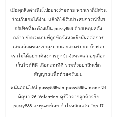
เมื่อทุกสิ่งดำเนินไปอย่างง่ายดาย พวกเราก็มีส่วน
ร่วมกับเกมได้ง่าย แล้วก็ได้รับประสบการณ์ที่เพ
อร์เฟ็คที่จะต้องเป็น pussy888 ด้วยเหตุผลดัง
กล่าว จังหวะเกมที่ถูกขัดจังหวะจึงมีผลต่อการ
เล่นสล็อตของเราสูงมากเลยล่ะครับผม ถ้าพวก
เราไม่ได้อยากต้องการถูกขัดจังหวะเสมอๆเลือก
เว็บไซต์ที่ดี เลือกเกมที่ดี รวมทั้งอย่าลืมเช็ก
สัญญาณเน็ตด้วยครับผม
พนันออนไลน์ pussy888win pussy888win.one 24
มิถุนา 26 Valentina ดูรีวิวจากลูกค้าจริง
pussy888 ลงทุนงบน้อย กำไรหลักแสน Top 17