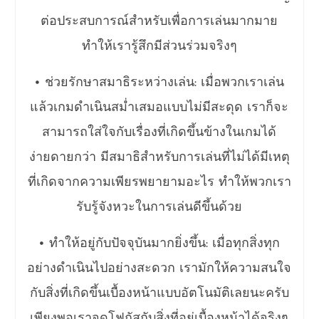
ต่อประสบการณ์สำหรับเพื่อการเล่นมากมาย
ทำให้เรารู้สึกมีส่วนร่วมจริงๆ
• ช่วยรักษาสมาธิระหว่างเล่น: เมื่อพวกเราเล่น
แล้วเกมดำเนินสม่ำเสมอแบบไม่มีสะดุด เราก็จะ
สามารถใส่ใจกับเรื่องที่เกิดขึ้นข้างในเกมได้
ง่ายดายกว่า มีสมาธิสำหรับการเล่นที่ไม่ได้มีเหตุ
ที่เกิดจากความเพียรพยายามอะไร ทำให้พวกเรา
รับรู้จังหวะในการเล่นดีขึ้นด้วย
• ทำให้อยู่กับปัจจุบันมากยิ่งขึ้น: เมื่อทุกสิ่งทุก
อย่างดำเนินไปอย่างสะดวก เรามักให้ความสนใจ
กับสิ่งที่เกิดขึ้นเบื้องหน้าแบบอัตโนมัติเลยนะครับ
เพียงพอเราจุดโฟกัสกับสิ่งที่อยู่เบื้องหน้าได้จริงๆ