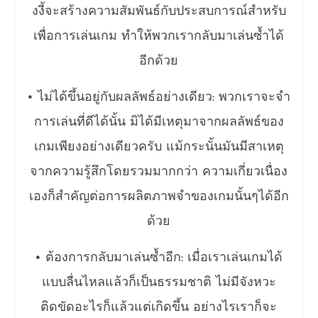
งงี้จะสร้างความสัมพันธ์กับประสบการณ์สำหรับ
เพื่อการเล่นเกม ทำให้พวกเรากลับมาเล่นซ้ำได้
อีกด้วย
• ไม่ได้ขึ้นอยู่กับผลลัพธ์อย่างเดียว: พวกเราจะจำ
การเล่นที่ดีได้นั้น มิได้มีเหตุมาจากผลลัพธ์ของ
เกมเพียงอย่างเดียวครับ แม้กระนั้นมันมีสาเหตุ
จากความรู้สึกโดยรวมมากกว่า ความเกี่ยวเนื่อง
เองก็สำคัญต่อการผลิตภาพจำของเกมนั้นๆได้อีก
ด้วย
• ต้องการกลับมาเล่นซ้ำอีก: เมื่อเราเล่นเกมได้
แบบลื่นไหลแล้วก็เป็นธรรมชาติ ไม่มีจังหวะ
ติดขัดอะไรก็แล้วแต่เกิดขึ้น อย่างไรเราก็จะ