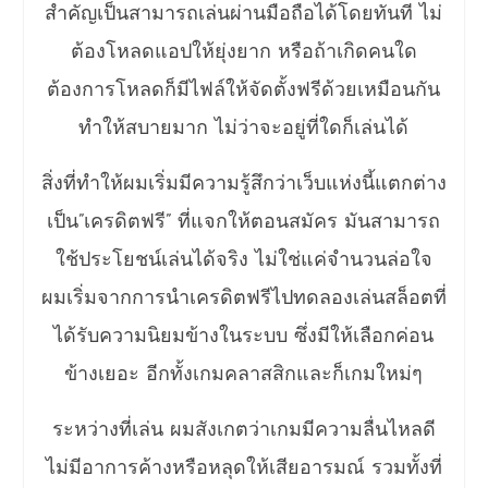
สำคัญเป็นสามารถเล่นผ่านมือถือได้โดยทันที ไม่
ต้องโหลดแอปให้ยุ่งยาก หรือถ้าเกิดคนใด
ต้องการโหลดก็มีไฟล์ให้จัดตั้งฟรีด้วยเหมือนกัน
ทำให้สบายมาก ไม่ว่าจะอยู่ที่ใดก็เล่นได้
สิ่งที่ทำให้ผมเริ่มมีความรู้สึกว่าเว็บแห่งนี้แตกต่าง
เป็น”เครดิตฟรี” ที่แจกให้ตอนสมัคร มันสามารถ
ใช้ประโยชน์เล่นได้จริง ไม่ใช่แค่จำนวนล่อใจ
ผมเริ่มจากการนำเครดิตฟรีไปทดลองเล่นสล็อตที่
ได้รับความนิยมข้างในระบบ ซึ่งมีให้เลือกค่อน
ข้างเยอะ อีกทั้งเกมคลาสสิกและก็เกมใหม่ๆ
ระหว่างที่เล่น ผมสังเกตว่าเกมมีความลื่นไหลดี
ไม่มีอาการค้างหรือหลุดให้เสียอารมณ์ รวมทั้งที่