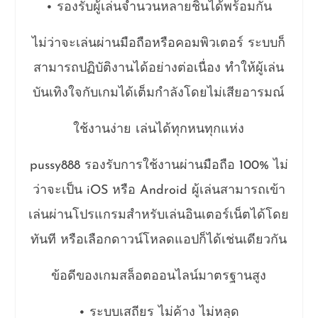
• รองรับผู้เล่นจำนวนหลายชิ้นได้พร้อมกัน
ไม่ว่าจะเล่นผ่านมือถือหรือคอมพิวเตอร์ ระบบก็
สามารถปฏิบัติงานได้อย่างต่อเนื่อง ทำให้ผู้เล่น
บันเทิงใจกับเกมได้เต็มกำลังโดยไม่เสียอารมณ์
ใช้งานง่าย เล่นได้ทุกหนทุกแห่ง
pussy888 รองรับการใช้งานผ่านมือถือ 100% ไม่
ว่าจะเป็น iOS หรือ Android ผู้เล่นสามารถเข้า
เล่นผ่านโปรแกรมสำหรับเล่นอินเตอร์เน็ตได้โดย
ทันที หรือเลือกดาวน์โหลดแอปก็ได้เช่นเดียวกัน
ข้อดีของเกมสล็อตออนไลน์มาตรฐานสูง
• ระบบเสถียร ไม่ค้าง ไม่หลุด