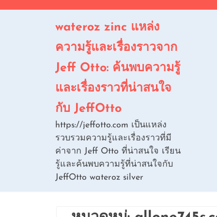
Skip
to
wateroz zinc แหล่ง
content
ความรู้และเรื่องราวจาก
Jeff Otto: ค้นพบความรู้
และเรื่องราวที่น่าสนใจ
กับ JeffOtto
https://jeffotto.com เป็นแหล่ง
รวบรวมความรู้และเรื่องราวที่มี
ค่าจาก Jeff Otto ที่น่าสนใจ เรียน
รู้และค้นพบความรู้ที่น่าสนใจกับ
JeffOtto wateroz silver