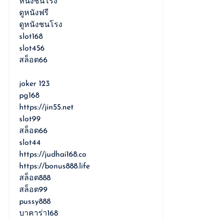
หนังชนโรง
ดูหนังฟรี
ดูหนังชนโรง
slot168
slot456
สล็อต66
joker 123
pg168
https://jin55.net
slot99
สล็อต66
slot44
https://judhai168.co
https://bonus888.life
สล็อต888
สล็อต99
pussy888
บาคาร่า168