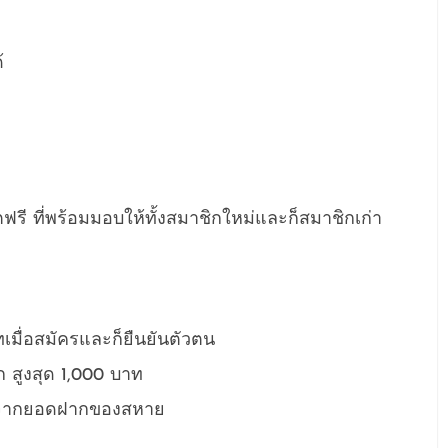
้
ตฟรี ที่พร้อมมอบให้ทั้งสมาชิกใหม่และก็สมาชิกเก่า
เมื่อสมัครและก็ยืนยันตัวตน
 สูงสุด 1,000 บาท
% จากยอดฝากของสหาย