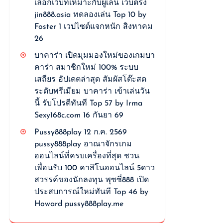
เลือกเว็บที่เหมาะกับผู้เล่น เว็บตรง
jin888.asia ทดลองเล่น Top 10 by
Foster 1 เวปไซต์แจกหนัก สิงหาคม
26
บาคาร่า เปิดมุมมองใหม่ของเกมบา
คาร่า สมาชิกใหม่ 100% ระบบ
เสถียร อัปเดตล่าสุด สัมผัสโต๊ะสด
ระดับพรีเมียม บาคาร่า เข้าเล่นวัน
นี้ รับโปรดีทันที Top 57 by Irma
Sexy168c.com 16 กันยา 69
Pussy888play 12 ก.ค. 2569
pussy888play อาณาจักรเกม
ออนไลน์ที่ครบเครื่องที่สุด ชวน
เพื่อนรับ 100 คาสิโนออนไลน์ 5ดาว
สวรรค์ของนักลงทุน พุซซี่888 เปิด
ประสบการณ์ใหม่ทันที Top 46 by
Howard pussy888play.me