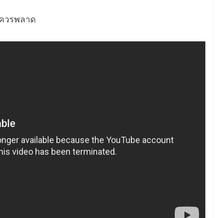
ม่ควรพลาด