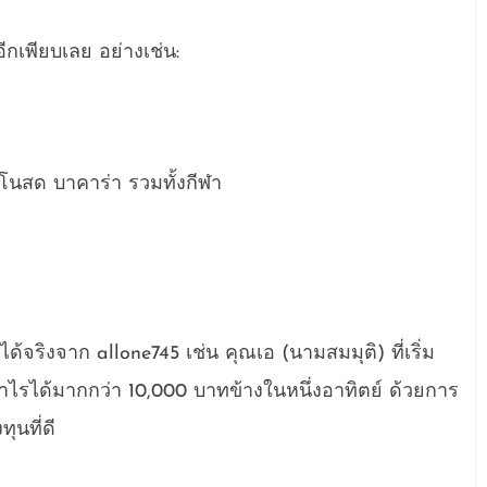
อีกเพียบเลย อย่างเช่น:
โนสด บาคาร่า รวมทั้งกีฬา
ด้จริงจาก allone745 เช่น คุณเอ (นามสมมุติ) ที่เริ่ม
ำไรได้มากกว่า 10,000 บาทข้างในหนึ่งอาทิตย์ ด้วยการ
ุนที่ดี