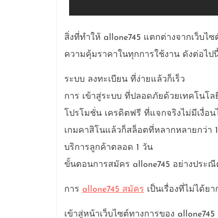
สิ่งที่ทำให้ allone745 แตกต่างจากเว็
ความคุ้มราคาในทุกการใช้งาน ดังต่อไปนี้
ระบบ ลงทะเบียน ที่ง่ายแล้วก็เร็ว
การ เข้าสู่ระบบ ที่ปลอดภัยด้วยเทคโนโลย
โปรโมชั่น เครดิตฟรี ที่แจกจริงไม่มีเงื่อ
เกมคาสิโนแล้วก็สล็อตที่หลากหลายกว่า 
บริการลูกค้าตลอด 1 วัน
ขั้นตอนการสมัคร allone745 อย่างประณี
การ
allone745 สมัคร
เป็นเรื่องที่ไม่ได้
เข้าสู่หน้าเว็บไซต์ทางการของ allone745