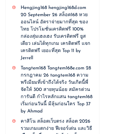
Hengjing168 hengjing168d.com
20 September 26 สล็อต168 หวย
ออนไลน์ อัตราจ่ายมากที่สุด ของ
ไทย โปรโมชั่นเครดิตฟรี 100%
กล่องสุ่มเฮงเฮง รับเครดิตฟรี ยูส
เดียว เล่นได้ทุกเกม เครดิตฟรี แจก
เครดิตฟรี เยอะที่สุด Top 11 by
Jerrell
Tangtem168 Tangtem168e.com 28
กรกฎาคม 26 tangtem168 ความ
พรีเมียมที่เข้าถึงได้จริง วันเกิดนี้พี่
จัดให้ 300 สายทุนน้อย สมัครด่วน
การันตี กำไรหลักแสน tangtem168
เริ่มก่อนวันนี้ มีลุ้นก่อนใคร Top 37
by Ahmad
คาสิโน สล็อตเว็บตรง สล็อต 2026
รวมเกมแตกง่าย ฟีเจอร์เด่น และวิธี