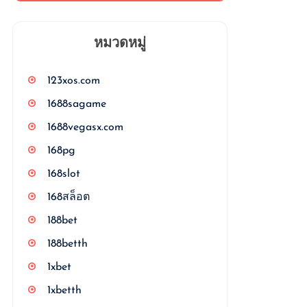
หมวดหมู่
123xos.com
1688sagame
1688vegasx.com
168pg
168slot
168สล็อต
188bet
188betth
1xbet
1xbetth