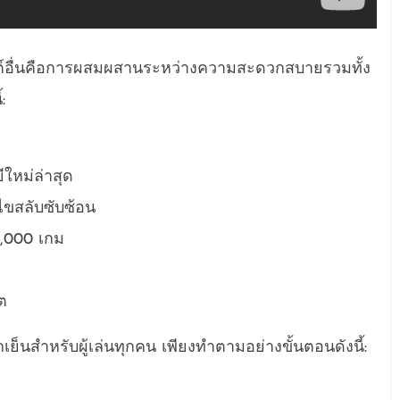
บไซต์อื่นคือการผสมผสานระหว่างความสะดวกสบายรวมทั้ง
:
ีใหม่ล่าสุด
นไขสลับซับซ้อน
1,000 เกม
ต
ยากเย็นสำหรับผู้เล่นทุกคน เพียงทำตามอย่างขั้นตอนดังนี้: