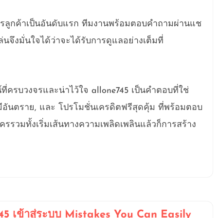
ารลูกค้าเป็นอันดับแรก ทีมงานพร้อมตอบคำถามผ่านแช
ล่นจึงมั่นใจได้ว่าจะได้รับการดูแลอย่างเต็มที่
ี่ครบวงจรและน่าไว้ใจ allone745 เป็นคำตอบที่ใช่
ีอันตราย, และ โปรโมชั่นเครดิตฟรีสุดคุ้ม ที่พร้อมตอบ
ัครรวมทั้งเริ่มเส้นทางความเพลิดเพลินแล้วก็การสร้าง
45 เข้าสู่ระบบ Mistakes You Can Easily