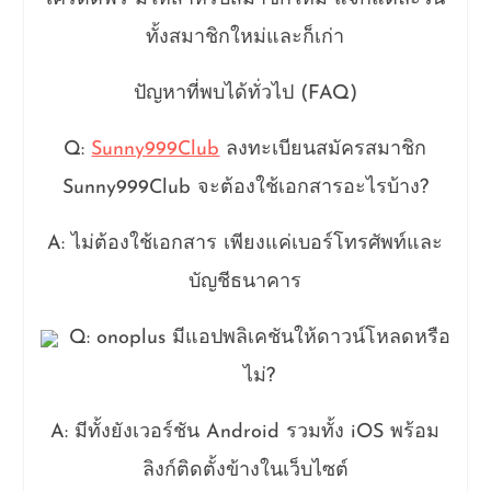
ทั้งสมาชิกใหม่และก็เก่า
ปัญหาที่พบได้ทั่วไป (FAQ)
Q:
Sunny999Club
ลงทะเบียนสมัครสมาชิก
Sunny999Club จะต้องใช้เอกสารอะไรบ้าง?
A: ไม่ต้องใช้เอกสาร เพียงแค่เบอร์โทรศัพท์และ
บัญชีธนาคาร
Q: onoplus มีแอปพลิเคชันให้ดาวน์โหลดหรือ
ไม่?
A: มีทั้งยังเวอร์ชัน Android รวมทั้ง iOS พร้อม
ลิงก์ติดตั้งข้างในเว็บไซต์