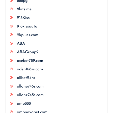
888pg
8lots.me
918Kiss
918kissauto
9kpluss.com
ABA
ABAGroup2
acebet789.com
aden168ss.com
allbet24hr
allone745s.com
allone745s.com
amb888
ambnovabet.com