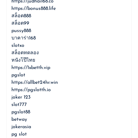
https://judhai168.co
https://bonus888.life
สล็อต888
สล็อต99
pussy888
บาคาร่า168
slotxo
สล็อตทดลอง
หนังโป๊ไทย
https://1xbetth.vip
pgslot
https://allbet24hr.win
https://pgslotth.io
joker 123
slot777
pgslot88
betway
jokerasia
pg slot