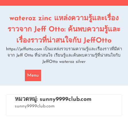
Skip
to
content
wateroz zinc แหล่งความรู้และเรื่อง
ราวจาก Jeff Otto: ค้นพบความรู้และ
เรื่องราวที่น่าสนใจกับ JeffOtto
https://jeffotto.com เป็นแหล่งรวบรวมความรู้และเรื่องราวที่มีค่า
จาก Jeff Otto ที่น่าสนใจ เรียนรู้และค้นพบความรู้ที่น่าสนใจกับ
JeffOtto wateroz silver
Menu
หมวดหมู่:
sunny9999club.com
sunny9999club.com