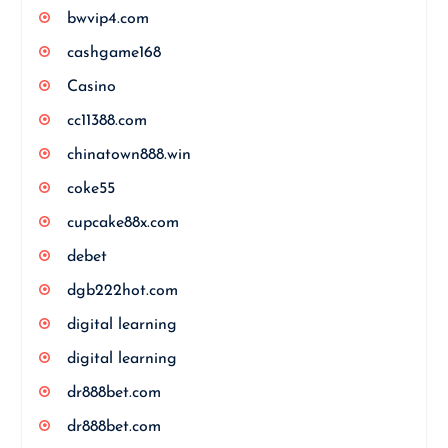
bwvip4.com
cashgame168
Casino
cc11388.com
chinatown888.win
coke55
cupcake88x.com
debet
dgb222hot.com
digital learning
digital learning
dr888bet.com
dr888bet.com