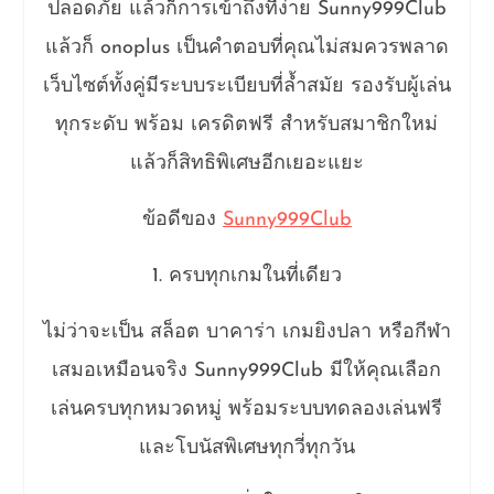
ปลอดภัย แล้วก็การเข้าถึงที่ง่าย Sunny999Club
แล้วก็ onoplus เป็นคำตอบที่คุณไม่สมควรพลาด
เว็บไซต์ทั้งคู่มีระบบระเบียบที่ล้ำสมัย รองรับผู้เล่น
ทุกระดับ พร้อม เครดิตฟรี สำหรับสมาชิกใหม่
แล้วก็สิทธิพิเศษอีกเยอะแยะ
ข้อดีของ
Sunny999Club
1. ครบทุกเกมในที่เดียว
ไม่ว่าจะเป็น สล็อต บาคาร่า เกมยิงปลา หรือกีฬา
เสมอเหมือนจริง Sunny999Club มีให้คุณเลือก
เล่นครบทุกหมวดหมู่ พร้อมระบบทดลองเล่นฟรี
และโบนัสพิเศษทุกวี่ทุกวัน