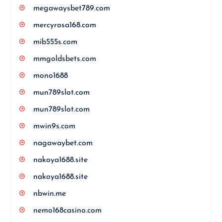
megawaysbet789.com
mercyrosa168.com
mib555s.com
mmgoldsbets.com
mono1688
mun789slot.com
mun789slot.com
mwin9s.com
nagawaybet.com
nakoya1688.site
nakoya1688.site
nbwin.me
nemo168casino.com