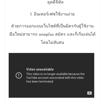
ยุคดิจิทัล
1. อินเทอร์เฟซใช้งานง่าย
ด้วยการออกแบบเว็บไซต์ที่เป็นมิตรกับผู้ใช้งาน
มือใหม่สามารถ onoplus สมัคร และก็เริ่มเล่นได้
โดยไม่สับสน