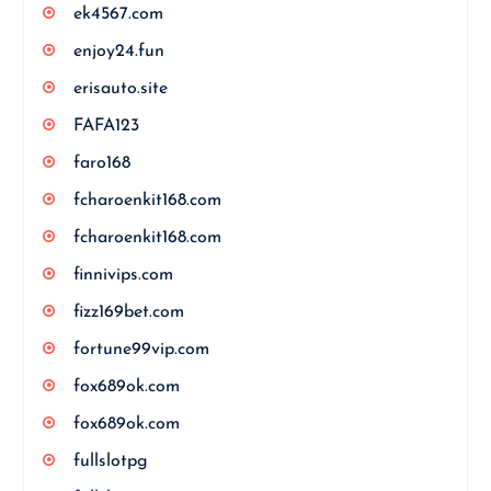
ek4567.com
enjoy24.fun
erisauto.site
FAFA123
faro168
fcharoenkit168.com
fcharoenkit168.com
finnivips.com
fizz169bet.com
fortune99vip.com
fox689ok.com
fox689ok.com
fullslotpg