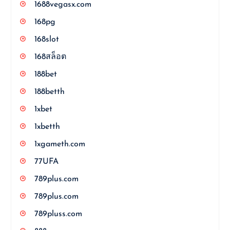
1688vegasx.com
168pg
168slot
168สล็อต
188bet
188betth
1xbet
1xbetth
1xgameth.com
77UFA
789plus.com
789plus.com
789pluss.com