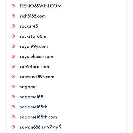
RENO88WIN.COM
rich8188.com
rocket45
rockstar66m
royal99y.com
royaleluxee.com
run24pro.com
runway789s.com
sagame
sagame168
sagame168th
sagame168th.com
sawan888 เครดิตฟรี