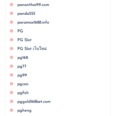
pananthai99.com
panda555
paramax1688.info
PG
PG Slot
PG Slot เว็บใหม่
pg168
pg77
pg99
pgceo
pgfish
pggold168bet.com
pgheng