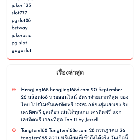
joker 123
slot777
pgslot88
betway
jokerasia
pg slot
gogoslot
เรื่องล่าสุด
Hengjing168 hengjing168d.com 20 September
26 สล็อต168 หวยออนไลน์ อัตราจ่ายมากที่สุด ของ
ไทย โปรโมชั่นเครดิตฟรี 100% กล่องสุ่มเฮงเฮง รับ
เครดิตฟรี ยูสเดียว เล่นได้ทุกเกม เครดิตฟรี แจก
เครดิตฟรี เยอะที่สุด Top 11 by Jerrell
Tangtem168 Tangtem168e.com 28 กรกฎาคม 26
tangtem168 ความพรีเมียมที่เข้าถึงได้จริง วันเกิดนี้