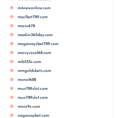
m4newonline.com
mac1bet789.com
mario678
meekin365day.com
megawaysbet789.com
mercyrosa168.com
mib555s.com
mmgoldsbets.com
mono1688
mun789slot.com
mun789slot.com
mwin9s.com
nagawaybet.com