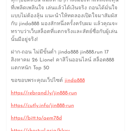
ทุกๆยอดสปิน แม้สหายๆกำลังมองหาแหล่งลงทุน
ที่เพลิดเพลินใจ เล่นแล้วได้เงินจริง ถอนได้มั่นใจ
แบบไม่ต้องลุ้น แนะนำให้ทดลองเปิดใจมาสัมผัส
กับ jinda888 มองสักหนึ่งครั้งครับผม แล้วคุณจะ
ทราบว่าเว็บสล็อตที่แตกจริงและสัตย์ซื่อกับผู้เล่น
นั้นมีอยู่จริง!
ฝาก-ถอน ไม่มีขั้นต่ำ jinda888 jin888.run 17
สิงหาคม 26 Lionel คาสิโนออนไลน์ สล็อต888
แตกหนัก Top 50
ขอขอบพระคุณเว็ปไซต์
jinda888
https://rebrand.ly/jin888-run
https://cutly.info/jin888-run
https://bitt.to/aem78d
https://shorturl.asia/hIrxv