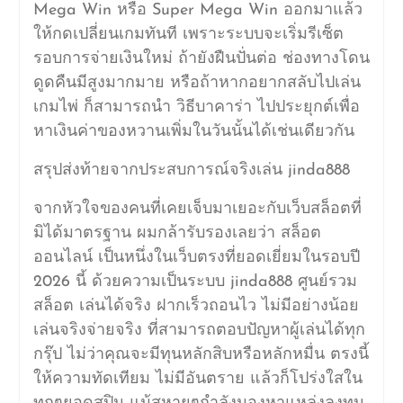
Mega Win หรือ Super Mega Win ออกมาแล้ว
ให้กดเปลี่ยนเกมทันที เพราะระบบจะเริ่มรีเซ็ต
รอบการจ่ายเงินใหม่ ถ้ายังฝืนปั่นต่อ ช่องทางโดน
ดูดคืนมีสูงมากมาย หรือถ้าหากอยากสลับไปเล่น
เกมไพ่ ก็สามารถนำ วิธีบาคาร่า ไปประยุกต์เพื่อ
หาเงินค่าของหวานเพิ่มในวันนั้นได้เช่นเดียวกัน
สรุปส่งท้ายจากประสบการณ์จริงเล่น jinda888
จากหัวใจของคนที่เคยเจ็บมาเยอะกับเว็บสล็อตที่
มิได้มาตรฐาน ผมกล้ารับรองเลยว่า สล็อต
ออนไลน์ เป็นหนึ่งในเว็บตรงที่ยอดเยี่ยมในรอบปี
2026 นี้ ด้วยความเป็นระบบ jinda888 ศูนย์รวม
สล็อต เล่นได้จริง ฝากเร็วถอนไว ไม่มีอย่างน้อย
เล่นจริงจ่ายจริง ที่สามารถตอบปัญหาผู้เล่นได้ทุก
กรุ๊ป ไม่ว่าคุณจะมีทุนหลักสิบหรือหลักหมื่น ตรงนี้
ให้ความทัดเทียม ไม่มีอันตราย แล้วก็โปร่งใสใน