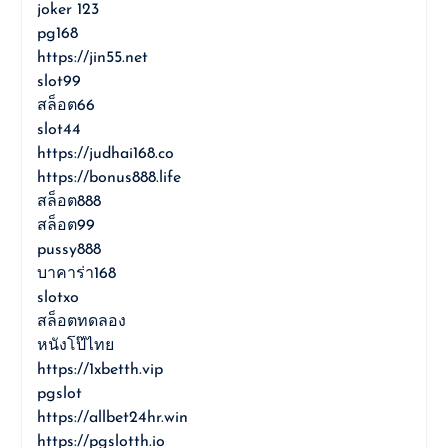
joker 123
pg168
https://jin55.net
slot99
สล็อต66
slot44
https://judhai168.co
https://bonus888.life
สล็อต888
สล็อต99
pussy888
บาคาร่า168
slotxo
สล็อตทดลอง
หนังโป๊ไทย
https://1xbetth.vip
pgslot
https://allbet24hr.win
https://pgslotth.io