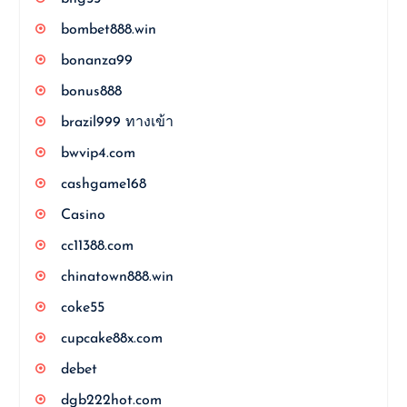
bombet888.win
bonanza99
bonus888
brazil999 ทางเข้า
bwvip4.com
cashgame168
Casino
cc11388.com
chinatown888.win
coke55
cupcake88x.com
debet
dgb222hot.com