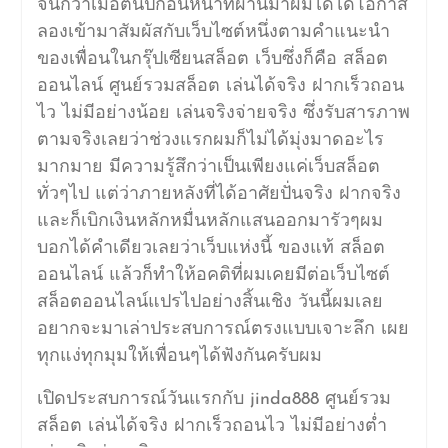
จนกว่าเมื่อต้นปีก่อนหน้าที่ผ่านมาผมได้ได้โอกาส
ลองเข้ามาสัมผัสกับเว็บไซต์หนึ่งตามคำแนะนำ
ของเพื่อนในกรุ๊ปเซียนสล็อต เว็บซึ่งก็คือ สล็อต
ออนไลน์ ศูนย์รวมสล็อต เล่นได้จริง ฝากเร็วถอน
ไว ไม่มีอย่างน้อย เล่นจริงจ่ายจริง ซึ่งรับสารภาพ
ตามจริงเลยว่าช่วงแรกผมก็ไม่ได้มุ่งมาดอะไร
มากมาย มีความรู้สึกว่าเป็นเพียงแค่เว็บสล็อต
ทั่วๆไป แต่ว่าภายหลังที่ได้อาศัยปั่นจริง ฝากจริง
และก็เบิกเงินหลักหมื่นหลักแสนออกมารัวๆผม
บอกได้คำเดียวเลยว่าเว็บแห่งนี้ ของแท้ สล็อต
ออนไลน์ แล้วก็ทำให้อคติที่ผมเคยมีต่อเว็บไซต์
สล็อตออนไลน์แปรไปอย่างสิ้นเชิง วันนี้ผมเลย
อยากจะมาเล่าประสบการณ์ตรงแบบเจาะลึก เผย
ทุกแง่ทุกมุมให้เพื่อนๆได้ฟังกันครับผม
เปิดประสบการณ์วันแรกกับ jinda888 ศูนย์รวม
สล็อต เล่นได้จริง ฝากเร็วถอนไว ไม่มีอย่างต่ำ