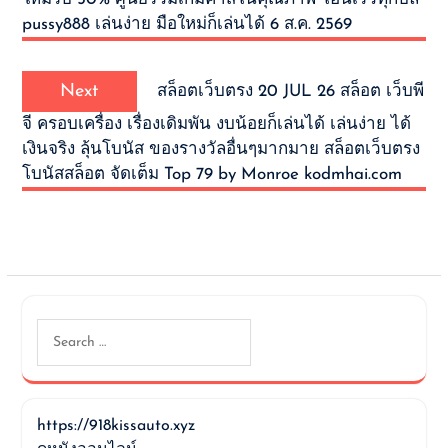
pussy888 เล่นง่าย มือใหม่ก็เล่นได้ 6 ส.ค. 2569
Next
Next
สล็อตเว็บตรง 20 JUL 26 สล็อต เว็บพี
post:
จี ครอบเครื่อง เรื่องเดิมพัน งบน้อยก็เล่นได้ เล่นง่าย ได้
เงินจริง ลุ้นโบนัส ของรางวัลอื่นๆมากมาย สล็อตเว็บตรง
โบนัสสล็อต จัดเต็ม Top 79 by Monroe kodmhai.com
Search
for:
https://918kissauto.xyz