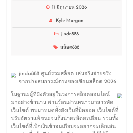
11 มิถุนายน 2026
Kyle Morgan
jinda888
สล็อต888
jinda888 ศูนย์รวมสล็อต เล่นจริงจ่ายจริง
จากประสบการณ์ตรงของเซียนสล็อต 2026
ในฐานะผู้ที่ฝังตัวอยู่ในวงการสล็อตออนไลน์
มาอย่างช้านาน ผ่านร้อนผ่านหนาวมาสารพัด
เว็บไซต์ พบมาหมดทั้งยังเว็บที่บิดยอด เว็บไซต์ที่
ปรับอัตราแพ้ชนะจนถึงน่าสะอิดสะเอียน รวมทั้ง
เว็บไซต์ที่เบิกเงินช้าจนเกือบจะอยากจะเลิกเล่น