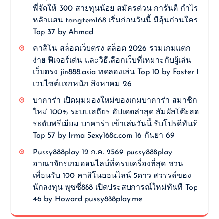
พี่จัดให้ 300 สายทุนน้อย สมัครด่วน การันตี กำไร
หลักแสน tangtem168 เริ่มก่อนวันนี้ มีลุ้นก่อนใคร
Top 37 by Ahmad
คาสิโน สล็อตเว็บตรง สล็อต 2026 รวมเกมแตก
ง่าย ฟีเจอร์เด่น และวิธีเลือกเว็บที่เหมาะกับผู้เล่น
เว็บตรง jin888.asia ทดลองเล่น Top 10 by Foster 1
เวปไซต์แจกหนัก สิงหาคม 26
บาคาร่า เปิดมุมมองใหม่ของเกมบาคาร่า สมาชิก
ใหม่ 100% ระบบเสถียร อัปเดตล่าสุด สัมผัสโต๊ะสด
ระดับพรีเมียม บาคาร่า เข้าเล่นวันนี้ รับโปรดีทันที
Top 57 by Irma Sexy168c.com 16 กันยา 69
Pussy888play 12 ก.ค. 2569 pussy888play
อาณาจักรเกมออนไลน์ที่ครบเครื่องที่สุด ชวน
เพื่อนรับ 100 คาสิโนออนไลน์ 5ดาว สวรรค์ของ
นักลงทุน พุซซี่888 เปิดประสบการณ์ใหม่ทันที Top
46 by Howard pussy888play.me