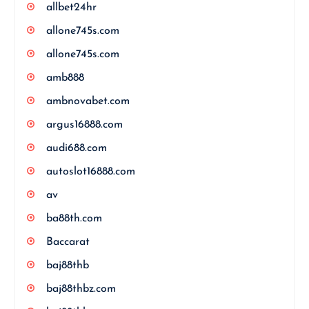
allbet24hr
allone745s.com
allone745s.com
amb888
ambnovabet.com
argus16888.com
audi688.com
autoslot16888.com
av
ba88th.com
Baccarat
baj88thb
baj88thbz.com