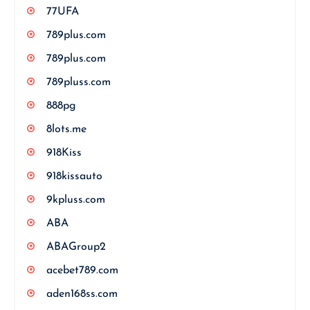
77UFA
789plus.com
789plus.com
789pluss.com
888pg
8lots.me
918Kiss
918kissauto
9kpluss.com
ABA
ABAGroup2
acebet789.com
aden168ss.com