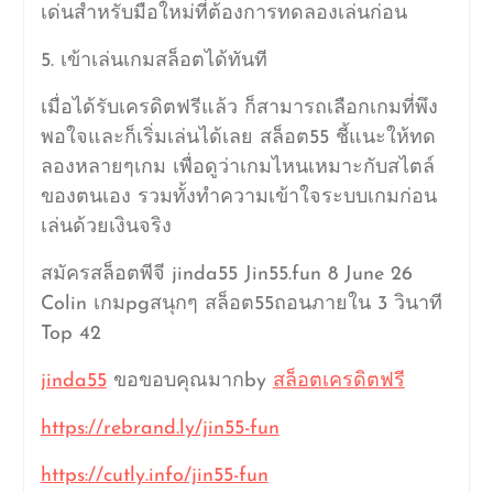
เด่นสำหรับมือใหม่ที่ต้องการทดลองเล่นก่อน
5. เข้าเล่นเกมสล็อตได้ทันที
เมื่อได้รับเครดิตฟรีแล้ว ก็สามารถเลือกเกมที่พึง
พอใจและก็เริ่มเล่นได้เลย สล็อต55 ชี้แนะให้ทด
ลองหลายๆเกม เพื่อดูว่าเกมไหนเหมาะกับสไตล์
ของตนเอง รวมทั้งทำความเข้าใจระบบเกมก่อน
เล่นด้วยเงินจริง
สมัครสล็อตพีจี jinda55 Jin55.fun 8 June 26
Colin เกมpgสนุกๆ สล็อต55ถอนภายใน 3 วินาที
Top 42
jinda55
ขอขอบคุณมากby
สล็อตเครดิตฟรี
https://rebrand.ly/jin55-fun
https://cutly.info/jin55-fun