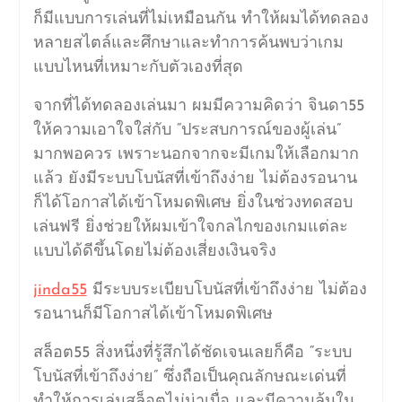
ก็มีแบบการเล่นที่ไม่เหมือนกัน ทำให้ผมได้ทดลอง
หลายสไตล์และศึกษาและทำการค้นพบว่าเกม
แบบไหนที่เหมาะกับตัวเองที่สุด
จากที่ได้ทดลองเล่นมา ผมมีความคิดว่า จินดา55
ให้ความเอาใจใส่กับ “ประสบการณ์ของผู้เล่น”
มากพอควร เพราะนอกจากจะมีเกมให้เลือกมาก
แล้ว ยังมีระบบโบนัสที่เข้าถึงง่าย ไม่ต้องรอนาน
ก็ได้โอกาสได้เข้าโหมดพิเศษ ยิ่งในช่วงทดสอบ
เล่นฟรี ยิ่งช่วยให้ผมเข้าใจกลไกของเกมแต่ละ
แบบได้ดีขึ้นโดยไม่ต้องเสี่ยงเงินจริง
jinda55
มีระบบระเบียบโบนัสที่เข้าถึงง่าย ไม่ต้อง
รอนานก็มีโอกาสได้เข้าโหมดพิเศษ
สล็อต55 สิ่งหนึ่งที่รู้สึกได้ชัดเจนเลยก็คือ “ระบบ
โบนัสที่เข้าถึงง่าย” ซึ่งถือเป็นคุณลักษณะเด่นที่
ทำให้การเล่นสล็อตไม่น่าเบื่อ และมีความลุ้นใน