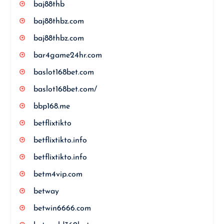
baj88thb
baj88thbz.com
baj88thbz.com
bar4game24hr.com
baslot168bet.com
baslot168bet.com/
bbp168.me
betflixtikto
betflixtikto.info
betflixtikto.info
betm4vip.com
betway
betwin6666.com