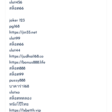
slot456
สล็อต66
joker 123
pg168
https://jin55.net
slot99
สล็อต66
slot44
https://judhai168.co
https://bonus888.life
สล็อต888
สล็อต99
pussy888
บาคาร่า168
slotxo
สล็อตทดลอง
หนังโป๊ไทย
https://1xbetth.vip