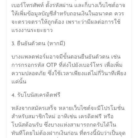
เบอร์โทรศัพท์ ตั้งรหัสผ่าน และก็บางเว็บไซต์อาจ
ให้เพิ่มข้อมูลบัญชีสำหรับถอนเงินในอนาคต ควร
จะตรวจตราให้ถูกต้อง เพราะว่ามีผลต่อการใช้
แรงงานระยะยาว
3. ยืนยันตัวตน (หากมี)
บางแพลตฟอร์มอาจมีขั้นตอนยืนยันตัวตน เช่น
การกรอกรหัส OTP ที่ส่งไปยังเบอร์โทร เพื่อเพิ่ม
ความปลอดภัย ซึ่งใช้เวลาเพียงแต่ไม่กี่วินาทีเพียง
แค่นั้น
4. รับโบนัสเครดิตฟรี
หลังจากสมัครเสร็จ หลายเว็บไซต์จะมีโปรโมชั่น
สำหรับสมาชิกใหม่ อาทิเช่น เครดิตฟรี หรือ
โบนัสต้อนรับ ซึ่งบางแห่งสามารถกดรับได้ใน
ทันทีโดยไม่ต้องฝากเงินก่อน ที่ตรงนี้นับว่าเป็นจุด