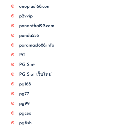
onoplus168.com
p2vvip
pananthai99.com
panda555
paramax1688.info
PG
PG Slot
PG Slot เว็บใหม่
pg168
pg77
pg99
pgceo
pgfish