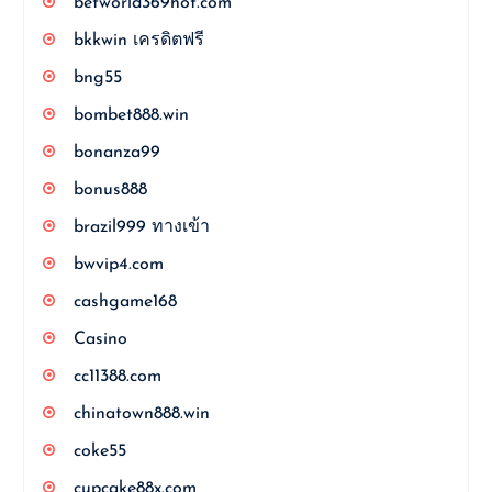
betworld369hot.com
bkkwin เครดิตฟรี
bng55
bombet888.win
bonanza99
bonus888
brazil999 ทางเข้า
bwvip4.com
cashgame168
Casino
cc11388.com
chinatown888.win
coke55
cupcake88x.com