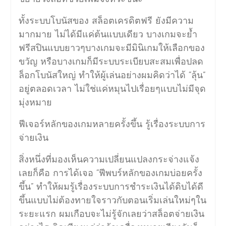
ทั้งระบบโบนัสของ สล็อตเครดิตฟรี ยังมีความ
มากมาย ไม่ได้มีแค่ต้นแบบเดียว บางเกมจะย้ำ
ฟรีสปินแบบยาวๆบางเกมจะมีมินิเกมให้เลือกของ
ขวัญ หรือบางเกมก็มีระบบระเบียบสะสมเพื่อปลด
ล็อกโบนัสใหญ่ ทำให้ผู้เล่นอย่างผมคิดว่าได้ “ลุ้น”
อยู่ตลอดเวลา ไม่ใช่แค่หมุนไปเรื่อยๆแบบไม่มีจุด
มุ่งหมาย
ฟีเจอร์หลักของเกมหลายครั้งขึ้น รู้เรื่องระบบการ
จ่ายเงิน
สิ่งหนึ่งที่มองเห็นความเปลี่ยนแปลงกระจ่างแจ้ง
เลยก็คือ การได้เจอ “ฟีพบร์หลักของเกมบ่อยครั้ง
ขึ้น” ทำให้ผมรู้เรื่องระบบการชำระเงินได้ดิบได้ดี
ขึ้นแบบไม่ต้องทายใจราวกับตอนเริ่มเล่นใหม่ๆใน
ระยะแรก ผมเกือบจะไม่รู้จักเลยว่าสล็อตจ่ายเงิน