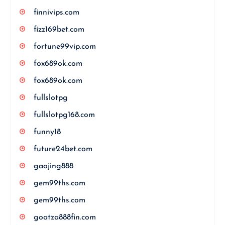
finnivips.com
fizz169bet.com
fortune99vip.com
fox689ok.com
fox689ok.com
fullslotpg
fullslotpg168.com
funny18
future24bet.com
gaojing888
gem99ths.com
gem99ths.com
goatza888fin.com