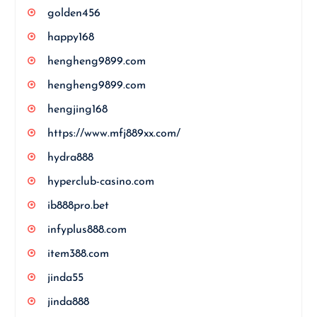
golden456
happy168
hengheng9899.com
hengheng9899.com
hengjing168
https://www.mfj889xx.com/
hydra888
hyperclub-casino.com
ib888pro.bet
infyplus888.com
item388.com
jinda55
jinda888