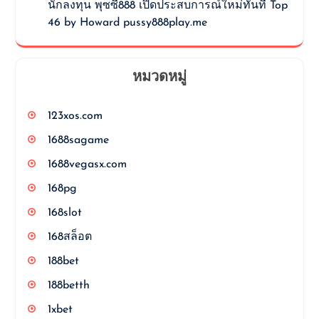
นักลงทุน พุซซี่888 เปิดประสบการณ์ใหม่ทันที Top
46 by Howard pussy888play.me
หมวดหมู่
123xos.com
1688sagame
1688vegasx.com
168pg
168slot
168สล็อต
188bet
188betth
1xbet