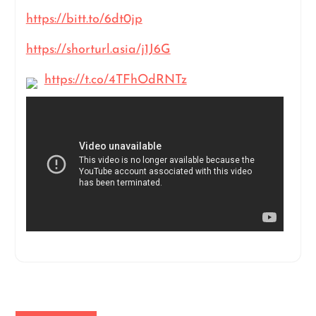
https://bitt.to/6dt0jp
https://shorturl.asia/j1J6G
https://t.co/4TFhOdRNTz
แนะแนว