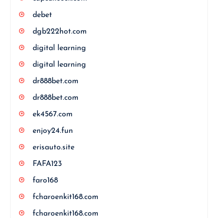
debet
dgb222hot.com
digital learning
digital learning
dr888bet.com
dr888bet.com
ek4567.com
enjoy24.fun
erisauto.site
FAFA123
faro168
fcharoenkit168.com
fcharoenkit168.com