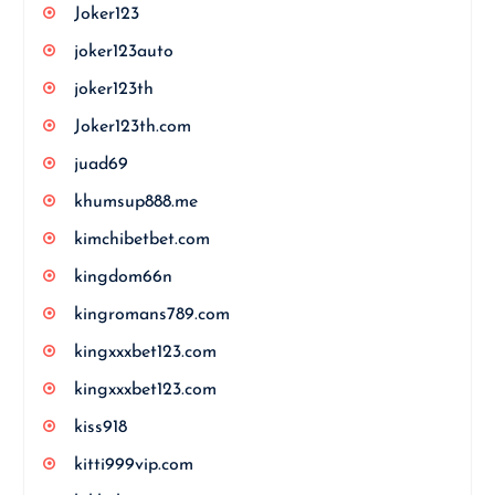
Joker123
joker123auto
joker123th
Joker123th.com
juad69
khumsup888.me
kimchibetbet.com
kingdom66n
kingromans789.com
kingxxxbet123.com
kingxxxbet123.com
kiss918
kitti999vip.com