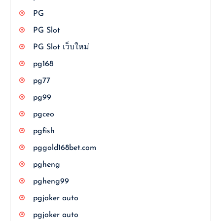
PG
PG Slot
PG Slot เว็บใหม่
pg168
pg77
pg99
pgceo
pgfish
pggold168bet.com
pgheng
pgheng99
pgjoker auto
pgjoker auto