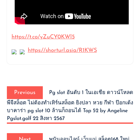
https://t.co/yZuCY0KWl5
https://shorturl.asia/R1KWS
แนะแนว
Previous
เรื่อง
Previous
Pg slot อันดับ 1 ในเอเชีย ดาวน์โหลด
post:
พีจีสล็อต ไม่ต้องทำเทิร์นสล็อต ยิงปลา หวย กีฬา ป๊อกเด้ง
บาคาร่า pg slot 10 ล้านก็ถอนได้ Top 52 by Angeline
Pgslot.golf 22 สิงหา 2567
Next
Next
พนันออนไลน์ เว็บแม่ สล็อต168 ใหม่