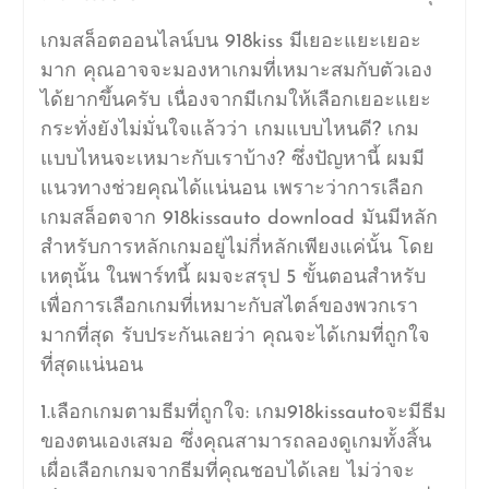
เกมสล็อตออนไลน์บน 918kiss มีเยอะแยะเยอะ
มาก คุณอาจจะมองหาเกมที่เหมาะสมกับตัวเอง
ได้ยากขึ้นครับ เนื่องจากมีเกมให้เลือกเยอะแยะ
กระทั่งยังไม่มั่นใจแล้วว่า เกมแบบไหนดี? เกม
แบบไหนจะเหมาะกับเราบ้าง? ซึ่งปัญหานี้ ผมมี
แนวทางช่วยคุณได้แน่นอน เพราะว่าการเลือก
เกมสล็อตจาก 918kissauto download มันมีหลัก
สำหรับการหลักเกมอยู่ไม่กี่หลักเพียงแค่นั้น โดย
เหตุนั้น ในพาร์ทนี้ ผมจะสรุป 5 ขั้นตอนสำหรับ
เพื่อการเลือกเกมที่เหมาะกับสไตล์ของพวกเรา
มากที่สุด รับประกันเลยว่า คุณจะได้เกมที่ถูกใจ
ที่สุดแน่นอน
1.เลือกเกมตามธีมที่ถูกใจ: เกม918kissautoจะมีธีม
ของตนเองเสมอ ซึ่งคุณสามารถลองดูเกมทั้งสิ้น
เผื่อเลือกเกมจากธีมที่คุณชอบได้เลย ไม่ว่าจะ