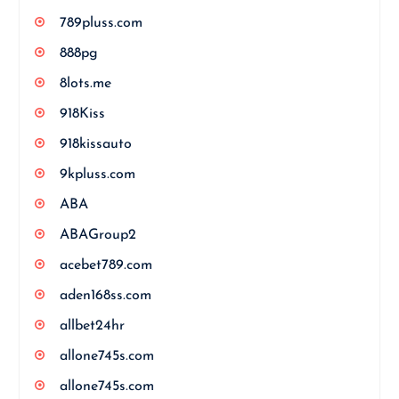
789pluss.com
888pg
8lots.me
918Kiss
918kissauto
9kpluss.com
ABA
ABAGroup2
acebet789.com
aden168ss.com
allbet24hr
allone745s.com
allone745s.com