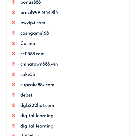
bonus888
brazil999 ทางเข้า
bwvip4.com
cashgame168
Casino
cc11388.com
chinatown888.win
coke55
cupcake88x.com
debet
dgb222hot.com
digital learning
digital learning