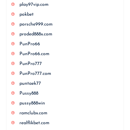
play97vip.com
pokbet
porsche999.com
proded888x.com
PunPro66
PunPro66.com
PunPro777
PunPro777.com
puntaek77
Pussy888
pussy888win
ramclubx.com
realflikbet.com