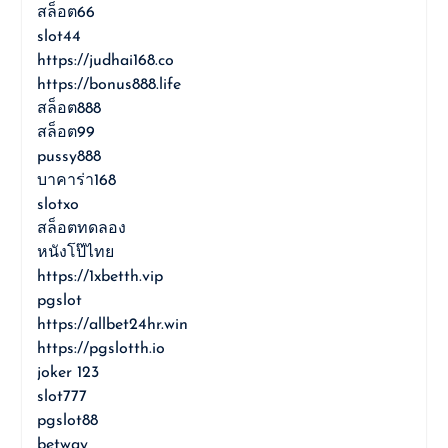
สล็อต66
slot44
https://judhai168.co
https://bonus888.life
สล็อต888
สล็อต99
pussy888
บาคาร่า168
slotxo
สล็อตทดลอง
หนังโป๊ไทย
https://1xbetth.vip
pgslot
https://allbet24hr.win
https://pgslotth.io
joker 123
slot777
pgslot88
betway