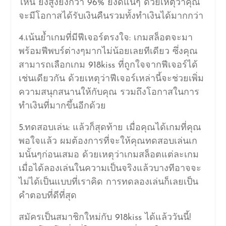
ไหน ยิ่งสูงยิ่งกว่า 96% ยิ่งดีแน่ๆ ด้วยเหตุว่าคุณ
จะมีโอกาสได้รับเงินคืนรวมทั้งทำเงินได้มากกว่า
4.เน้นย้ำเกมที่มีฟีเจอร์ตรงใจ: เกมสล็อตจะมา
พร้อมฟีพบร์ต่างๆมากไม่น้อยเลยทีเดียว ซึ่งคุณ
สามารถเลือกเกม 918kiss ที่ถูกใจจากฟีเจอร์ได้
เช่นเดียวกัน ด้วยเหตุว่าฟีเจอร์เหล่านี้จะช่วยเพิ่ม
ความสนุกสนานให้กับคุณ รวมถึงโอกาสในการ
ทำเงินที่มากขึ้นอีกด้วย
5.ทดสอบเล่น: แล้วก็สุดท้าย เมื่อคุณได้เกมที่คุณ
พอใจแล้ว ผมต้องการที่จะให้คุณทดสอบเล่นเก
มนั้นๆก่อนเสมอ ด้วยเหตุว่าเกมสล็อตแต่ละเกม
เมื่อได้ลองเล่นในความเป็นจริงแล้วบางทีอาจจะ
ไม่ได้เป็นแบบที่เราคิด การทดลองเล่นก็เลยเป็น
คำตอบที่ดีที่สุด
สมัครเป็นสมาชิกใหม่กับ 918kiss ได้แล้ววันนี้!