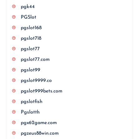
pgk44
PGSlot
pgslot168
pgslot718
pgslot77
pgslot77.com
pgslot99
pgslot9999.co
pgslot999bets.com
pgslotfish
Pgslotth
pgx62game.com
pgzeus88win.com