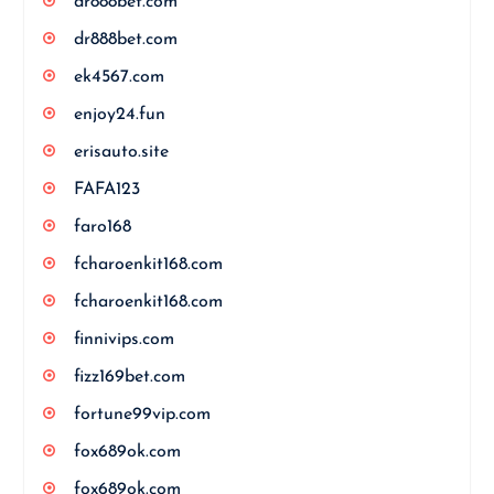
dr888bet.com
dr888bet.com
ek4567.com
enjoy24.fun
erisauto.site
FAFA123
faro168
fcharoenkit168.com
fcharoenkit168.com
finnivips.com
fizz169bet.com
fortune99vip.com
fox689ok.com
fox689ok.com