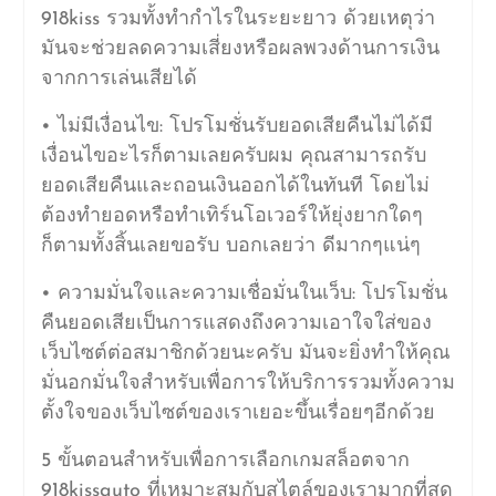
918kiss รวมทั้งทำกำไรในระยะยาว ด้วยเหตุว่า
มันจะช่วยลดความเสี่ยงหรือผลพวงด้านการเงิน
จากการเล่นเสียได้
• ไม่มีเงื่อนไข: โปรโมชั่นรับยอดเสียคืนไม่ได้มี
เงื่อนไขอะไรก็ตามเลยครับผม คุณสามารถรับ
ยอดเสียคืนและถอนเงินออกได้ในทันที โดยไม่
ต้องทำยอดหรือทำเทิร์นโอเวอร์ให้ยุ่งยากใดๆ
ก็ตามทั้งสิ้นเลยขอรับ บอกเลยว่า ดีมากๆแน่ๆ
• ความมั่นใจและความเชื่อมั่นในเว็บ: โปรโมชั่น
คืนยอดเสียเป็นการแสดงถึงความเอาใจใส่ของ
เว็บไซต์ต่อสมาชิกด้วยนะครับ มันจะยิ่งทำให้คุณ
มั่นอกมั่นใจสำหรับเพื่อการให้บริการรวมทั้งความ
ตั้งใจของเว็บไซต์ของเราเยอะขึ้นเรื่อยๆอีกด้วย
5 ขั้นตอนสำหรับเพื่อการเลือกเกมสล็อตจาก
918kissauto ที่เหมาะสมกับสไตล์ของเรามากที่สุด