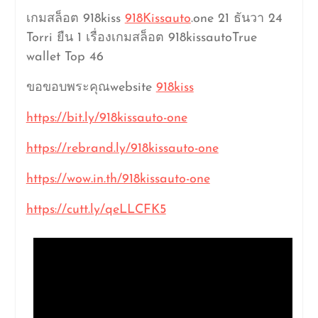
เกมสล็อต 918kiss
918Kissauto
.one 21 ธันวา 24
Torri ยืน 1 เรื่องเกมสล็อต 918kissautoTrue
wallet Top 46
ขอขอบพระคุณwebsite
918kiss
https://bit.ly/918kissauto-one
https://rebrand.ly/918kissauto-one
https://wow.in.th/918kissauto-one
https://cutt.ly/qeLLCFK5