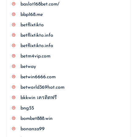
baslot168bet.com/
bbp168.me
betflixtikto
betflixtikto.info
betflixtikto.info
betm4vip.com
betway
betwin6666.com
betworld369hot.com
bkkwin เครดิตฟรี
bng55
bombet888.win
bonanza99