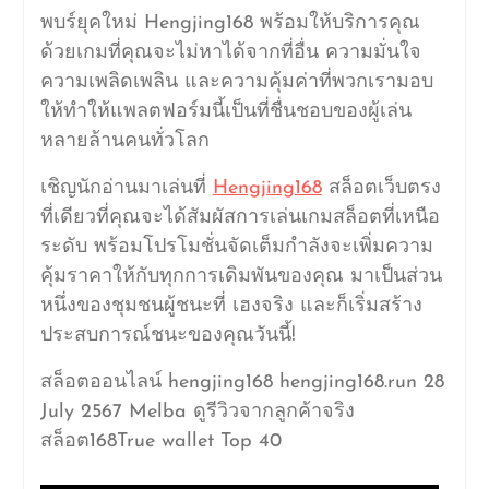
พบร์ยุคใหม่ Hengjing168 พร้อมให้บริการคุณ
ด้วยเกมที่คุณจะไม่หาได้จากที่อื่น ความมั่นใจ
ความเพลิดเพลิน และความคุ้มค่าที่พวกเรามอบ
ให้ทำให้แพลตฟอร์มนี้เป็นที่ชื่นชอบของผู้เล่น
หลายล้านคนทั่วโลก
เชิญนักอ่านมาเล่นที่
Hengjing168
สล็อตเว็บตรง
ที่เดียวที่คุณจะได้สัมผัสการเล่นเกมสล็อตที่เหนือ
ระดับ พร้อมโปรโมชั่นจัดเต็มกำลังจะเพิ่มความ
คุ้มราคาให้กับทุกการเดิมพันของคุณ มาเป็นส่วน
หนึ่งของชุมชนผู้ชนะที่ เฮงจริง และก็เริ่มสร้าง
ประสบการณ์ชนะของคุณวันนี้!
สล็อตออนไลน์ hengjing168 hengjing168.run 28
July 2567 Melba ดูรีวิวจากลูกค้าจริง
สล็อต168True wallet Top 40