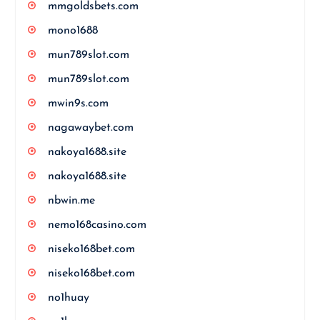
mmgoldsbets.com
mono1688
mun789slot.com
mun789slot.com
mwin9s.com
nagawaybet.com
nakoya1688.site
nakoya1688.site
nbwin.me
nemo168casino.com
niseko168bet.com
niseko168bet.com
no1huay