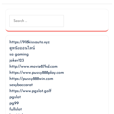
Search
for:
https://918kissauto.xyz
ดูหนังออนไลน์
sa gaming
joker123
http://www.movie87hd.com
https://www.pussy888play.com
https://pussy888win.com
sexybaccarat
https://www.pgslot.golf
pgslot
pg99
fullslot