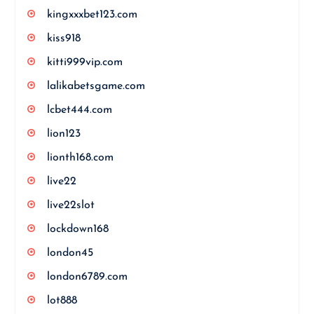
kingxxxbet123.com
kiss918
kitti999vip.com
lalikabetsgame.com
lcbet444.com
lion123
lionth168.com
live22
live22slot
lockdown168
london45
london6789.com
lot888