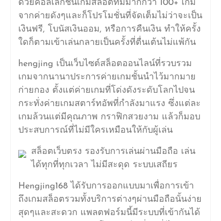
ด้วยคอลเล็กชันเกมสล็อตที่มีมากกว่า 100+ เกม
จากค่ายดังๆและก็โปรโมชั่นที่จัดเต็มไม่ว่าจะเป็น
เงินฟรี, โบนัสเงินออม, หรือการคืนเงิน ทำให้ครั้ง
ใดก็ตามเข้าเล่นกลายเป็นครั้งที่ตื่นเต้นไม่แพ้กัน
hengjing เป็นเว็บไซต์สล็อตออนไลน์ที่รวบรวม
เกมจากนานาประการค่ายเกมชั้นนำไว้มากมาย
ก่ายกอง ตั้งแต่ค่ายเกมที่โด่งดังระดับโลกไปจน
กระทั่งค่ายเกมสตาร์ทอัพที่กำลังมาแรง ซึ่งแต่ละ
เกมล้วนแต่มีคุณภาพ กราฟิกสวยงาม แล้วก็มอบ
ประสบการณ์ที่ไม่มีใครเหมือนให้กับผู้เล่น
สล็อตเว็บตรง รองรับการเล่นผ่านมือถือ เล่น
ได้ทุกที่ทุกเวลา ไม่มีสะดุด ระบบเสถียร
Hengjing168 ได้รับการออกแบบมาเพื่อการเข้า
ถึงเกมสล็อตรวมทั้งบริการต่างๆผ่านมือถือนั้นง่าย
สุดๆและสะดวก แพลตฟอร์มนี้มีระบบที่เข้ากันได้