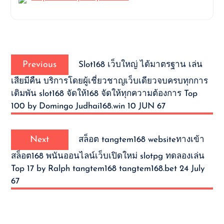
แนะแนว
Previous
เรื่อง
Previous
Slot168 เว็บใหญ่ ได้มาตรฐาน เล่น
post:
เสียมีคืน บริการโดยผู้เชี่ยวชาญเว็บเดียวจบครบทุกการ
เดิมพัน slot168 จัดให้168 จัดให้ทุกความต้องการ Top
100 by Domingo Judhai168.win 10 JUN 67
Next
Next
สล็อต tangtem168 websiteทางเข้า
post:
สล็อต168 พนันออนไลน์เว็บเปิดใหม่ slotpg ทดลองเล่น
Top 17 by Ralph tangtem168 tangtem168.bet 24 July
67