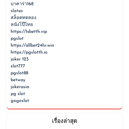
บาคาร่า168
slotxo
สล็อตทดลอง
หนังโป๊ไทย
https://1xbetth.vip
pgslot
https://allbet24hr.win
https://pgslotth.io
joker 123
slot777
pgslot88
betway
jokerasia
pg slot
gogoslot
เรื่องล่าสุด