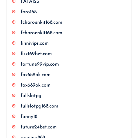
FAFA123
faro168
fcharoenkit168.com
fcharoenkit168.com
finnivips.com
fizz169bet.com
fortune99vip.com
fox689ok.com
fox689ok.com
fullslotpg
fullslotpg168.com
funny18
future24bet.com
gaojing888