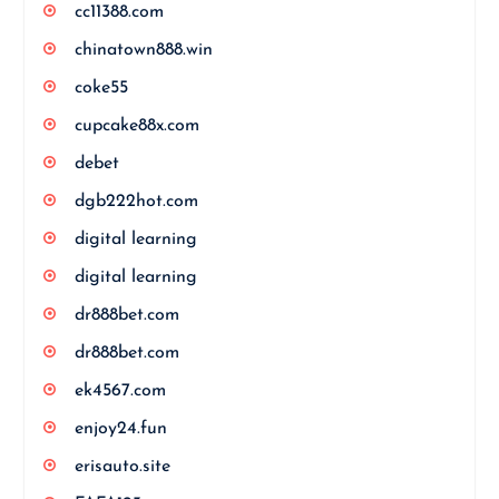
cc11388.com
chinatown888.win
coke55
cupcake88x.com
debet
dgb222hot.com
digital learning
digital learning
dr888bet.com
dr888bet.com
ek4567.com
enjoy24.fun
erisauto.site