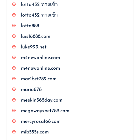
lotto432 ทางเข้า
lotto432 ทางเข้า
lotto888
luis16888.com
luke999.net
m4newonline.com
m4newonline.com
mac1bet789.com
mario678
meekin365day.com
megawaysbet789.com
mercyrosa168.com
mib555s.com