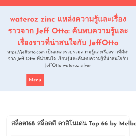
Skip
to
content
wateroz zinc แหล่งความรู้และเรื่อง
ราวจาก Jeff Otto: ค้นพบความรู้และ
เรื่องราวที่น่าสนใจกับ JeffOtto
https://jeffotto.com เป็นแหล่งรวบรวมความรู้และเรื่องราวที่มีค่า
จาก Jeff Otto ที่น่าสนใจ เรียนรู้และค้นพบความรู้ที่น่าสนใจกับ
JeffOtto wateroz silver
Menu
สล็อต168 สล็อตดี คาสิโนเด่น Top 66 by Melba