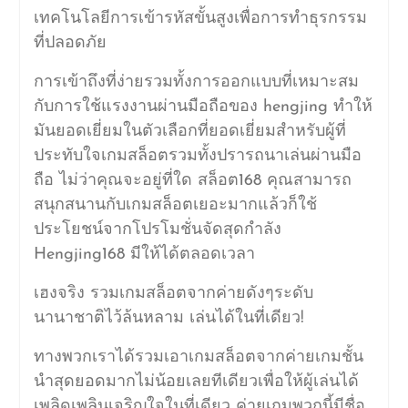
เทคโนโลยีการเข้ารหัสขั้นสูงเพื่อการทำธุรกรรม
ที่ปลอดภัย
การเข้าถึงที่ง่ายรวมทั้งการออกแบบที่เหมาะสม
กับการใช้แรงงานผ่านมือถือของ hengjing ทำให้
มันยอดเยี่ยมในตัวเลือกที่ยอดเยี่ยมสำหรับผู้ที่
ประทับใจเกมสล็อตรวมทั้งปรารถนาเล่นผ่านมือ
ถือ ไม่ว่าคุณจะอยู่ที่ใด สล็อต168 คุณสามารถ
สนุกสนานกับเกมสล็อตเยอะมากแล้วก็ใช้
ประโยชน์จากโปรโมชั่นจัดสุดกำลัง
Hengjing168 มีให้ได้ตลอดเวลา
เฮงจริง รวมเกมสล็อตจากค่ายดังๆระดับ
นานาชาติไว้ล้นหลาม เล่นได้ในที่เดียว!
ทางพวกเราได้รวมเอาเกมสล็อตจากค่ายเกมชั้น
นำสุดยอดมากไม่น้อยเลยทีเดียวเพื่อให้ผู้เล่นได้
เพลิดเพลินเจริญใจในที่เดียว ค่ายเกมพวกนี้มีชื่อ