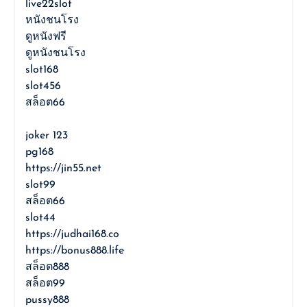
live22slot
หนังชนโรง
ดูหนังฟรี
ดูหนังชนโรง
slot168
slot456
สล็อต66
joker 123
pg168
https://jin55.net
slot99
สล็อต66
slot44
https://judhai168.co
https://bonus888.life
สล็อต888
สล็อต99
pussy888