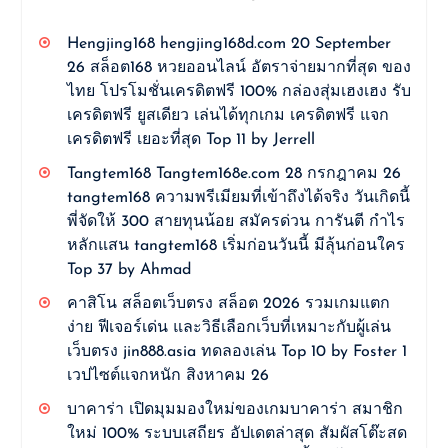
Hengjing168 hengjing168d.com 20 September
26 สล็อต168 หวยออนไลน์ อัตราจ่ายมากที่สุด ของ
ไทย โปรโมชั่นเครดิตฟรี 100% กล่องสุ่มเฮงเฮง รับ
เครดิตฟรี ยูสเดียว เล่นได้ทุกเกม เครดิตฟรี แจก
เครดิตฟรี เยอะที่สุด Top 11 by Jerrell
Tangtem168 Tangtem168e.com 28 กรกฎาคม 26
tangtem168 ความพรีเมียมที่เข้าถึงได้จริง วันเกิดนี้
พี่จัดให้ 300 สายทุนน้อย สมัครด่วน การันตี กำไร
หลักแสน tangtem168 เริ่มก่อนวันนี้ มีลุ้นก่อนใคร
Top 37 by Ahmad
คาสิโน สล็อตเว็บตรง สล็อต 2026 รวมเกมแตก
ง่าย ฟีเจอร์เด่น และวิธีเลือกเว็บที่เหมาะกับผู้เล่น
เว็บตรง jin888.asia ทดลองเล่น Top 10 by Foster 1
เวปไซต์แจกหนัก สิงหาคม 26
บาคาร่า เปิดมุมมองใหม่ของเกมบาคาร่า สมาชิก
ใหม่ 100% ระบบเสถียร อัปเดตล่าสุด สัมผัสโต๊ะสด