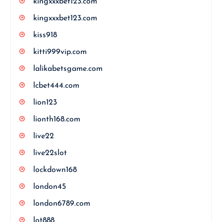
kingxxxbet123.com
kingxxxbet123.com
kiss918
kitti999vip.com
lalikabetsgame.com
lcbet444.com
lion123
lionth168.com
live22
live22slot
lockdown168
london45
london6789.com
lot888