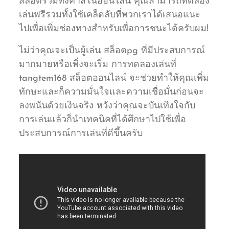
สล็อตรวมทั้งคาสิโนออนไลน์ คุณสามารถทดลอง
เล่นฟรีรวมทั้งใช้เคล็ดลับที่พวกเราได้เสนอแนะ
ไปเพื่อเพิ่มช่องทางสำหรับเพื่อการชนะได้ครับผม!
ไม่ว่าคุณจะเป็นผู้เล่น สล็อตpg ที่มีประสบการณ์
มากมายหรือเพิ่งจะเริ่ม การทดลองเล่นที่
tangtem168 สล็อตออนไลน์ จะช่วยทำให้คุณเพิ่ม
ทักษะและก็ความมั่นใจและความเชื่อมั่นก่อนจะ
ลงพนันด้วยเงินจริง หวังว่าคุณจะบันเทิงใจกับ
การเล่นแล้วก็นำเทคนิคที่ได้ศึกษาไปใช้เพื่อ
ประสบการณ์การเล่นที่ดีขึ้นครับ