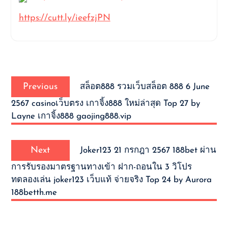
https://cutt.ly/ieefzjPN
แนะแนว
Previous
เรื่อง
Previous
สล็อต888 รวมเว็บสล็อต 888 6 June
post:
2567 casinoเว็บตรง เกาจิ้ง888 ใหม่ล่าสุด Top 27 by
Layne เกาจิ้ง888 gaojing888.vip
Next
Next
Joker123 21 กรกฎา 2567 188bet ผ่าน
post:
การรับรองมาตรฐานทางเข้า ฝาก-ถอนใน 3 วิโปร
ทดลองเล่น joker123 เว็บแท้ จ่ายจริง Top 24 by Aurora
188betth.me