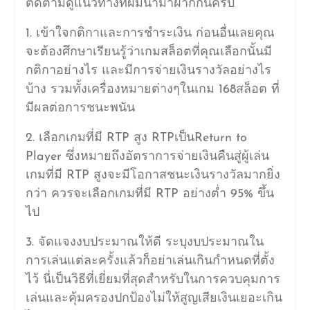
ติดตามดูแนวทางที่ผมนำมาฝากกันครับ
1. เข้าใจกติกาและการชำระเงิน ก่อนอื่นเลยคุณ
จะต้องศึกษาเรียนรู้ว่าเกมสล็อตที่คุณเลือกนั้นมี
กติกาอย่างไร และมีการจ่ายเงินรางวัลอย่างไร
บ้าง รวมทั้งเครื่องหมายต่างๆในเกม 168สล็อต ที่
มีผลต่อการชนะพนัน
2. เลือกเกมที่มี RTP สูง RTPเป็นReturn to
Player ซึ่งหมายถึงอัตราการจ่ายเงินคืนสู่ผู้เล่น
เกมที่มี RTP สูงจะมีโอกาสชนะเงินรางวัลมากยิ่ง
กว่า ควรจะเลือกเกมที่มี RTP อย่างต่ำ 95% ขึ้น
ไป
3. จัดแจงงบประมาณให้ดี ระบุงบประมาณใน
การเล่นแต่ละครั้งแล้วก็อย่าเล่นเกินกำหนดที่ตั้ง
ไว้ นี่เป็นวิธีที่เยี่ยมที่สุดสำหรับในการควบคุมการ
เล่นและคุ้มครองปกป้องไม่ให้สูญเสียเงินเยอะเกิน