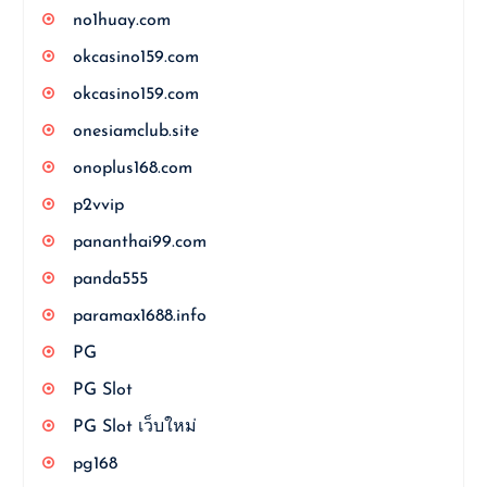
no1huay.com
okcasino159.com
okcasino159.com
onesiamclub.site
onoplus168.com
p2vvip
pananthai99.com
panda555
paramax1688.info
PG
PG Slot
PG Slot เว็บใหม่
pg168