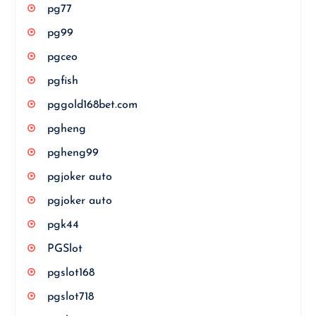
pg77
pg99
pgceo
pgfish
pggold168bet.com
pgheng
pgheng99
pgjoker auto
pgjoker auto
pgk44
PGSlot
pgslot168
pgslot718