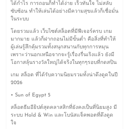
ได้กำไร การถอนก็ทำได้ง่าย เร็วทันใจ ไม่สลับ
ซับซ้อน ทำให้เล่นได้อย่างมีความสุขแล้วก็เชื่อมั่น
ในระบบ
โดยรวมแล้ว เว็บไซต์สล็อตที่มีฟีเจอร์ครบ เกม
มากมาย แล้วก็ฝากถอนไม่มีขั้นต่ำ คือสิ่งที่ทำให้
ผู้เล่นรู้สึกคุ้มรวมทั้งสนุกสนานกับทุกการหมุน
เพราะว่านอกเหนือจากจะรู้เรื่องรื่นเริงแล้ว ยังมี
โอกาสลุ้นรางวัลใหญ่ได้จริงในทุกๆรอบที่กดสปิน
เกม สล็อต ที่ได้รับความนิยมรวมทั้งน่าดึงดูดในปี
2026
• Sun of Egypt 5
สล็อตธีมอียิปต์สุดคลาสสิกที่ยังคงเป็นที่นิยมสูง มี
ระบบ Hold & Win และโบนัสแจ็คพอตที่ดึงดูด
ใจ