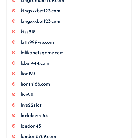
kingromans789.com
kingxxxbet123.com
kingxxxbet123.com
kiss918
kitti999vip.com
lalikabetsgame.com
lcbet444.com
lion123
lionth168.com
live22
live22slot
lockdown168
london45
london6789.com