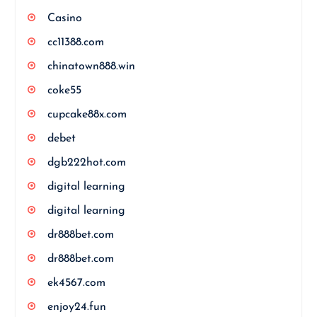
Casino
cc11388.com
chinatown888.win
coke55
cupcake88x.com
debet
dgb222hot.com
digital learning
digital learning
dr888bet.com
dr888bet.com
ek4567.com
enjoy24.fun