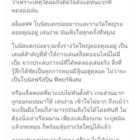
ว่าเพราะเหตุใดผมถึงติดใจตั้งแต่หนแรกที่
ทดลองเล่น
สล็อต99 โบนัสแตกบ่อยมากและรางวัลใหญ่รอ
คอยคุณอยู่ เล่นง่าย บันเทิงใจทุกครั้งที่หมุน!
โบนัสแตกบ่อยรวมทั้งรางวัลใหญ่คอยคุณอยู่ เป็น
เสน่ห์สำคัญที่ทำให้การเล่นสล็อตออนไลน์ไม่มี
เบื่อ จากประสบการณ์ที่ได้ทดลองเล่นจริง สิ่งที่
รู้สึกได้ชัดเป็นทุกการหมุนมีลุ้นอยู่ตลอด ไม่ว่าจะ
เป็นโบนัสฟรีสปิน ฟีพบร์พิเศษ
หรือแจ็คพอตที่มาแบบไม่ทันตั้งตัว เกมส่วนมาก
ถูกออกแบบมาให้ เล่นง่าย เข้าใจไม่ยาก ถึงแม้ว่า
จะเป็นมือใหม่ก็สามารถบันเทิงใจได้โดยทันที ไม่
ต้องนั่งเล่าเรียนนาน เพียงแค่เลือกเกม ระบุพนัน
แล้วกดหมุน ก็พร้อมลุ้นรางวัลใหญ่ได้แล้ว