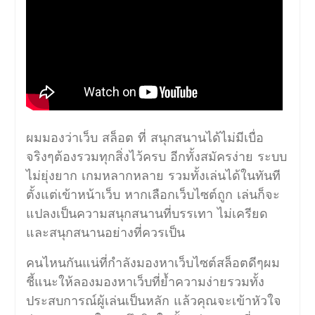
ผมมองว่าเว็บ สล็อต ที่ สนุกสนานได้ไม่มีเบื่อ
จริงๆต้องรวมทุกสิ่งไว้ครบ อีกทั้งสมัครง่าย ระบบ
ไม่ยุ่งยาก เกมหลากหลาย รวมทั้งเล่นได้ในทันที
ตั้งแต่เข้าหน้าเว็บ หากเลือกเว็บไซต์ถูก เล่นก็จะ
แปลงเป็นความสนุกสนานที่บรรเทา ไม่เครียด
และสนุกสนานอย่างที่ควรเป็น
คนไหนกันแน่ที่กำลังมองหาเว็บไซต์สล็อตดีๆผม
ชี้แนะให้ลองมองหาเว็บที่ย้ำความง่ายรวมทั้ง
ประสบการณ์ผู้เล่นเป็นหลัก แล้วคุณจะเข้าหัวใจ