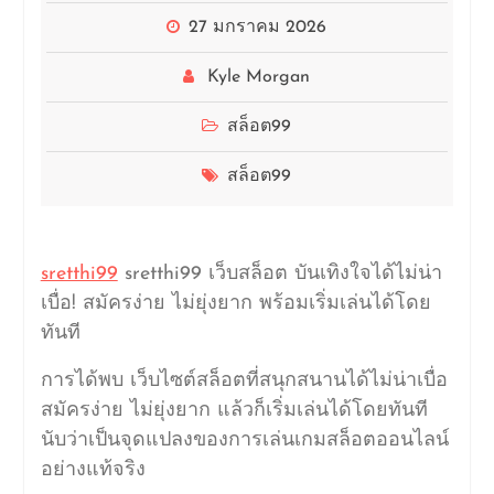
27 มกราคม 2026
Kyle Morgan
สล็อต99
สล็อต99
sretthi99
sretthi99 เว็บสล็อต บันเทิงใจได้ไม่น่า
เบื่อ! สมัครง่าย ไม่ยุ่งยาก พร้อมเริ่มเล่นได้โดย
ทันที
การได้พบ เว็บไซต์สล็อตที่สนุกสนานได้ไม่น่าเบื่อ
สมัครง่าย ไม่ยุ่งยาก แล้วก็เริ่มเล่นได้โดยทันที
นับว่าเป็นจุดแปลงของการเล่นเกมสล็อตออนไลน์
อย่างแท้จริง