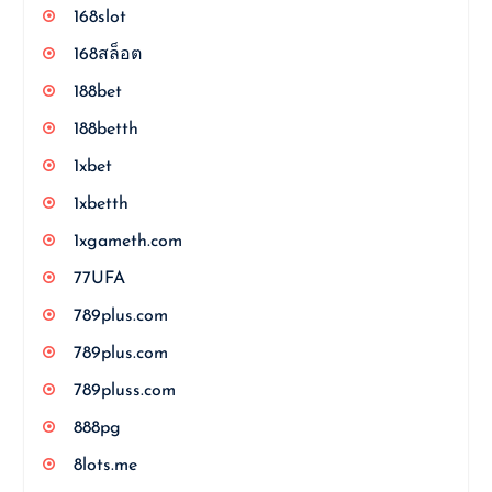
168slot
168สล็อต
188bet
188betth
1xbet
1xbetth
1xgameth.com
77UFA
789plus.com
789plus.com
789pluss.com
888pg
8lots.me