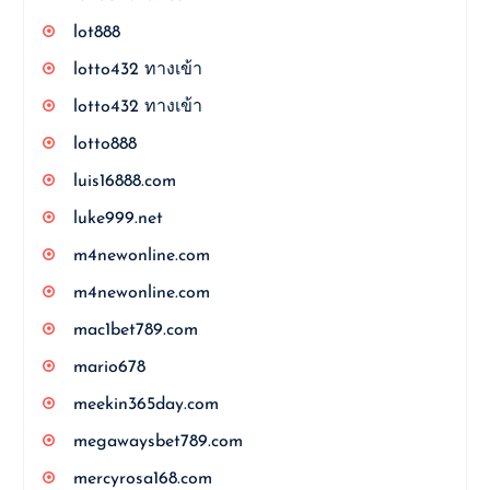
lot888
lotto432 ทางเข้า
lotto432 ทางเข้า
lotto888
luis16888.com
luke999.net
m4newonline.com
m4newonline.com
mac1bet789.com
mario678
meekin365day.com
megawaysbet789.com
mercyrosa168.com