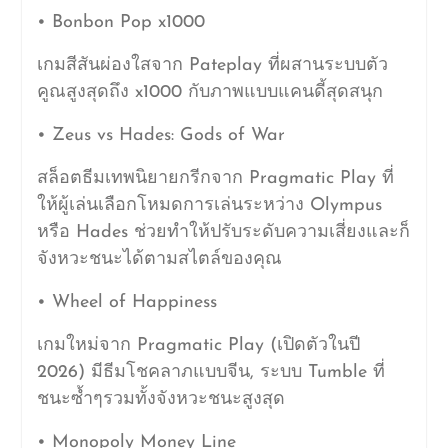
• Bonbon Pop x1000
เกมสีสันผ่องใสจาก Pateplay ที่ผสานระบบตัว
คูณสูงสุดถึง x1000 กับภาพแบบแคนดี้สุดสนุก
• Zeus vs Hades: Gods of War
สล็อตธีมเทพนิยายกรีกจาก Pragmatic Play ที่
ให้ผู้เล่นเลือกโหมดการเล่นระหว่าง Olympus
หรือ Hades ช่วยทำให้ปรับระดับความเสี่ยงและก็
จังหวะชนะได้ตามสไตล์ของคุณ
• Wheel of Happiness
เกมใหม่จาก Pragmatic Play (เปิดตัวในปี
2026) มีธีมโชคลาภแบบจีน, ระบบ Tumble ที่
ชนะซ้ำๆรวมทั้งจังหวะชนะสูงสุด
• Monopoly Money Line