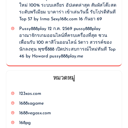
ใหม่ 100% ระบบเสถียร อัปเดตล่าสุด สัมผัสโต๊ะสด
ระดับพรีเมียม บาคาร่า เข้าเล่นวันนี้ รับโปรดีทันที
Top 57 by Irma Sexy168c.com 16 กันยา 69
Pussy888play 12 ก.ค. 2569 pussy888play
อาณาจักรเกมออนไลน์ที่ครบเครื่องที่สุด ชวน
เพื่อนรับ 100 คาสิโนออนไลน์ 5ดาว สวรรค์ของ
นักลงทุน พุซซี่888 เปิดประสบการณ์ใหม่ทันที Top
46 by Howard pussy888play.me
หมวดหมู่
123xos.com
1688sagame
1688vegasx.com
168pg