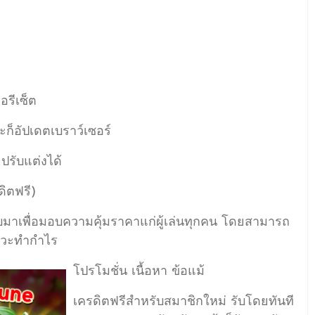
่อรีเซ็ต
ก็อัปเดตเบราว์เซอร์
ปรับแต่งได้
ดิตฟรี)
บบมาเพื่อมอบความคุ้มราคาแก่ผู้เล่นทุกคน โดยสามารถ
งหวะทำกำไร
โปรโมชั่น เนื้อหา ข้อแม้
เครดิตฟรีสำหรับสมาชิกใหม่ รับโดยทันที