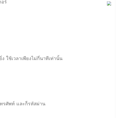
อร์
 ใช้เวลาเพียงไม่กี่นาทีเท่านั้น
โทรศัพท์ และก็รหัสผ่าน