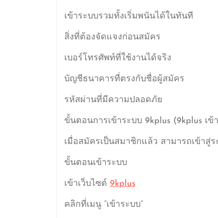
เข้าระบบรวมทั้งเริ่มพนันได้ในทันที
สิ่งที่ต้องจัดแจงก่อนสมัคร
เบอร์โทรศัพท์ที่ใช้งานได้จริง
บัญชีธนาคารที่ตรงกับชื่อผู้สมัคร
รหัสผ่านที่มีความปลอดภัย
ขั้นตอนการเข้าระบบ 9kplus (9kplus เข้า
เมื่อสมัครเป็นสมาชิกแล้ว สามารถเข้าสู่ร
ขั้นตอนเข้าระบบ
เข้าเว็บไซต์
9kplus
คลิกที่เมนู “เข้าระบบ”