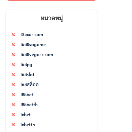
หมวดหมู่
123xos.com
1688sagame
1688vegasx.com
168pg
168slot
168สล็อต
188bet
188betth
1xbet
1xbetth