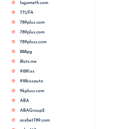
1xgameth.com
77UFA
789plus.com
789plus.com
789pluss.com
888pg
8lots.me
918Kiss
918kissauto
9kpluss.com
ABA
ABAGroup2
acebet789.com