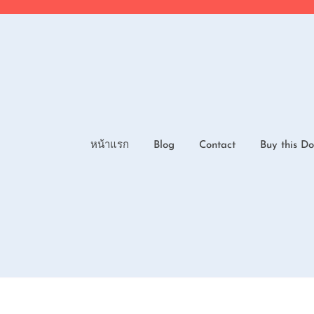
หน้าแรก
Blog
Contact
Buy this D