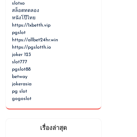
slotxo
สล็อตทดลอง
หนังโป๊ไทย
https://1xbetth.vip
pgslot
https://allbet24hr.win
https://pgslotth.io
joker 123
slot777
pgslot88
betway
jokerasia
pg slot
gogoslot
เรื่องล่าสุด