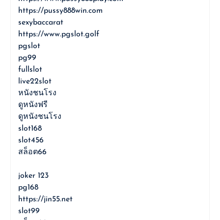
https://pussy888win.com
sexybaccarat
https://www.pgslot.golf
pgslot
pg99
fullslot
live22slot
หนังชนโรง
ดูหนังฟรี
ดูหนังชนโรง
slot168
slot456
สล็อต66
joker 123
pg168
https://jin55.net
slot99