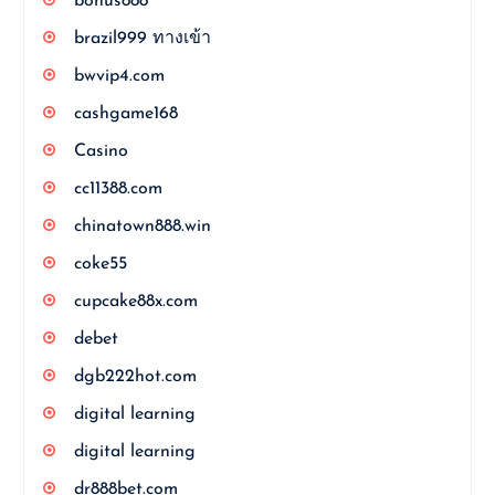
bonus888
brazil999 ทางเข้า
bwvip4.com
cashgame168
Casino
cc11388.com
chinatown888.win
coke55
cupcake88x.com
debet
dgb222hot.com
digital learning
digital learning
dr888bet.com