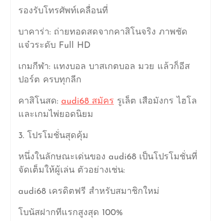
รองรับโทรศัพท์เคลื่อนที่
บาคาร่า: ถ่ายทอดสดจากคาสิโนจริง ภาพชัด
แจ๋วระดับ Full HD
เกมกีฬา: แทงบอล บาสเกตบอล มวย แล้วก็อีส
ปอร์ต ครบทุกลีก
คาสิโนสด:
audi68 สมัคร
รูเล็ต เสือมังกร ไฮโล
และเกมไพ่ยอดนิยม
3. โปรโมชั่นสุดคุ้ม
หนึ่งในลักษณะเด่นของ audi68 เป็นโปรโมชั่นที่
จัดเต็มให้ผู้เล่น ตัวอย่างเช่น:
audi68 เครดิตฟรี สำหรับสมาชิกใหม่
โบนัสฝากทีแรกสูงสุด 100%