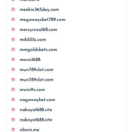
meekin365day.com
megawaysbet789.com
mercyrosa168.com
mib555s.com
mmgoldsbets.com
mono1688
mun789slot.com
mun789slot.com
mwin9s.com
nagawaybet.com
nakoya1688.site
nakoya1688.site
nbwin.me