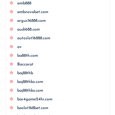
amb888
ambnovabet.com
argus16888.com
audi688.com
autoslot16888.com
av
ba88th.com
Baccarat
baj88thb
baj88thbz.com
baj88thbz.com
bar4game24hr.com
baslot168bet.com