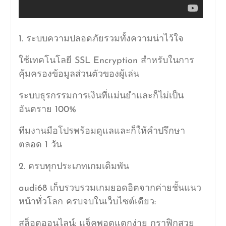
1. ระบบความปลอดภัยรวมทั้งความน่าไว้ใจ
ใช้เทคโนโลยี SSL Encryption สำหรับในการ
คุ้มครองข้อมูลส่วนตัวของผู้เล่น
ระบบธุรกรรมการเงินที่แม่นยำและก็ไม่เป็น
อันตราย 100%
ทีมงานมือโปรพร้อมดูแลและก็ให้คำปรึกษา
ตลอด 1 วัน
2. ครบทุกประเภทเกมเดิมพัน
audi68 เก็บรวบรวมเกมยอดฮิตจากค่ายชั้นแนว
หน้าทั่วโลก ครบจบในเว็บไซต์เดียว:
สล็อตออนไลน์: แจ็คพอตแตกง่าย กราฟิกสวย