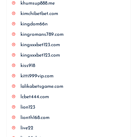
khumsup888.me
kimchibetbet.com
kingdom66n
kingromans789.com
kingxxxbet123.com
kingxxxbet123.com
kiss918
kitti999vip.com
lalikabetsgame.com
lcbet444.com
lion123
lionth168.com
live22