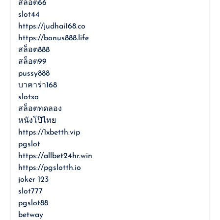
สล็อต66
slot44
https://judhai168.co
https://bonus888.life
สล็อต888
สล็อต99
pussy888
บาคาร่า168
slotxo
สล็อตทดลอง
หนังโป๊ไทย
https://1xbetth.vip
pgslot
https://allbet24hr.win
https://pgslotth.io
joker 123
slot777
pgslot88
betway