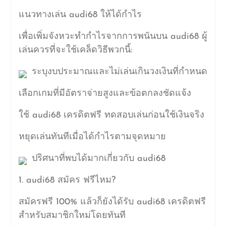
แนวทางเล่น audi68 ให้ได้กำไร
เพื่อเพิ่มจังหวะทำกำไรจากการพนันบน audi68 ผู้
เล่นควรที่จะใช้เคล็ดวิธีพวกนี้:
ระบุงบประมาณและไม่เล่นเกินวงเงินที่กำหนด
เลือกเกมที่มีอัตราจ่ายสูงและข้อตกลงชัดแจ้ง
ใช้ audi68 เครดิตฟรี ทดสอบเล่นก่อนใช้เงินจริง
หยุดเล่นทันทีเมื่อได้กำไรตามจุดหมาย
ปริศนาที่พบได้มากเกี่ยวกับ audi68
1. audi68 สมัคร ฟรีไหม?
สมัครฟรี 100% แล้วก็ยังได้รับ audi68 เครดิตฟรี
สำหรับสมาชิกใหม่โดยทันที