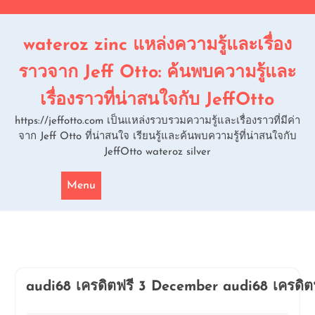
Skip
to
content
wateroz zinc แหล่งความรู้และเรื่อง
ราวจาก Jeff Otto: ค้นพบความรู้และ
เรื่องราวที่น่าสนใจกับ JeffOtto
https://jeffotto.com เป็นแหล่งรวบรวมความรู้และเรื่องราวที่มีค่า
จาก Jeff Otto ที่น่าสนใจ เรียนรู้และค้นพบความรู้ที่น่าสนใจกับ
JeffOtto wateroz silver
Menu
audi68 เครดิตฟรี 3 December audi68 เครดิตฟ