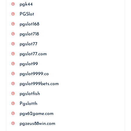
pgk44
PGSlot
pgslot168
pgslot718
pgslot77
pgslot77.com
pgslot99
pgslot9999.co
pgslot999bets.com
pgslotfish
Pgslotth
pgx62game.com
pgzeus88win.com