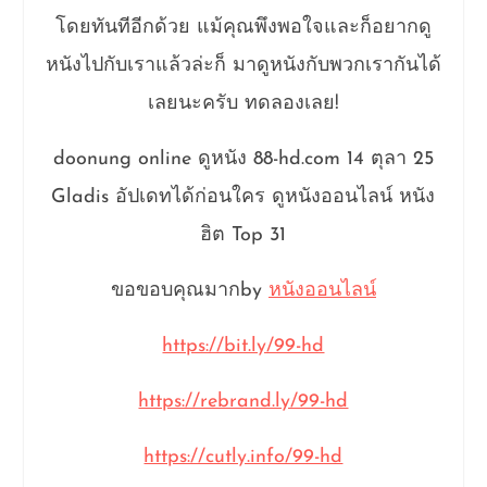
โดยทันทีอีกด้วย แม้คุณพึงพอใจและก็อยากดู
หนังไปกับเราแล้วล่ะก็ มาดูหนังกับพวกเรากันได้
เลยนะครับ ทดลองเลย!
doonung online ดูหนัง 88-hd.com 14 ตุลา 25
Gladis อัปเดทได้ก่อนใคร ดูหนังออนไลน์ หนัง
ฮิต Top 31
ขอขอบคุณมากby
หนังออนไลน์
https://bit.ly/99-hd
https://rebrand.ly/99-hd
https://cutly.info/99-hd