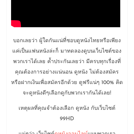
บอกเลยว่า ผู้ใดกันแน่ที่ชอบดูหนังไทยหรือเพียง
แค่เป็นแฟนหนังล่ะก็ มาทดลองดูบนเว็บไซต์ของ
พวกเราได้เลย ค้ำประกันเลยว่า มีครบทุกเรื่องที่
คุณต้องการอย่างแน่นอน ดูหนัง ไม่ต้องสมัคร
หรือฝากเงินเพื่อสมัครอีกด้วย ดูฟรีแน่ๆ 100% คิด
จะดูหนังดีๆเลือกดูกับพวกเรากันได้เลย!
เหตุผลที่คุณจำต้องเลือก ดูหนัง กับเว็บไซต์
99HD