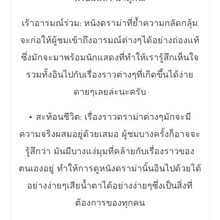
เร้าอารมณ์ร่วม: หนังดราม่าที่ย้ำความกลัดกลุ้ม
จะก่อให้ผู้ชมเข้าถึงอารมณ์ต่างๆได้อย่างถ่องแท้
ซึ่งมักจะมาพร้อมนักแสดงที่ทำให้เรารู้สึกเห็นใจ
รวมทั้งอินไปกับเรื่องราวต่างๆที่เกิดขึ้นได้ง่าย
ดายๆเลยล่ะนะครับ
• สะท้อนชีวิต: เรื่องราวดราม่าต่างๆมักจะมี
ความจริงผสมอยู่ด้วยเสมอ ผู้ชมบางครั้งก็อาจจะ
รู้สึกว่า มันมีบางแง่มุมที่คล้ายกับเรื่องราวของ
ตนเองอยู่ ทำให้การดูหนังดราม่านั้นอินไปด้วยได้
อย่างง่ายๆเสียน้ำตาได้อย่างง่ายๆซึ่งเป็นสิ่งที่
ต้องการของทุกคน