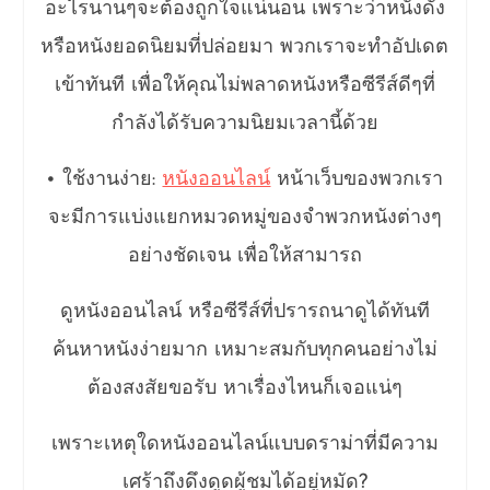
อะไรนานๆจะต้องถูกใจแน่นอน เพราะว่าหนังดัง
หรือหนังยอดนิยมที่ปล่อยมา พวกเราจะทำอัปเดต
เข้าทันที เพื่อให้คุณไม่พลาดหนังหรือซีรีส์ดีๆที่
กำลังได้รับความนิยมเวลานี้ด้วย
• ใช้งานง่าย:
หนังออนไลน์
หน้าเว็บของพวกเรา
จะมีการแบ่งแยกหมวดหมู่ของจำพวกหนังต่างๆ
อย่างชัดเจน เพื่อให้สามารถ
ดูหนังออนไลน์ หรือซีรีส์ที่ปรารถนาดูได้ทันที
ค้นหาหนังง่ายมาก เหมาะสมกับทุกคนอย่างไม่
ต้องสงสัยขอรับ หาเรื่องไหนก็เจอแน่ๆ
เพราะเหตุใดหนังออนไลน์แบบดราม่าที่มีความ
เศร้าถึงดึงดูดผู้ชมได้อยู่หมัด?