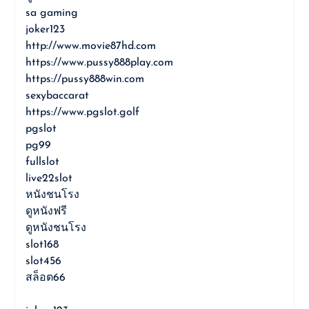
sa gaming
joker123
http://www.movie87hd.com
https://www.pussy888play.com
https://pussy888win.com
sexybaccarat
https://www.pgslot.golf
pgslot
pg99
fullslot
live22slot
หนังชนโรง
ดูหนังฟรี
ดูหนังชนโรง
slot168
slot456
สล็อต66