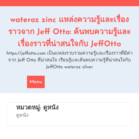
Skip
to
content
wateroz zinc แหล่งความรู้และเรื่อง
ราวจาก Jeff Otto: ค้นพบความรู้และ
เรื่องราวที่น่าสนใจกับ JeffOtto
https://jeffotto.com เป็นแหล่งรวบรวมความรู้และเรื่องราวที่มีค่า
จาก Jeff Otto ที่น่าสนใจ เรียนรู้และค้นพบความรู้ที่น่าสนใจกับ
JeffOtto wateroz silver
Menu
หมวดหมู่:
ดูหนัง
ดูหนัง