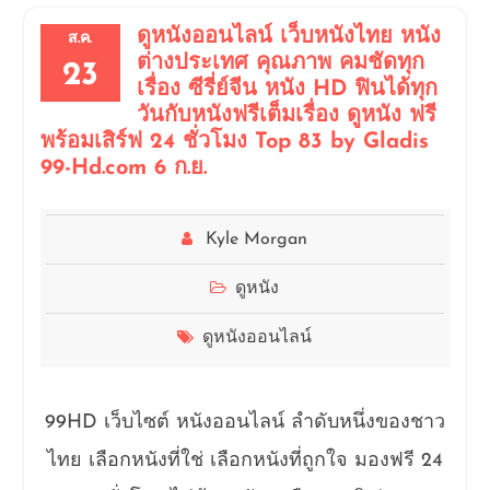
ดูหนังออนไลน์ เว็บหนังไทย หนัง
ส.ค.
ต่างประเทศ คุณภาพ คมชัดทุก
23
เรื่อง ซีรี่ย์จีน หนัง HD ฟินได้ทุก
วันกับหนังฟรีเต็มเรื่อง ดูหนัง ฟรี
พร้อมเสิร์ฟ 24 ชั่วโมง Top 83 by Gladis
99-Hd.com 6 ก.ย.
Kyle Morgan
ดูหนัง
ดูหนังออนไลน์
99HD เว็บไซต์ หนังออนไลน์ ลำดับหนึ่งของชาว
ไทย เลือกหนังที่ใช่ เลือกหนังที่ถูกใจ มองฟรี 24