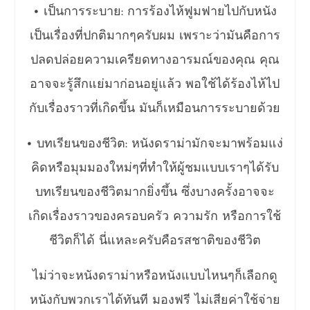
• เป็นการระบาย: การร้องไห้ฟูมฟายไปกับหนัง
เป็นเรื่องที่ปกติมากๆครับผม เพราะว่ามันคือการ
ปลดปล่อยความเครียดทางอารมณ์ของคุณ คุณ
อาจจะรู้สึกแย่มาก่อนอยู่แล้ว พอใช้ได้ร้องไห้ไป
กับเรื่องราวที่เกิดขึ้น มันก็เหมือนการระบายด้วย
• บทเรียนของชีวิต: หนังดราม่ามักจะมาพร้อมแง่
คิดหรือมุมมองใหม่ๆที่ทำให้ผู้ชมแบบเราๆได้รับ
บทเรียนของชีวิตมากยิ่งขึ้น ซึ่งบางครั้งอาจจะ
เกิดเรื่องราวของครอบครัว ความรัก หรือการใช้
ชีวิตก็ได้ นี่แหละครับคือรสชาติของชีวิต
ไม่ว่าจะหนังดราม่าหรือหนังแบบไหนๆก็เลือกดู
หนังกับพวกเราได้ทันที มองฟรี ไม่เสียค่าใช้จ่าย