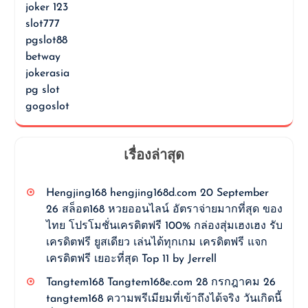
joker 123
slot777
pgslot88
betway
jokerasia
pg slot
gogoslot
เรื่องล่าสุด
Hengjing168 hengjing168d.com 20 September
26 สล็อต168 หวยออนไลน์ อัตราจ่ายมากที่สุด ของ
ไทย โปรโมชั่นเครดิตฟรี 100% กล่องสุ่มเฮงเฮง รับ
เครดิตฟรี ยูสเดียว เล่นได้ทุกเกม เครดิตฟรี แจก
เครดิตฟรี เยอะที่สุด Top 11 by Jerrell
Tangtem168 Tangtem168e.com 28 กรกฎาคม 26
tangtem168 ความพรีเมียมที่เข้าถึงได้จริง วันเกิดนี้