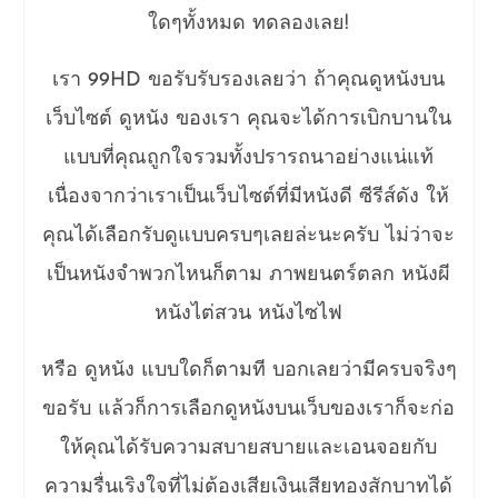
ใดๆทั้งหมด ทดลองเลย!
เรา 99HD ขอรับรับรองเลยว่า ถ้าคุณดูหนังบน
เว็บไซต์ ดูหนัง ของเรา คุณจะได้การเบิกบานใน
แบบที่คุณถูกใจรวมทั้งปรารถนาอย่างแน่แท้
เนื่องจากว่าเราเป็นเว็บไซต์ที่มีหนังดี ซีรีส์ดัง ให้
คุณได้เลือกรับดูแบบครบๆเลยล่ะนะครับ ไม่ว่าจะ
เป็นหนังจำพวกไหนก็ตาม ภาพยนตร์ตลก หนังผี
หนังไต่สวน หนังไซไฟ
หรือ ดูหนัง แบบใดก็ตามที บอกเลยว่ามีครบจริงๆ
ขอรับ แล้วก็การเลือกดูหนังบนเว็บของเราก็จะก่อ
ให้คุณได้รับความสบายสบายและเอนจอยกับ
ความรื่นเริงใจที่ไม่ต้องเสียเงินเสียทองสักบาทได้