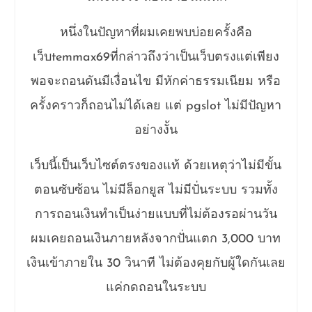
หนึ่งในปัญหาที่ผมเคยพบบ่อยครั้งคือ
เว็บtemmax69ที่กล่าวถึงว่าเป็นเว็บตรงแต่เพียง
พอจะถอนดันมีเงื่อนไข มีหักค่าธรรมเนียม หรือ
ครั้งคราวก็ถอนไม่ได้เลย แต่ pgslot ไม่มีปัญหา
อย่างงั้น
เว็บนี้เป็นเว็บไซต์ตรงของแท้ ด้วยเหตุว่าไม่มีขั้น
ตอนซับซ้อน ไม่มีล็อกยูส ไม่มีปั่นระบบ รวมทั้ง
การถอนเงินทำเป็นง่ายแบบที่ไม่ต้องรอผ่านวัน
ผมเคยถอนเงินภายหลังจากปั่นแตก 3,000 บาท
เงินเข้าภายใน 30 วินาที ไม่ต้องคุยกับผู้ใดกันเลย
แค่กดถอนในระบบ