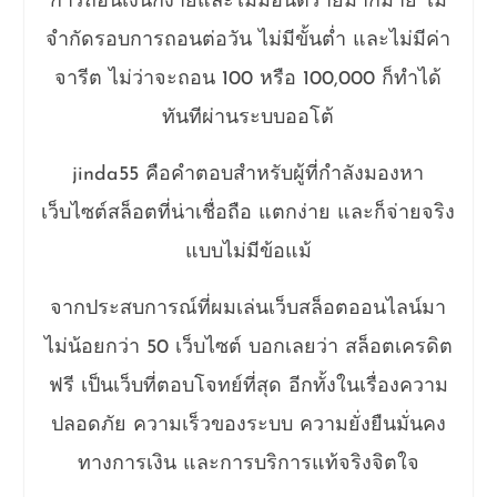
การถอนเงินก็ง่ายและไม่มีอันตรายมากมาย ไม่
จำกัดรอบการถอนต่อวัน ไม่มีขั้นต่ำ และไม่มีค่า
จารีต ไม่ว่าจะถอน 100 หรือ 100,000 ก็ทำได้
ทันทีผ่านระบบออโต้
jinda55 คือคำตอบสำหรับผู้ที่กำลังมองหา
เว็บไซต์สล็อตที่น่าเชื่อถือ แตกง่าย และก็จ่ายจริง
แบบไม่มีข้อแม้
จากประสบการณ์ที่ผมเล่นเว็บสล็อตออนไลน์มา
ไม่น้อยกว่า 50 เว็บไซต์ บอกเลยว่า สล็อตเครดิต
ฟรี เป็นเว็บที่ตอบโจทย์ที่สุด อีกทั้งในเรื่องความ
ปลอดภัย ความเร็วของระบบ ความยั่งยืนมั่นคง
ทางการเงิน และการบริการแท้จริงจิตใจ