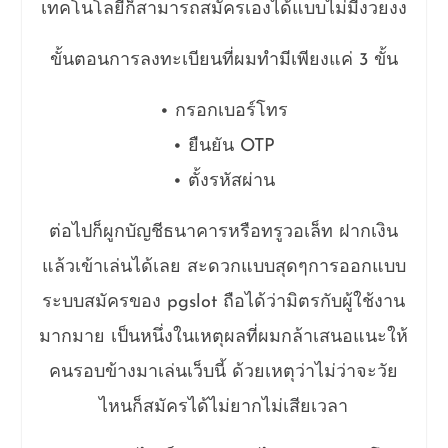
เทคโนโลยีก็สามารถสมัครเองได้แบบไม่มีงวยงง
ขั้นตอนการลงทะเบียนที่ผมทำมีเพียงแค่ 3 ขั้น
• กรอกเบอร์โทร
• ยืนยัน OTP
• ตั้งรหัสผ่าน
ต่อไปก็ผูกบัญชีธนาคารหรือทรูวอเล็ท ฝากเงิน
แล้วเข้าเล่นได้เลย สะดวกแบบสุดๆการออกแบบ
ระบบสมัครของ pgslot ถือได้ว่ามิตรกับผู้ใช้งาน
มากมาย เป็นหนึ่งในเหตุผลที่ผมกล้าเสนอแนะให้
คนรอบข้างมาเล่นเว็บนี้ ด้วยเหตุว่าไม่ว่าจะวัย
ไหนก็สมัครได้ไม่ยากไม่เสียเวลา