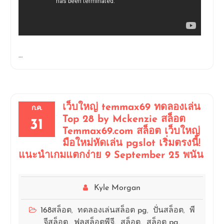
…
เว็บใหญ่ temmax69 ทดลองเล่น
ก.ค.
Top 28 by Mckenzie สล็อต
31
Temmax69.com สล็อต เว็บใหญ่
มือใหม่หัดเล่น pgslot เริ่มตรงนี้!
แนะนำเกมแตกง่าย 9 September 25 พนัน
Kyle Morgan
168สล็อต
ทดลองเล่นสล็อต pg
ปั่นสล็อต
พี
,
,
,
จีสล็อต
ฟลูสล็อตพีจี
สล็อต
สล็อต pg
,
,
,
,