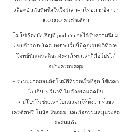
เพราะเหตุไร สล็อตเครดิตฟรี ถึงกลายเป็นเว็บ
สล็อตอันดับที่หนึ่งในใจผู้เล่นคนไทยมากยิ่งกว่า
100,000 คนต่อเดือน
ไม่ใช่เรื่องบังเอิญที่ jinda55 จะได้รับความนิยม
แบบก้าวกระโดด เพราะเว็บนี้มีคุณสมบัติที่ตอบ
โจทย์นักเล่นสล็อตทั้งคนใหม่และก็มือโปรได้
อย่างครอบคลุม
• ระบบฝากถอนอัตโนมัติที่รวดเร็วที่สุด ใช้เวลา
ไม่เกิน 5 วินาที ไม่ต้องรอแอดมิน
• มีโปรโมชั่นและโบนัสแจกให้ทั้งวัน ทั้งยัง
เครดิตฟรี โบนัสเงินออม และกิจกรรมหมุนวงล้อ
สะสมแต้ม