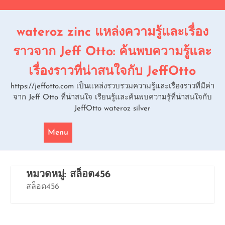
Skip
to
content
wateroz zinc แหล่งความรู้และเรื่อง
ราวจาก Jeff Otto: ค้นพบความรู้และ
เรื่องราวที่น่าสนใจกับ JeffOtto
https://jeffotto.com เป็นแหล่งรวบรวมความรู้และเรื่องราวที่มีค่า
จาก Jeff Otto ที่น่าสนใจ เรียนรู้และค้นพบความรู้ที่น่าสนใจกับ
JeffOtto wateroz silver
Menu
หมวดหมู่:
สล็อต456
สล็อต456