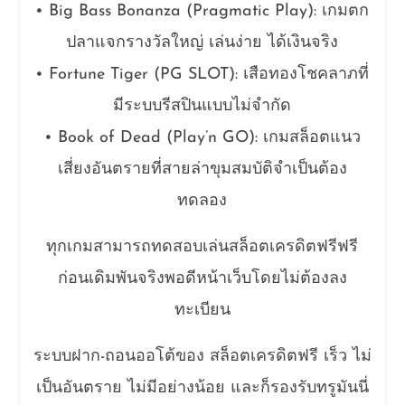
• Big Bass Bonanza (Pragmatic Play): เกมตก
ปลาแจกรางวัลใหญ่ เล่นง่าย ได้เงินจริง
• Fortune Tiger (PG SLOT): เสือทองโชคลาภที่
มีระบบรีสปินแบบไม่จำกัด
• Book of Dead (Play’n GO): เกมสล็อตแนว
เสี่ยงอันตรายที่สายล่าขุมสมบัติจำเป็นต้อง
ทดลอง
ทุกเกมสามารถทดสอบเล่นสล็อตเครดิตฟรีฟรี
ก่อนเดิมพันจริงพอดีหน้าเว็บโดยไม่ต้องลง
ทะเบียน
ระบบฝาก-ถอนออโต้ของ สล็อตเครดิตฟรี เร็ว ไม่
เป็นอันตราย ไม่มีอย่างน้อย และก็รองรับทรูมันนี่