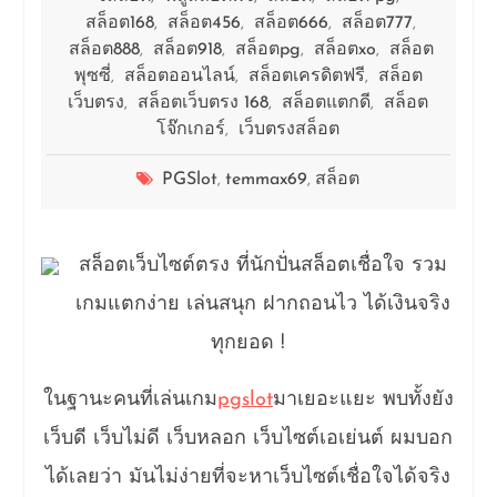
สล็อต168
สล็อต456
สล็อต666
สล็อต777
,
,
,
,
สล็อต888
สล็อต918
สล็อตpg
สล็อตxo
สล็อต
,
,
,
,
พุซซี่
สล็อตออนไลน์
สล็อตเครดิตฟรี
สล็อต
,
,
,
เว็บตรง
สล็อตเว็บตรง 168
สล็อตแตกดี
สล็อต
,
,
,
โจ๊กเกอร์
เว็บตรงสล็อต
,
PGSlot
temmax69
สล็อต
,
,
สล็อตเว็บไซต์ตรง ที่นักปั่นสล็อตเชื่อใจ รวม
เกมแตกง่าย เล่นสนุก ฝากถอนไว ได้เงินจริง
ทุกยอด !
ในฐานะคนที่เล่นเกม
pgslot
มาเยอะแยะ พบทั้งยัง
เว็บดี เว็บไม่ดี เว็บหลอก เว็บไซต์เอเย่นต์ ผมบอก
ได้เลยว่า มันไม่ง่ายที่จะหาเว็บไซต์เชื่อใจได้จริง