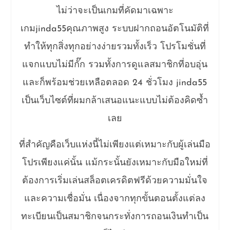
ไม่ว่าจะเป็นเกมที่คัดมาเฉพาะ
เกมjinda55คุณภาพสูง ระบบฝากถอนอัตโนมัติที่
ทำให้ทุกสิ่งทุกอย่างง่ายรวมทั้งเร็ว โปรโมชั่นที่
แจกแบบไม่มีกั๊ก รวมทั้งการดูแลสมาชิกที่อบอุ่น
และก็พร้อมช่วยเหลือตลอด 24 ชั่วโมง jinda55
เป็นเว็บไซต์ที่ผมกล้าเสนอแนะแบบไม่ต้องคิดซ้ำ
เลย
ที่สำคัญคือเว็บแห่งนี้ไม่เพียงแต่เหมาะกับผู้เล่นมือ
โปรเพียงแค่นั้น แม้กระนั้นยังเหมาะกับมือใหม่ที่
ต้องการเริ่มเล่นสล็อตเครดิตฟรีด้วยความมั่นใจ
และความเชื่อมั่น เนื่องจากทุกขั้นตอนตั้งแต่ลง
ทะเบียนเป็นสมาชิกจนกระทั่งการถอนเงินทำเป็น