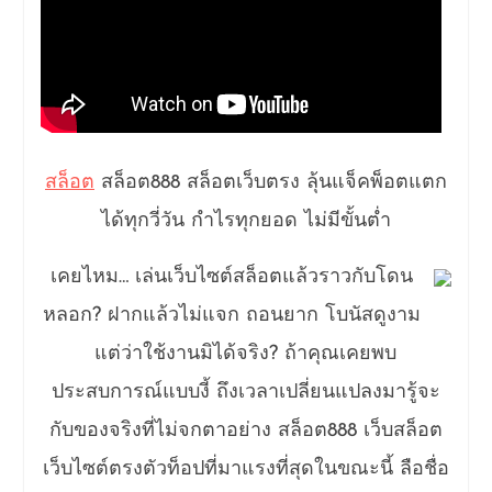
สล็อต
สล็อต888 สล็อตเว็บตรง ลุ้นแจ็คพ็อตแตก
ได้ทุกวี่วัน กำไรทุกยอด ไม่มีขั้นต่ำ
เคยไหม… เล่นเว็บไซต์สล็อตแล้วราวกับโดน
หลอก? ฝากแล้วไม่แจก ถอนยาก โบนัสดูงาม
แต่ว่าใช้งานมิได้จริง? ถ้าคุณเคยพบ
ประสบการณ์แบบงี้ ถึงเวลาเปลี่ยนแปลงมารู้จะ
กับของจริงที่ไม่จกตาอย่าง สล็อต888 เว็บสล็อต
เว็บไซต์ตรงตัวท็อปที่มาแรงที่สุดในขณะนี้ ลือชื่อ