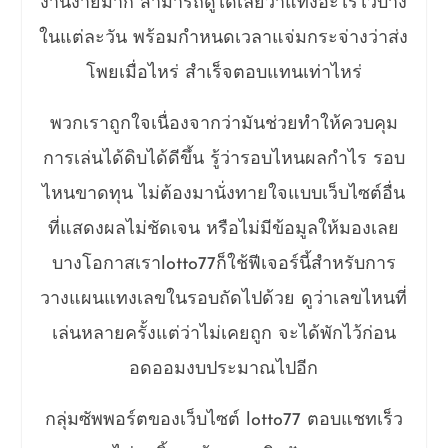
งานง่ายมาก สามารถดูได้เลยว่าแทงอะไรไว้บ้าง
ในแต่ละวัน พร้อมกำหนดเวลาแจ่มกระจ่างว่าส่ง
โพยเมื่อไหร่ สำเร็จตอบแทนเท่าไหร่
พวกเราถูกใจเนื่องจากว่ามันช่วยทำให้ควบคุม
การเล่นได้ดิบได้ดีขึ้น รู้ว่ารอบไหนผลกำไร รอบ
ไหนขาดทุน ไม่ต้องมานั่งทายใจแบบเว็บไซต์อื่น
ที่แสดงผลไม่ชัดเจน หรือไม่มีข้อมูลให้มองเลย
บางโอกาสเราlotto77ก็ใช้ฟีเจอร์นี้สำหรับการ
วางแผนแทงเลขในรอบถัดไปด้วย ดูว่าเลขไหนที่
เล่นหลายครั้งแต่ว่าไม่เคยถูก จะได้พักไว้ก่อน
อดออมงบประมาณไปอีก
กลุ่มซัพพอร์ตของเว็บไซต์ lotto77 ตอบแชทเร็ว