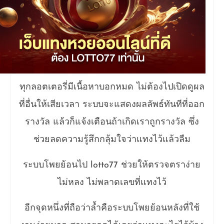
ทุกลอตเตอรี่มีเนื้อหาบอกหมด ไม่ต้องไปเปิดดูผล
ที่อื่นให้เสียเวลา ระบบจะแสดงผลลัพธ์ทันทีที่ออก
รางวัล แล้วก็แจ้งเตือนถ้าเกิดเราถูกรางวัล ซึ่ง
ช่วยลดความรู้สึกกลุ้มใจว่าแทงไว้แล้วลืม
ระบบโพยย้อนไป lotto77 ช่วยให้ตรวจตราง่าย
ไม่หลง ไม่พลาดเลขที่แทงไว้
อีกจุดหนึ่งที่ถือว่าล้ำคือระบบโพยย้อนหลังที่ใช้