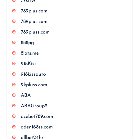
77UFA
789plus.com
789plus.com
789pluss.com
888pg
8lots.me
918Kiss
918kissauto
9kpluss.com
ABA
ABAGroup2
acebet789.com
aden168ss.com
allbet24hr