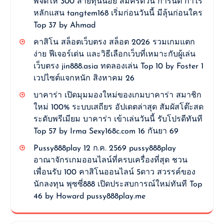
พี่จัดให้ 300 สายทุนน้อย สมัครด่วน การันตี กำไร
หลักแสน tangtem168 เริ่มก่อนวันนี้ มีลุ้นก่อนใคร
Top 37 by Ahmad
คาสิโน สล็อตเว็บตรง สล็อต 2026 รวมเกมแตก
ง่าย ฟีเจอร์เด่น และวิธีเลือกเว็บที่เหมาะกับผู้เล่น
เว็บตรง jin888.asia ทดลองเล่น Top 10 by Foster 1
เวปไซต์แจกหนัก สิงหาคม 26
บาคาร่า เปิดมุมมองใหม่ของเกมบาคาร่า สมาชิก
ใหม่ 100% ระบบเสถียร อัปเดตล่าสุด สัมผัสโต๊ะสด
ระดับพรีเมียม บาคาร่า เข้าเล่นวันนี้ รับโปรดีทันที
Top 57 by Irma Sexy168c.com 16 กันยา 69
Pussy888play 12 ก.ค. 2569 pussy888play
อาณาจักรเกมออนไลน์ที่ครบเครื่องที่สุด ชวน
เพื่อนรับ 100 คาสิโนออนไลน์ 5ดาว สวรรค์ของ
นักลงทุน พุซซี่888 เปิดประสบการณ์ใหม่ทันที Top
46 by Howard pussy888play.me