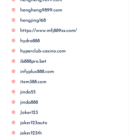
hengheng9899.com
hengheng9899.com
hengjing168
https://www.mfj889xx.com/
hydra888
hyperclub-casino.com
ib888pro.bet
infyplus888.com
item388.com
jinda55
jinda888
Joker123
joker123auto
joker123th