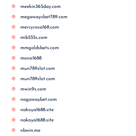
meekin365day.com
megawaysbet789.com
mercyrosa168.com
mib555s.com
mmgoldsbets.com
mono1688
mun789slot.com
mun789slot.com
mwin9s.com
nagawaybet.com
nakoya1688.site
nakoya1688.site
nbwin.me