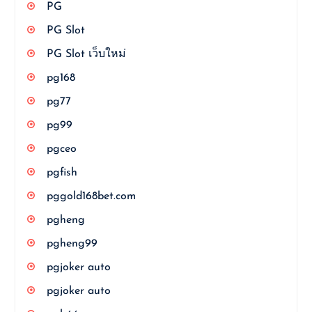
PG
PG Slot
PG Slot เว็บใหม่
pg168
pg77
pg99
pgceo
pgfish
pggold168bet.com
pgheng
pgheng99
pgjoker auto
pgjoker auto