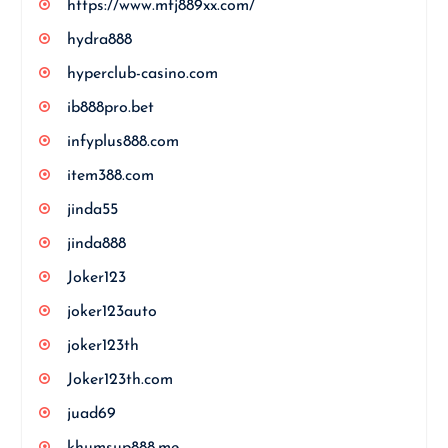
https://www.mfj889xx.com/
hydra888
hyperclub-casino.com
ib888pro.bet
infyplus888.com
item388.com
jinda55
jinda888
Joker123
joker123auto
joker123th
Joker123th.com
juad69
khumsup888.me