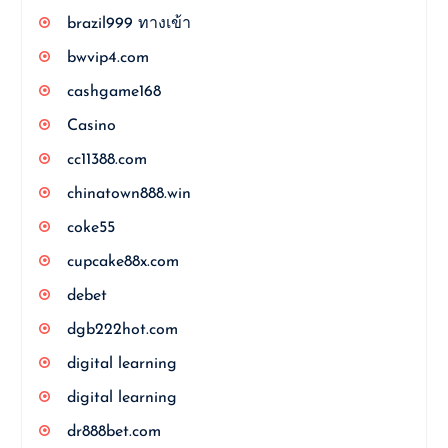
brazil999 ทางเข้า
bwvip4.com
cashgame168
Casino
cc11388.com
chinatown888.win
coke55
cupcake88x.com
debet
dgb222hot.com
digital learning
digital learning
dr888bet.com