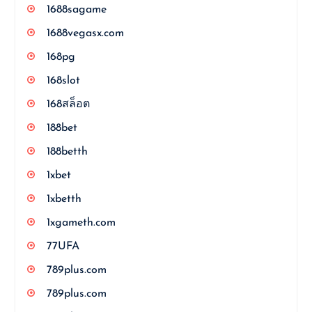
1688sagame
1688vegasx.com
168pg
168slot
168สล็อต
188bet
188betth
1xbet
1xbetth
1xgameth.com
77UFA
789plus.com
789plus.com