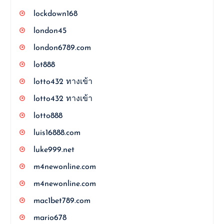
lockdown168
london45
london6789.com
lot888
lotto432 ทางเข้า
lotto432 ทางเข้า
lotto888
luis16888.com
luke999.net
m4newonline.com
m4newonline.com
mac1bet789.com
mario678