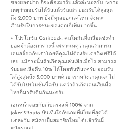
ของยอดฝาก ก็จะต้องมารับแล้วล่ะนะครับ เพราะ
เหตุว่ายอมรับได้วันแล้ววันเล่า ยอมรับได้สูงสุด
ถึง 2,000 บาท ยิ่งมีทุนเยอะแค่ไหน จังหวะ
สำหรับในการชนะของคุณก็เพิ่มมากขึ้น
• โปรโมชั่น Cashback: คนใดกันที่เกลียดชังทำ
ยอดจำต้องมาทางนี้ เพราะเหตุว่าคุณสามารถ
เล่นสล็อตกับเราโดยที่คุณไม่ต้องรับเครดิตฟรีได้
เลย แม้กระนั้นถ้าเกิดคุณเล่นเสียเมื่อไร สามารถ
รับยอดเสียคืน 10% ได้โดยทันทีนะครับ ยอมรับ
ได้สูงสุดถึง 5,000 บาทด้วย เราหวังว่าคุณจะไม่
ได้รับโปรโมชั่นนี้ครับ แต่ว่าถ้าเกิดเล่นเสียเมื่อ
ไหร่ก็มารับคืนกันนะครับ
เอนหน้าจอยกับเว็บตรงแท้ 100% จาก
joker123auto บันเทิงใจกับเกมที่เยี่ยมที่สุดได้
แต่ละวัน สมัครเป็นสมาชิกใหม่ได้แล้ววันนี้
สมัครเลย!