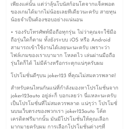
เพียงแค่นั้น แต่ว่าลุ้นโบนัสก้อนโตจากแจ็คพอต
ของเกมได้มากไม่น้อยเลยทีเดียวนะครับ สายทุน
น้อยจำเป็นต้องชอบอย่างแน่นอน
• รองรับโทรศัพท์มือถือทุกรุ่น: ไม่ว่าคุณจะใช้มือ
ถือรุ่นใดก็ตาม ทั้งยังระบบ iOS หรือ Android
สามารถเข้าใช้งานได้เลยนะนะครับ เพราะว่า
ไฟล์เกมของเราเบามาก โหลดไว เล่นผ่านมือถือ
รุ่นใดก็ได้ ไม่มีค้างหรือกระตุกแน่ๆครับผม
โปรโมชั่นดีๆบน joker123 ที่คุณไม่สมควรพลาด!
สำหรับคนไหนกันแน่ที่กำลังมองหาโปรโมชั่นจาก
joker123auto อยู่ล่ะก็ บอกเลยว่า นี่แหละนะครับ
เป็นโปรโมชั่นที่ไม่สมควรพลาด แน่ๆว่า โปรโมชั่
นบนเว็บตรงของพวกเรา joker123auto โค้ด
เครดิตฟรีมากนั้น มันมีโปรโมชั่นให้คุณเลือก
มากมายครับผม การเลือกโปรโมชั่นต่างๆที่