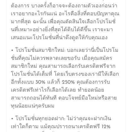
ต้องการ บางครั้งก็อาจจะต้องถามตัวเองก่อนว่า
เราอยากอะไรกันแน่ อะไรคือสิ่งที่ตอบปัญหาคุณ
มากที่สุด ฉะนั้น เพื่อคุณตัดสินใจเลือกโปรโมชั่
นที่เหมาะอย่างยิ่งที่สุดได้ดิบได้ดีขึ้น เราจะมา
เสนอแนะโปรโมชั่นที่น่าดึงดูดให้กับคุณเอง
• โปรโมชั่นสมาชิกใหม่: บอกเลยว่านี่เป็นโปรโม
ชั่นที่คุณไม่ควรพลาดเลยขอรับ เมื่อคุณสมัคร
สมาชิกใหม่ คุณสามารถเลือกรับเครดิตฟรีจาก
โปรโมชั่นได้เต็มที่ โดยเว็บตรงของเรามีให้เลือก
อีกทั้งแบบ 30% แล้วก็ 250% คุณต้องการรับ
เครดิตฟรีเท่าไรก็เลือกได้เลย ทำยอดน้อย
สามารถถอนได้ทันที ตอบโจทย์มือใหม่หรือสาย
ทุนน้อยแน่ๆครับผม
• โปรโมชั่นทุกยอดฝาก: ไม่ว่าคุณจะฝากเงิน
เท่าใดก็ตาม แม้คุณปรารถนาเครดิตฟรี 12%