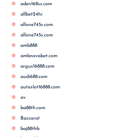
aden168ss.com
allbet24hr
allone745s.com
allone745s.com
amb888
ambnovabet.com
argus16888.com
audi688.com
autoslot16888.com
av
ba88th.com
Baccarat
baj88thb