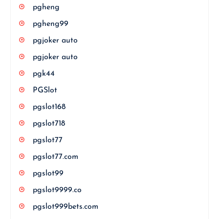
pgheng
pgheng99
pgjoker auto
pgjoker auto
pgk44
PGSlot
pgslot168
pgslot718
pgslot77
pgslot77.com
pgslot99
pgslot9999.co
pgslot999bets.com