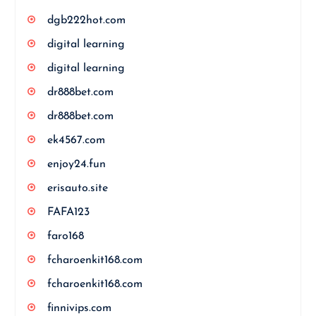
dgb222hot.com
digital learning
digital learning
dr888bet.com
dr888bet.com
ek4567.com
enjoy24.fun
erisauto.site
FAFA123
faro168
fcharoenkit168.com
fcharoenkit168.com
finnivips.com