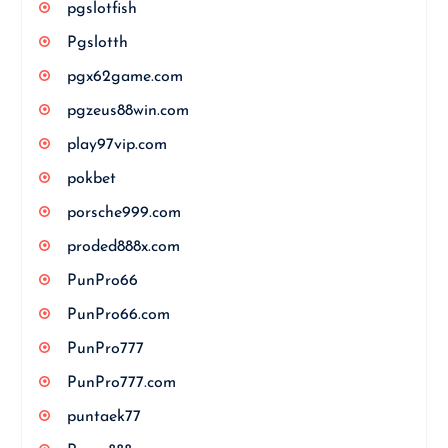
pgslotfish
Pgslotth
pgx62game.com
pgzeus88win.com
play97vip.com
pokbet
porsche999.com
proded888x.com
PunPro66
PunPro66.com
PunPro777
PunPro777.com
puntaek77