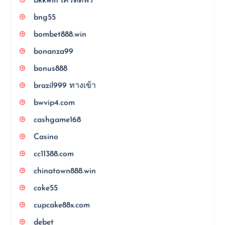
bkkwin เครดิตฟรี
bng55
bombet888.win
bonanza99
bonus888
brazil999 ทางเข้า
bwvip4.com
cashgame168
Casino
cc11388.com
chinatown888.win
coke55
cupcake88x.com
debet