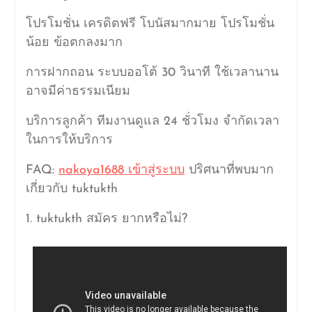
โปรโมชั่น เครดิตฟรี โบนัสมากมาย โปรโมชั่น
น้อย ข้อตกลงมาก
การฝากถอน ระบบออโต้ 30 วินาที ใช้เวลานาน
อาจมีค่าธรรมเนียม
บริการลูกค้า ทีมงานดูแล 24 ชั่วโมง จำกัดเวลา
ในการให้บริการ
FAQ:
nakoya1688 เข้าสู่ระบบ
ปริศนาที่พบมาก
เกี่ยวกับ tuktukth
1. tuktukth สมัคร ยากหรือไม่?