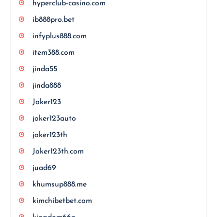
hyperclub-casino.com
ib888pro.bet
infyplus888.com
item388.com
jinda55
jinda888
Joker123
joker123auto
joker123th
Joker123th.com
juad69
khumsup888.me
kimchibetbet.com