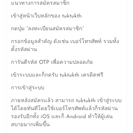
แนวทางการสมัครสมาชิก
เข้าสู่หน้าเว็บหลักของ tuktukth
กดปุ่ม “ลงทะเบียนสมัครสมาชิก”
กรอกข้อมูลสำคัญ ดังเช่น เบอร์โทรศัพท์ รวมทั้ง
ตั้งรหัสผ่าน
การันตีรหัส OTP เพื่อความปลอดภัย
เข้าระบบและก็กดรับ tuktukth เครดิตฟรี
การเข้าสู่ระบบ
ภายหลังสมัครแล้ว สามารถ tuktukth เข้าสู่ระบบ
ได้โดยทันทีโดยใช้เบอร์โทรศัพท์แล้วก็รหัสผ่าน
รองรับอีกทั้ง iOS และก็ Android ทำให้ผู้เล่น
สบายมากเพิ่มขึ้น