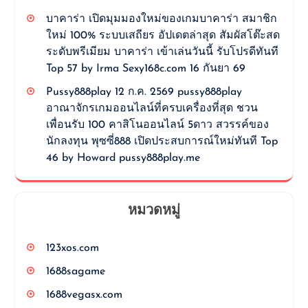
บาคาร่า เปิดมุมมองใหม่ของเกมบาคาร่า สมาชิก
ใหม่ 100% ระบบเสถียร อัปเดตล่าสุด สัมผัสโต๊ะสด
ระดับพรีเมียม บาคาร่า เข้าเล่นวันนี้ รับโปรดีทันที
Top 57 by Irma Sexy168c.com 16 กันยา 69
Pussy888play 12 ก.ค. 2569 pussy888play
อาณาจักรเกมออนไลน์ที่ครบเครื่องที่สุด ชวน
เพื่อนรับ 100 คาสิโนออนไลน์ 5ดาว สวรรค์ของ
นักลงทุน พุซซี่888 เปิดประสบการณ์ใหม่ทันที Top
46 by Howard pussy888play.me
หมวดหมู่
123xos.com
1688sagame
1688vegasx.com