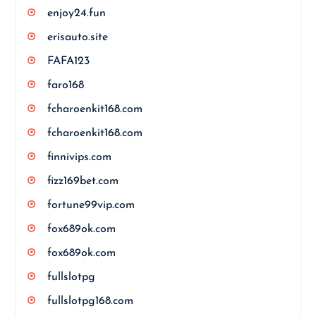
enjoy24.fun
erisauto.site
FAFA123
faro168
fcharoenkit168.com
fcharoenkit168.com
finnivips.com
fizz169bet.com
fortune99vip.com
fox689ok.com
fox689ok.com
fullslotpg
fullslotpg168.com