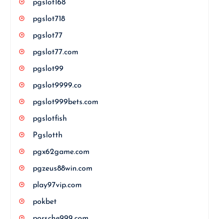
pgslot168
pgslot718
pgslot77
pgslot77.com
pgslot99
pgslot9999.co
pgslot999bets.com
pgslotfish
Pgslotth
pgx62game.com
pgzeus88win.com
play97vip.com
pokbet
porsche999.com