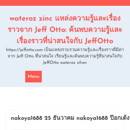
Skip
to
content
wateroz zinc แหล่งความรู้และเรื่อง
ราวจาก Jeff Otto: ค้นพบความรู้และ
เรื่องราวที่น่าสนใจกับ JeffOtto
https://jeffotto.com เป็นแหล่งรวบรวมความรู้และเรื่องราวที่มีค่า
จาก Jeff Otto ที่น่าสนใจ เรียนรู้และค้นพบความรู้ที่น่าสนใจกับ
JeffOtto wateroz silver
Menu
nakoya1688 25 ธันวาคม nakoya1688 ป๊อกเด้งดั