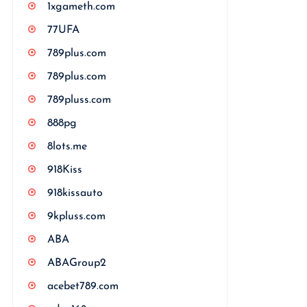
1xgameth.com
77UFA
789plus.com
789plus.com
789pluss.com
888pg
8lots.me
918Kiss
918kissauto
9kpluss.com
ABA
ABAGroup2
acebet789.com