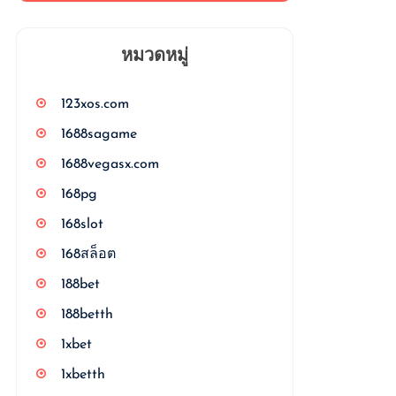
หมวดหมู่
123xos.com
1688sagame
1688vegasx.com
168pg
168slot
168สล็อต
188bet
188betth
1xbet
1xbetth