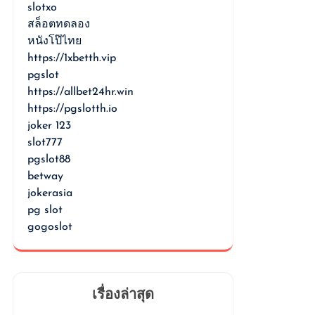
slotxo
สล็อตทดลอง
หนังโป๊ไทย
https://1xbetth.vip
pgslot
https://allbet24hr.win
https://pgslotth.io
joker 123
slot777
pgslot88
betway
jokerasia
pg slot
gogoslot
เรื่องล่าสุด