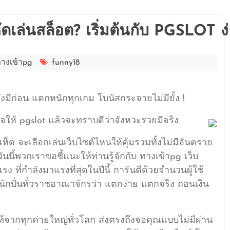
หัดเล่นสล็อต? เริ่มต้นกับ PGSLOT
างเข้าpg
funny18
ั่งมีก่อน แตกหนักทุกเกม โบนัสกระจายไม่มียั้ง !
จให้ pgslot แล้วจะทราบดีว่าจังหวะรวยมีจริง
เห็ด จะเลือกเล่นเว็บไซต์ไหนให้คุ้มรวมทั้งไม่มีอันตราย
วันนี้พวกเราขอชี้แนะให้ท่านรู้จักกับ ทางเข้าpg เว็บ
 ที่กำลังมาแรงที่สุดในปีนี้ การันตีด้วยจำนวนผู้ใช้
ากนักปั่นทั่วราชอาณาจักรว่า แตกง่าย แตกจริง ถอนเงิน
์แท้จากทุกค่ายใหญ่ทั่วโลก ส่งตรงถึงจอคุณแบบไม่มีผ่าน