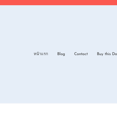
หน้าแรก
Blog
Contact
Buy this D