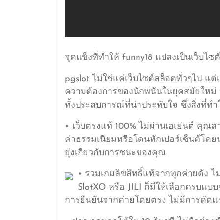
จุดแข็งที่ทำให้ funny18 แปลงเป็นเว็บไซต
pgslot ไม่ใช่แค่เว็บไซต์สล็อตทั่วๆไป แต่
ความต้องการของนักพนันในยุคสมัยใหม่ 
ทั้งประสบการณ์ที่น่าประทับใจ ซึ่งสิ่งที่ทำ
• เว็บตรงแท้ 100% ไม่ผ่านเอเย่นต์ คุณส
ค่าธรรมเนียมหรือโดนหักเปอร์เซ็นต์โดย
ยุ่งเกี่ยวกับการชนะของคุณ
• รวมเกมลิขสิทธิ์แท้จากทุกค่ายดัง ไ
SlotXO หรือ JILI ก็มีให้เลือกครบแบบจ
การยืนยันจากค่ายโดยตรง ไม่มีการดัดแ