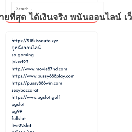
Search
for:
 ง่ายที่สุด ได้เงินจริง พนันออนไ
https://918kissauto.xyz
ดูหนังออนไลน์
sa gaming
joker123
http://www.movie87hd.com
https://www.pussy888play.com
https://pussy888win.com
sexybaccarat
https://www.pgslot.golf
pgslot
pg99
fullslot
live22slot