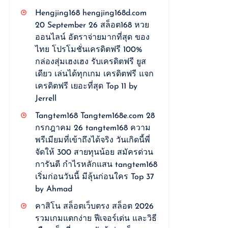
Hengjing168 hengjing168d.com
20 September 26 สล็อต168 หวย
ออนไลน์ อัตราจ่ายมากที่สุด ของ
ไทย โปรโมชั่นเครดิตฟรี 100%
กล่องสุ่มเฮงเฮง รับเครดิตฟรี ยูส
เดียว เล่นได้ทุกเกม เครดิตฟรี แจก
เครดิตฟรี เยอะที่สุด Top 11 by
Jerrell
Tangtem168 Tangtem168e.com 28
กรกฎาคม 26 tangtem168 ความ
พรีเมียมที่เข้าถึงได้จริง วันเกิดนี้พี่
จัดให้ 300 สายทุนน้อย สมัครด่วน
การันตี กำไรหลักแสน tangtem168
เริ่มก่อนวันนี้ มีลุ้นก่อนใคร Top 37
by Ahmad
คาสิโน สล็อตเว็บตรง สล็อต 2026
รวมเกมแตกง่าย ฟีเจอร์เด่น และวิธี