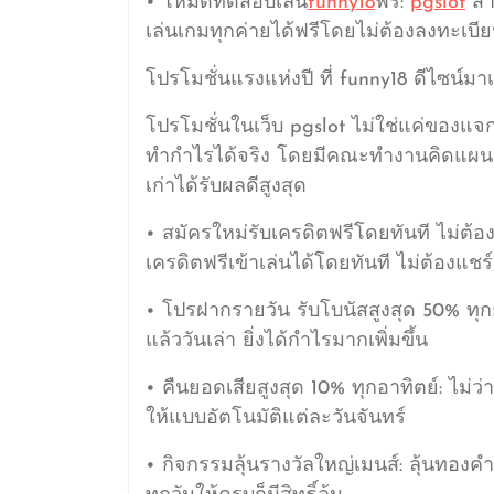
• โหมดทดสอบเล่น
funny18
ฟรี:
pgslot
สำห
เล่นเกมทุกค่ายได้ฟรีโดยไม่ต้องลงทะเบี
โปรโมชั่นแรงแห่งปี ที่ funny18 ดีไซน์มาเพ
โปรโมชั่นในเว็บ pgslot ไม่ใช่แค่ของแจกฟรี
ทำกำไรได้จริง โดยมีคณะทำงานคิดแผนแ
เก่าได้รับผลดีสูงสุด
• สมัครใหม่รับเครดิตฟรีโดยทันที ไม่ต้อ
เครดิตฟรีเข้าเล่นได้โดยทันที ไม่ต้องแชร์ 
• โปรฝากรายวัน รับโบนัสสูงสุด 50% ทุกย
แล้ววันเล่า ยิ่งได้กำไรมากเพิ่มขึ้น
• คืนยอดเสียสูงสุด 10% ทุกอาทิตย์: ไม่
ให้แบบอัตโนมัติแต่ละวันจันทร์
• กิจกรรมลุ้นรางวัลใหญ่เมนส์: ลุ้นทอง