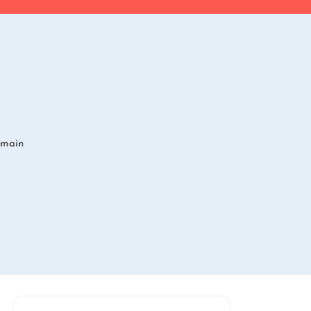
omain