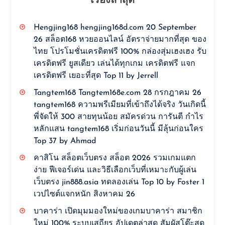
เรื่องล่าสุด
Hengjing168 hengjing168d.com 20 September
26 สล็อต168 หวยออนไลน์ อัตราจ่ายมากที่สุด ของ
ไทย โปรโมชั่นเครดิตฟรี 100% กล่องสุ่มเฮงเฮง รับ
เครดิตฟรี ยูสเดียว เล่นได้ทุกเกม เครดิตฟรี แจก
เครดิตฟรี เยอะที่สุด Top 11 by Jerrell
Tangtem168 Tangtem168e.com 28 กรกฎาคม 26
tangtem168 ความพรีเมียมที่เข้าถึงได้จริง วันเกิดนี้
พี่จัดให้ 300 สายทุนน้อย สมัครด่วน การันตี กำไร
หลักแสน tangtem168 เริ่มก่อนวันนี้ มีลุ้นก่อนใคร
Top 37 by Ahmad
คาสิโน สล็อตเว็บตรง สล็อต 2026 รวมเกมแตก
ง่าย ฟีเจอร์เด่น และวิธีเลือกเว็บที่เหมาะกับผู้เล่น
เว็บตรง jin888.asia ทดลองเล่น Top 10 by Foster 1
เวปไซต์แจกหนัก สิงหาคม 26
บาคาร่า เปิดมุมมองใหม่ของเกมบาคาร่า สมาชิก
ใหม่ 100% ระบบเสถียร อัปเดตล่าสุด สัมผัสโต๊ะสด