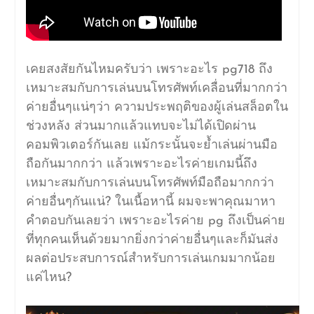
เคยสงสัยกันไหมครับว่า เพราะอะไร pg718 ถึง
เหมาะสมกับการเล่นบนโทรศัพท์เคลื่อนที่มากกว่า
ค่ายอื่นๆแน่ๆว่า ความประพฤติของผู้เล่นสล็อตใน
ช่วงหลัง ส่วนมากแล้วแทบจะไม่ได้เปิดผ่าน
คอมพิวเตอร์กันเลย แม้กระนั้นจะย้ำเล่นผ่านมือ
ถือกันมากกว่า แล้วเพราะอะไรค่ายเกมนี้ถึง
เหมาะสมกับการเล่นบนโทรศัพท์มือถือมากกว่า
ค่ายอื่นๆกันแน่? ในเนื้อหานี้ ผมจะพาคุณมาหา
คำตอบกันเลยว่า เพราะอะไรค่าย pg ถึงเป็นค่าย
ที่ทุกคนเห็นด้วยมากยิ่งกว่าค่ายอื่นๆและก็มันส่ง
ผลต่อประสบการณ์สำหรับการเล่นเกมมากน้อย
แค่ไหน?