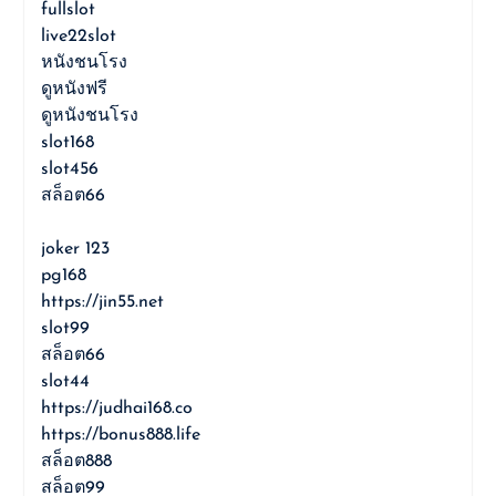
fullslot
live22slot
หนังชนโรง
ดูหนังฟรี
ดูหนังชนโรง
slot168
slot456
สล็อต66
joker 123
pg168
https://jin55.net
slot99
สล็อต66
slot44
https://judhai168.co
https://bonus888.life
สล็อต888
สล็อต99