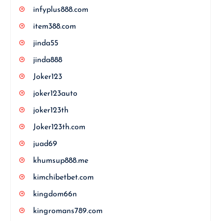
infyplus888.com
item388.com
jinda55
jinda888
Joker123
joker123auto
joker123th
Joker123th.com
juad69
khumsup888.me
kimchibetbet.com
kingdom66n
kingromans789.com