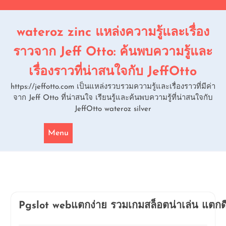
Skip
to
content
wateroz zinc แหล่งความรู้และเรื่อง
ราวจาก Jeff Otto: ค้นพบความรู้และ
เรื่องราวที่น่าสนใจกับ JeffOtto
https://jeffotto.com เป็นแหล่งรวบรวมความรู้และเรื่องราวที่มีค่า
จาก Jeff Otto ที่น่าสนใจ เรียนรู้และค้นพบความรู้ที่น่าสนใจกับ
JeffOtto wateroz silver
Menu
Pgslot webแตกง่าย รวมเกมสล็อตน่าเล่น แตกดี โ