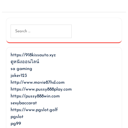
Search
for:
https://918kissauto.xyz
ดูหนังออนไลน์
sa gaming
joker123
http://www.movie87hd.com
https://www.pussy888play.com
https://pussy888win.com
sexybaccarat
https://www.pgslot.golf
pgslot
pg99