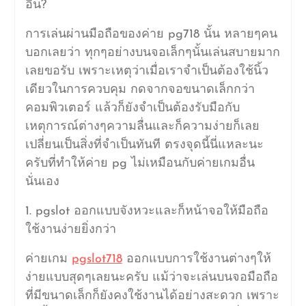
อื่น?
การเล่นผ่านมือถือของค่าย pg718 นั้น หลายๆคน
บอกเลยว่า ทุกๆอย่างบนจอเล็กๆนั้นเล่นสบายมาก
เลยขอรับ เพราะเหตุว่าเมื่อเราจำเป็นต้องใช้นิ้ว
เดียวในการควบคุม กดจากจอขนาดเล็กกว่า
คอมพิวเตอร์ แล้วก็ยังจำเป็นต้องรับมือกับ
เหตุการณ์ต่างๆความลื่นและก็ความง่ายก็เลย
เปลี่ยนเป็นสิ่งที่จำเป็นทันที ตรงจุดนี้นี่แหละนะ
ครับที่ทำให้ค่าย pg ไม่เหมือนกับค่ายเกมอื่น
นั่นเอง
1. pgslot ออกแบบจังหวะและก็หน้าจอให้มือถือ
ใช้งานง่ายยิ่งกว่า
ค่ายเกม
pgslot718
ออกแบบการใช้งานต่างๆให้
ง่ายแบบสุดๆเลยนะครับ แม้ว่าจะเล่นบนจอมือถือ
ที่มีขนาดเล็กก็ยังคงใช้งานได้อย่างสะดวก เพราะ