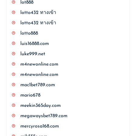
lot888
lotto432 ทางเข้า
lotto432 ทางเข้า
lotto888
luis16888.com
luke999.net
m4newonline.com
m4newonline.com
mac1bet789.com
mario678
meekin365day.com
megawaysbet789.com
mercyrosa168.com