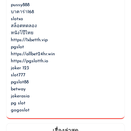
pussy888
บาคาร่า168
slotxo
สล็อตทดลอง
หนังโป๊ไทย
https://1xbetth.vip
pgslot
https://allbet24hr.win
https://pgslotth.io
joker 123
slot777
pgslot88
betway
jokerasia
pg slot
gogoslot