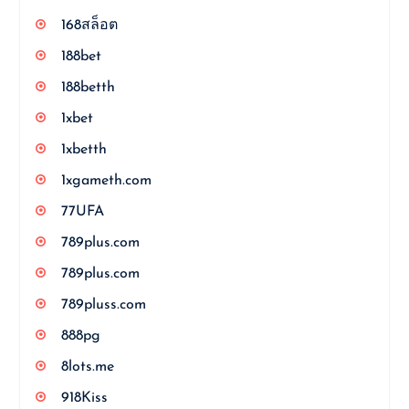
168สล็อต
188bet
188betth
1xbet
1xbetth
1xgameth.com
77UFA
789plus.com
789plus.com
789pluss.com
888pg
8lots.me
918Kiss