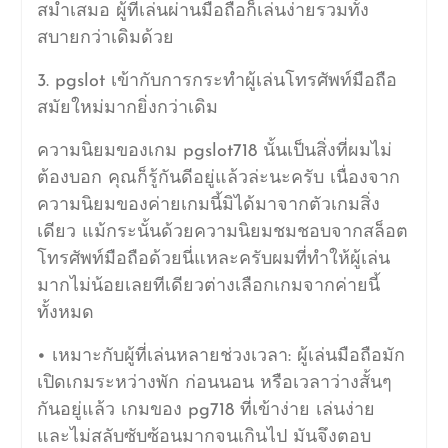
สม่ำเสมอ ผู้ที่เล่นผ่านมือถือก็เล่นง่ายรวมทั้ง
สบายกว่าเดิมด้วย
3. pgslot เข้ากับการกระทำผู้เล่นโทรศัพท์มือถือ
สมัยใหม่มากยิ่งกว่าเดิม
ความนิยมของเกม pgslot718 นั้นเป็นสิ่งที่ผมไม่
ต้องบอก คุณก็รู้กันดีอยู่แล้วล่ะนะครับ เนื่องจาก
ความนิยมของค่ายเกมนี้มิได้มาจากตัวเกมสิ่ง
เดียว แม้กระนั้นด้วยความนิยมชมชอบจากสล็อต
โทรศัพท์มือถือด้วยนี่แหละครับผมที่ทำให้ผู้เล่น
มากไม่น้อยเลยทีเดียวต่างเลือกเกมจากค่ายนี้
ทั้งหมด
• เหมาะกับผู้ที่เล่นหลายช่วงเวลา: ผู้เล่นมือถือมัก
เปิดเกมระหว่างพัก ก่อนนอน หรือเวลาว่างสั้นๆ
กันอยู่แล้ว เกมของ pg718 ที่เข้าง่าย เล่นง่าย
และไม่สลับซับซ้อนมากจนเกินไป มันจึงตอบ