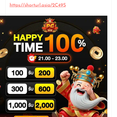
https://shorturl.asia/2C49S