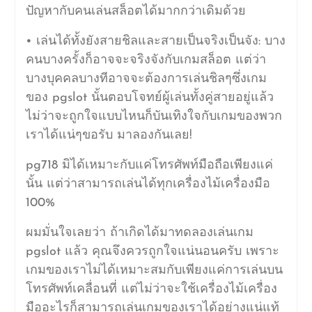
ปัญหากับคนเล่นสล็อตได้มากกว่าเดิมด้วย
• เล่นได้ทั้งยังสายชิลและสายเป็นจริงเป็นจัง: บาง
คนบางครั้งก็อาจจะจริงจังกับเกมสล็อต แต่ว่า
บางบุคคลบางทีอาจจะต้องการเล่นชิลๆซึ่งเกม
ของ pgslot นั้นตอบโจทย์ผู้เล่นทั้งคู่สายอยู่แล้ว
ไม่ว่าจะถูกใจแบบไหนก็บันเทิงใจกับเกมของพวก
เราได้แน่ๆขอรับ มาลองกันเลย!
pg718 มิได้เหมาะกับแค่โทรศัพท์มือถือเพียงแค่
นั้น แต่ว่าสามารถเล่นได้ทุกเครื่องไม้เครื่องมือ
100%
ผมมั่นใจเลยว่า ถ้าเกิดได้มาทดลองเล่นเกม
pgslot แล้ว คุณจึงควรถูกใจแน่นอนครับ เพราะ
เกมของเราไม่ได้เหมาะสมกับเพียงแค่การเล่นบน
โทรศัพท์เคลื่อนที่ แต่ไม่ว่าจะใช้เครื่องไม้เครื่อง
มืออะไรก็สามารถเล่นเกมของเราได้อย่างแน่แท้