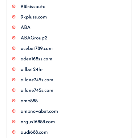
918kissauto
9kpluss.com
ABA
ABAGroup2
acebet789.com
aden168ss.com
allbet24hr
allone745s.com
allone745s.com
amb888
ambnovabet.com
argus16888.com
audi688.com