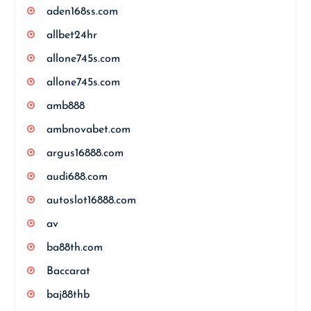
aden168ss.com
allbet24hr
allone745s.com
allone745s.com
amb888
ambnovabet.com
argus16888.com
audi688.com
autoslot16888.com
av
ba88th.com
Baccarat
baj88thb