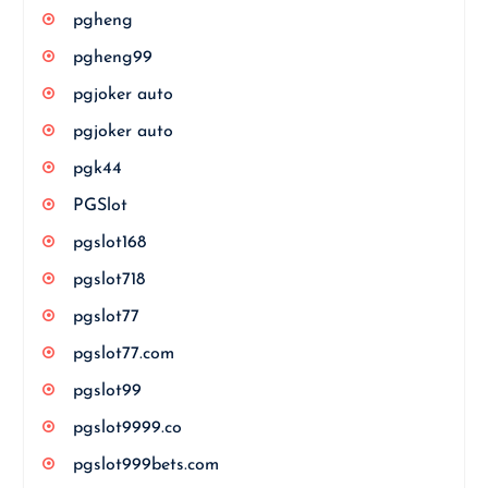
pgheng
pgheng99
pgjoker auto
pgjoker auto
pgk44
PGSlot
pgslot168
pgslot718
pgslot77
pgslot77.com
pgslot99
pgslot9999.co
pgslot999bets.com