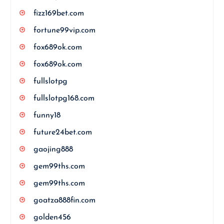
fizz169bet.com
fortune99vip.com
fox689ok.com
fox689ok.com
fullslotpg
fullslotpg168.com
funny18
future24bet.com
gaojing888
gem99ths.com
gem99ths.com
goatza888fin.com
golden456