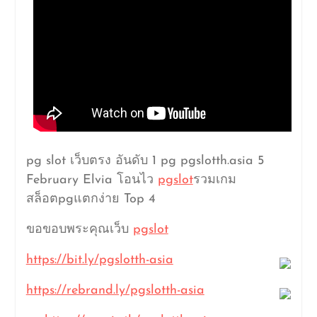
pg slot เว็บตรง อันดับ 1 pg pgslotth.asia 5
February Elvia โอนไว
pgslot
รวมเกม
สล็อตpgแตกง่าย Top 4
ขอขอบพระคุณเว็บ
pgslot
https://bit.ly/pgslotth-asia
https://rebrand.ly/pgslotth-asia