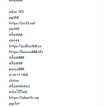
สล็อต66
joker 123
pg168
https://jin55.net
slot99
สล็อต66
slot44
https://judhai168.co
https://bonus888.life
สล็อต888
สล็อต99
pussy888
บาคาร่า168
slotxo
สล็อตทดลอง
หนังโป๊ไทย
https://1xbetth.vip
pgslot