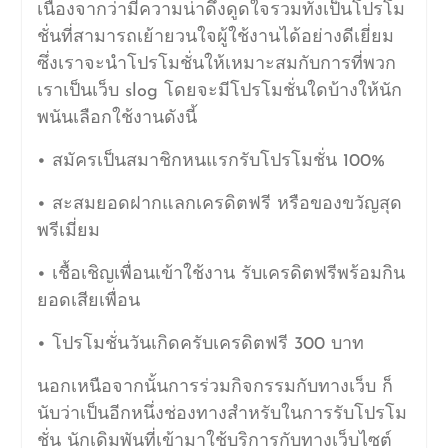
เนื่องจากว่ามีความน่าดึงดูดใจรวมทั้งเป็นโปรโม
ชั่นที่สามารถเย้ายวนใจผู้ใช้งานได้อย่างดีเยี่ยม
ซึ่งเราจะนำโปรโมชั่นให้เหมาะสมกับการที่พวก
เราเป็นเว็บ slog โดยจะมีโปรโมชั่นใดบ้างให้นัก
พนันเลือกใช้งานดังนี้
• สมัครเป็นสมาชิกหนแรกรับโปรโมชั่น 100%
• สะสมยอดฝากแลกเครดิตฟรี หรือของขวัญสุด
พรีเมี่ยม
• เชื้อเชิญเพื่อนเข้าใช้งาน รับเครดิตฟรีพร้อมกิน
ยอดเสียเพื่อน
• โปรโมชั่นวันเกิดครับเครดิตฟรี 300 บาท
นอกเหนือจากนั้นการร่วมกิจกรรมกับทางเว็บ ก็
นับว่าเป็นอีกหนึ่งช่องทางสำหรับในการรับโปรโม
ชั่น นักเดิมพันที่เข้ามาใช้บริการกับทางเว็บไซต์