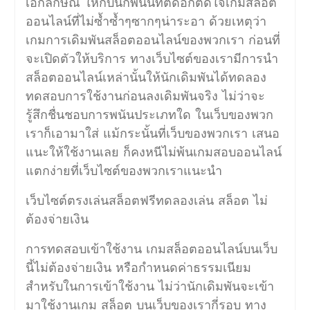
เอกลักษณ์ ให้กับนักพนันที่ติดอกติดใจเกมสล็อต
ออนไลน์ที่ไม่ซ้ำซ้ำๆซากๆน่าระอา ด้วยเหตุว่า
เกมการเดิมพันสล็อตออนไลน์ของพวกเรา ก่อนที่
จะเปิดตัวให้บริการ ทางเว็บไซต์ของเรามีการนำ
สล็อตออนไลน์เหล่านั้นให้นักเดิมพันได้ทดลอง
ทดสอบการใช้งานก่อนลงเดิมพันจริง ไม่ว่าจะ
รู้สึกชื่นชอบการพนันประเภทใด ในเว็บของพวก
เราก็เอามาใส่ แม้กระนั้นที่เว็บของพวกเรา เสนอ
แนะให้ใช้งานเลย ก็คงหนีไม่พ้นเกมสอบออนไลน์
แตกง่ายที่เว็บไซต์ของพวกเราแนะนำ
เว็บไซต์ตรงเล่นสล็อตฟรีทดลองเล่น สล็อต ไม่
ต้องจ่ายเงิน
การทดสอบเข้าใช้งาน เกมสล็อตออนไลน์บนเว็บ
นี้ไม่ต้องจ่ายเงิน หรือกำหนดค่าธรรมเนียม
สำหรับในการเข้าใช้งาน ไม่ว่านักเดิมพันจะเข้า
มาใช้งานเกม สล็อต บนเว็บของเรากี่รอบ ทาง