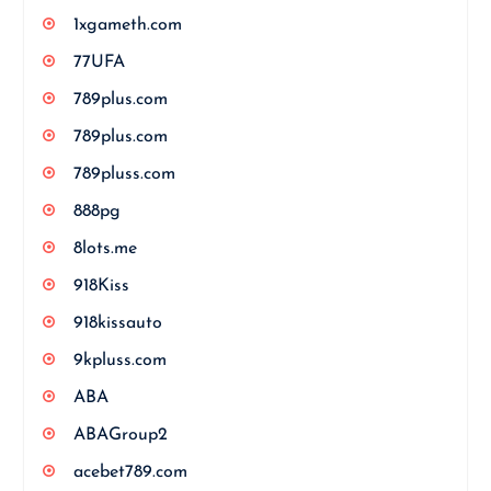
1xgameth.com
77UFA
789plus.com
789plus.com
789pluss.com
888pg
8lots.me
918Kiss
918kissauto
9kpluss.com
ABA
ABAGroup2
acebet789.com