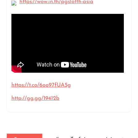
https://wow.in.th/pgslotth-asia
https://t.co/6oo97fUA5g
http://gg.gg/19412b
แนะแนว
Previous