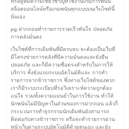
หรือผู้ที่มีความเชี่ยวชาญที่ใช้งานเกมการพนัน
สล็อตออนไลน์หรือเกมพนันทุกแบบบนเว็บไซต์นี้
นั่นเอง
pg ฝากถอนทำรายการรวดเร็วทันใจ ปลอดภัย
การคลังมั่นคง
เว็บไซต์ที่การเดิมพันที่มีครบจบ จะต้องเป็นเว็บที่
มีโครงข่ายการคลังที่มีความมั่นคงและยั่งยืน
ปลอดภัย และก็มีความซื่อตรงสำหรับในการให้
บริการ ทั้งยังแบบระบบอัตโนมัติและ การทำ
รายการจากข้าราชการ ซึ่งทางเว็บไซต์ของพวก
เราก็มีระบบระเบียบที่รอวิเคราะห์ความถูกต้อง
แน่ใจ รวมทั้งความแม่นยำในการใช้งาน ทำให้
นักพนันไม่มีปัญหาในส่วนของการฝากถอน แล้วก็
กระบวนการทำธุรกรรมนักเดิมพันยังสามารถ
ติดต่อกับทางข้าราชการ หรือจะทำรายการผ่าน
หน้าเว็บผ่านระบบอัตโนมัติด้วยตนเอง และยัง