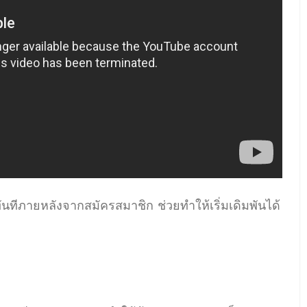
ันทีภายหลังจากสมัครสมาชิก ช่วยทำให้เริ่มเดิมพันได้