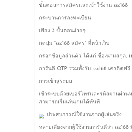
ขั้นตอนการสมัครและเข้าใช้งาน ssc168
กระบวนการลงทะเบียน
เพียง 3 ขั้นตอนง่ายๆ:
กดปุ่ม “ssc168 สมัคร” ที่หน้าเว็บ
กรอกข้อมูลส่วนตัว ได้แก่ ชื่อ-นามสกุล, 
การันตี OTP รวมทั้งรับ ssc168 เครดิตฟรี
การเข้าสู่ระบบ
เข้าระบบด้วยเบอร์โทรและรหัสผ่านผ่านหน้า
สามารถเริ่มเล่นเกมได้ทันที
ประสบการณ์ใช้งานจากผู้เล่นจริง
หลายเสียงจากผู้ใช้งานการันตีว่า ssc168 