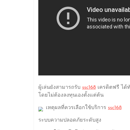
ผู้เล่นยังสามารถรับ
ssc168
เครดิตฟรี ได้ท
โดยไม่ต้องลงทุนเองตั้งแต่ต้น
เหตุผลที่ควรเลือกใช้บริการ
ssc168
ระบบความปลอดภัยระดับสูง