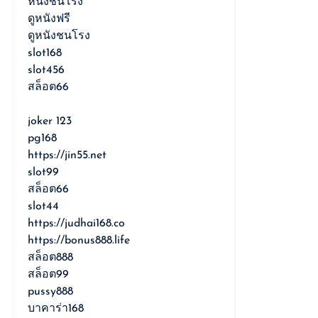
หนังชนโรง
ดูหนังฟรี
ดูหนังชนโรง
slot168
slot456
สล็อต66
joker 123
pg168
https://jin55.net
slot99
สล็อต66
slot44
https://judhai168.co
https://bonus888.life
สล็อต888
สล็อต99
pussy888
บาคาร่า168