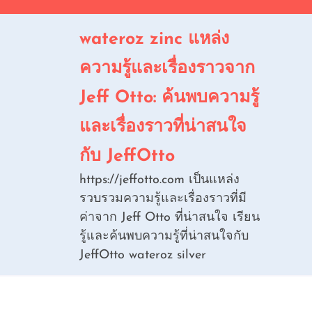
Skip
to
wateroz zinc แหล่ง
content
ความรู้และเรื่องราวจาก
Jeff Otto: ค้นพบความรู้
และเรื่องราวที่น่าสนใจ
กับ JeffOtto
https://jeffotto.com เป็นแหล่ง
รวบรวมความรู้และเรื่องราวที่มี
ค่าจาก Jeff Otto ที่น่าสนใจ เรียน
รู้และค้นพบความรู้ที่น่าสนใจกับ
JeffOtto wateroz silver