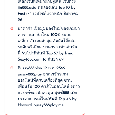
เลือกเว็บที่เหมาะกับผู้เล่น เว็บตรง
jin888.asia ทดลองเล่น Top 10 by
Foster 1 เวปไซต์แจกหนัก สิงหาคม
26
บาคาร่า เปิดมุมมองใหม่ของเกมบา
คาร่า สมาชิกใหม่ 100% ระบบ
เสถียร อัปเดตล่าสุด สัมผัสโต๊ะสด
ระดับพรีเมียม บาคาร่า เข้าเล่นวัน
นี้ รับโปรดีทันที Top 57 by Irma
Sexy168c.com 16 กันยา 69
Pussy888play 12 ก.ค. 2569
pussy888play อาณาจักรเกม
ออนไลน์ที่ครบเครื่องที่สุด ชวน
เพื่อนรับ 100 คาสิโนออนไลน์ 5ดาว
สวรรค์ของนักลงทุน พุซซี่888 เปิด
ประสบการณ์ใหม่ทันที Top 46 by
Howard pussy888play.me