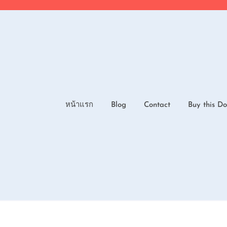
หน้าแรก
Blog
Contact
Buy this D