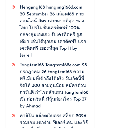
Hengjing168 hengjing168d.com
20 September 26 สล็อต168 หวย
ออนไลน์ อัตราจ่ายมากที่สุด ของ
ไทย โปรโมชั่นเครดิตฟรี 100%
กล่องสุ่มเฮงเฮง รับเครดิตฟรี ยูส
เดียว เล่นได้ทุกเกม เครดิตฟรี แจก
เครดิตฟรี เยอะที่สุด Top 11 by
Jerrell
Tangtem168 Tangtem168e.com 28
กรกฎาคม 26 tangtem168 ความ
พรีเมียมที่เข้าถึงได้จริง วันเกิดนี้พี่
จัดให้ 300 สายทุนน้อย สมัครด่วน
การันตี กำไรหลักแสน tangtem168
เริ่มก่อนวันนี้ มีลุ้นก่อนใคร Top 37
by Ahmad
คาสิโน สล็อตเว็บตรง สล็อต 2026
รวมเกมแตกง่าย ฟีเจอร์เด่น และวิธี