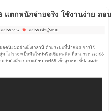
8 แตกหนักจ่ายจริง ใช้งานง่าย ถอ
ssc168.com
ssc168 เข้าสู่ระบบ
อดนิยมอย่างยิ่งเวลานี้ ด้วยระบบที่นำสมัย การใช้
กลุ่ม ไม่ว่าจะเป็นมือใหม่หรือเซียนพนัน ก็สามารถ ssc168
อมกับยังมีระบบระเบียบ ssc168 เข้าสู่ระบบ ที่ปลอดภัย