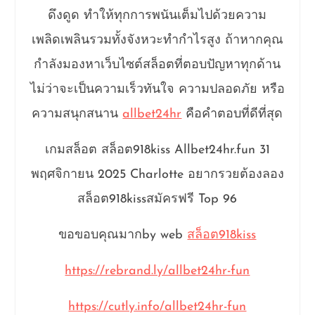
ดึงดูด ทำให้ทุกการพนันเต็มไปด้วยความ
เพลิดเพลินรวมทั้งจังหวะทำกำไรสูง ถ้าหากคุณ
กำลังมองหาเว็บไซต์สล็อตที่ตอบปัญหาทุกด้าน
ไม่ว่าจะเป็นความเร็วทันใจ ความปลอดภัย หรือ
ความสนุกสนาน
allbet24hr
คือคำตอบที่ดีที่สุด
เกมสล็อต สล็อต918kiss Allbet24hr.fun 31
พฤศจิกายน 2025 Charlotte อยากรวยต้องลอง
สล็อต918kissสมัครฟรี Top 96
ขอขอบคุณมากby web
สล็อต918kiss
https://rebrand.ly/allbet24hr-fun
https://cutly.info/allbet24hr-fun