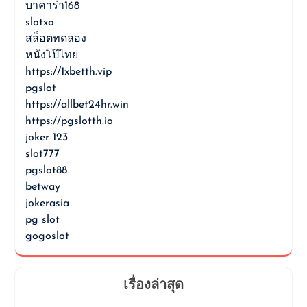
บาคาร่า168
slotxo
สล็อตทดลอง
หนังโป๊ไทย
https://1xbetth.vip
pgslot
https://allbet24hr.win
https://pgslotth.io
joker 123
slot777
pgslot88
betway
jokerasia
pg slot
gogoslot
เรื่องล่าสุด