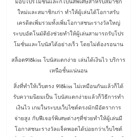
มอบโปรโมชั่นและก็โบนัสพิเศษสำหรับสมาชิก
ใหม่และสมาชิกเก่า ทำให้ผู้เล่นได้โอกาสรับ
เครดิตเพิ่มรวมทั้งเพิ่มโอกาสชนะรางวัลใหญ่
ระบบอัตโนมัติยังช่วยทำให้ผู้เล่นสามารถรับโปร
โมชั่นและโบนัสได้อย่างเร็ว โดยไม่ต้องรอนาน
สล็อต918kiss โบนัสแตกง่าย เล่นได้เงินไว บริการ
เหนือชั้นแน่นอน
สิ่งที่ทำให้เว็บตรง 918kiss ไม่เหมือนกันแล้วก็ได้
รับความนิยมเป็น โบนัสแตกง่ายแล้วก็วิธีการทำ
เงินไว เกมในระบบเว็บไซต์ตรงมักมีอัตราการ
จ่ายสูง กับฟีเจอร์พิเศษต่างๆที่ช่วยทำให้ผู้เล่นมี
โอกาสชนะรางวัลแจ็คพอตได้บ่อยกว่าเว็บไซต์