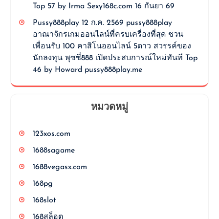
Top 57 by Irma Sexy168c.com 16 กันยา 69
Pussy888play 12 ก.ค. 2569 pussy888play
อาณาจักรเกมออนไลน์ที่ครบเครื่องที่สุด ชวน
เพื่อนรับ 100 คาสิโนออนไลน์ 5ดาว สวรรค์ของ
นักลงทุน พุซซี่888 เปิดประสบการณ์ใหม่ทันที Top
46 by Howard pussy888play.me
หมวดหมู่
123xos.com
1688sagame
1688vegasx.com
168pg
168slot
168สล็อต