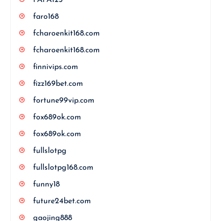
FAFA123
faro168
fcharoenkit168.com
fcharoenkit168.com
finnivips.com
fizz169bet.com
fortune99vip.com
fox689ok.com
fox689ok.com
fullslotpg
fullslotpg168.com
funny18
future24bet.com
gaojing888