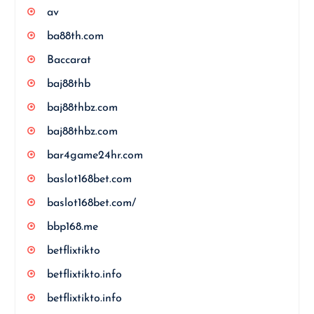
av
ba88th.com
Baccarat
baj88thb
baj88thbz.com
baj88thbz.com
bar4game24hr.com
baslot168bet.com
baslot168bet.com/
bbp168.me
betflixtikto
betflixtikto.info
betflixtikto.info