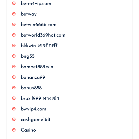
betm4vip.com
betway
betwin6666.com
betworld369hot.com
bkkwin เครดิตฟรี
bng55
bombet888.win
bonanza99
bonus888
brazil999 ทางเข้า
bwvip4.com
cashgame168
Casino