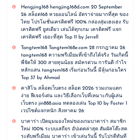
Hengjing168 hengjing168d.com 20 September
26 สล็อต168 หวยออนไลน์ อัตราจ่ายมากที่สุด ของ
ไทย โปรโมชั่นเครดิตฟรี 100% กล่องสุ่มเฮงเฮง รับ
เครดิตฟรี ยูสเดียว เล่นได้ทุกเกม เครดิตฟรี แจก
เครดิตฟรี เยอะที่สุด Top 11 by Jerrell
Tangtem168 Tangtem168e.com 28 กรกฎาคม 26
tangtem168 ความพรีเมียมที่เข้าถึงได้จริง วันเกิดนี้
พี่จัดให้ 300 สายทุนน้อย สมัครด่วน การันตี กำไร
หลักแสน tangtem168 เริ่มก่อนวันนี้ มีลุ้นก่อนใคร
Top 37 by Ahmad
คาสิโน สล็อตเว็บตรง สล็อต 2026 รวมเกมแตก
ง่าย ฟีเจอร์เด่น และวิธีเลือกเว็บที่เหมาะกับผู้เล่น
เว็บตรง jin888.asia ทดลองเล่น Top 10 by Foster 1
เวปไซต์แจกหนัก สิงหาคม 26
บาคาร่า เปิดมุมมองใหม่ของเกมบาคาร่า สมาชิก
ใหม่ 100% ระบบเสถียร อัปเดตล่าสุด สัมผัสโต๊ะสด
ระดับพรีเมียม บาคาร่า เข้าเล่นวันนี้ รับโปรดีทันที