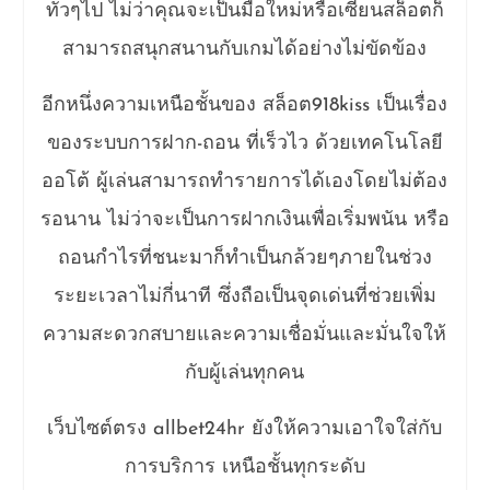
ทั่วๆไป ไม่ว่าคุณจะเป็นมือใหม่หรือเซียนสล็อตก็
สามารถสนุกสนานกับเกมได้อย่างไม่ขัดข้อง
อีกหนึ่งความเหนือชั้นของ สล็อต918kiss เป็นเรื่อง
ของระบบการฝาก-ถอน ที่เร็วไว ด้วยเทคโนโลยี
ออโต้ ผู้เล่นสามารถทำรายการได้เองโดยไม่ต้อง
รอนาน ไม่ว่าจะเป็นการฝากเงินเพื่อเริ่มพนัน หรือ
ถอนกำไรที่ชนะมาก็ทำเป็นกล้วยๆภายในช่วง
ระยะเวลาไม่กี่นาที ซึ่งถือเป็นจุดเด่นที่ช่วยเพิ่ม
ความสะดวกสบายและความเชื่อมั่นและมั่นใจให้
กับผู้เล่นทุกคน
เว็บไซต์ตรง allbet24hr ยังให้ความเอาใจใส่กับ
การบริการ เหนือชั้นทุกระดับ