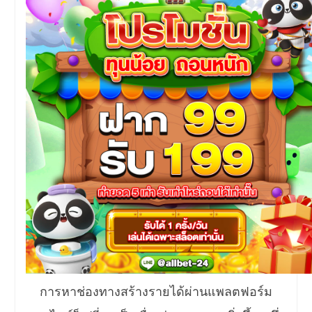
การหาช่องทางสร้างรายได้ผ่านแพลตฟอร์ม