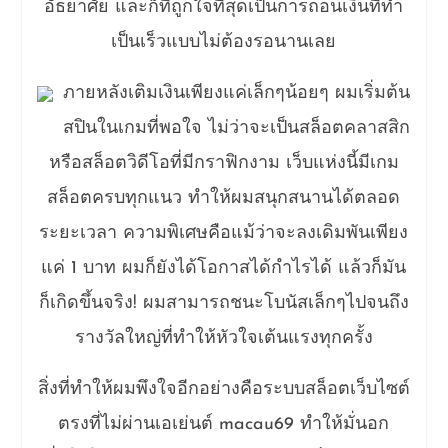
อัธยาศัย และก็ที่ถูกใจที่สุดเป็นการถอนเงินที่ทำ
เป็นเร็วแบบไม่ต้องรอนานเลย
ภายหลังเติมเงินเพียงแค่เล็กๆน้อยๆ ผมเริ่มต้น
สปินในเกมที่พอใจ ไม่ว่าจะเป็นสล็อตคลาสสิก
หรือสล็อตวิดีโอที่มีกราฟิกงาม เว็บแห่งนี้มีเกม
สล็อตครบทุกแนว ทำให้ผมสนุกสนานได้ตลอด
ระยะเวลา ความพิเศษคือแม้ว่าจะลงเดิมพันเพียง
แค่ 1 บาท ผมก็ยังได้โอกาสได้กำไรได้ แล้วก็มัน
ก็เกิดขึ้นจริง! ผมสามารถชนะโบนัสเล็กๆไปจนถึง
รางวัลใหญ่ที่ทำให้หัวใจเต้นแรงทุกครั้ง
สิ่งที่ทำให้ผมพึงใจอีกอย่างคือระบบสล็อตเว็บไซต์
ตรงที่ไม่ผ่านเอเย่นต์ macau69 ทำให้มั่นอก