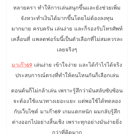
หลายครา ทำให้การเล่นสนุกขึ้นและยังช่วยเพิ่ม
จังหวะทำเงินได้มากขึ้นโดยไม่ต้องลงทุน
มากมาย ครบครัน เล่นง่าย และก็รองรับโทรศัพท์
เคลื่อนที่ แพลตฟอร์มนี้เป็นตัวเลือกที่ไม่สมควรละ
เลยจริงๆ
มาเก๊า69
เล่นง่าย เข้าใจง่าย และได้กำไรได้จริง
ประสบการณ์ตรงที่ทำให้คนไหนกันก็เลือกเล่น
ตอนต้นก็ไม่กล้าเล่น เพราะรู้สึกว่ามันสลับซับซ้อน
จะต้องใช้แนวทางเยอะแยะ แต่พอใช้ได้ทดลอง
กับเว็บไซต์ มาเก๊า69 เกมแตกหนัก ผมกลับรู้สึก
ต่างออกไปอย่างสิ้นเชิง เพราะทุกอย่างมันง่ายยิ่ง
กว่าที่คิดมาก