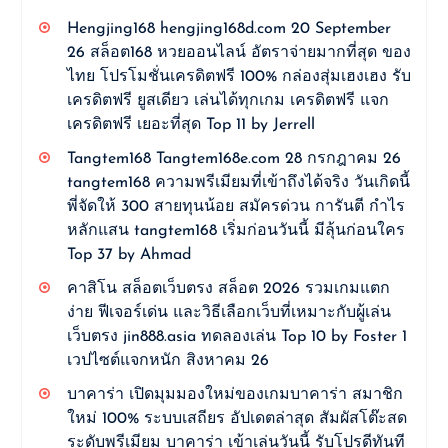
Hengjing168 hengjing168d.com 20 September
26 สล็อต168 หวยออนไลน์ อัตราจ่ายมากที่สุด ของ
ไทย โปรโมชั่นเครดิตฟรี 100% กล่องสุ่มเฮงเฮง รับ
เครดิตฟรี ยูสเดียว เล่นได้ทุกเกม เครดิตฟรี แจก
เครดิตฟรี เยอะที่สุด Top 11 by Jerrell
Tangtem168 Tangtem168e.com 28 กรกฎาคม 26
tangtem168 ความพรีเมียมที่เข้าถึงได้จริง วันเกิดนี้
พี่จัดให้ 300 สายทุนน้อย สมัครด่วน การันตี กำไร
หลักแสน tangtem168 เริ่มก่อนวันนี้ มีลุ้นก่อนใคร
Top 37 by Ahmad
คาสิโน สล็อตเว็บตรง สล็อต 2026 รวมเกมแตก
ง่าย ฟีเจอร์เด่น และวิธีเลือกเว็บที่เหมาะกับผู้เล่น
เว็บตรง jin888.asia ทดลองเล่น Top 10 by Foster 1
เวปไซต์แจกหนัก สิงหาคม 26
บาคาร่า เปิดมุมมองใหม่ของเกมบาคาร่า สมาชิก
ใหม่ 100% ระบบเสถียร อัปเดตล่าสุด สัมผัสโต๊ะสด
ระดับพรีเมียม บาคาร่า เข้าเล่นวันนี้ รับโปรดีทันที