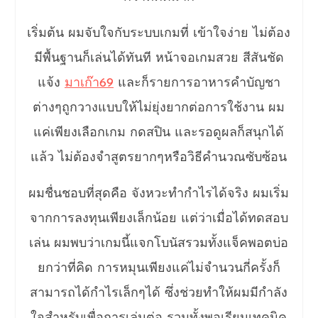
เริ่มต้น ผมจับใจกับระบบเกมที่ เข้าใจง่าย ไม่ต้อง
มีพื้นฐานก็เล่นได้ทันที หน้าจอเกมสวย สีสันชัด
แจ้ง
มาเก๊า69
และก็รายการอาหารคำบัญชา
ต่างๆถูกวางแบบให้ไม่ยุ่งยากต่อการใช้งาน ผม
แค่เพียงเลือกเกม กดสปิน และรอดูผลก็สนุกได้
แล้ว ไม่ต้องจำสูตรยากๆหรือวิธีคำนวณซับซ้อน
ผมชื่นชอบที่สุดคือ จังหวะทำกำไรได้จริง ผมเริ่ม
จากการลงทุนเพียงเล็กน้อย แต่ว่าเมื่อได้ทดสอบ
เล่น ผมพบว่าเกมนี้แจกโบนัสรวมทั้งแจ็คพอตบ่อ
ยกว่าที่คิด การหมุนเพียงแค่ไม่จำนวนกี่ครั้งก็
สามารถได้กำไรเล็กๆได้ ซึ่งช่วยทำให้ผมมีกำลัง