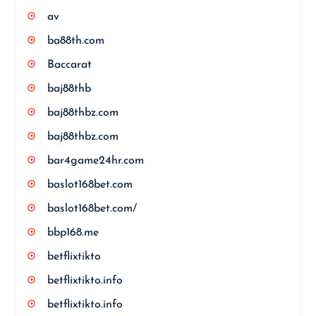
av
ba88th.com
Baccarat
baj88thb
baj88thbz.com
baj88thbz.com
bar4game24hr.com
baslot168bet.com
baslot168bet.com/
bbp168.me
betflixtikto
betflixtikto.info
betflixtikto.info