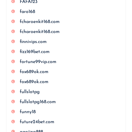
FAFA123
faro168
fcharoenkit168.com
fcharoenkit168.com
finnivips.com
fizz169bet.com
fortune99vip.com
fox689ok.com
fox689ok.com
fullslotpg
fullslotpg168.com
funny18
future24bet.com
gaojing888