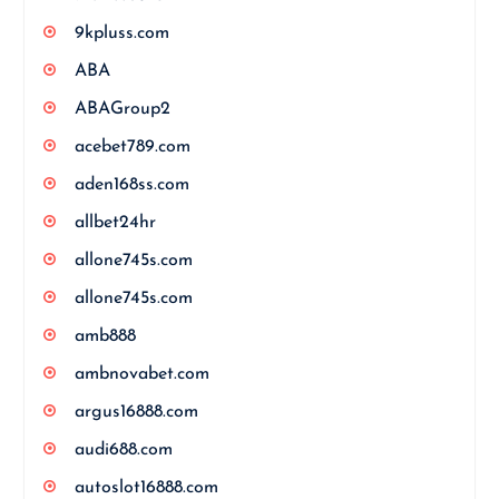
9kpluss.com
ABA
ABAGroup2
acebet789.com
aden168ss.com
allbet24hr
allone745s.com
allone745s.com
amb888
ambnovabet.com
argus16888.com
audi688.com
autoslot16888.com