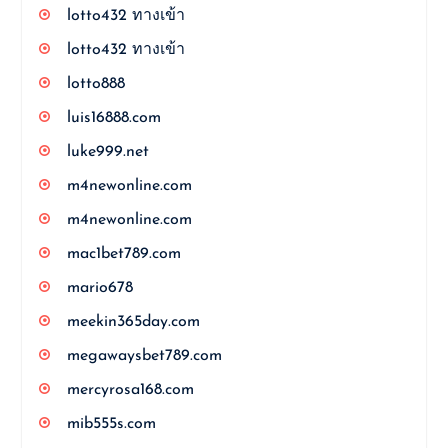
lotto432 ทางเข้า
lotto432 ทางเข้า
lotto888
luis16888.com
luke999.net
m4newonline.com
m4newonline.com
mac1bet789.com
mario678
meekin365day.com
megawaysbet789.com
mercyrosa168.com
mib555s.com