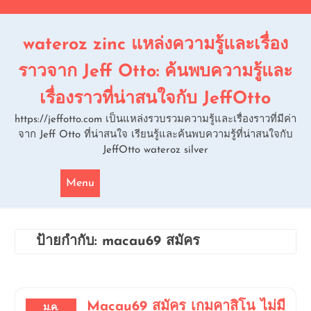
Skip
to
content
wateroz zinc แหล่งความรู้และเรื่อง
ราวจาก Jeff Otto: ค้นพบความรู้และ
เรื่องราวที่น่าสนใจกับ JeffOtto
https://jeffotto.com เป็นแหล่งรวบรวมความรู้และเรื่องราวที่มีค่า
จาก Jeff Otto ที่น่าสนใจ เรียนรู้และค้นพบความรู้ที่น่าสนใจกับ
JeffOtto wateroz silver
Menu
ป้ายกำกับ:
macau69 สมัคร
Macau69 สมัคร เกมคาสิโน ไม่มี
ม.ค.