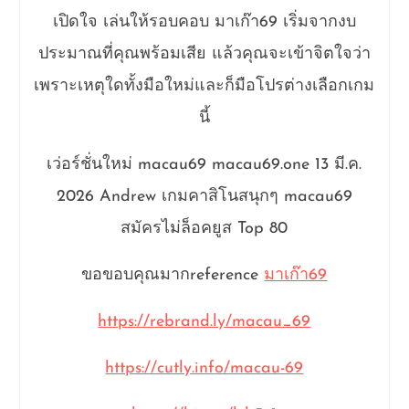
เปิดใจ เล่นให้รอบคอบ มาเก๊า69 เริ่มจากงบ
ประมาณที่คุณพร้อมเสีย แล้วคุณจะเข้าจิตใจว่า
เพราะเหตุใดทั้งมือใหม่และก็มือโปรต่างเลือกเกม
นี้
เว่อร์ชั่นใหม่ macau69 macau69.one 13 มี.ค.
2026 Andrew เกมคาสิโนสนุกๆ macau69
สมัครไม่ล็อคยูส Top 80
ขอขอบคุณมากreference
มาเก๊า69
https://rebrand.ly/macau_69
https://cutly.info/macau-69