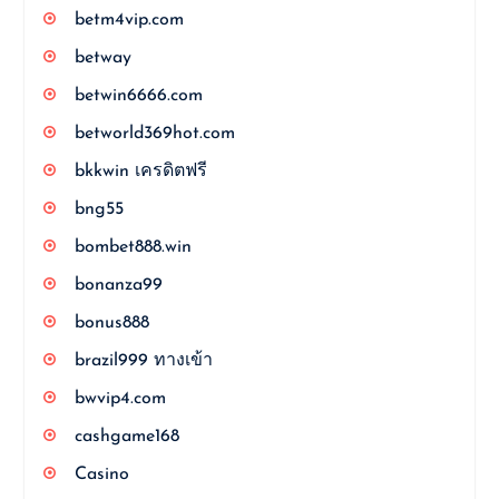
betm4vip.com
betway
betwin6666.com
betworld369hot.com
bkkwin เครดิตฟรี
bng55
bombet888.win
bonanza99
bonus888
brazil999 ทางเข้า
bwvip4.com
cashgame168
Casino