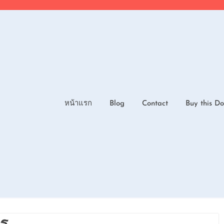
หน้าแรก
Blog
Contact
Buy this D