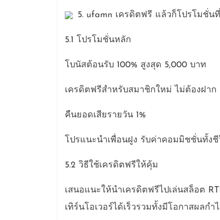
5. ufamn เครดิตฟรี แล้วก็โปรโมชั่น
5.1 โปรโมชั่นหลัก
โบนัสต้อนรับ 100% สูงสุด 5,000 บาท
เครดิตฟรีสำหรับสมาชิกใหม่ ไม่ต้องฝาก
คืนยอดเสียรายวัน 1%
โปรแนะนำเพื่อนฝูง รับค่าคอมมิชชั่นทั้งชี
5.2 วิธีใช้เครดิตฟรีให้คุ้ม
เสนอแนะให้นำเครดิตฟรีไปเล่นสล็อต RTP 
เทิร์นโอเวอร์ได้เร็วรวมทั้งมีโอกาสผลกำไ