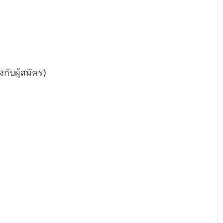
กับผู้สมัคร)