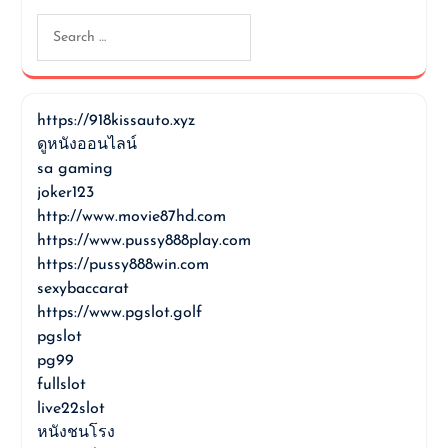
Search
for:
https://918kissauto.xyz
ดูหนังออนไลน์
sa gaming
joker123
http://www.movie87hd.com
https://www.pussy888play.com
https://pussy888win.com
sexybaccarat
https://www.pgslot.golf
pgslot
pg99
fullslot
live22slot
หนังชนโรง