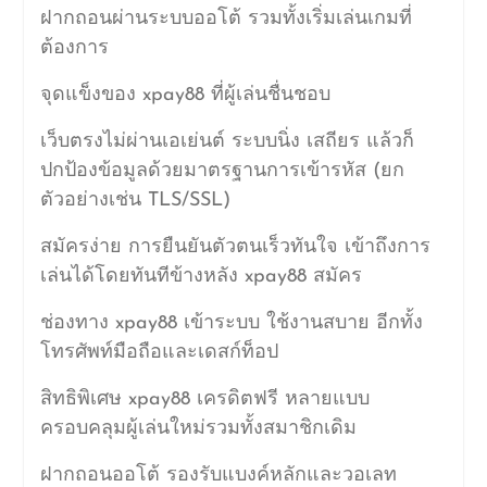
ฝากถอนผ่านระบบออโต้ รวมทั้งเริ่มเล่นเกมที่
ต้องการ
จุดแข็งของ xpay88 ที่ผู้เล่นชื่นชอบ
เว็บตรงไม่ผ่านเอเย่นต์ ระบบนิ่ง เสถียร แล้วก็
ปกป้องข้อมูลด้วยมาตรฐานการเข้ารหัส (ยก
ตัวอย่างเช่น TLS/SSL)
สมัครง่าย การยืนยันตัวตนเร็วทันใจ เข้าถึงการ
เล่นได้โดยทันทีข้างหลัง xpay88 สมัคร
ช่องทาง xpay88 เข้าระบบ ใช้งานสบาย อีกทั้ง
โทรศัพท์มือถือและเดสก์ท็อป
สิทธิพิเศษ xpay88 เครดิตฟรี หลายแบบ
ครอบคลุมผู้เล่นใหม่รวมทั้งสมาชิกเดิม
ฝากถอนออโต้ รองรับแบงค์หลักและวอเลท