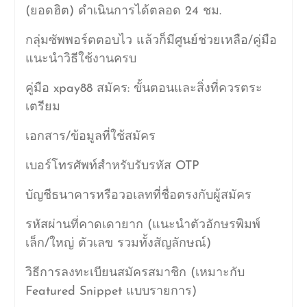
(ยอดฮิต) ดำเนินการได้ตลอด 24 ชม.
กลุ่มซัพพอร์ตตอบไว แล้วก็มีศูนย์ช่วยเหลือ/คู่มือ
แนะนำวิธีใช้งานครบ
คู่มือ xpay88 สมัคร: ขั้นตอนและสิ่งที่ควรตระ
เตรียม
เอกสาร/ข้อมูลที่ใช้สมัคร
เบอร์โทรศัพท์สำหรับรับรหัส OTP
บัญชีธนาคารหรือวอเลทที่ชื่อตรงกับผู้สมัคร
รหัสผ่านที่คาดเดายาก (แนะนำตัวอักษรพิมพ์
เล็ก/ใหญ่ ตัวเลข รวมทั้งสัญลักษณ์)
วิธีการลงทะเบียนสมัครสมาชิก (เหมาะกับ
Featured Snippet แบบรายการ)