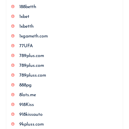
188betth
1xbet
1xbetth
1xgameth.com
77UFA
789plus.com
789plus.com
789pluss.com
888pg
8lots.me
918Kiss
918kissauto
9kpluss.com