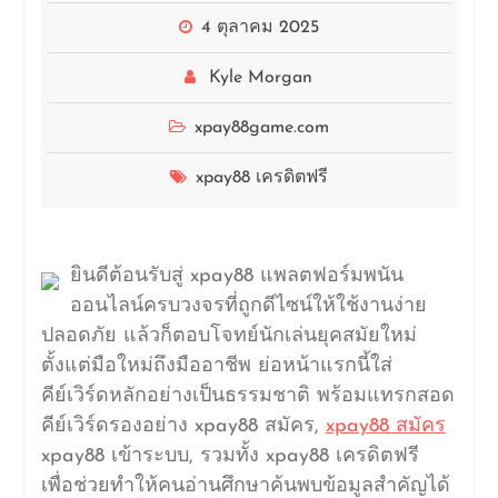
4 ตุลาคม 2025
Kyle Morgan
xpay88game.com
xpay88 เครดิตฟรี
ยินดีต้อนรับสู่ xpay88 แพลตฟอร์มพนัน
ออนไลน์ครบวงจรที่ถูกดีไซน์ให้ใช้งานง่าย
ปลอดภัย แล้วก็ตอบโจทย์นักเล่นยุคสมัยใหม่
ตั้งแต่มือใหม่ถึงมืออาชีพ ย่อหน้าแรกนี้ใส่
คีย์เวิร์ดหลักอย่างเป็นธรรมชาติ พร้อมแทรกสอด
คีย์เวิร์ดรองอย่าง xpay88 สมัคร,
xpay88 สมัคร
xpay88 เข้าระบบ, รวมทั้ง xpay88 เครดิตฟรี
เพื่อช่วยทำให้คนอ่านศึกษาค้นพบข้อมูลสำคัญได้