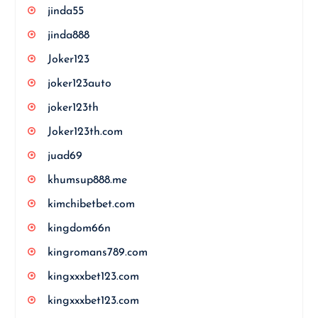
jinda55
jinda888
Joker123
joker123auto
joker123th
Joker123th.com
juad69
khumsup888.me
kimchibetbet.com
kingdom66n
kingromans789.com
kingxxxbet123.com
kingxxxbet123.com