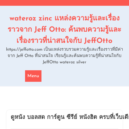
Skip
to
content
wateroz zinc แหล่งความรู้และเรื่อง
ราวจาก Jeff Otto: ค้นพบความรู้และ
เรื่องราวที่น่าสนใจกับ JeffOtto
https://jeffotto.com เป็นแหล่งรวบรวมความรู้และเรื่องราวที่มีค่า
จาก Jeff Otto ที่น่าสนใจ เรียนรู้และค้นพบความรู้ที่น่าสนใจกับ
JeffOtto wateroz silver
Menu
ดูหนัง บอลสด การ์ตูน ซีรีย์ หนังฮิต ครบที่เว็