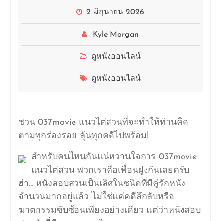
2 มิถุนายน 2026
Kyle Morgan
ดูหนังออนไลน์
ดูหนังออนไลน์
ชวน 037movie แนวไต่สวนที่จะทำให้ท่านคิด
ตามทุกร่องรอย ลุ้นทุกคดีไปพร้อม!
สำหรับคนไหนกันแน่หวานใจการ 037movie
แนวไต่สวน พวกเราคือเพื่อนฝูงกันเลยครับ
ฮ่า… หนังสอบสวนเป็นเลิศในชนิดที่มีคู่รักหนัง
จำนวนมากอยู่แล้ว ไม่ใช่แค่คดีลึกลับหรือ
ฆาตกรรมซับซ้อนเพียงอย่างเดียว แต่ว่าหนังสอบ