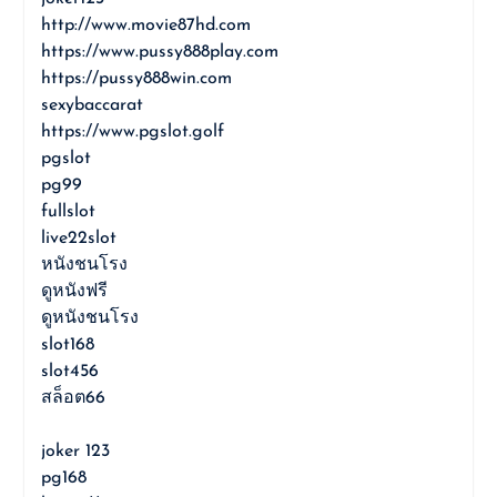
http://www.movie87hd.com
https://www.pussy888play.com
https://pussy888win.com
sexybaccarat
https://www.pgslot.golf
pgslot
pg99
fullslot
live22slot
หนังชนโรง
ดูหนังฟรี
ดูหนังชนโรง
slot168
slot456
สล็อต66
joker 123
pg168