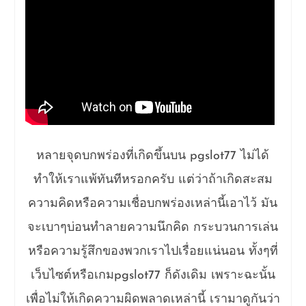
หลายจุดบกพร่องที่เกิดขึ้นบน pgslot77 ไม่ได้
ทำให้เราแพ้ทันทีหรอกครับ แต่ว่าถ้าเกิดสะสม
ความคิดหรือความเชื่อบกพร่องเหล่านี้เอาไว้ มัน
จะเบาๆบ่อนทำลายความนึกคิด กระบวนการเล่น
หรือความรู้สึกของพวกเราไปเรื่อยแน่นอน ทั้งๆที่
เว็บไซต์หรือเกมpgslot77 ก็ดังเดิม เพราะฉะนั้น
เพื่อไม่ให้เกิดความผิดพลาดเหล่านี้ เรามาดูกันว่า