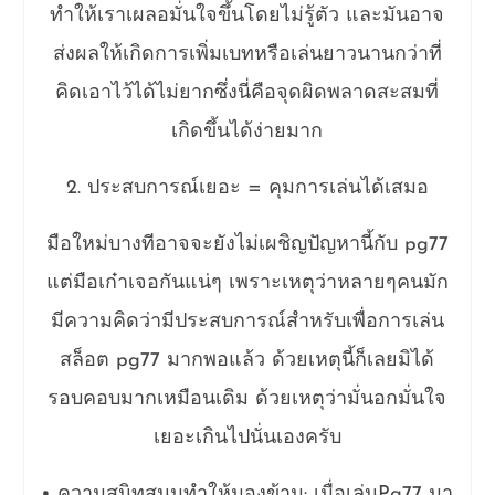
ทำให้เราเผลอมั่นใจขึ้นโดยไม่รู้ตัว และมันอาจ
ส่งผลให้เกิดการเพิ่มเบทหรือเล่นยาวนานกว่าที่
คิดเอาไว้ได้ไม่ยากซึ่งนี่คือจุดผิดพลาดสะสมที่
เกิดขึ้นได้ง่ายมาก
2. ประสบการณ์เยอะ = คุมการเล่นได้เสมอ
มือใหม่บางทีอาจจะยังไม่เผชิญปัญหานี้กับ pg77
แต่มือเก๋าเจอกันแน่ๆ เพราะเหตุว่าหลายๆคนมัก
มีความคิดว่ามีประสบการณ์สำหรับเพื่อการเล่น
สล็อต pg77 มากพอแล้ว ด้วยเหตุนี้ก็เลยมิได้
รอบคอบมากเหมือนเดิม ด้วยเหตุว่ามั่นอกมั่นใจ
เยอะเกินไปนั่นเองครับ
• ความสนิทสนมทำให้มองข้าม: เมื่อเล่นPg77 มา