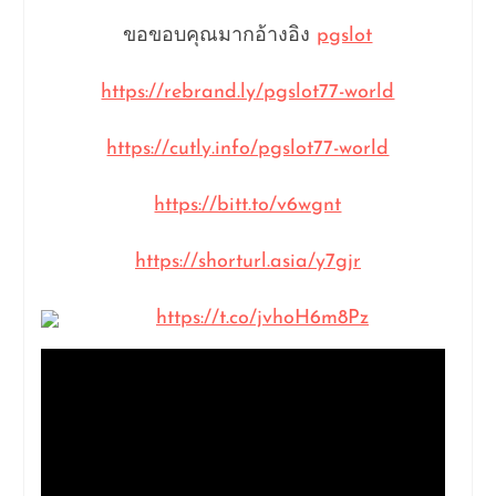
ขอขอบคุณมากอ้างอิง
pgslot
https://rebrand.ly/pgslot77-world
https://cutly.info/pgslot77-world
https://bitt.to/v6wgnt
https://shorturl.asia/y7gjr
https://t.co/jvhoH6m8Pz