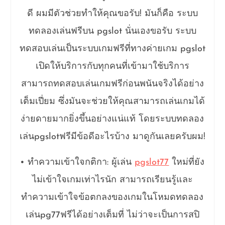
ดี ผมมีตัวช่วยทำให้คุณขอรับ! มันก็คือ ระบบ
ทดลองเล่นฟรีบน pgslot นั่นเองขอรับ ระบบ
ทดสอบเล่นเป็นระบบเกมฟรีที่ทางค่ายเกม pgslot
เปิดให้บริการกับทุกคนที่เข้ามาใช้บริการ
สามารถทดสอบเล่นเกมฟรีก่อนพนันจริงได้อย่าง
เต็มเปี่ยม ซึ่งมันจะช่วยให้คุณสามารถเล่นเกมได้
ง่ายดายมากยิ่งขึ้นอย่างแน่แท้ โดยระบบทดลอง
เล่นpgslotฟรีมีข้อดีอะไรบ้าง มาดูกันเลยครับผม!
• ทำความเข้าใจกติกา: ผู้เล่น
pgslot77
ใหม่ที่ยัง
ไม่เข้าใจเกมเท่าไรนัก สามารถเรียนรู้และ
ทำความเข้าใจข้อตกลงของเกมในโหมดทดลอง
เล่นpg77ฟรีได้อย่างเต็มที่ ไม่ว่าจะเป็นการสปิ