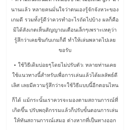
นานแล้ว หลายคนมั่นใจว่าตนเองรู้จักจังหวะของ
เกมดี รวมทั้งรู้ดีว่าควรทำอะไรถัดไปบ้าง ผลก็คือ
มิได้สังเกตเห็นสัญญาณเตือนเล็กๆเพราะเหตุว่า
รู้สึกว่าเคยชินกับเกมก็ดี ทำให้เล่นพลาดไปเลย
ขอรับ
• ใช้วิธีเดิมบ่อยๆโดยไม่ปรับตัว: หลายท่านเคย
ใช้แนวทางนี้สำหรับเพื่อการเล่นแล้วได้ผลลัพธ์ดี
เลิศ เลยมีความรู้สึกว่าจะใช้วิธีแบบนี้อีกตอนไหน
ก็ได้ แม้กระนั้นเราควรจะมองตามสถานการณ์ที่
เกิดขึ้น ปรับพฤติกรรมแล้วก็ปรับขั้นตอนการเล่น
ให้ทันสถานการณ์เสมอ ต่างหากที่เป็นทางออก