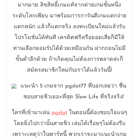
มากมาย ลิขสิทธิ์เกมแท้จากค่ายเกมชั้นหนึ่ง
ระดับโลกเพียบ มาพร้อมการการันตีเกมแตกง่าย
แตกหนัก แล้วก็แตกจริง ลงทะเบียนใหม่แล้วรับ
โปรโมชั่นได้ทันที เครดิตฟรีหรือยอดเสียก็มีให้
ท่านเลือกยอมรับได้ด้วยเหมือนกัน ฝากถอนไม่มี
ขั้นต่ำอีกด้วย ถ้าเกิดคุณไม่ต้องการพลาดล่ะก็
สมัครสมาชิกใหม่กับเราได้แล้ววันนี้!
แนะนำ 5 เกมจาก pgslot77 ที่บอกเลยว่า ชื่น
ชอบสายชิวเยอะที่สุด Slow Life ที่จริงจริง!
ใครที่เข้ามาเล่น
pgslot
ในตอนนี้ต้องชอบใจแน่ๆ
โดยยิ่งไปกว่านั้นสายชิว เล่นได้เรื่อยๆไม่ต้องรีบ
เพราะเหตุว่าในพาร์ทนี้ พวกเราจะมาแนะนำเกม