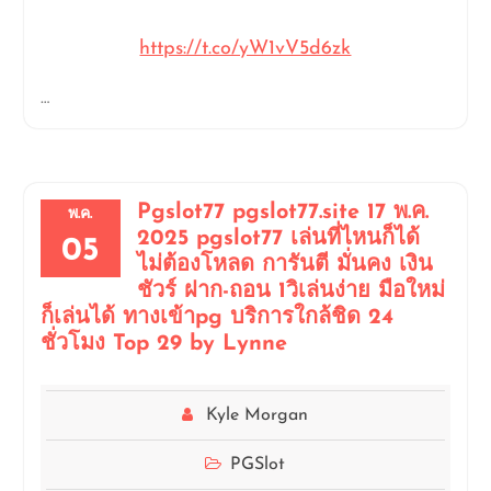
https://t.co/yW1vV5d6zk
…
Pgslot77 pgslot77.site 17 พ.ค.
พ.ค.
2025 pgslot77 เล่นที่ไหนก็ได้
05
ไม่ต้องโหลด การันตี มั่นคง เงิน
ชัวร์ ฝาก-ถอน 1วิเล่นง่าย มือใหม่
ก็เล่นได้ ทางเข้าpg บริการใกล้ชิด 24
ชั่วโมง Top 29 by Lynne
Kyle Morgan
PGSlot