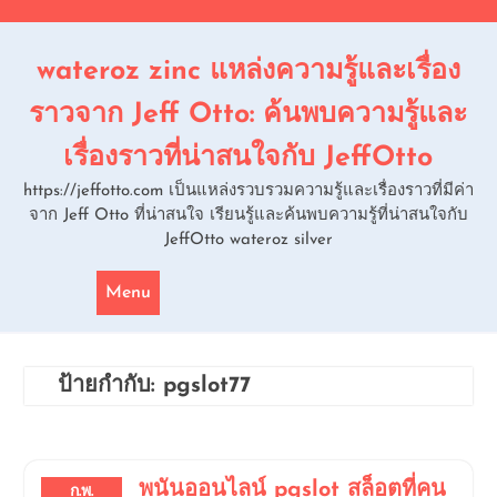
Skip
to
content
wateroz zinc แหล่งความรู้และเรื่อง
ราวจาก Jeff Otto: ค้นพบความรู้และ
เรื่องราวที่น่าสนใจกับ JeffOtto
https://jeffotto.com เป็นแหล่งรวบรวมความรู้และเรื่องราวที่มีค่า
จาก Jeff Otto ที่น่าสนใจ เรียนรู้และค้นพบความรู้ที่น่าสนใจกับ
JeffOtto wateroz silver
Menu
ป้ายกำกับ:
pgslot77
พนันออนไลน์ pgslot สล็อตที่คน
ก.พ.