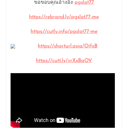
ขอขอบคุณอ้างอิง
pgslot77
https://rebrand.ly/pgslot77-me
https://cutly.info/pgslot77-me
https://shorturl.asia/OjfxB
https://cutt.ly/vrXxBqOV