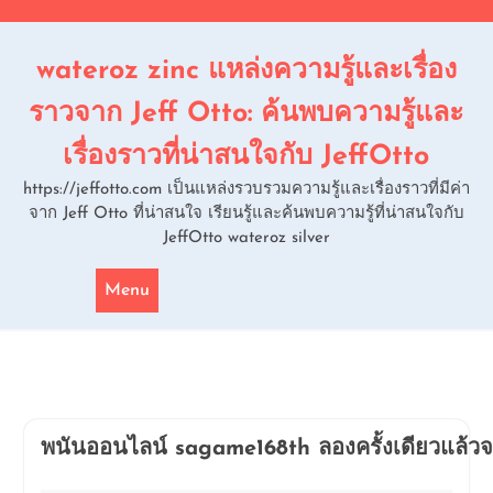
Skip
to
content
wateroz zinc แหล่งความรู้และเรื่อง
ราวจาก Jeff Otto: ค้นพบความรู้และ
เรื่องราวที่น่าสนใจกับ JeffOtto
https://jeffotto.com เป็นแหล่งรวบรวมความรู้และเรื่องราวที่มีค่า
จาก Jeff Otto ที่น่าสนใจ เรียนรู้และค้นพบความรู้ที่น่าสนใจกับ
JeffOtto wateroz silver
Menu
พนันออนไลน์ sagame168th ลองครั้งเดียวแล้วจะ