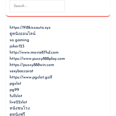
Search
for:
https://918kissauto.xyz
ดูหนังออนไลน์
sa gaming
joker123
http://www.movie87hd.com
https://www.pussy888play.com
https://pussy888win.com
sexybaccarat
https://www.pgslot.golf
pgslot
pg99
fullslot
live22slot
หนังชนโรง
ดูหนังฟรี