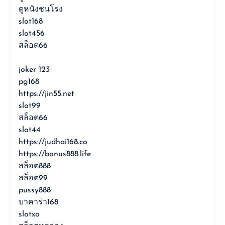
ดูหนังชนโรง
slot168
slot456
สล็อต66
joker 123
pg168
https://jin55.net
slot99
สล็อต66
slot44
https://judhai168.co
https://bonus888.life
สล็อต888
สล็อต99
pussy888
บาคาร่า168
slotxo