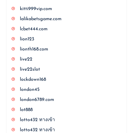
kitti999vip.com
lalikabetsgame.com
lcbet444.com
lion123
lionth168.com
live22
live22slot
lockdown168
london45
london6789.com
lot888
lotto432 ทางเข้า
lotto432 ทางเข้า