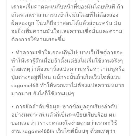
เราจะเริ่มคาดคะเนกับหน้าที่ของมันโดยทันที ถ้า
เกิดพวกเราสามารถเข้าใจมันโดยที่ไม่ต้องลอง
ผิดลองถูก โน่นก็ถือว่าสอบได้แล้วล่ะนะครับ มัน
จะยิ่งเพิ่มความมั่นใจและความเชื่อมั่นและความ
ต้องการใช้งานเยอะขึ้น
• ทำความเข้าใจเยอะเกินไป: บางเว็บไซต์อาจจะ
ทำให้เรารู้สึกเมื่อยล้าตั้งแต่ยังไม่เริ่มใช้งานจริงๆ
ด้วยเหตุว่าต้องมานั่งแปลความหรือหาว่าเมนูหรือ
ปุ่มต่างๆอยู่ที่ไหน แม้กระนั้นถ้าเกิดเว็บไซต์แบบ
sagame168 ทำให้พวกเราไม่ต้องแปลความหมาย
มากมาย ยังไงก็ใช้งานแน่ๆ
• การจัดลำดับข้อมูล: หากข้อมูลถูกเรียงลำดับ
อย่างเหมาะสมแล้วก็เป็นระเบียบเรียบร้อย ผม
บอกเลยว่า เราจะตกลงใจง่ายดายว่าเราจะใช้
งาน sagame168th เว็บไซต์นี้แน่ๆ ด้วยเหตุว่า