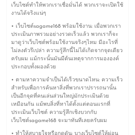
เว็บไซต์ทำให้พวกเราเชื่อมั่นได้ พวกเราจะเปิดใช้
งานได้จริงแน่ๆ
• เว็บไซต์sagame168 พร้อมใช้งาน: เมื่อพวกเรา
ประเมินภาพรวมอย่างรวดเร็วแล้ว พวกเราก็จะ
มาดูว่าเว็บไซต์พร้อมใช้งานจริงๆไหม มีอะไรที่
ไม่ลงตัวรึเปล่า ความรู้สึกนี้ไม่ได้เกิดจากจุดเดียว
ครับผม แม้กระนั้นมันมีต้นเหตุจากการมององค์
ประกอบทั้งผองด้วย
• ตามหาความจำเป็นได้เร็วขนาดไหน: ความเร็ว
สำหรับเพื่อการค้นหาสิ่งที่พวกเราปรารถนานั้น
เป็นอีกจุดที่คนเล่นส่วนใหญ่มักประเมินด้วย
เหมือนกัน แม้พบสิ่งที่หาได้ตั้งแต่ตอนแรกที่
ประเมินเว็บไซต์ ความรู้สึกเชิงบวกกับ
เว็บไซต์sagame168 จะมาทันทีเลยครับผม
• ทำให้สบายใจหรือกดดัน: บางเว็บไซต์ให้ผ่อน