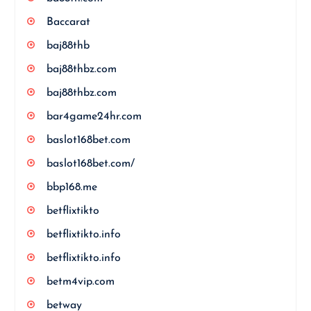
Baccarat
baj88thb
baj88thbz.com
baj88thbz.com
bar4game24hr.com
baslot168bet.com
baslot168bet.com/
bbp168.me
betflixtikto
betflixtikto.info
betflixtikto.info
betm4vip.com
betway