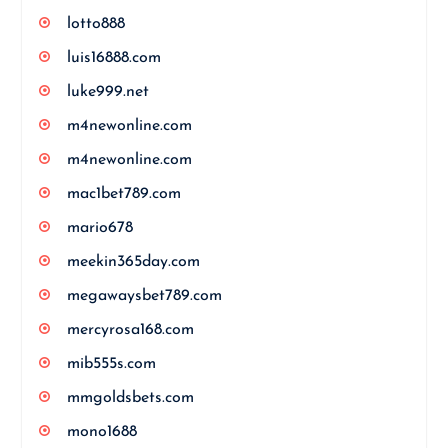
lotto888
luis16888.com
luke999.net
m4newonline.com
m4newonline.com
mac1bet789.com
mario678
meekin365day.com
megawaysbet789.com
mercyrosa168.com
mib555s.com
mmgoldsbets.com
mono1688