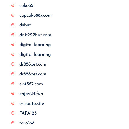
coke55
cupcake88x.com
debet
dgb222hot.com
digital learning
digital learning
dr888bet.com
dr888bet.com
ek4567.com
enjoy24.fun
erisauto.site
FAFA123
faro168