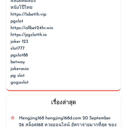
สล็อตทดลอง
หนังโป๊ไทย
https://1xbetth.vip
pgslot
https://allbet24hr.win
https://pgslotth.io
joker 123
slot777
pgslot88
betway
jokerasia
pg slot
gogoslot
เรื่องล่าสุด
Hengjing168 hengjing168d.com 20 September
26 สล็อต168 หวยออนไลน์ อัตราจ่ายมากที่สุด ของ