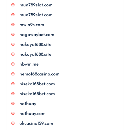
mun789slot.com
mun789slot.com
mwin9s.com
nagawaybet.com
nakoya1688.site
nakoya1688.site
nbwin.me
nemo168casino.com
niseko168bet.com
niseko168bet.com
no1huay
no1huay.com
okcasino159.com