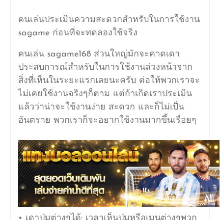
คนเล่นประเมินความสะดวกสำหรับในการใช้งาน
sagame ก่อนที่จะทดลองใช้จริง
คนเล่น sagame168 ส่วนใหญ่มักจะคาดเดา
ประสบการณ์สำหรับในการใช้งานล่วงหน้าจาก
สิ่งที่เห็นในระยะแรกเลยนะครับ ต่อให้พวกเราจะ
ไม่เคยใช้งานจริงๆก็ตาม แต่ถ้าเกิดเราประเมิน
แล้วว่าน่าจะใช้งานง่าย สะดวก และก็ไม่เป็น
อันตราย พวกเราก็จะอยากใช้งานมากขึ้นเรื่อยๆ
• เดาปุ่มต่างๆได้: เวลาเห็นปุ่มหรือเมนูต่างๆพวก