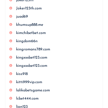
joker123th
Joker123th.com
juad69
khumsup888.me
kimchibetbet.com
kingdom66n
kingromans789.com
kingxxxbet123.com
kingxxxbet123.com
kiss918
kitti999vip.com
lalikabetsgame.com
lcbet444.com
lion123