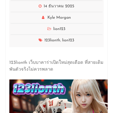
14 ธันวาคม 2025
Kyle Morgan
lion123
123lionth
lion123
,
123lionth เว็บบาคาร่าเปิดใหม่สุดเดือด ที่สายเดิม
พันตัวจริงไม่ควรพลาด