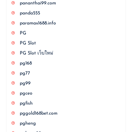
pananthai99.com
panda555
paramax1688.info
PG
PG Slot
PG Slot เว็บใหม่
pg168
pg77
pg99
pgceo
pgfish
pggold168bet.com
pgheng