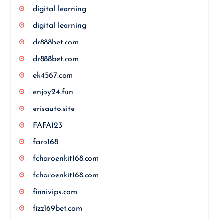
digital learning
digital learning
dr888bet.com
dr888bet.com
ek4567.com
enjoy24.fun
erisauto.site
FAFA123
faro168
fcharoenkit168.com
fcharoenkit168.com
finnivips.com
fizz169bet.com