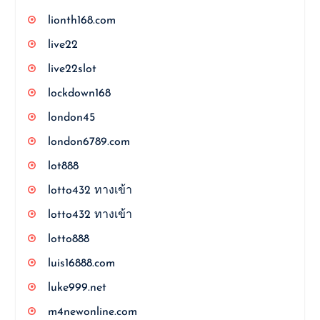
lionth168.com
live22
live22slot
lockdown168
london45
london6789.com
lot888
lotto432 ทางเข้า
lotto432 ทางเข้า
lotto888
luis16888.com
luke999.net
m4newonline.com