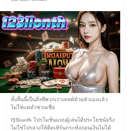
ทั้งสิ้นนี้เป็นสิ่งที่พวกเราเทสต์ด้วยตัวเองแล้ว
ไม่ใช่แค่คำชวนเชื่อ
123lionth โปรโมชั่นแบบผู้เล่นได้ประโยชน์จริง
ไม่ใช่โปรลวงให้ติดเทิร์นกระทั่งถอนเงินไม่ได้