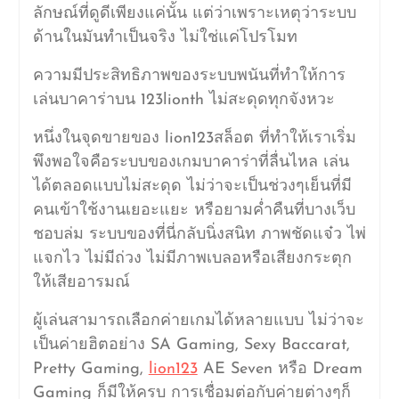
ลักษณ์ที่ดูดีเพียงแค่นั้น แต่ว่าเพราะเหตุว่าระบบ
ด้านในมันทำเป็นจริง ไม่ใช่แค่โปรโมท
ความมีประสิทธิภาพของระบบพนันที่ทำให้การ
เล่นบาคาร่าบน 123lionth ไม่สะดุดทุกจังหวะ
หนึ่งในจุดขายของ lion123สล็อต ที่ทำให้เราเริ่ม
พึงพอใจคือระบบของเกมบาคาร่าที่ลื่นไหล เล่น
ได้ตลอดแบบไม่สะดุด ไม่ว่าจะเป็นช่วงๆเย็นที่มี
คนเข้าใช้งานเยอะแยะ หรือยามค่ำคืนที่บางเว็บ
ชอบล่ม ระบบของที่นี่กลับนิ่งสนิท ภาพชัดแจ๋ว ไพ่
แจกไว ไม่มีถ่วง ไม่มีภาพเบลอหรือเสียงกระตุก
ให้เสียอารมณ์
ผู้เล่นสามารถเลือกค่ายเกมได้หลายแบบ ไม่ว่าจะ
เป็นค่ายฮิตอย่าง SA Gaming, Sexy Baccarat,
Pretty Gaming,
lion123
AE Seven หรือ Dream
Gaming ก็มีให้ครบ การเชื่อมต่อกับค่ายต่างๆก็