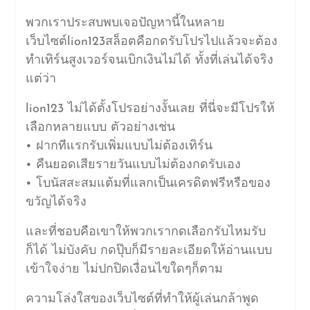
พวกเราประสบพบเจอปัญหานี้ในหลาย
เว็บไซต์lion123สล็อตคือกดรับโปรไปแล้วจะต้อง
ทำเทิร์นสูงเวอร์จนเบิกเงินไม่ได้ ทั้งที่เล่นได้จริง
แต่ว่า
lion123 ไม่ได้ตั้งโปรอย่างงั้นเลย ที่นี่จะมีโปรให้
เลือกหลายแบบ ตัวอย่างเช่น
• ฝากทีแรกรับเพิ่มแบบไม่ต้องเทิร์น
• คืนยอดเสียรายวันแบบไม่ต้องกดรับเอง
• โบนัสสะสมแต้มที่แลกเป็นเครดิตฟรีหรือของ
ขวัญได้จริง
และที่ชอบคือเขาให้พวกเรากดเลือกรับไหมรับ
ก็ได้ ไม่บังคับ กดปุ๊บก็มีรายละเอียดให้อ่านแบบ
เข้าใจง่าย ไม่ปกปิดเงื่อนไขใดๆก็ตาม
ความโล่งใสของเว็บไซต์ที่ทำให้ผู้เล่นกล้าพูด