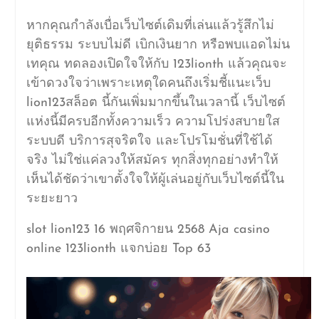
หากคุณกำลังเบื่อเว็บไซต์เดิมที่เล่นแล้วรู้สึกไม่
ยุติธรรม ระบบไม่ดี เบิกเงินยาก หรือพบแอดไม่น
เทคุณ ทดลองเปิดใจให้กับ 123lionth แล้วคุณจะ
เข้าดวงใจว่าเพราะเหตุใดคนถึงเริ่มชี้แนะเว็บ
lion123สล็อต นี้กันเพิ่มมากขึ้นในเวลานี้ เว็บไซต์
แห่งนี้มีครบอีกทั้งความเร็ว ความโปร่งสบายใส
ระบบดี บริการสุจริตใจ และโปรโมชั่นที่ใช้ได้
จริง ไม่ใช่แค่ลวงให้สมัคร ทุกสิ่งทุกอย่างทำให้
เห็นได้ชัดว่าเขาตั้งใจให้ผู้เล่นอยู่กับเว็บไซต์นี้ใน
ระยะยาว
slot lion123 16 พฤศจิกายน 2568 Aja casino
online 123lionth แจกบ่อย Top 63