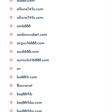
allbet24hr
allone745s.com
allone745s.com
amb888
ambnovabet.com
argus16888.com
audi688.com
autoslot16888.com
av
ba88th.com
Baccarat
baj88thb
baj88thbz.com
baj88thbz.com