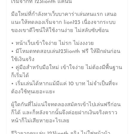
เริ่มจากที่ 123lionth แค่นั้น
มือใหม่ที่กำลังหาเว็บบาคาร่าเล่นหนแรก เสนอ
แนะให้ทดลองเริ่มจาก lion123 เนื่องจากระบบ
ของเขาดีไซน์ให้ใช้งานง่าย ไม่สลับซับซ้อน
• หน้าเว็บเข้าใจง่าย ไม่รก ไม่งงงวย
• มีโหมดทดสอบเล่น123lionth ฟรี ให้ฝึกฝนก่อน
ใช้เงินจริง
• คู่มือสำหรับมือใหม่ เข้าใจง่าย ไม่ต้องมีพื้นฐาน
ก็เริ่มได้
• เริ่มเล่นได้หากแม้มีแค่ 10 บาท ไม่จำเป็นที่จะ
ต้องใช้ทุนเยอะแยะ
ผู้ใดกันที่ไม่แน่ใจทดลองสมัครเข้าไปเล่นฟรีก่อน
ก็ได้ และก็หลังจากนั้นจึงค่อยฝากเงินจริงคราว
หน้าก็ไม่เสียหายอะไรเลย
รีวิวจากคนเล่น 123lionth จริง ไม่ใช่หน้าม้า