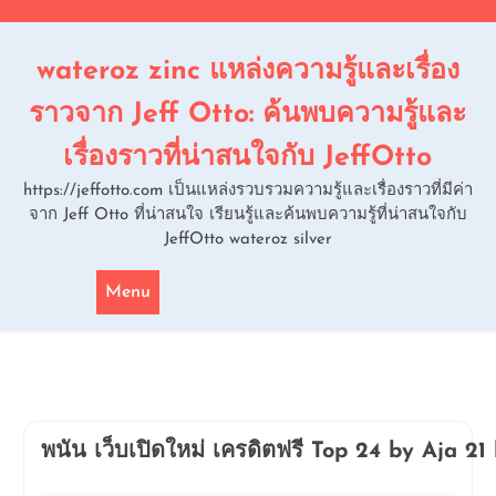
Skip
to
content
wateroz zinc แหล่งความรู้และเรื่อง
ราวจาก Jeff Otto: ค้นพบความรู้และ
เรื่องราวที่น่าสนใจกับ JeffOtto
https://jeffotto.com เป็นแหล่งรวบรวมความรู้และเรื่องราวที่มีค่า
จาก Jeff Otto ที่น่าสนใจ เรียนรู้และค้นพบความรู้ที่น่าสนใจกับ
JeffOtto wateroz silver
Menu
พนัน เว็บเปิดใหม่ เครดิตฟรี Top 24 by Aja 21