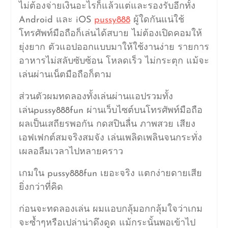
ไม่ต้องจ่ายเงินอะไรก็แล้วแต่และรองรับอีกทั้ง
Android และ iOS
pussy888
ผู้ใดกันแน่ใช้
โทรศัพท์มือถือก็เล่นได้สบาย ไม่ต้องเปิดคอมให้
ยุ่งยาก ตัวแอปออกแบบมาให้ใช้งานง่าย รายการ
อาหารไม่สลับซับซ้อน โหลดเร็ว ไม่กระตุก แม้จะ
เล่นผ่านเน็ตมือถือก็ตาม
ส่วนตัวผมทดลองทั้งเล่นผ่านแอปรวมทั้ง
เล่นpussy888fun ผ่านเว็บไซต์บนโทรศัพท์มือถือ
ผลเป็นเสถียรพอกัน กดสปินลื่น ภาพสวย เสียง
เอฟเฟกต์สมจริงสมจัง เล่นเพลิดเพลินจนกระทั่ง
เผลอลืมเวลาไปหลายคราว
เกมใน pussy888fun เยอะจริง แตกง่ายดายเสีย
ยิ่งกว่าที่คิด
ก่อนจะทดลองเล่น ผมแอบกลุ้มอกกลุ้มใจว่าเกม
จะซ้ำๆหรือเปล่าน่าดึงดูด แม้กระนั้นพอเข้าไป