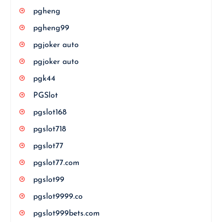
pgheng
pgheng99
pgjoker auto
pgjoker auto
pgk44
PGSlot
pgslot168
pgslot718
pgslot77
pgslot77.com
pgslot99
pgslot9999.co
pgslot999bets.com