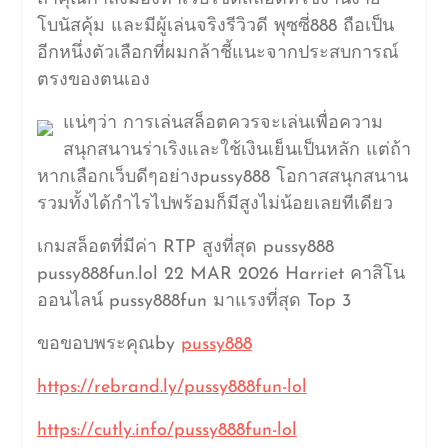
โบนัสคุ้ม และมีผู้เล่นจริงรีวิวดี พุซซี่888 ถือเป็น
อีกหนึ่งตัวเลือกที่ผมกล้าชี้แนะจากประสบการณ์
ตรงของตนเอง
แน่ๆว่า การเล่นสล็อตควรจะเล่นเพื่อความ
สนุกสนานร่าเริงและใช้เงินเย็นเป็นหลัก แต่ถ้า
หากเลือกเว็บดีๆอย่างpussy888 โอกาสสนุกสนาน
รวมทั้งได้กำไรไปพร้อมก็มีสูงไม่น้อยเลยทีเดียว
เกมสล็อตที่มีค่า RTP สูงที่สุด pussy888
pussy888fun.lol 22 MAR 2026 Harriet คาสิโน
ออนไลน์ pussy888fun มาแรงที่สุด Top 3
ขอขอบพระคุณby
pussy888
https://rebrand.ly/pussy888fun-lol
https://cutly.info/pussy888fun-lol