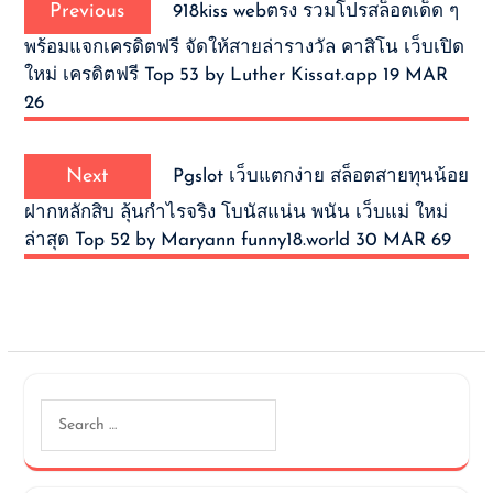
เรื่อง
Previous
918kiss webตรง รวมโปรสล็อตเด็ด ๆ
post:
พร้อมแจกเครดิตฟรี จัดให้สายล่ารางวัล คาสิโน เว็บเปิด
ใหม่ เครดิตฟรี Top 53 by Luther Kissat.app 19 MAR
26
Next
Next
Pgslot เว็บแตกง่าย สล็อตสายทุนน้อย
post:
ฝากหลักสิบ ลุ้นกำไรจริง โบนัสแน่น พนัน เว็บแม่ ใหม่
ล่าสุด Top 52 by Maryann funny18.world 30 MAR 69
Search
for: