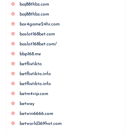
baj88thbz.com
baj88thbz.com
bar4game24hr.com
baslot168bet.com
baslot168bet.com/
bbp168.me
betflixtikto
betflixtikto.info
betflixtikto.info
betm4vip.com
betway
betwin6666.com
betworld369hot.com