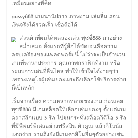
เหมือนอย่างที่คิด
pussy888 เกมนานัปการ ภาพงาม เล่นลื่น ถอน
เงินจริงได้รวดเร็ว เชื่อถือได้
ส่วนตัวที่ผมได้ทดลองเล่น พุซซี่888 มาอย่าง
สม่ำเสมอ สิ่งแรกที่รู้สึกได้ชัดเจนคือความ
ครบเครื่องของแพลตฟอร์มนี้ ไม่ว่าจะเป็นจำนวน
เกมที่นานาประการ คุณภาพกราฟิกที่งาม หรือ
ระบบการเล่นที่ลื่นไหล ทำให้เข้าใจได้ง่ายๆว่า
เพราะเหตุไรผู้เล่นเยอะแยะถึงเลือกใช้บริการค่าย
นี้เป็นหลัก
เริ่มจากเรื่อง ความหลากหลายของเกม ก่อนเลย
พุซซี่888 มีเกมสล็อตให้เลือกเล่นเยอะๆ ตั้งแต่เกม
คลาสสิกแบบ 3 รีล ไปจนกระทั่งสล็อตวิดีโอ 5 รีล
ที่มีฟีพบร์พิเศษอย่างฟรีสปิน ตัวคูณ แล้วก็โบนัส
แตกง่าย รวมถึงยังมีเกมคาสิโนอื่นๆตัวอย่างเช่น