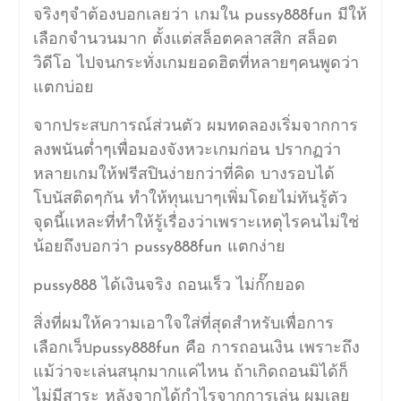
จริงๆจำต้องบอกเลยว่า เกมใน pussy888fun มีให้
เลือกจำนวนมาก ตั้งแต่สล็อตคลาสสิก สล็อต
วิดีโอ ไปจนกระทั่งเกมยอดฮิตที่หลายๆคนพูดว่า
แตกบ่อย
จากประสบการณ์ส่วนตัว ผมทดลองเริ่มจากการ
ลงพนันต่ำๆเพื่อมองจังหวะเกมก่อน ปรากฏว่า
หลายเกมให้ฟรีสปินง่ายกว่าที่คิด บางรอบได้
โบนัสติดๆกัน ทำให้ทุนเบาๆเพิ่มโดยไม่ทันรู้ตัว
จุดนี้แหละที่ทำให้รู้เรื่องว่าเพราะเหตุไรคนไม่ใช่
น้อยถึงบอกว่า pussy888fun แตกง่าย
pussy888 ได้เงินจริง ถอนเร็ว ไม่กั๊กยอด
สิ่งที่ผมให้ความเอาใจใส่ที่สุดสำหรับเพื่อการ
เลือกเว็บpussy888fun คือ การถอนเงิน เพราะถึง
แม้ว่าจะเล่นสนุกมากแค่ไหน ถ้าเกิดถอนมิได้ก็
ไม่มีสาระ หลังจากได้กำไรจากการเล่น ผมเลย