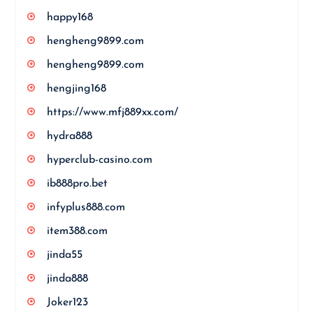
happy168
hengheng9899.com
hengheng9899.com
hengjing168
https://www.mfj889xx.com/
hydra888
hyperclub-casino.com
ib888pro.bet
infyplus888.com
item388.com
jinda55
jinda888
Joker123