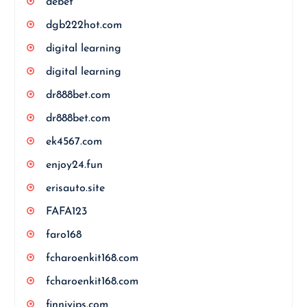
debet
dgb222hot.com
digital learning
digital learning
dr888bet.com
dr888bet.com
ek4567.com
enjoy24.fun
erisauto.site
FAFA123
faro168
fcharoenkit168.com
fcharoenkit168.com
finnivips.com