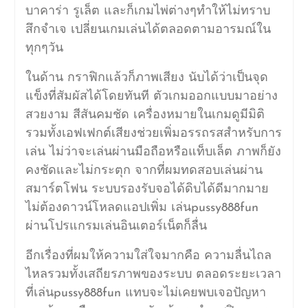
บาคาร่า รูเล็ต และก็เกมไพ่ต่างๆทำให้ไม่ทราบ
สึกจำเจ เปลี่ยนเกมเล่นได้ตลอดตามอารมณ์ใน
ทุกๆวัน
ในด้าน กราฟิกแล้วก็ภาพเสียง นับได้ว่าเป็นจุด
แข็งที่สัมผัสได้โดยทันที ตัวเกมออกแบบมาอย่าง
สวยงาม สีสันคมชัด เครื่องหมายในเกมดูมีมิติ
รวมทั้งเอฟเฟกต์เสียงช่วยเพิ่มอรรถรสสำหรับการ
เล่น ไม่ว่าจะเล่นผ่านมือถือหรือแท็บเล็ต ภาพก็ยัง
คงชัดและไม่กระตุก จากที่ผมทดสอบเล่นผ่าน
สมาร์ตโฟน ระบบรองรับจอได้ดิบได้ดีมากมาย
ไม่ต้องดาวน์โหลดแอปเพิ่ม เล่นpussy888fun
ผ่านโปรแกรมเล่นอินเตอร์เน็ตก็ลื่น
อีกเรื่องที่ผมให้ความใส่ใจมากคือ ความลื่นไถล
ไหลรวมทั้งเสถียรภาพของระบบ ตลอดระยะเวลา
ที่เล่นpussy888fun แทบจะไม่เคยพบเจอปัญหา