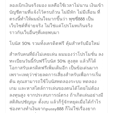
ลองเบิกเงินจริงมอง ผลคือใช้เวลาไม่นาน เงินเข้า
บัญชีตามที่แจ้งไว้ครบถ้วน ไม่มีหัก ไม่มีเลื่อน ที่
ตรงนี้ทำให้ผมมั่นใจมากขึ้นว่า พุซซี่888 เป็น
เว็บไซต์ที่จ่ายจริง ไม่ใช่แค่โปรโมทเกินจริง
ราวกับเว็บอื่นๆที่เคยพบมา
โบนัส 50% รวมทั้งเครดิตฟรี คุ้มสำหรับมือใหม่
สำหรับคนที่ยังไม่เคยเล่น ผมมองว่าโปรโมชั่น ลง
ทะเบียนวันนี้รับฟรีโบนัส 50% สูงสุด แล้วก็ได้
โอกาสรับเครดิตฟรีเพิ่มเติมอีก เป็นข้อเด่นมาก
เพราะเหตุว่าช่วยลดการเสี่ยงสำหรับเพื่อการเริ่ม
ต้น คุณสามารถใช้โบนัสทดลองระบบ ทดลอง
เกม และหาสไตล์การเล่นของตนได้โดยไม่ต้อง
ลงทุนสูง จากประสบการณ์ตรง ถ้าเกิดเล่นอย่างมี
สติสัมปชัญญะ ตั้งงบ แล้วก็รู้จักหยุดเมื่อได้กำไร
ช่องทางทำเงินจากpussy888 ก็ไม่ใช่เรื่องยาก